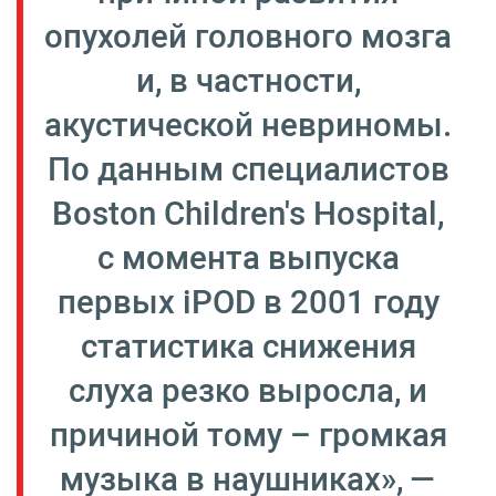
опухолей головного мозга
и, в частности,
акустической невриномы.
По данным специалистов
Boston Children's Hospital,
с момента выпуска
первых iPOD в 2001 году
статистика снижения
слуха резко выросла, и
причиной тому – громкая
музыка в наушниках», —