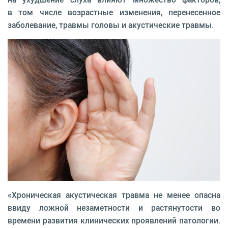
в том числе возрастные изменения, перенесенное
заболевание, травмы головы и акустические травмы.
«Хроническая акустическая травма не менее опасна
ввиду ложной незаметности и растянутости во
времени развития клинических проявлений патологии.