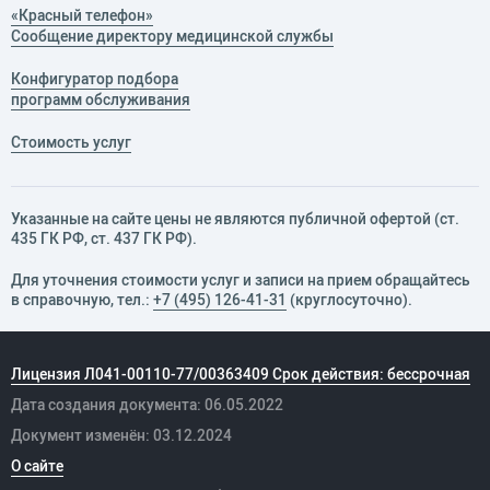
«Красный телефон»
Сообщение директору медицинской службы
Конфигуратор подбора
программ обслуживания
Стоимость услуг
Указанные на сайте цены не являются публичной офертой (ст.
435 ГК РФ, cт. 437 ГК РФ).
Для уточнения стоимости услуг и записи на прием обращайтесь
в справочную, тел.:
+7 (495) 126-41-31
(круглосуточно).
Лицензия Л041-00110-77/00363409 Срок действия: бессрочная
Дата создания документа: 06.05.2022
Документ изменён: 03.12.2024
О сайте