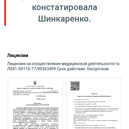
констатировала
Шинкаренко.
Лицензии
Лицензия на осуществление медицинской деятельности №
Л041-00110-77/00363409 Срок действия: бессрочная