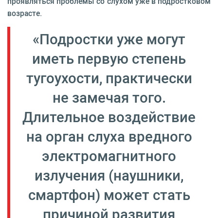
проявляться проблемы со слухом уже в подростковом
возрасте.
«Подростки уже могут
иметь первую степень
тугоухости, практически
не замечая того.
Длительное воздействие
на орган слуха вредного
электромагнитного
излучения (наушники,
смартфон) может стать
причиной развития