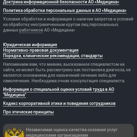
Доктрина информационной безопасности АО «Медицина»
Политика обработки персональных данных в АО «Медицина»
Условия обработки и информация о наличии запретов и условий
на обработку неограниченным кругом лиц персональных
данных
работников
АО «Медицина»
Юридическая информация
Нормативно-правовая документация
Порядки, клинические рекомендации, стандарты
Напоминаем вам, что мнение, высказанное специалистом на
сайте, не может быть рассмотрено как постановка диагноза, не
является основанием для назначений лечения либо для
самолечения. Необходима очная консультация специалиста.
Информация о специальной оценке условий труда в АО
"Медицина"
Кодекс корпоративной этики и поведения сотрудников
Про этические принципы
Независимая оценка качества оказания
услуг
медицинскими организациями