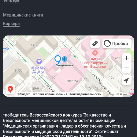
Тендеры
Медицинские книги
Карьера
*победитель Всероссийского конкурса "За качество и
безопасность медицинской деятельности" в номинации
"Медицинская организация - лидер в обеспечении качества и
безопасности и медицинской деятельности". Сертификат