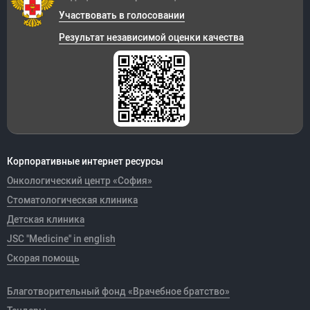
Участвовать в голосовании
Результат независимой оценки качества
Корпоративные интернет ресурсы
Онкологический центр «София»
Стоматологическая клиника
Детская клиника
JSC "Medicine" in english
Скорая помощь
Благотворительный фонд «Врачебное братство»