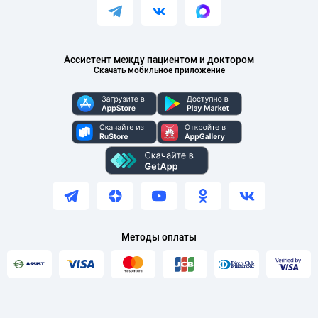
Ассистент между пациентом и доктором
Скачать мобильное приложение
Методы оплаты