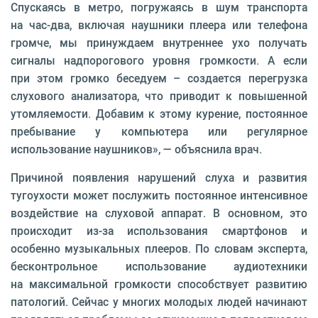
Спускаясь в метро, погружаясь в шум транспорта
на час-два, включая наушники плеера или телефона
громче, мы принуждаем внутреннее ухо получать
сигналы надпорогового уровня громкости. А если
при этом громко беседуем – создается перегрузка
слухового анализатора, что приводит к повышенной
утомляемости. Добавим к этому курение, постоянное
пребывание у компьютера или регулярное
использование наушников», — объяснила врач.
Причиной появления нарушений слуха и развития
тугоухости может послужить постоянное интенсивное
воздействие на слуховой аппарат. В основном, это
происходит из-за использования смартфонов и
особенно музыкальных плееров. По словам эксперта,
бесконтрольное использование аудиотехники
на максимальной громкости способствует развитию
патологий. Сейчас у многих молодых людей начинают