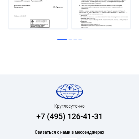
Круглосуточно
+7 (495) 126-41-31
Связаться с нами в мессенджерах