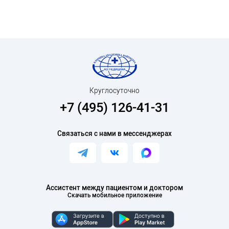
Круглосуточно
+7 (495) 126-41-31
Связаться с нами в мессенджерах
Ассистент между пациентом и доктором
Скачать мобильное приложение