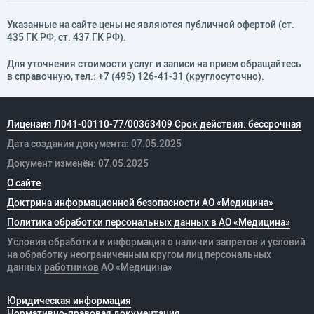
Указанные на сайте цены не являются публичной офертой (ст.
435 ГК РФ, cт. 437 ГК РФ).
Для уточнения стоимости услуг и записи на прием обращайтесь
в справочную, тел.:
+7 (495) 126-41-31
(круглосуточно).
Лицензия Л041-00110-77/00363409 Срок действия: бессрочная
Дата создания документа: 07.05.2025
Документ изменён: 07.05.2025
О сайте
Доктрина информационной безопасности АО «Медицина»
Политика обработки персональных данных в АО «Медицина»
Условия обработки и информация о наличии запретов и условий
на обработку неограниченным кругом лиц персональных
данных
работников
АО «Медицина»
Юридическая информация
Нормативно-правовая документация