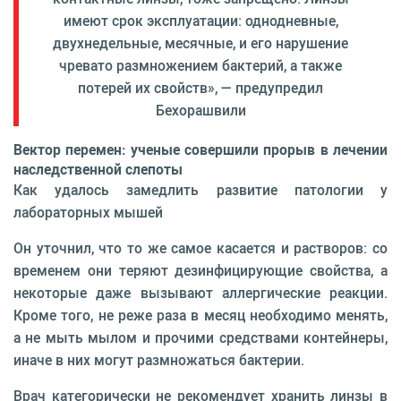
имеют срок эксплуатации: однодневные,
двухнедельные, месячные, и его нарушение
чревато размножением бактерий, а также
потерей их свойств», — предупредил
Бехорашвили
Вектор перемен: ученые совершили прорыв в лечении
наследственной слепоты
Как удалось замедлить развитие патологии у
лабораторных мышей
Он уточнил, что то же самое касается и растворов: со
временем они теряют дезинфицирующие свойства, а
некоторые даже вызывают аллергические реакции.
Кроме того, не реже раза в месяц необходимо менять,
а не мыть мылом и прочими средствами контейнеры,
иначе в них могут размножаться бактерии.
Врач категорически не рекомендует хранить линзы в