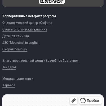
Корпоративные интернет ресурсы
Онкологический центр «София»
Стоматологическая клиника
Детская клиника
JSC "Medicine" in english
Скорая помощь
Благотворительный фонд «Врачебное братство»
Тендеры
Медицинские книги
Карьера