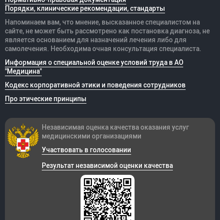
Порядки, клинические рекомендации, стандарты
Напоминаем вам, что мнение, высказанное специалистом на
сайте, не может быть рассмотрено как постановка диагноза, не
является основанием для назначений лечения либо для
самолечения. Необходима очная консультация специалиста.
Информация о специальной оценке условий труда в АО
"Медицина"
Кодекс корпоративной этики и поведения сотрудников
Про этические принципы
Независимая оценка качества оказания
услуг
медицинскими организациями
Участвовать в голосовании
Результат независимой оценки качества