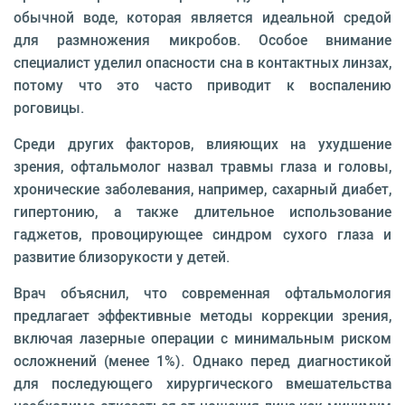
обычной воде, которая является идеальной средой
для размножения микробов. Особое внимание
специалист уделил опасности сна в контактных линзах,
потому что это часто приводит к воспалению
роговицы.
Среди других факторов, влияющих на ухудшение
зрения, офтальмолог назвал травмы глаза и головы,
хронические заболевания, например, сахарный диабет,
гипертонию, а также длительное использование
гаджетов, провоцирующее синдром сухого глаза и
развитие близорукости у детей.
Врач объяснил, что современная офтальмология
предлагает эффективные методы коррекции зрения,
включая лазерные операции с минимальным риском
осложнений (менее 1%). Однако перед диагностикой
для последующего хирургического вмешательства