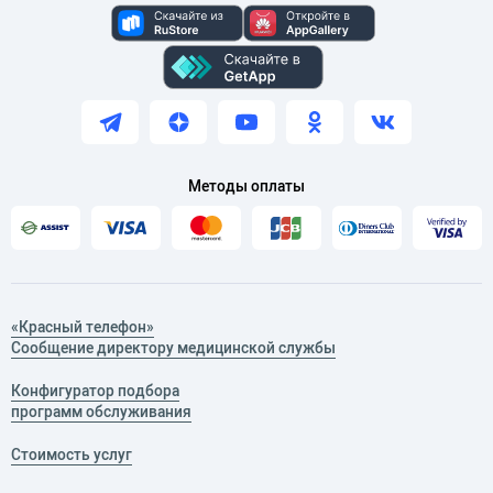
Методы оплаты
«Красный телефон»
Сообщение директору медицинской службы
Конфигуратор подбора
программ обслуживания
Стоимость услуг