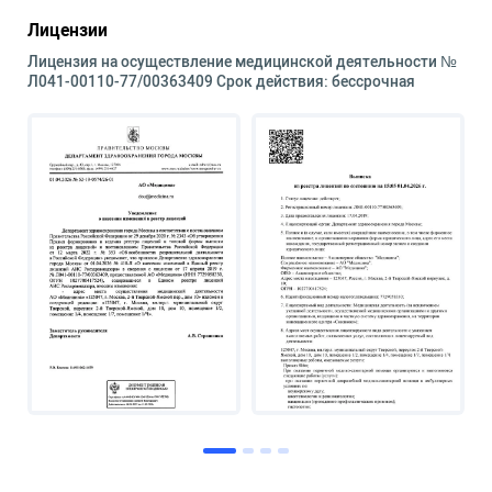
Лицензии
Лицензия на осуществление медицинской деятельности №
Л041-00110-77/00363409 Срок действия: бессрочная