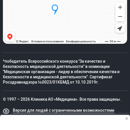
*победитель Всероссийского конкурса "За качество и
безопасность медицинской деятельности" в номинации
"Медицинская организация - лидер в обеспечении качества и
безопасности и медицинской деятельности". Сертификат
Росздравнадзора №0023/01КБМД от 10.10.2019г.
© 1997 – 2026 Клиника АО «Медицина». Все права защищены.
Версия для людей с ограниченными возможностями
Техническая поддержка