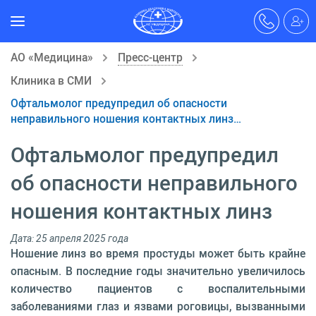
АО «Медицина»
Пресс-центр
Клиника в СМИ
Офтальмолог предупредил об опасности
неправильного ношения контактных линз…
Офтальмолог предупредил
об опасности неправильного
ношения контактных линз
Дата: 25 апреля 2025 года
Ношение линз во время простуды может быть крайне
опасным. В последние годы значительно увеличилось
количество пациентов с воспалительными
заболеваниями глаз и язвами роговицы, вызванными