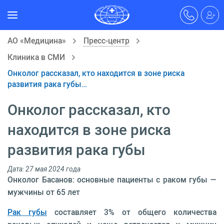
АО «Медицина»
Пресс-центр
Клиника в СМИ
Онколог рассказал, кто находится в зоне риска
развития рака губы…
Онколог рассказал, кто
находится в зоне риска
развития рака губы
Дата: 27 мая 2024 года
Онколог Басанов: основные пациенты с раком губы —
мужчины от 65 лет
Рак губы
составляет 3% от общего количества