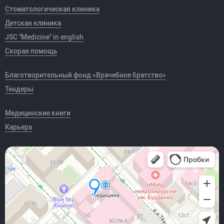
Стоматологическая клиника
Детская клиника
JSC "Medicine" in english
Скорая помощь
Благотворительный фонд «Врачебное братство»
Тендеры
Медицинские книги
Карьера