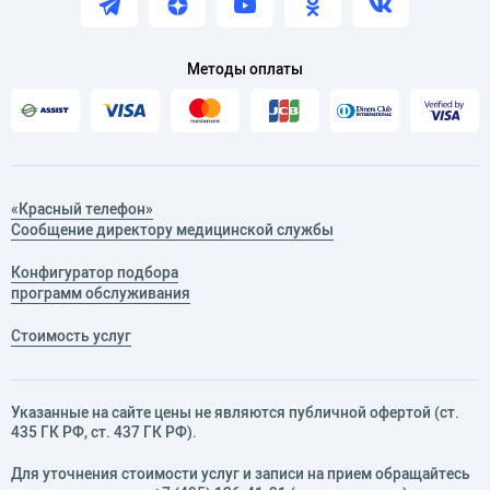
Методы оплаты
«Красный телефон»
Сообщение директору медицинской службы
Конфигуратор подбора
программ обслуживания
Стоимость услуг
Указанные на сайте цены не являются публичной офертой (ст.
435 ГК РФ, cт. 437 ГК РФ).
Для уточнения стоимости услуг и записи на прием обращайтесь