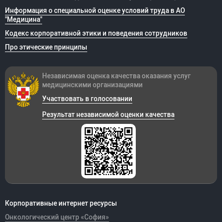
Информация о специальной оценке условий труда в АО
"Медицина"
Кодекс корпоративной этики и поведения сотрудников
Про этические принципы
Независимая оценка качества оказания
услуг
медицинскими организациями
Участвовать в голосовании
Результат независимой оценки качества
Корпоративные интернет ресурсы
Онкологический центр «София»