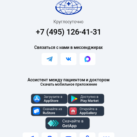
Круглосуточно
+7 (495) 126-41-31
Связаться с нами в мессенджерах
Ассистент между пациентом и доктором
Скачать мобильное приложение