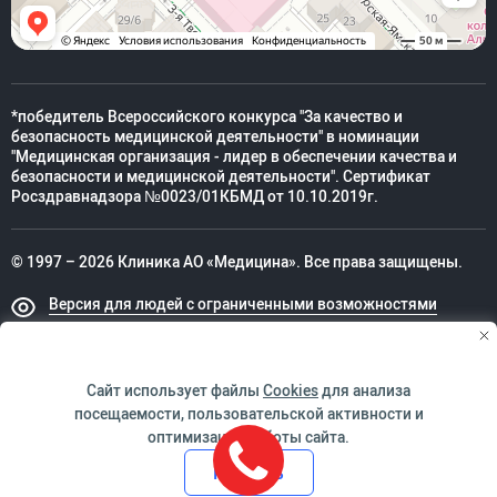
*победитель Всероссийского конкурса "За качество и
безопасность медицинской деятельности" в номинации
"Медицинская организация - лидер в обеспечении качества и
безопасности и медицинской деятельности". Сертификат
Росздравнадзора №0023/01КБМД от 10.10.2019г.
© 1997 – 2026 Клиника АО «Медицина». Все права защищены.
Версия для людей с ограниченными возможностями
Техническая поддержка
Сайт использует файлы
Cookies
для анализа
посещаемости, пользовательской активности и
оптимизации работы сайта.
ИМЕЮТСЯ ПРОТИВОПОКАЗАНИЯ. НЕОБХОДИМО
Принять
ПРОКОНСУЛЬТИРОВАТЬСЯ СО СПЕЦИАЛИСТОМ