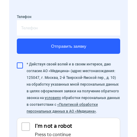
Телефон
Отправить заявку
* Действуя своей волей и в своем интересе, даю
согласие АО «Медицина» (адрес местонахождения:
125047, г. Москва, 2-й Тверской-Ямской пер., д. 10)
на обработку указанных мной персональных данных
в целях оформления заявки на получение обратного
звонка на
условиях
обработки персональных данных
в соответствии с
«Политикой обработки
персональных данных в АО «Медицина»
.