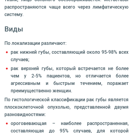
распространяются чаще всего через лимфатическую
систему.
Виды
По локализации различают:
рак нижней губы, составляющий около 95-98% всех
случаев;
рак верхней губы, который встречается не более
чем у 2-5% пациентов, но отличается более
агрессивным и быстрым течением, поражает
преимущественно женщин.
По гистологической классификации рак губы является
плоскоклеточной опухолью, представленной двумя
разновидностями:
ороговевающая – наиболее распространенная,
составляющая до 95% случаев, для которой