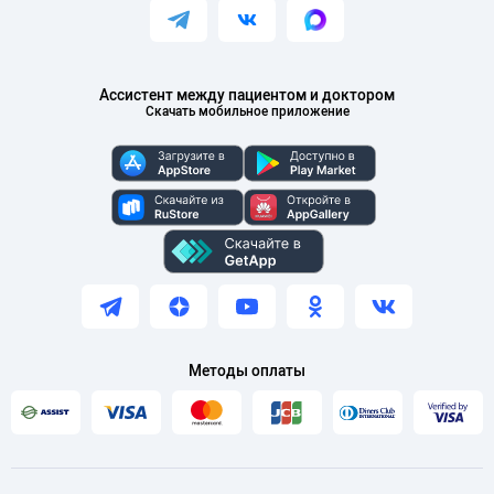
Ассистент между пациентом и доктором
Скачать мобильное приложение
Методы оплаты