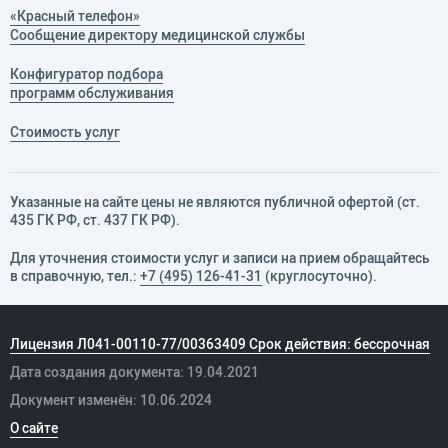
«Красный телефон»
Сообщение директору медицинской службы
Конфигуратор подбора
программ обслуживания
Стоимость услуг
Указанные на сайте цены не являются публичной офертой (ст.
435 ГК РФ, cт. 437 ГК РФ).
Для уточнения стоимости услуг и записи на прием обращайтесь
в справочную, тел.:
+7 (495) 126-41-31
(круглосуточно).
Лицензия Л041-00110-77/00363409 Срок действия: бессрочная
Дата создания документа: 19.04.2021
Документ изменён: 10.06.2024
О сайте