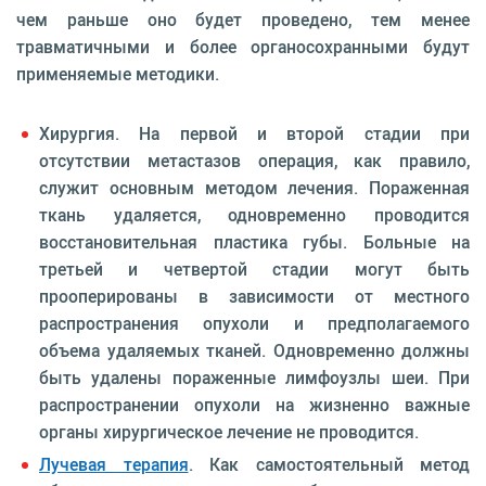
чем раньше оно будет проведено, тем менее
травматичными и более органосохранными будут
применяемые методики.
Хирургия. На первой и второй стадии при
отсутствии метастазов операция, как правило,
служит основным методом лечения. Пораженная
ткань удаляется, одновременно проводится
восстановительная пластика губы. Больные на
третьей и четвертой стадии могут быть
прооперированы в зависимости от местного
распространения опухоли и предполагаемого
объема удаляемых тканей. Одновременно должны
быть удалены пораженные лимфоузлы шеи. При
распространении опухоли на жизненно важные
органы хирургическое лечение не проводится.
Лучевая терапия
. Как самостоятельный метод