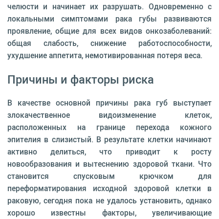
челюсти и начинает их разрушать. Одновременно с
локальными симптомами рака губы развиваются
проявление, общие для всех видов онкозаболеваний:
общая слабость, снижение работоспособности,
ухудшение аппетита, немотивированная потеря веса.
Причины и факторы риска
В качестве основной причины рака губ выступает
злокачественное видоизменение клеток,
расположенных на границе перехода кожного
эпителия в слизистый. В результате клетки начинают
активно делиться, что приводит к росту
новообразования и вытеснению здоровой ткани. Что
становится спусковым крючком для
переформатирования исходной здоровой клетки в
раковую, сегодня пока не удалось установить, однако
хорошо известны факторы, увеличивающие