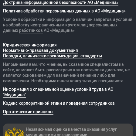
Доктрина информационной безопасности АО «Медицина»
Политика обработки персональных данных в АО «Медицина»
Условия обработки и информация о наличии запретов и условий
на обработку неограниченным кругом лиц персональных
данных
работников
АО «Медицина»
Юридическая информация
Нормативно-правовая документация
Порядки, клинические рекомендации, стандарты
Напоминаем вам, что мнение, высказанное специалистом на
сайте, не может быть рассмотрено как постановка диагноза, не
является основанием для назначений лечения либо для
самолечения. Необходима очная консультация специалиста.
Информация о специальной оценке условий труда в АО
"Медицина"
Кодекс корпоративной этики и поведения сотрудников
Про этические принципы
Независимая оценка качества оказания
услуг
медицинскими организациями