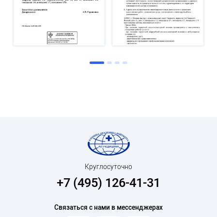
Круглосуточно
+7 (495) 126-41-31
Связаться с нами в мессенджерах