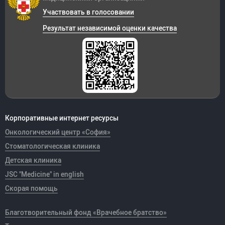
Участвовать в голосовании
Результат независимой оценки качества
Корпоративные интернет ресурсы
Онкологический центр «София»
Стоматологическая клиника
Детская клиника
JSC "Medicine" in english
Скорая помощь
Благотворительный фонд «Врачебное братство»