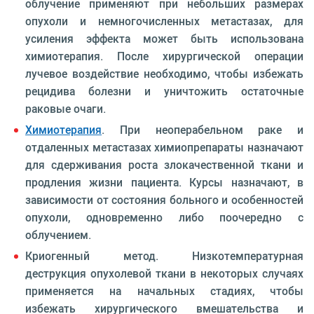
облучение применяют при небольших размерах
опухоли и немногочисленных метастазах, для
усиления эффекта может быть использована
химиотерапия. После хирургической операции
лучевое воздействие необходимо, чтобы избежать
рецидива болезни и уничтожить остаточные
раковые очаги.
Химиотерапия
. При неоперабельном раке и
отдаленных метастазах химиопрепараты назначают
для сдерживания роста злокачественной ткани и
продления жизни пациента. Курсы назначают, в
зависимости от состояния больного и особенностей
опухоли, одновременно либо поочередно с
облучением.
Криогенный метод. Низкотемпературная
деструкция опухолевой ткани в некоторых случаях
применяется на начальных стадиях, чтобы
избежать хирургического вмешательства и