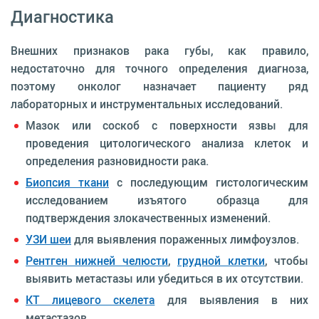
Диагностика
Внешних признаков рака губы, как правило,
недостаточно для точного определения диагноза,
поэтому онколог назначает пациенту ряд
лабораторных и инструментальных исследований.
Мазок или соскоб с поверхности язвы для
проведения цитологического анализа клеток и
определения разновидности рака.
Биопсия ткани
с последующим гистологическим
исследованием изъятого образца для
подтверждения злокачественных изменений.
УЗИ шеи
для выявления пораженных лимфоузлов.
Рентген нижней челюсти
,
грудной клетки
, чтобы
выявить метастазы или убедиться в их отсутствии.
КТ лицевого скелета
для выявления в них
метастазов.