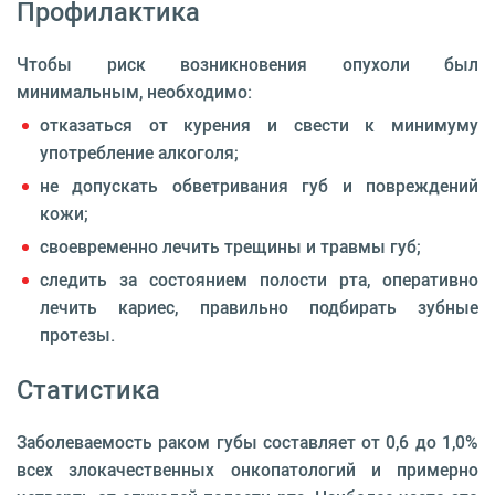
Профилактика
Чтобы риск возникновения опухоли был
минимальным, необходимо:
отказаться от курения и свести к минимуму
употребление алкоголя;
не допускать обветривания губ и повреждений
кожи;
своевременно лечить трещины и травмы губ;
следить за состоянием полости рта, оперативно
лечить кариес, правильно подбирать зубные
протезы.
Статистика
Заболеваемость раком губы составляет от 0,6 до 1,0%
всех злокачественных онкопатологий и примерно