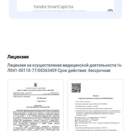
Лицензии
Лицензия на осуществление медицинской деятельности №
Л041-00110-77/00363409 Срок действия: бессрочная