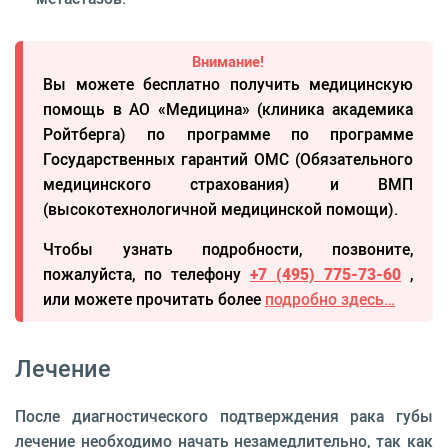
Внимание!
Вы можете бесплатно получить медицинскую
помощь в АО «Медицина» (клиника академика
Ройтберга) по программе по программе
Государственных гарантий ОМС (Обязательного
медицинского страхования) и ВМП
(высокотехнологичной медицинской помощи).
Чтобы узнать подробности, позвоните,
пожалуйста, по телефону
+7 (495) 775-73-60
,
или можете прочитать более
подробно здесь…
Лечение
После диагностического подтверждения рака губы
лечение необходимо начать незамедлительно, так как