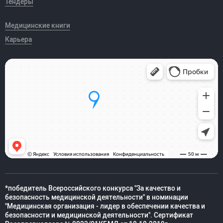
Тендеры
Медицинские книги
Карьера
*победитель Всероссийского конкурса "За качество и
безопасность медицинской деятельности" в номинации
"Медицинская организация - лидер в обеспечении качества и
безопасности и медицинской деятельности". Сертификат