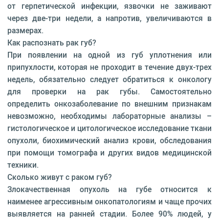
от герпетической инфекции, язвочки не заживают
через две-три недели, а напротив, увеличиваются в
размерах.
Как распознать рак губ?
При появлении на одной из губ уплотнения или
припухлости, которая не проходит в течение двух-трех
недель, обязательно следует обратиться к онкологу
для проверки на рак губы. Самостоятельно
определить онкозаболевание по внешним признакам
невозможно, необходимы лабораторные анализы –
гистологическое и цитологическое исследование ткани
опухоли, биохимический анализ крови, обследования
при помощи томографа и других видов медицинской
техники.
Сколько живут с раком губ?
Злокачественная опухоль на губе относится к
наименее агрессивным онкопатологиям и чаще прочих
выявляется на ранней стадии. Более 90% людей, у