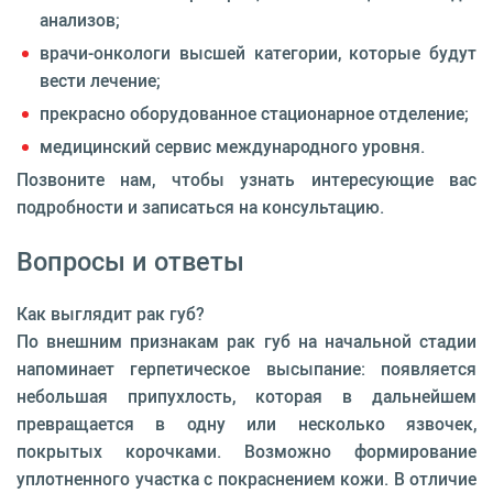
анализов;
врачи-онкологи высшей категории, которые будут
вести лечение;
прекрасно оборудованное стационарное отделение;
медицинский сервис международного уровня.
Позвоните нам, чтобы узнать интересующие вас
подробности и записаться на консультацию.
Вопросы и ответы
Как выглядит рак губ?
По внешним признакам рак губ на начальной стадии
напоминает герпетическое высыпание: появляется
небольшая припухлость, которая в дальнейшем
превращается в одну или несколько язвочек,
покрытых корочками. Возможно формирование
уплотненного участка с покраснением кожи. В отличие