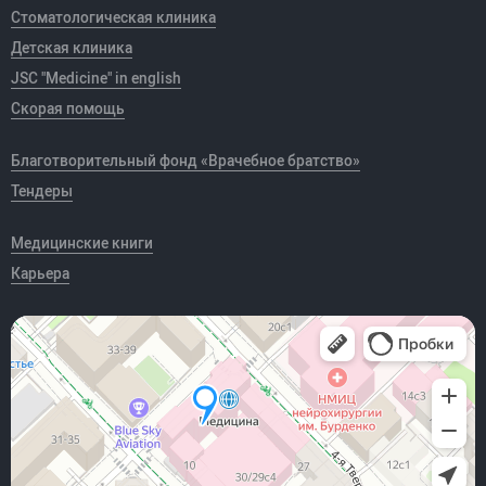
Стоматологическая клиника
Детская клиника
JSC "Medicine" in english
Скорая помощь
Благотворительный фонд «Врачебное братство»
Тендеры
Медицинские книги
Карьера