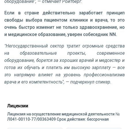
оборудование", — отмечает Ройтберг.
Если в стране действительно заработает принцип
свободы выбора пациентом клиники и врача, то это
очень быстро изменит не только здравоохранение, но
и медицинское образование, уверен собеседник NN.
"Негосударственный сектор тратит огромные средства
на образовательные проекты, современное
оборудование, борется за хороших врачей и медсестер и
готов их обучать и платить им высокую зарплату — все
это напрямую влияет на уровень профессионализма
врача и его компетентность", — подчеркнул спикер.
Лицензии
Лицензия на осуществление медицинской деятельности №
Л041-00110-77/00363409 Срок действия: бессрочная