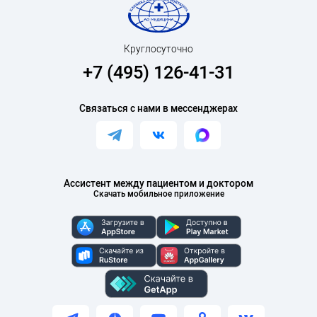
Круглосуточно
+7 (495) 126-41-31
Связаться с нами в мессенджерах
Ассистент между пациентом и доктором
Скачать мобильное приложение