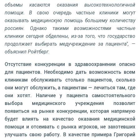
объемы касаются оказания высокотехнологичной
помощи. В свою очередь частные клиники могут
оказывать медицинскую помощь большему количеству
россиян. Однако такими возможностями частные
клиники сегодня обделены, из-за того, что государство
продолжает выбирать медучреждение за пациента", —
объяснил Ройтберг.
Отсутствие конкуренции в здравоохранении опасно
для пациентов. Необходимо дать возможность всем
клиникам обслуживать столько пациентов, сколько
они могут обслужить, а пациентам — лечиться там, где
они хотят. Наличие у пациента самостоятельного
выбора медицинского учреждения позволит
появиться на рынке конкуренции, которая напрямую
будет влиять на качество оказания медицинской
помощи и отсеивать с рынка игроков, не захотевших
улучшать свою работу. В качестве примера Григорий