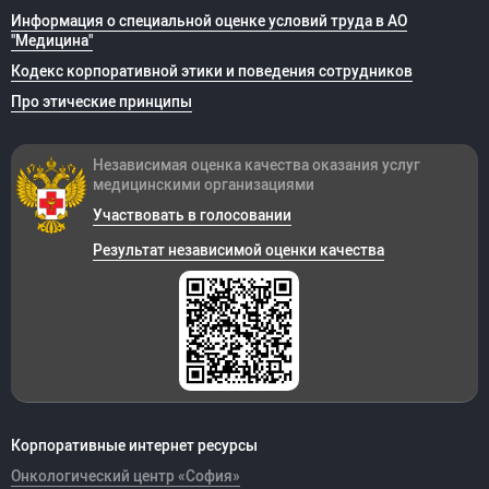
Информация о специальной оценке условий труда в АО
"Медицина"
Кодекс корпоративной этики и поведения сотрудников
Про этические принципы
Независимая оценка качества оказания
услуг
медицинскими организациями
Участвовать в голосовании
Результат независимой оценки качества
Корпоративные интернет ресурсы
Онкологический центр «София»