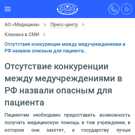
АО «Медицина»
Пресс-центр
Клиника в СМИ
Отсутствие конкуренции между медучреждениями в
РФ назвали опасным для пациента…
Отсутствие конкуренции
между медучреждениями в
РФ назвали опасным для
пациента
Пациентам необходимо предоставить возможность
получать медицинскую помощь в том учреждении, в
котором они захотят, а государству лучше