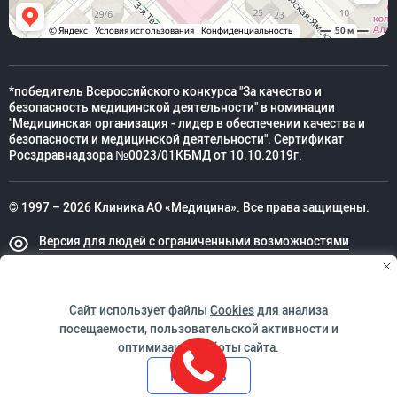
*победитель Всероссийского конкурса "За качество и
безопасность медицинской деятельности" в номинации
"Медицинская организация - лидер в обеспечении качества и
безопасности и медицинской деятельности". Сертификат
Росздравнадзора №0023/01КБМД от 10.10.2019г.
© 1997 – 2026 Клиника АО «Медицина». Все права защищены.
Версия для людей с ограниченными возможностями
Техническая поддержка
Сайт использует файлы
Cookies
для анализа
посещаемости, пользовательской активности и
оптимизации работы сайта.
ИМЕЮТСЯ ПРОТИВОПОКАЗАНИЯ. НЕОБХОДИМО
Принять
ПРОКОНСУЛЬТИРОВАТЬСЯ СО СПЕЦИАЛИСТОМ