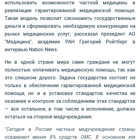
использовать возможности частной медицины в
реализации гарантированной медицинской помощи.
Такая модель позволит сэкономить государственные
деньги и сформировать необходимую конкуренцию на
рынке медицинских услуг, рассказал президент АО
"Медицина", академик РАН Григорий Ройтберг в
интервью Nation News.
Ни в одной стране мира сами граждане не могут
полностью оплачивать медицинскую помощь, так как
это слишком дорого. Задача государства состоит не
только в обеспечении гарантированной медицинской
помощи, но и в установке стандартов качества ее
оказания и контроле за соблюдением этих стандартов
— все остальное, в том числе и исполнение, должно
остаться на стороне медучреждения.
"Сегодня в России частные медучреждения страны
осваивают менее 8% средств ОМС. В основном эти