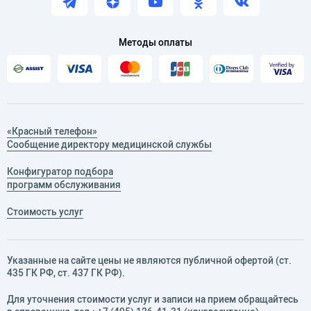
Методы оплаты
«Красный телефон»
Сообщение директору медицинской службы
Конфигуратор подбора
программ обслуживания
Стоимость услуг
Указанные на сайте цены не являются публичной офертой (ст.
435 ГК РФ, cт. 437 ГК РФ).
Для уточнения стоимости услуг и записи на прием обращайтесь