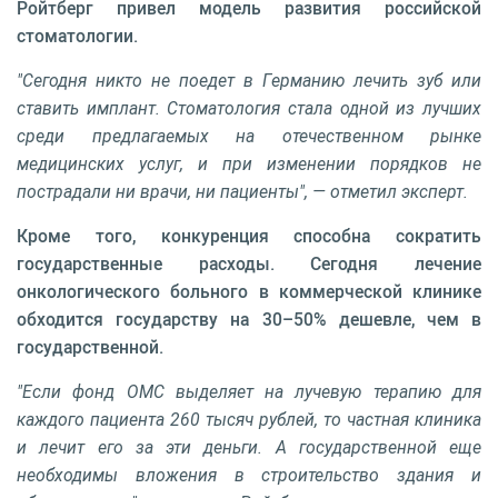
Ройтберг привел модель развития российской
стоматологии.
"Сегодня никто не поедет в Германию лечить зуб или
ставить имплант. Стоматология стала одной из лучших
среди предлагаемых на отечественном рынке
медицинских услуг, и при изменении порядков не
пострадали ни врачи, ни пациенты", — отметил эксперт.
Кроме того, конкуренция способна сократить
государственные расходы. Сегодня лечение
онкологического больного в коммерческой клинике
обходится государству на 30–50% дешевле, чем в
государственной.
"Если фонд ОМС выделяет на лучевую терапию для
каждого пациента 260 тысяч рублей, то частная клиника
и лечит его за эти деньги. А государственной еще
необходимы вложения в строительство здания и