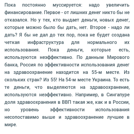
Пока постоянно муссируется: надо увеличить
финансирование. Первое - от лишних денег никто бы не
отказался. Но у тех, кто выдает деньги, новых денег,
которые можно было бы дать, нет. Второе - надо ли
дать? Я бы не дал до тех пор, пока не будет создана
четкая инфраструктура для нормального их
использования. Пока деньги, которые есть,
используются неэффективно. По данным Мирового
банка, Россия по эффективности использования денег
на здравоохранение находится на 55-м месте. Из
скольких стран? Из 55! На 54-м месте Украина. То есть
те деньги, что выделяются на здравоохранение,
используются неэффективно. Например, в Сингапуре
доля здравоохранения в ВВП такая же, как и в России,
но уровень эффективности использования
несопоставимо выше и здравоохранение лучшее в
мире.