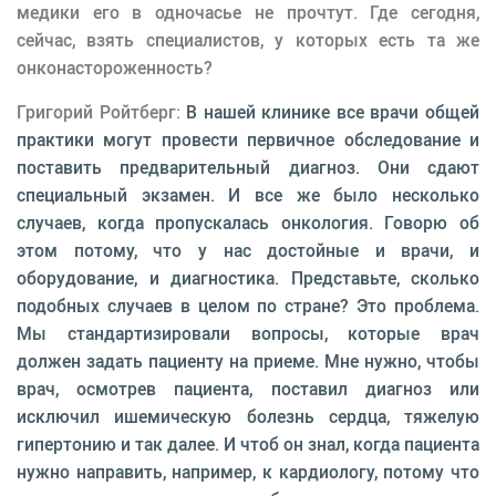
медики его в одночасье не прочтут. Где сегодня,
сейчас, взять специалистов, у которых есть та же
онконастороженность?
Григорий Ройтберг:
В нашей клинике все врачи общей
практики могут провести первичное обследование и
поставить предварительный диагноз. Они сдают
специальный экзамен. И все же было несколько
случаев, когда пропускалась онкология. Говорю об
этом потому, что у нас достойные и врачи, и
оборудование, и диагностика. Представьте, сколько
подобных случаев в целом по стране? Это проблема.
Мы стандартизировали вопросы, которые врач
должен задать пациенту на приеме. Мне нужно, чтобы
врач, осмотрев пациента, поставил диагноз или
исключил ишемическую болезнь сердца, тяжелую
гипертонию и так далее. И чтоб он знал, когда пациента
нужно направить, например, к кардиологу, потому что