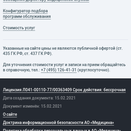
Конфигуратор подбора
программ обслуживания
Стоимость услуг
Указанные на сайте цены не являются публичной офертой (ст.
435 ГК РФ, cт. 437 ГК РФ).
Для уточнения стоимости услуг и записи на прием обращайтесь
в справочную, тел.:
+7 (495) 126-41-31
(круглосуточно).
Лицензия Л041-00110-77/00363409 Срок действия: бессрочная
Дата создания документа: 15.02.2021
Документ изменён: 15.02.2021
О сайте
Доктрина информационной безопасности АО «Медицина»
Политика обработки персональных данных в АО «Медицина»