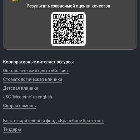
Результат независимой оценки качества
Корпоративные интернет ресурсы
Онкологический центр «София»
Стоматологическая клиника
Детская клиника
JSC "Medicine" in english
Скорая помощь
Благотворительный фонд «Врачебное братство»
Тендеры