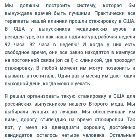
Мы должны построить систему, которая бы
вынуждала врачей быть лучшими. Практически все
терапевты нашей клиники прошли стажировку в США.
В США у выпускников медицинских вузов в
резидентуре, это как наша ординатура, рабочая неделя
92 часа! 92 часа в неделю! И когда у них есть
свободное время, они все равно находятся в кампусе
на постоянной связи (on call) с клиникой, где проходят
стажировку. В любой момент им могут позвонить и
вызвать в госпиталь. Один раз в месяц им дают один
выходной день, когда можно уехать.
Я решил организовать такую стажировку в США для
российских выпускников нашего Второго меда. Мы
выбирали лучших из лучших. Мы обеспечивали им
визы, дорогу, стипендию на время стажировки. Так
вот, у меня из двенадцати хороших, достойных
кандидатов осталось четыре человека. Остальные