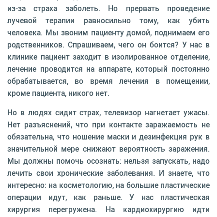
из-за страха заболеть. Но прервать проведение
лучевой терапии равносильно тому, как убить
человека. Мы звоним пациенту домой, поднимаем его
родственников. Спрашиваем, чего он боится? У нас в
клинике пациент заходит в изолированное отделение,
лечение проводится на аппарате, который постоянно
обрабатывается, во время лечения в помещении,
кроме пациента, никого нет.
Но в людях сидит страх, телевизор нагнетает ужасы.
Нет разъяснений, что при контакте заражаемость не
обязательна, что ношение маски и дезинфекция рук в
значительной мере снижают вероятность заражения.
Мы должны помочь осознать: нельзя запускать, надо
лечить свои хронические заболевания. И знаете, что
интересно: на косметологию, на большие пластические
операции идут, как раньше. У нас пластическая
хирургия перегружена. На кардиохирургию идти