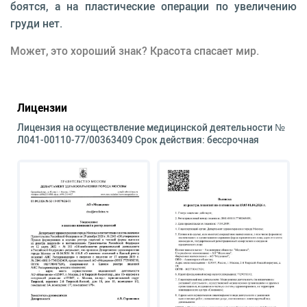
боятся, а на пластические операции по увеличению
груди нет.
Может, это хороший знак? Красота спасает мир.
Лицензии
Лицензия на осуществление медицинской деятельности №
Л041-00110-77/00363409 Срок действия: бессрочная