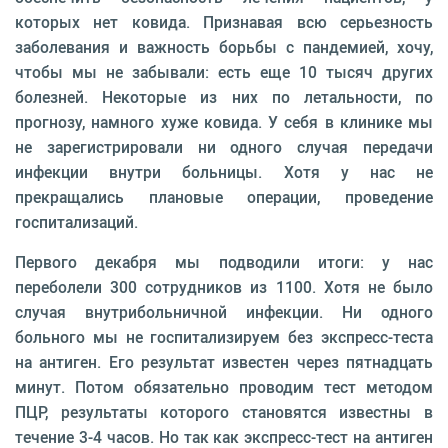
которых нет ковида. Признавая всю серьезность
заболевания и важность борьбы с пандемией, хочу,
чтобы мы не забывали: есть еще 10 тысяч других
болезней. Некоторые из них по летальности, по
прогнозу, намного хуже ковида. У себя в клинике мы
не зарегистрировали ни одного случая передачи
инфекции внутри больницы. Хотя у нас не
прекращались плановые операции, проведение
госпитализаций.
Первого декабря мы подводили итоги: у нас
переболели 300 сотрудников из 1100. Хотя не было
случая внутрибольничной инфекции. Ни одного
больного мы не госпитализируем без экспресс-теста
на антиген. Его результат известен через пятнадцать
минут. Потом обязательно проводим тест методом
ПЦР, результаты которого становятся известны в
течение 3-4 часов. Но так как экспресс-тест на антиген