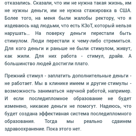
отказались. Сказали, что им не нужна такая жизнь, им
не нужны деньги, им не нужна стажировка в США.
Более того, на меня были жалобы ректору, что я
издеваюсь над людьми, что есть КЗоТ, который нельзя
нарушать… На поверку деньги перестали быть
стимулом. Люди перестали к чему-либо стремиться.
Для кого деньги и раньше не были стимулом, живут,
как жили. Для них работа - стимул, драйв. А
большинство людей достигли плато.
Прежний стимул - заплатить дополнительные деньги -
не работает. Мы в клинике имеем и другие стимулы -
возможность заниматься научной работой, например.
И если последипломное образование не будет
изменено, никакие деньги не помогут. Надеюсь, что
будет создана эффективная система последипломного
образования. Тогда мы реально сдвинем
здравоохранение. Пока этого нет.