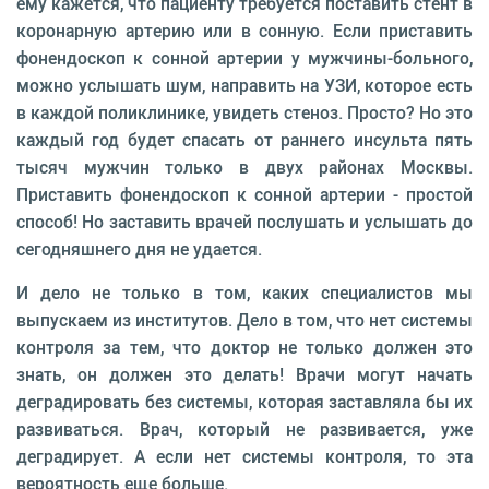
ему кажется, что пациенту требуется поставить стент в
коронарную артерию или в сонную. Если приставить
фонендоскоп к сонной артерии у мужчины-больного,
можно услышать шум, направить на УЗИ, которое есть
в каждой поликлинике, увидеть стеноз. Просто? Но это
каждый год будет спасать от раннего инсульта пять
тысяч мужчин только в двух районах Москвы.
Приставить фонендоскоп к сонной артерии - простой
способ! Но заставить врачей послушать и услышать до
сегодняшнего дня не удается.
И дело не только в том, каких специалистов мы
выпускаем из институтов. Дело в том, что нет системы
контроля за тем, что доктор не только должен это
знать, он должен это делать! Врачи могут начать
деградировать без системы, которая заставляла бы их
развиваться. Врач, который не развивается, уже
деградирует. А если нет системы контроля, то эта
вероятность еще больше.