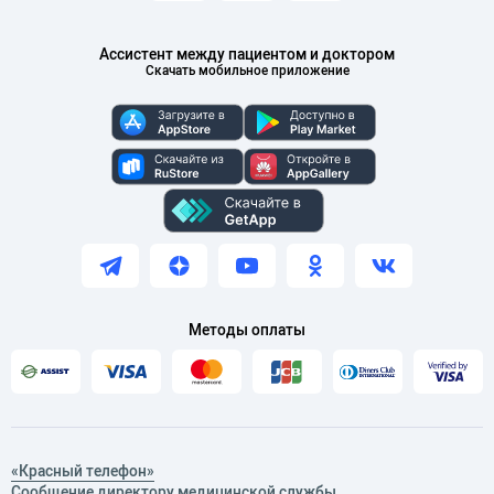
Ассистент между пациентом и доктором
Скачать мобильное приложение
Методы оплаты
«Красный телефон»
Сообщение директору медицинской службы