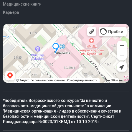
Медицинские книги
Карьера
*победитель Всероссийского конкурса "За качество и
безопасность медицинской деятельности" в номинации
"Медицинская организация - лидер в обеспечении качества и
безопасности и медицинской деятельности". Сертификат
Росздравнадзора №0023/01КБМД от 10.10.2019г.