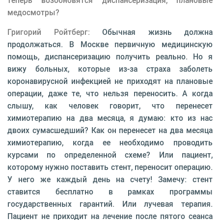
медосмотры?
Григорий Ройтберг:
Обычная жизнь должна
продолжаться. В Москве первичную медицинскую
помощь, диспансеризацию получить реально. Но я
вижу больных, которые из-за страха заболеть
коронавирусной инфекцией не приходят на плановые
операции, даже те, что нельзя переносить. А когда
слышу, как человек говорит, что перенесет
химиотерапию на два месяца, я думаю: кто из нас
двоих сумасшедший? Как он перенесет на два месяца
химиотерапию, когда ее необходимо проводить
курсами по определенной схеме? Или пациент,
которому нужно поставить стент, переносит операцию.
У него же каждый день на счету! Замечу: стент
ставится бесплатно в рамках программы
государственных гарантий. Или лучевая терапия.
Пациент не приходит на лечение после пятого сеанса