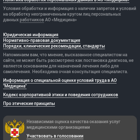
Условия обработки и информация о наличии запретов и условий
на обработку неограниченным кругом лиц персональных
данных
работников
АО «Медицина»
Юридическая информация
Нормативно-правовая документация
Порядки, клинические рекомендации, стандарты
Напоминаем вам, что мнение, высказанное специалистом на
сайте, не может быть рассмотрено как постановка диагноза, не
является основанием для назначений лечения либо для
самолечения. Необходима очная консультация специалиста.
Информация о специальной оценке условий труда в АО
"Медицина"
Кодекс корпоративной этики и поведения сотрудников
Про этические принципы
Независимая оценка качества оказания
услуг
медицинскими организациями
Участвовать в голосовании