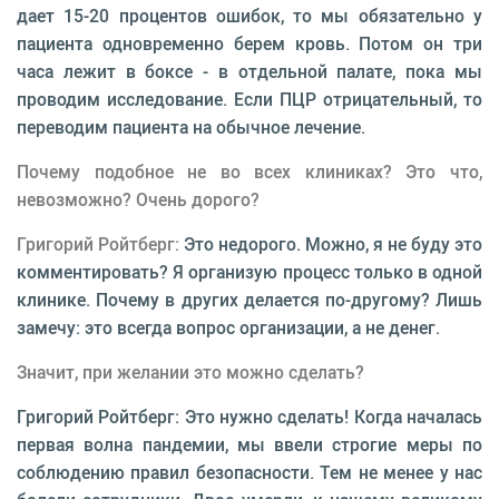
дает 15-20 процентов ошибок, то мы обязательно у
пациента одновременно берем кровь. Потом он три
часа лежит в боксе - в отдельной палате, пока мы
проводим исследование. Если ПЦР отрицательный, то
переводим пациента на обычное лечение.
Почему подобное не во всех клиниках? Это что,
невозможно? Очень дорого?
Григорий Ройтберг:
Это недорого. Можно, я не буду это
комментировать? Я организую процесс только в одной
клинике. Почему в других делается по-другому? Лишь
замечу: это всегда вопрос организации, а не денег.
Значит, при желании это можно сделать?
Григорий Ройтберг: Это нужно сделать! Когда началась
первая волна пандемии, мы ввели строгие меры по
соблюдению правил безопасности. Тем не менее у нас