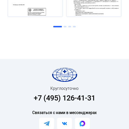
Круглосуточно
+7 (495) 126-41-31
Связаться с нами в мессенджерах