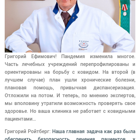
Григорий Ефимович! Пандемия изменила многое.
Часть лечебных учреждений перепрофилированы и
ориентированы на борьбу с ковидом. На второй (в
лучшем случае) план ушли хронические болезни,
плановая помощь, привычная диспансеризация.
Отложили на потом. И теперь, по мнению экспертов,
мы вполовину утратили возможность проверять свое
здоровье. Но ваша клиника не работает с ковидными
пациентами…
Григорий Ройтберг:
Наша главная задача как раз была
обеспечить безопасность лечения пациентов, у