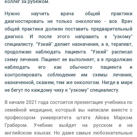
коллег за рубежом.
Нужно научить врача общей практики
диагностировать не только онкологию - все. Врач
общей практики должен поставить предварительный
диагноз. И после этого направить к "узкому"
специалисту. "Узкий" делает назначения, а я, терапевт,
продолжаю наблюдать пациента. "Узкий" расписал
схему лечения. Пациент ее выполняет, а я продолжаю
наблюдать его как обычного пациента и
контролировать соблюдение им схемы лечения,
назначенной, скажем, тем же онкологом. Нигде в мире
не бегут по каждому чиху к "узкому" специалисту.
В начале 2021 года состоится презентация учебника по
семейной медицине, который вы написали вместе с
профессором университета штата Айова Марком
Грабером. Учебник выйдет на русском и на
английском языках. Но даже самые любознательные