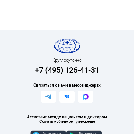
Круглосуточно
+7 (495) 126-41-31
Связаться с нами в мессенджерах
Ассистент между пациентом и доктором
Скачать мобильное приложение