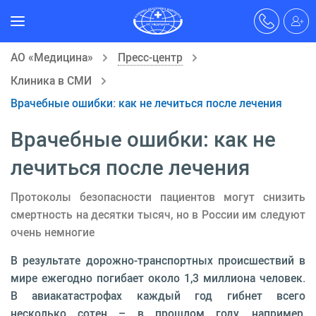
АО «Медицина»
Пресс-центр
Клиника в СМИ
Врачебные ошибки: как не лечиться после лечения
Врачебные ошибки: как не
лечиться после лечения
Протоколы безопасности пациентов могут снизить
смертность на десятки тысяч, но в России им следуют
очень немногие
В результате дорожно-транспортных происшествий в
мире ежегодно погибает около 1,3 миллиона человек.
В авиакатастрофах каждый год гибнет всего
несколько сотен – в прошлом году, например,