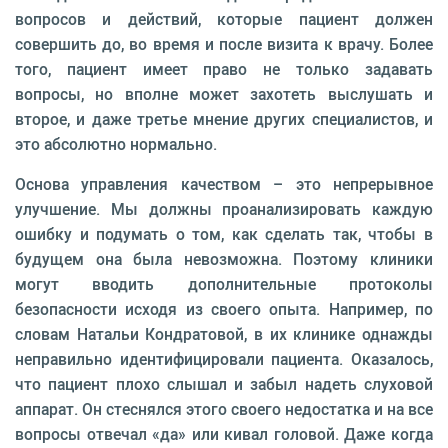
вопросов и действий, которые пациент должен
совершить до, во время и после визита к врачу. Более
того, пациент имеет право не только задавать
вопросы, но вполне может захотеть выслушать и
второе, и даже третье мнение других специалистов, и
это абсолютно нормально.
Основа управления качеством – это непрерывное
улучшение. Мы должны проанализировать каждую
ошибку и подумать о том, как сделать так, чтобы в
будущем она была невозможна. Поэтому клиники
могут вводить дополнительные протоколы
безопасности исходя из своего опыта. Например, по
словам Натальи Кондратовой, в их клинике однажды
неправильно идентифицировали пациента. Оказалось,
что пациент плохо слышал и забыл надеть слуховой
аппарат. Он стеснялся этого своего недостатка и на все
вопросы отвечал «да» или кивал головой. Даже когда