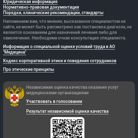
Юридическая информация
Нормативно-правовая документация
Порядки, клинические рекомендации, стандарты
Напоминаем вам, что мнение, высказанное специалистом на
сайте, не может быть рассмотрено как постановка диагноза, не
является основанием для назначений лечения либо для
самолечения. Необходима очная консультация специалиста.
Информация о специальной оценке условий труда в АО
"Медицина"
Кодекс корпоративной этики и поведения сотрудников
Про этические принципы
Независимая оценка качества оказания
услуг
медицинскими организациями
Участвовать в голосовании
Результат независимой оценки качества