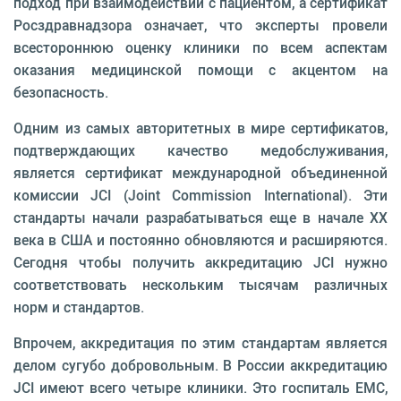
подход при взаимодействии с пациентом, а сертификат
Росздравнадзора означает, что эксперты провели
всестороннюю оценку клиники по всем аспектам
оказания медицинской помощи с акцентом на
безопасность.
Одним из самых авторитетных в мире сертификатов,
подтверждающих качество медобслуживания,
является сертификат международной объединенной
комиссии JCI (Joint Commission International). Эти
стандарты начали разрабатываться еще в начале ХХ
века в США и постоянно обновляются и расширяются.
Сегодня чтобы получить аккредитацию JCI нужно
соответствовать нескольким тысячам различных
норм и стандартов.
Впрочем, аккредитация по этим стандартам является
делом сугубо добровольным. В России аккредитацию
JCI имеют всего четыре клиники. Это госпиталь ЕМС,