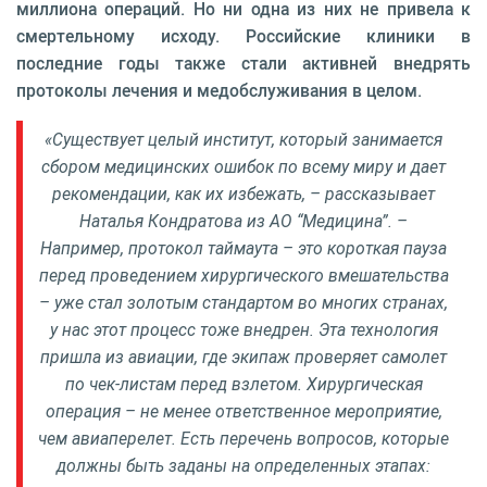
миллиона операций. Но ни одна из них не привела к
смертельному исходу. Российские клиники в
последние годы также стали активней внедрять
протоколы лечения и медобслуживания в целом.
«Существует целый институт, который занимается
сбором медицинских ошибок по всему миру и дает
рекомендации, как их избежать, – рассказывает
Наталья Кондратова из АО “Медицина”. –
Например, протокол таймаута – это короткая пауза
перед проведением хирургического вмешательства
– уже стал золотым стандартом во многих странах,
у нас этот процесс тоже внедрен. Эта технология
пришла из авиации, где экипаж проверяет самолет
по чек-листам перед взлетом. Хирургическая
операция – не менее ответственное мероприятие,
чем авиаперелет. Есть перечень вопросов, которые
должны быть заданы на определенных этапах: