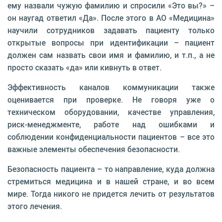
ему назвали чужую фамилию и спросили «Это вы?» –
он наугад ответил «Да». После этого в АО «Медицина»
научили сотрудников задавать пациенту только
открытые вопросы при идентификации – пациент
должен сам назвать свои имя и фамилию, и т.п., а не
просто сказать «да» или кивнуть в ответ.
Эффективность каналов коммуникации также
оценивается при проверке. Не говоря уже о
техническом оборудовании, качестве управления,
риск-менеджменте, работе над ошибками и
соблюдении конфиденциальности пациентов – все это
важные элементы обеспечения безопасности.
Безопасность пациента – то направление, куда должна
стремиться медицина и в нашей стране, и во всем
мире. Тогда никого не придется лечить от результатов
этого лечения.