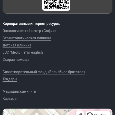
Корпоративные интернет ресурсы
Онкологический центр «София»
Стоматологическая клиника
Детская клиника
JSC "Medicine" in english
Скорая помощь
Благотворительный фонд «Врачебное братство»
Тендеры
Медицинские книги
Карьера