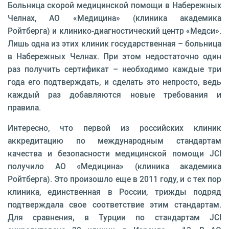
Больница скорой медицинской помощи в Набережных
Челнах, АО «Медицина» (клиника академика
Ройтберга) и клинико-диагностический центр «Медси».
Лишь одна из этих клиник государственная – больница
в Набережных Челнах. При этом недостаточно один
раз получить сертификат – необходимо каждые три
года его подтверждать, и сделать это непросто, ведь
каждый раз добавляются новые требования и
правила.
Интересно, что первой из российских клиник
аккредитацию по международным стандартам
качества и безопасности медицинской помощи JCI
получило АО «Медицина» (клиника академика
Ройтберга). Это произошло еще в 2011 году, и с тех пор
клиника, единственная в России, трижды подряд
подтверждала свое соответствие этим стандартам.
Для сравнения, в Турции по стандартам JCI