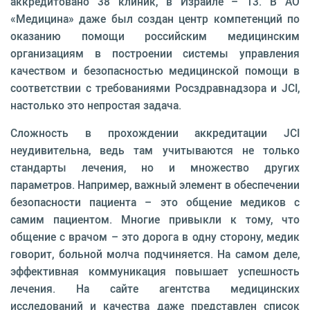
аккредитовано 38 клиник, в Израиле – 13. В АО
«Медицина» даже был создан центр компетенций по
оказанию помощи российским медицинским
организациям в построении системы управления
качеством и безопасностью медицинской помощи в
соответствии с требованиями Росздравнадзора и JCI,
настолько это непростая задача.
Сложность в прохождении аккредитации JCI
неудивительна, ведь там учитываются не только
стандарты лечения, но и множество других
параметров. Например, важный элемент в обеспечении
безопасности пациента – это общение медиков с
самим пациентом. Многие привыкли к тому, что
общение с врачом – это дорога в одну сторону, медик
говорит, больной молча подчиняется. На самом деле,
эффективная коммуникация повышает успешность
лечения. На сайте агентства медицинских
исследований и качества даже представлен список