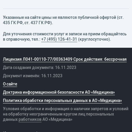
Указанные на сайте цены не являются публичной офертой (ст.
435 ГК РФ, cт. 437 ГК РФ).
Для уточнения стоимости услуг и записи на прием обращайтесь
в справочную, тел.:
+7 (495) 126-41-31
(круглосуточно).
Лицензия Л041-00110-77/00363409 Срок действия: бессрочная
Дата создания документа: 16.11.2023
Документ изменён: 16.11.2023
О сайте
Доктрина информационной безопасности АО «Медицина»
Политика обработки персональных данных в АО «Медицина»
Условия обработки и информация о наличии запретов и условий
на обработку неограниченным кругом лиц персональных
данных
работников
АО «Медицина»