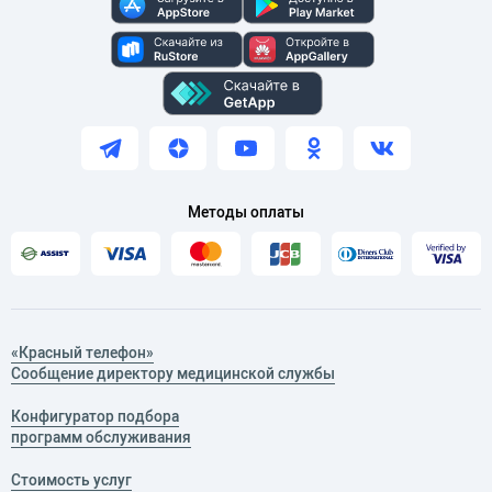
Методы оплаты
«Красный телефон»
Сообщение директору медицинской службы
Конфигуратор подбора
программ обслуживания
Стоимость услуг