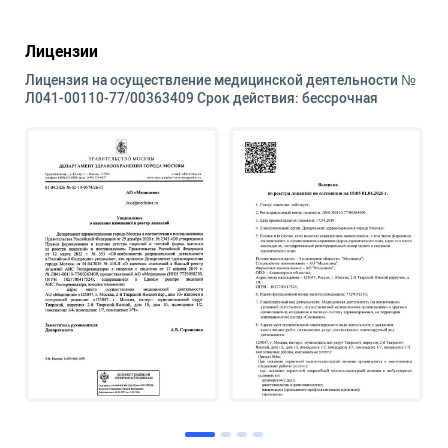
Лицензии
Лицензия на осуществление медицинской деятельности №
Л041-00110-77/00363409 Срок действия: бессрочная