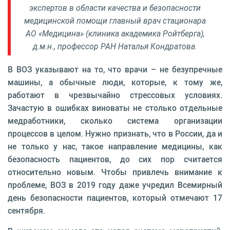
экспертов в области качества и безопасности
медицинской помощи главный врач стационара
АО «Медицина» (клиника академика Ройтберга),
д.м.н., профессор РАН Наталья Кондратова.
В ВОЗ указывают на то, что врачи – не безупречные
машины, а обычные люди, которые, к тому же,
работают в чрезвычайно стрессовых условиях.
Зачастую в ошибках виноваты не столько отдельные
медработники, сколько система организации
процессов в целом. Нужно признать, что в России, да и
не только у нас, такое направление медицины, как
безопасность пациентов, до сих пор считается
относительно новым. Чтобы привлечь внимание к
проблеме, ВОЗ в 2019 году даже учредил Всемирный
день безопасности пациентов, который отмечают 17
сентября.