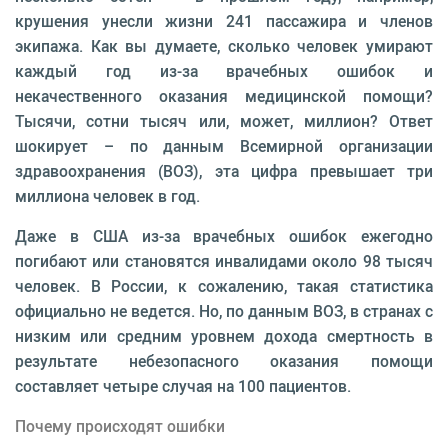
крушения унесли жизни 241 пассажира и членов
экипажа. Как вы думаете, сколько человек умирают
каждый год из-за врачебных ошибок и
некачественного оказания медицинской помощи?
Тысячи, сотни тысяч или, может, миллион? Ответ
шокирует – по данным Всемирной организации
здравоохранения (ВОЗ), эта цифра превышает три
миллиона человек в год.
Даже в США из-за врачебных ошибок ежегодно
погибают или становятся инвалидами около 98 тысяч
человек. В России, к сожалению, такая статистика
официально не ведется. Но, по данным ВОЗ, в странах с
низким или средним уровнем дохода смертность в
результате небезопасного оказания помощи
составляет четыре случая на 100 пациентов.
Почему происходят ошибки