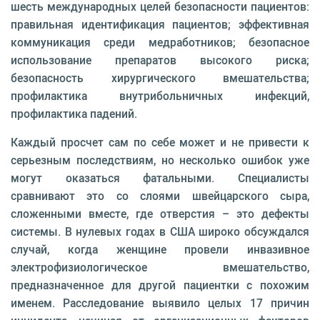
шесть международных целей безопасности пациентов:
правильная идентификация пациентов; эффективная
коммуникация среди медработников; безопасное
использование препаратов высокого риска;
безопасность хирургического вмешательства;
профилактика внутрибольничных инфекций,
профилактика падений.
Каждый просчет сам по себе может и не привести к
серьезным последствиям, но несколько ошибок уже
могут оказаться фатальными. Специалисты
сравнивают это со слоями швейцарского сыра,
сложенными вместе, где отверстия – это дефекты
системы. В нулевых годах в США широко обсуждался
случай, когда женщине провели инвазивное
электрофизиологическое вмешательство,
предназначенное для другой пациентки с похожим
именем. Расследование выявило целых 17 причин