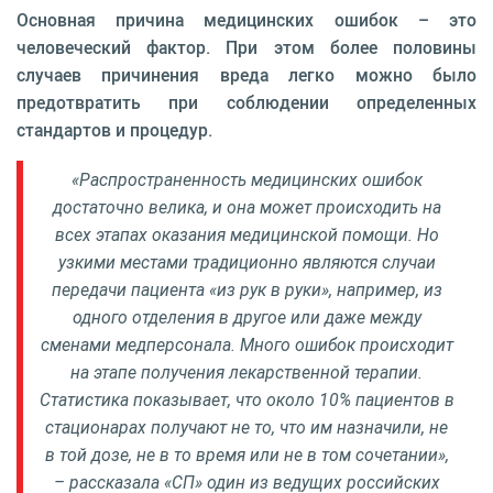
Основная причина медицинских ошибок – это
человеческий фактор. При этом более половины
случаев причинения вреда легко можно было
предотвратить при соблюдении определенных
стандартов и процедур.
«Распространенность медицинских ошибок
достаточно велика, и она может происходить на
всех этапах оказания медицинской помощи. Но
узкими местами традиционно являются случаи
передачи пациента «из рук в руки», например, из
одного отделения в другое или даже между
сменами медперсонала. Много ошибок происходит
на этапе получения лекарственной терапии.
Статистика показывает, что около 10% пациентов в
стационарах получают не то, что им назначили, не
в той дозе, не в то время или не в том сочетании»,
– рассказала «СП» один из ведущих российских