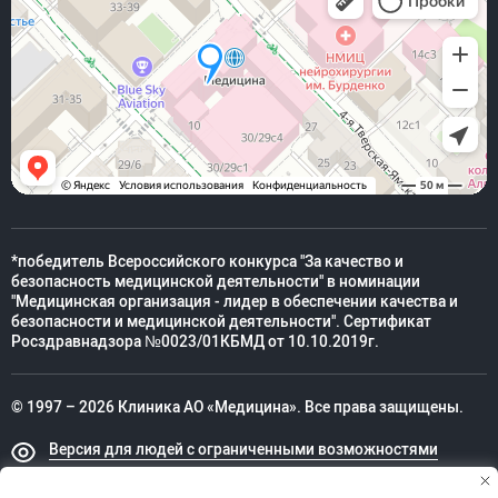
*победитель Всероссийского конкурса "За качество и
безопасность медицинской деятельности" в номинации
"Медицинская организация - лидер в обеспечении качества и
безопасности и медицинской деятельности". Сертификат
Росздравнадзора №0023/01КБМД от 10.10.2019г.
© 1997 – 2026 Клиника АО «Медицина». Все права защищены.
Версия для людей с ограниченными возможностями