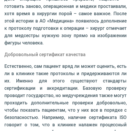
готовить заново, операционная и медики простаивали,
хотя время в хирургии порой – самое важное. После
этой истории в АО «Медицина» появилось дополнение
к протоколу подготовки к операции – хирург отмечает
для медсестры нужную зону прямо на изображении
фигуры человека.
Добровольный сертификат качества
Естественно, сам пациент вряд ли может оценить, есть
ли в клинике такие протоколы и придерживаются ли
их. Именно для этого существуют стандарты
сертификации и аккредитации. Базовую проверку
проводит государство, но медучреждения также могут
проходить дополнительные проверки добровольно,
чтобы показать пациентам, что у них все в порядке с
безопасностью. Например, наличие сертификата ISO
говорит о том, что в клинике налажен процессный