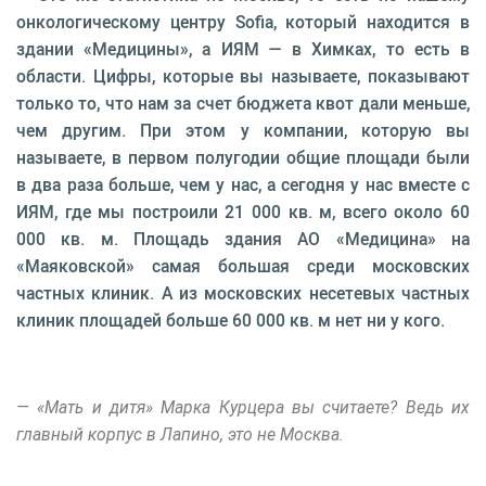
онкологическому центру Sofia, который находится в
здании «Медицины», а ИЯМ — в Химках, то есть в
области. Цифры, которые вы называете, показывают
только то, что нам за счет бюджета квот дали меньше,
чем другим. При этом у компании, которую вы
называете, в первом полугодии общие площади были
в два раза больше, чем у нас, а сегодня у нас вместе с
ИЯМ, где мы построили 21 000 кв. м, всего около 60
000 кв. м. Площадь здания АО «Медицина» на
«Маяковской» самая большая среди московских
частных клиник. А из московских несетевых частных
клиник площадей больше 60 000 кв. м нет ни у кого.
— «Мать и дитя» Марка Курцера вы считаете? Ведь их
главный корпус в Лапино, это не Москва.