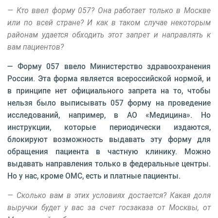
— Кто ввел форму 057? Она работает только в Москве
или по всей стране? И как в таком случае некоторым
районам удается обходить этот запрет и направлять к
вам пациентов?
— Форму 057 ввело Министерство здравоохранения
России. Эта форма является всероссийской нормой, и
в принципе нет официального запрета на то, чтобы
нельзя было выписывать 057 форму на проведение
исследований, например, в АО «Медицина». Но
инструкции, которые периодически издаются,
блокируют возможность выдавать эту форму для
обращения пациента в частную клинику. Можно
выдавать направления только в федеральные центры.
Но у нас, кроме ОМС, есть и платные пациенты.
— Сколько вам в этих условиях достается? Какая доля
выручки будет у вас за счет госзаказа от Москвы, от