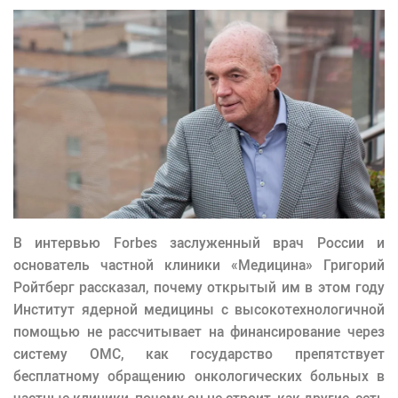
В интервью Forbes заслуженный врач России и
основатель частной клиники «Медицина» Григорий
Ройтберг рассказал, почему открытый им в этом году
Институт ядерной медицины с высокотехнологичной
помощью не рассчитывает на финансирование через
систему ОМС, как государство препятствует
бесплатному обращению онкологических больных в