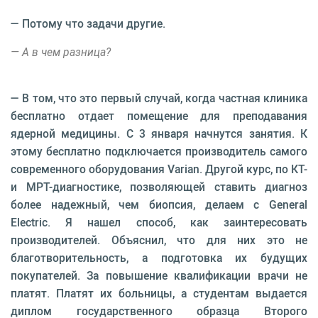
— Потому что задачи другие.
— А в чем разница?
— В том, что это первый случай, когда частная клиника
бесплатно отдает помещение для преподавания
ядерной медицины. С 3 января начнутся занятия. К
этому бесплатно подключается производитель самого
современного оборудования Varian. Другой курс, по КТ-
и МРТ-диагностике, позволяющей ставить диагноз
более надежный, чем биопсия, делаем с General
Electric. Я нашел способ, как заинтересовать
производителей. Объяснил, что для них это не
благотворительность, а подготовка их будущих
покупателей. За повышение квалификации врачи не
платят. Платят их больницы, а студентам выдается
диплом государственного образца Второго