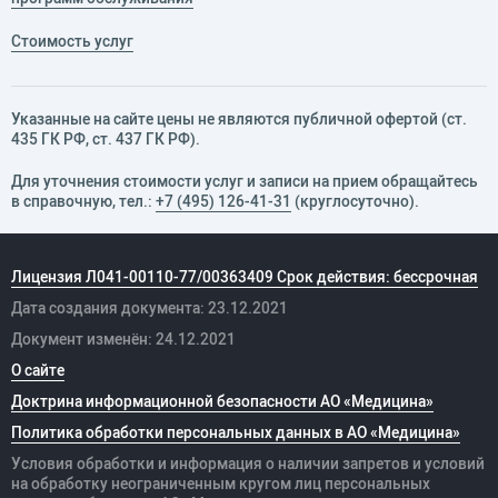
Стоимость услуг
Указанные на сайте цены не являются публичной офертой (ст.
435 ГК РФ, cт. 437 ГК РФ).
Для уточнения стоимости услуг и записи на прием обращайтесь
в справочную, тел.:
+7 (495) 126-41-31
(круглосуточно).
Лицензия Л041-00110-77/00363409 Срок действия: бессрочная
Дата создания документа: 23.12.2021
Документ изменён: 24.12.2021
О сайте
Доктрина информационной безопасности АО «Медицина»
Политика обработки персональных данных в АО «Медицина»
Условия обработки и информация о наличии запретов и условий
на обработку неограниченным кругом лиц персональных