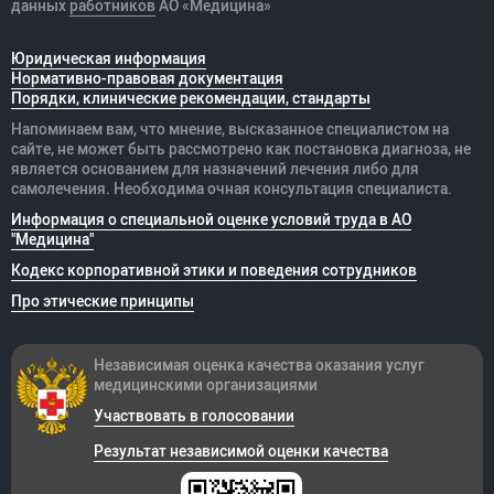
данных
работников
АО «Медицина»
Юридическая информация
Нормативно-правовая документация
Порядки, клинические рекомендации, стандарты
Напоминаем вам, что мнение, высказанное специалистом на
сайте, не может быть рассмотрено как постановка диагноза, не
является основанием для назначений лечения либо для
самолечения. Необходима очная консультация специалиста.
Информация о специальной оценке условий труда в АО
"Медицина"
Кодекс корпоративной этики и поведения сотрудников
Про этические принципы
Независимая оценка качества оказания
услуг
медицинскими организациями
Участвовать в голосовании
Результат независимой оценки качества