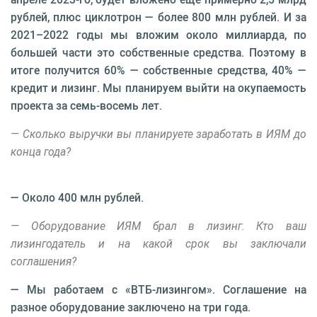
рублей, плюс циклотрон — более 800 млн рублей. И за
2021–2022 годы мы вложим около миллиарда, по
большей части это собственные средства. Поэтому в
итоге получится 60% — собственные средства, 40% —
кредит и лизинг. Мы планируем выйти на окупаемость
проекта за семь-восемь лет.
— Сколько выручки вы планируете заработать в ИЯМ до
конца года?
— Около 400 млн рублей.
— Оборудование ИЯМ брал в лизинг. Кто ваш
лизингодатель и на какой срок вы заключали
соглашения?
— Мы работаем с «ВТБ-лизингом». Соглашение на
разное оборудование заключено на три года.