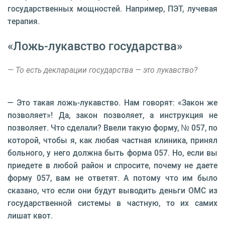
государственных мощностей. Например, ПЭТ, лучевая
терапия.
«Ложь-лукавство государства»
— То есть декларации государства — это лукавство?
— Это такая ложь-лукавство. Нам говорят: «Закон же
позволяет»! Да, закон позволяет, а инструкция не
позволяет. Что сделали? Ввели такую форму, № 057, по
которой, чтобы я, как любая частная клиника, принял
больного, у него должна быть форма 057. Но, если вы
приедете в любой район и спросите, почему не даете
форму 057, вам не ответят. А потому что им было
сказано, что если они будут выводить деньги ОМС из
государственной системы в частную, то их самих
лишат квот.