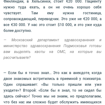
Финляндии, в Хельсинки, стоит €20 000. Пациенту
нужно туда ехать, а он не очень хорошо себя
чувствует. Там ему нужна гостиница,
сопровождающий, переводчик. Это уже не €20 000, а
все €30 000. У нас это стоит $10 000, и это уже куда
более доступно.
— Московский департамент здравоохранения и
министерство здравоохранения Подмосковья готовы
вам выделять квоты на ОМС, на которые вы
рассчитываете?
— Если бы я точно знал… Это как в анекдоте, когда
двое знакомых встретились в приемной у психиатра.
Один спрашивает: «Вы только пришли или уже
уходите»? Второй: «Если бы я знал, то не сидел бы
здесь сейчас»! Точно мы не знаем, но предполагаем,
что без нас им сложно будет обслужить имеющихся