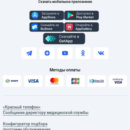
Скачать мобильное приложение
Методы оплаты
«Красный телефон»
Сообщение директору медицинской службы
Конфигуратор подбора
программ обслуживания