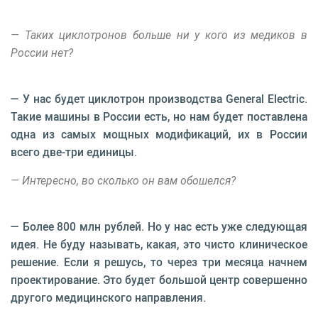
— Таких циклотронов больше ни у кого из медиков в
России нет?
— У нас будет циклотрон производства General Electric.
Такие машины в России есть, но нам будет поставлена
одна из самых мощных модификаций, их в России
всего две-три единицы.
— Интересно, во сколько он вам обошелся?
— Более 800 млн рублей. Но у нас есть уже следующая
идея. Не буду называть, какая, это чисто клиническое
решение. Если я решусь, то через три месяца начнем
проектирование. Это будет большой центр совершенно
другого медицинского направления.