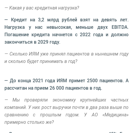
— Какая у вас кредитная нагрузка?
— Кредит на 3,2 млрд рублей взят на девять лет.
Нагрузка у нас невысокая, меньше двух EBITDA.
Погашение кредита начнется с 2022 года и должно
закончиться в 2029 году.
— Сколько ИЯМ уже принял пациентов в нынешнем году
и сколько будет принимать в год?
— До конца 2021 года ИЯМ примет 2500 пациентов. А
рассчитан на прием 26 000 пациентов в год.
— Мы проверяли экономику крупнейших частных
компаний. У них рост выручки почти в два раза выше по
сравнению с прошлым годом. У АО «Медицина»
примерно столько же?