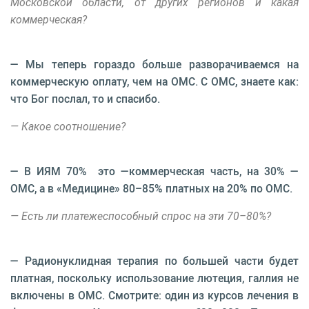
Московской области, от других регионов и какая
коммерческая?
— Мы теперь гораздо больше разворачиваемся на
коммерческую оплату, чем на ОМС. С ОМС, знаете как:
что Бог послал, то и спасибо.
— Какое соотношение?
— В ИЯМ 70% это —коммерческая часть, на 30% —
ОМС, а в «Медицине» 80–85% платных на 20% по ОМС.
— Есть ли платежеспособный спрос на эти 70–80%?
— Радионуклидная терапия по большей части будет
платная, поскольку использование лютеция, галлия не
включены в ОМС. Смотрите: один из курсов лечения в