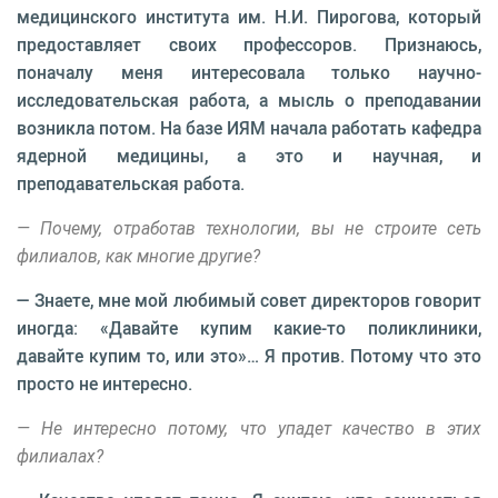
медицинского института им. Н.И. Пирогова, который
предоставляет своих профессоров. Признаюсь,
поначалу меня интересовала только научно-
исследовательская работа, а мысль о преподавании
возникла потом. На базе ИЯМ начала работать кафедра
ядерной медицины, а это и научная, и
преподавательская работа.
— Почему, отработав технологии, вы не строите сеть
филиалов, как многие другие?
— Знаете, мне мой любимый совет директоров говорит
иногда: «Давайте купим какие-то поликлиники,
давайте купим то, или это»… Я против. Потому что это
просто не интересно.
— Не интересно потому, что упадет качество в этих
филиалах?