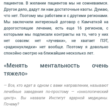
пациентов. В желании пациентов мы не сомневаемся.
Другое дело, дадут ли нам достаточные квоты. Думаю,
что нет. Поэтому мы работаем и с другими регионами.
Мы заключили интересный договор с Камчаткой на
дорогостоящее лечение, есть еще 16 регионов, с
которыми мы подписали контракты на то, чего у них
нет совсем: нет «лучевки», не хватает ПЭТ,
«радионуклидки» нет вообще. Поэтому я довольно
спокойно смотрю на ближайшие несколько лет.
«Менять ментальность очень
тяжело»
— Все, кто идет в одном с вами направлении, называют
лечебные заведения по-простому — «онкологический
центр». Вы назвали Институт ядерной медицины.
Почему?