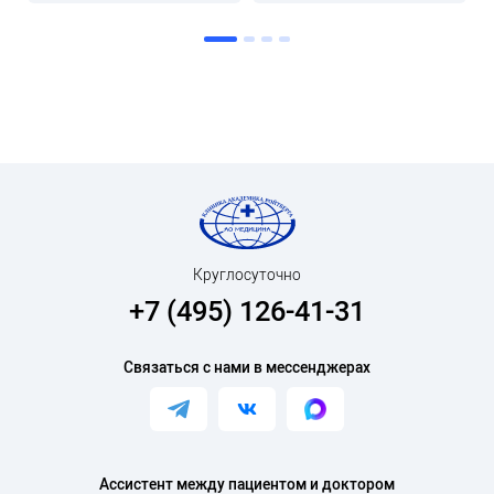
Круглосуточно
+7 (495) 126-41-31
Связаться с нами в мессенджерах
Ассистент между пациентом и доктором