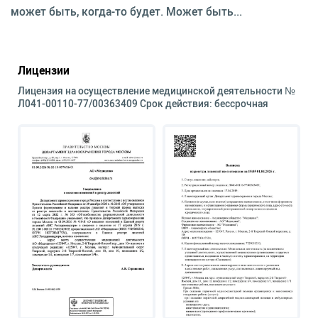
может быть, когда-то будет. Может быть...
Лицензии
Лицензия на осуществление медицинской деятельности №
Л041-00110-77/00363409 Срок действия: бессрочная