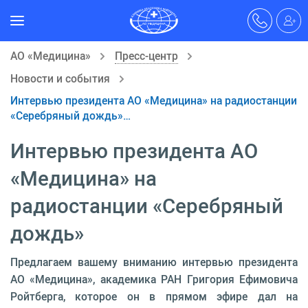
АО «Медицина»
Пресс-центр
Новости и события
Интервью президента АО «Медицина» на радиостанции
«Серебряный дождь»…
Интервью президента АО
«Медицина» на
радиостанции «Серебряный
дождь»
Предлагаем вашему вниманию интервью президента
АО «Медицина», академика РАН Григория Ефимовича
Ройтберга, которое он в прямом эфире дал на