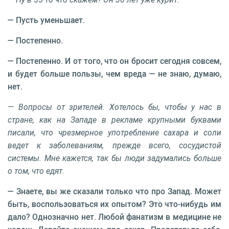
— Пусть уменьшает.
— Постепенно.
— Постепенно. И от того, что он бросит сегодня совсем,
и будет больше пользы, чем вреда — не знаю, думаю,
нет.
— Вопросы от зрителей. Хотелось бы, чтобы у нас в
стране, как на Западе в рекламе крупными буквами
писали, что чрезмерное употребление сахара и соли
ведет к заболеваниям, прежде всего, сосудистой
системы. Мне кажется, так бы люди задумались больше
о том, что едят.
— Знаете, вы же сказали только что про Запад. Может
быть, воспользоваться их опытом? Это что-нибудь им
дало? Однозначно нет. Любой фанатизм в медицине не