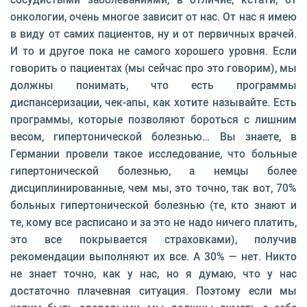
онкологии, очень многое зависит от нас. От нас я имею
в виду от самих пациентов, ну и от первичных врачей.
И то и другое пока не самого хорошего уровня. Если
говорить о пациентах (мы сейчас про это говорим), мы
должны понимать, что есть программы
диспансеризации, чек-апы, как хотите называйте. Есть
программы, которые позволяют бороться с лишним
весом, гипертонической болезнью… Вы знаете, в
Германии провели такое исследование, что больные
гипертонической болезнью, а немцы более
дисциплинированные, чем мы, это точно, так вот, 70%
больных гипертонической болезнью (те, кто знают и
те, кому все расписано и за это не надо ничего платить,
это все покрывается страховками), получив
рекомендации выполняют их все. А 30% — нет. Никто
не знает точно, как у нас, но я думаю, что у нас
достаточно плачевная ситуация. Поэтому если мы