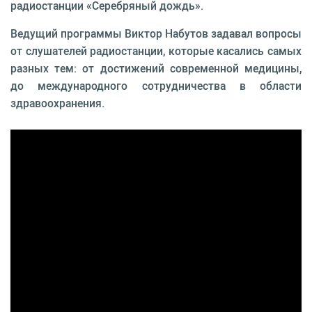
радиостанции «Серебряный дождь».
Ведущий программы Виктор Набутов задавал вопросы
от слушателей радиостанции, которые касались самых
разных тем: от достижений современной медицины,
до международного сотрудничества в области
здравоохранения.