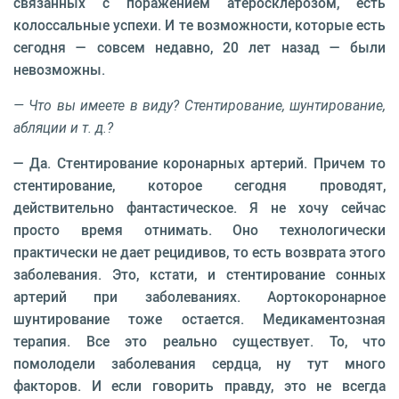
связанных с поражением атеросклерозом, есть
колоссальные успехи. И те возможности, которые есть
сегодня — совсем недавно, 20 лет назад — были
невозможны.
— Что вы имеете в виду? Стентирование, шунтирование,
абляции и т. д.?
— Да. Стентирование коронарных артерий. Причем то
стентирование, которое сегодня проводят,
действительно фантастическое. Я не хочу сейчас
просто время отнимать. Оно технологически
практически не дает рецидивов, то есть возврата этого
заболевания. Это, кстати, и стентирование сонных
артерий при заболеваниях. Аортокоронарное
шунтирование тоже остается. Медикаментозная
терапия. Все это реально существует. То, что
помолодели заболевания сердца, ну тут много
факторов. И если говорить правду, это не всегда