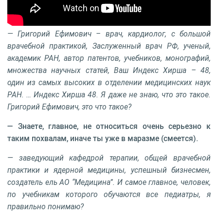
— Григорий Ефимович – врач, кардиолог, с большой
врачебной практикой, Заслуженный врач РФ, ученый,
академик РАН, автор патентов, учебников, монографий,
множества научных статей, Ваш Индекс Хирша – 48,
один из самых высоких в отделении медицинских наук
РАН. … Индекс Хирша 48. Я даже не знаю, что это такое.
Григорий Ефимович, это что такое?
— Знаете, главное, не относиться очень серьезно к
таким похвалам, иначе ты уже в маразме (смеется).
— заведующий кафедрой терапии, общей врачебной
практики и ядерной медицины, успешный бизнесмен,
создатель ель АО “Медицина”. И самое главное, человек,
по учебникам которого обучаются все педиатры, я
правильно понимаю?