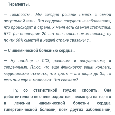
— Терапевты.
— Терапевты… Мы сегодня решили начать с самой
актуальной темы. Это сердечно-сосудистые заболевания,
что происходит в стране. У меня есть свежая статистика:
57% (за последние 20 лет она сильно не менялась), ну
почти 60% смертей в нашей стране связаны с…
— С ишемической болезнью сердца…
— Ну вообще с ССЗ, разными и сосудистыми, и
сердечными. Плюс, что еще фиксируют ваши коллеги,
медицинские статисты, что треть — это люди до 35, то
есть они еще и молодеют. Что скажете?
— Ну, со статистикой трудно спорить. Она
действительно не очень радостная, несмотря на то, что
в лечении ишемической болезни сердца,
гипертонической болезни, всех других заболеваний,