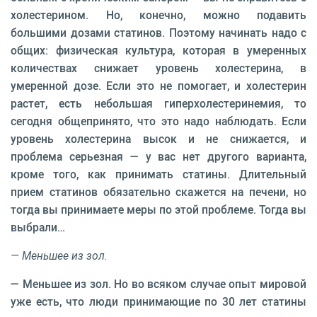
холестерином. Но, конечно, можно подавить
большими дозами статинов. Поэтому начинать надо с
общих: физическая культура, которая в умеренных
количествах снижает уровень холестерина, в
умеренной дозе. Если это не помогает, и холестерин
растет, есть небольшая гиперхолестеринемия, то
сегодня общепринято, что это надо наблюдать. Если
уровень холестерина высок и не снижается, и
проблема серьезная — у вас нет другого варианта,
кроме того, как принимать статины. Длительный
прием статинов обязательно скажется на печени, но
тогда вы принимаете меры по этой проблеме. Тогда вы
выбрали…
— Меньшее из зол.
— Меньшее из зол. Но во всяком случае опыт мировой
уже есть, что люди принимающие по 30 лет статины