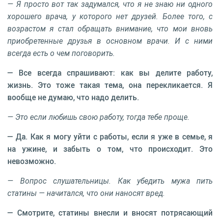
— Я просто вот так задумался, что я не знаю ни одного
хорошего врача, у которого нет друзей. Более того, с
возрастом я стал обращать внимание, что мои вновь
приобретенные друзья в основном врачи. И с ними
всегда есть о чем поговорить.
— Все всегда спрашивают: как вы делите работу,
жизнь. Это тоже такая тема, она перекликается. Я
вообще не думаю, что надо делить.
— Это если любишь свою работу, тогда тебе проще.
— Да. Как я могу уйти с работы, если я уже в семье, я
на ужине, и забыть о том, что происходит. Это
невозможно.
— Вопрос слушательницы. Как убедить мужа пить
статины — начитался, что они наносят вред.
— Смотрите, статины внесли и вносят потрясающий