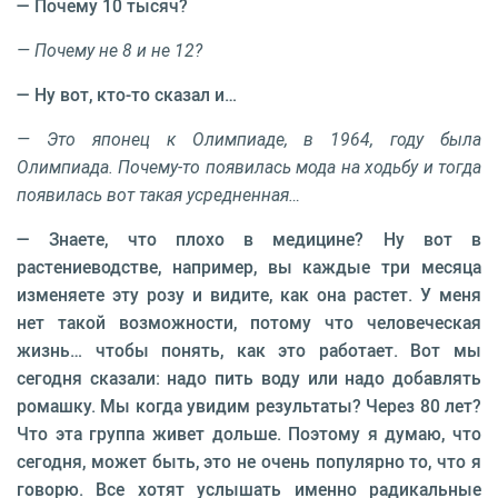
— Почему 10 тысяч?
— Почему не 8 и не 12?
— Ну вот, кто-то сказал и…
— Это японец к Олимпиаде, в 1964, году была
Олимпиада. Почему-то появилась мода на ходьбу и тогда
появилась вот такая усредненная…
— Знаете, что плохо в медицине? Ну вот в
растениеводстве, например, вы каждые три месяца
изменяете эту розу и видите, как она растет. У меня
нет такой возможности, потому что человеческая
жизнь… чтобы понять, как это работает. Вот мы
сегодня сказали: надо пить воду или надо добавлять
ромашку. Мы когда увидим результаты? Через 80 лет?
Что эта группа живет дольше. Поэтому я думаю, что
сегодня, может быть, это не очень популярно то, что я
говорю. Все хотят услышать именно радикальные