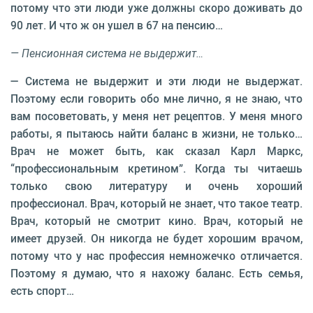
потому что эти люди уже должны скоро доживать до
90 лет. И что ж он ушел в 67 на пенсию…
— Пенсионная система не выдержит…
— Система не выдержит и эти люди не выдержат.
Поэтому если говорить обо мне лично, я не знаю, что
вам посоветовать, у меня нет рецептов. У меня много
работы, я пытаюсь найти баланс в жизни, не только…
Врач не может быть, как сказал Карл Маркс,
“профессиональным кретином”. Когда ты читаешь
только свою литературу и очень хороший
профессионал. Врач, который не знает, что такое театр.
Врач, который не смотрит кино. Врач, который не
имеет друзей. Он никогда не будет хорошим врачом,
потому что у нас профессия немножечко отличается.
Поэтому я думаю, что я нахожу баланс. Есть семья,
есть спорт…