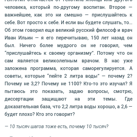
человека, который по-другому воспитан. Второе —
важнейшее, как это ни смешно — прислушайтесь к
себе. Вот просто к себе. И если вы будете слушать, то…
Об этом говорил еще великий русский философ и врач
Иван Ильин — я его перечитываю, 150 лет назад он
был. Ничего более мудрого он не говорил, чем
“прислушайтесь к своему организму”. Потому что он
сам является великолепным врачом. В нас уже
заложена программа, которая саморегулируется. А
советы, которые “пейте 2 литра воды” — почему 2?
Почему не 3,2? Почему не 1100? Кто-то это изучал? Я
пытаюсь это показать, задаю вопросы, смотрю,
диссертации защищают на эти темы. Где
доказательная база, что 2,2 литра воды хорошо, а 2,6 —
будет плохо? Кто это говорит?
— 10 тысяч шагов тоже есть, почему 10 тысяч?