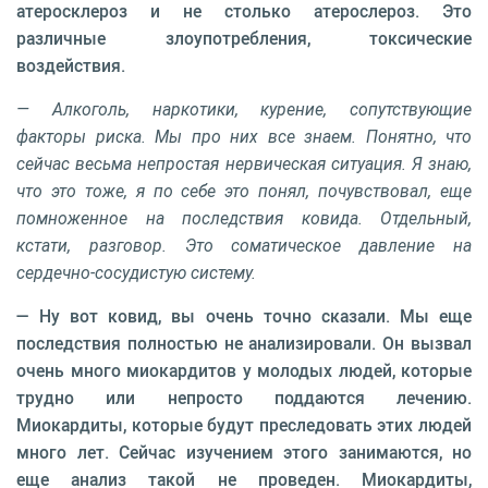
атеросклероз и не столько атерослероз. Это
различные злоупотребления, токсические
воздействия.
— Алкоголь, наркотики, курение, сопутствующие
факторы риска. Мы про них все знаем. Понятно, что
сейчас весьма непростая нервическая ситуация. Я знаю,
что это тоже, я по себе это понял, почувствовал, еще
помноженное на последствия ковида. Отдельный,
кстати, разговор. Это соматическое давление на
сердечно-сосудистую систему.
— Ну вот ковид, вы очень точно сказали. Мы еще
последствия полностью не анализировали. Он вызвал
очень много миокардитов у молодых людей, которые
трудно или непросто поддаются лечению.
Миокардиты, которые будут преследовать этих людей
много лет. Сейчас изучением этого занимаются, но
еще анализ такой не проведен. Миокардиты,