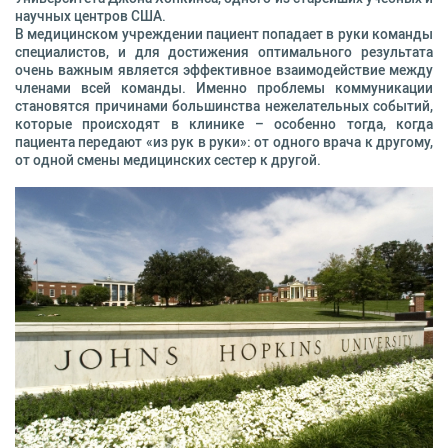
научных центров США.
В медицинском учреждении пациент попадает в руки команды
специалистов, и для достижения оптимального результата
очень важным является эффективное взаимодействие между
членами всей команды. Именно проблемы коммуникации
становятся причинами большинства нежелательных событий,
которые происходят в клинике – особенно тогда, когда
пациента передают «из рук в руки»: от одного врача к другому,
от одной смены медицинских сестер к другой.