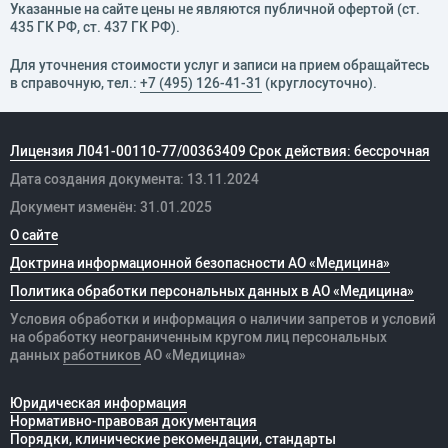
Указанные на сайте цены не являются публичной офертой (ст.
435 ГК РФ, cт. 437 ГК РФ).
Для уточнения стоимости услуг и записи на прием обращайтесь
в справочную, тел.:
+7 (495) 126-41-31
(круглосуточно).
Лицензия Л041-00110-77/00363409 Срок действия: бессрочная
Дата создания документа: 13.11.2024
Документ изменён: 31.01.2025
О сайте
Доктрина информационной безопасности АО «Медицина»
Политика обработки персональных данных в АО «Медицина»
Условия обработки и информация о наличии запретов и условий
на обработку неограниченным кругом лиц персональных
данных
работников
АО «Медицина»
Юридическая информация
Нормативно-правовая документация
Порядки, клинические рекомендации, стандарты