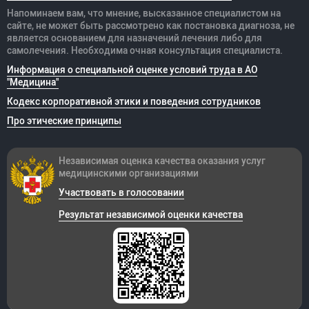
Напоминаем вам, что мнение, высказанное специалистом на
сайте, не может быть рассмотрено как постановка диагноза, не
является основанием для назначений лечения либо для
самолечения. Необходима очная консультация специалиста.
Информация о специальной оценке условий труда в АО
"Медицина"
Кодекс корпоративной этики и поведения сотрудников
Про этические принципы
Независимая оценка качества оказания
услуг
медицинскими организациями
Участвовать в голосовании
Результат независимой оценки качества