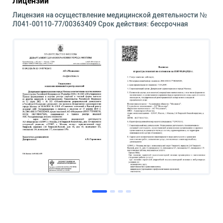
Лицензии
Лицензия на осуществление медицинской деятельности №
Л041-00110-77/00363409 Срок действия: бессрочная