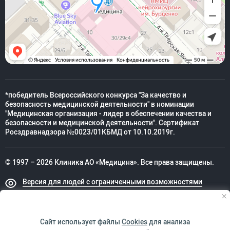
*победитель Всероссийского конкурса "За качество и
безопасность медицинской деятельности" в номинации
"Медицинская организация - лидер в обеспечении качества и
безопасности и медицинской деятельности". Сертификат
Росздравнадзора №0023/01КБМД от 10.10.2019г.
© 1997 – 2026 Клиника АО «Медицина». Все права защищены.
Версия для людей с ограниченными возможностями
Техническая поддержка
Сайт использует файлы
Cookies
для анализа