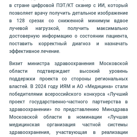
в стране цифровой ПЭТ/КТ сканер с ИИ, который
позволяет врачу получить детальное изображение
в 128 срезах со сниженной минимум вдвое
лучевой нагрузкой, получить максимально
достоверную информацию о состоянии пациента,
поставить корректный диагноз и назначать
эффективное лечение.
Визит министра здравоохранения Московской
области подтверждает высокий уровень
поддержки проекта со стороны региональных
властей. В 2024 году ИЯМ и АО «Медицина» стали
победителями всероссийского конкурса «Лучший
проект государственно-частного партнерства в
здравоохранении» по представлению Минздрава
Московской области в номинации «Лучшая
медицинская организация частной системы
здравоохранения, участвующая в реализации