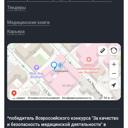
Тендеры
Медицинские книги
Карьера
*победитель Всероссийского конкурса "За качество
и безопасность медицинской деятельности" в