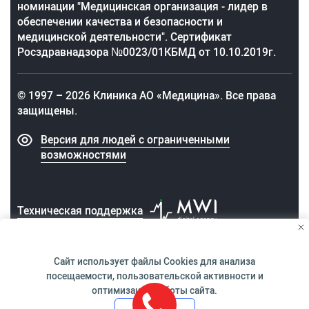
номинации "Медицинская организация - лидер в
обеспечении качества и безопасности и
медицинской деятельности". Сертификат
Росздравнадзора №0023/01КБМД от 10.10.2019г.
© 1997 – 2026 Клиника АО «Медицина». Все права
защищены.
Версия для людей с ограниченными
возможностями
Техническая поддержка
Сайт использует файлы
Cookies
для анализа
посещаемости, пользовательской активности и
ИМЕЮТСЯ ПРОТИВОПОКАЗАНИЯ.
оптимизации работы сайта.
НЕОБХОДИМО ПРОКОНСУЛЬТИРОВАТЬСЯ СО