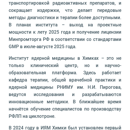
транспортировкой радиоактивных препаратов, и
сокращает издержки, что делает передовые
методы диагностики и терапии более доступными.
В планах института – выход на проектные
мощности к лету 2025 года и получение лицензии
Минпромторга РФ в соответствии со стандартами
GMP в июле-августе 2025 года.
Институт ядерной медицины в Химках – это не
только клинический центр, но и научно-
образовательная платформа. Здесь работает
кафедра терапии, общей врачебной практики и
ядерной медицины РНИМУ им. Н.И. Пирогова,
ведутся исследования и разрабатываются
инновационные методики. В ближайшее время
начнётся обучение специалистов по производству
РФЛП на циклотроне.
В 2024 году в ИЯМ Химки был установлен первый