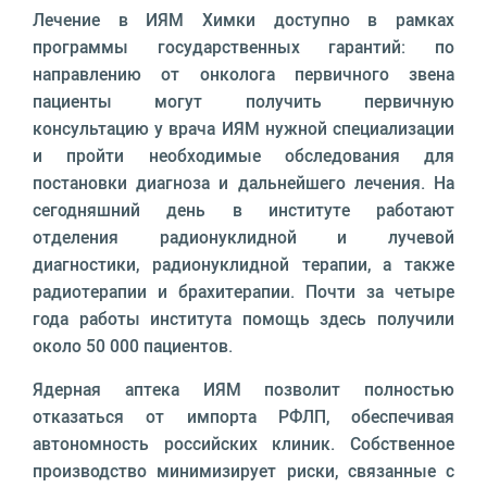
Лечение в ИЯМ Химки доступно в рамках
программы государственных гарантий: по
направлению от онколога первичного звена
пациенты могут получить первичную
консультацию у врача ИЯМ нужной специализации
и пройти необходимые обследования для
постановки диагноза и дальнейшего лечения. На
сегодняшний день в институте работают
отделения радионуклидной и лучевой
диагностики, радионуклидной терапии, а также
радиотерапии и брахитерапии. Почти за четыре
года работы института помощь здесь получили
около 50 000 пациентов.
Ядерная аптека ИЯМ позволит полностью
отказаться от импорта РФЛП, обеспечивая
автономность российских клиник. Собственное
производство минимизирует риски, связанные с