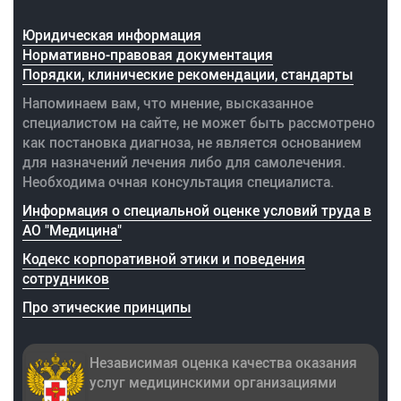
Юридическая информация
Нормативно-правовая документация
Порядки, клинические рекомендации, стандарты
Напоминаем вам, что мнение, высказанное
специалистом на сайте, не может быть рассмотрено
как постановка диагноза, не является основанием
для назначений лечения либо для самолечения.
Необходима очная консультация специалиста.
Информация о специальной оценке условий труда в
АО "Медицина"
Кодекс корпоративной этики и поведения
сотрудников
Про этические принципы
Независимая оценка качества оказания
услуг медицинскими организациями