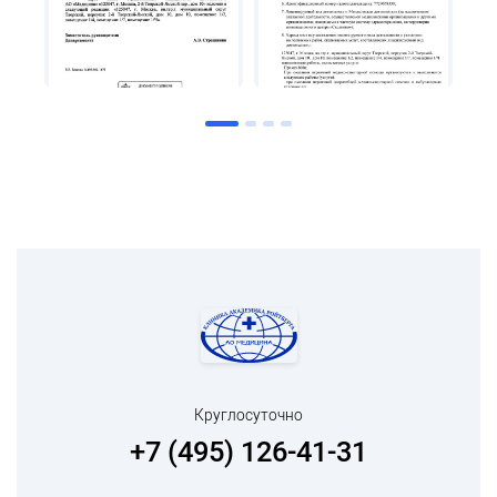
Круглосуточно
+7 (495) 126-41-31