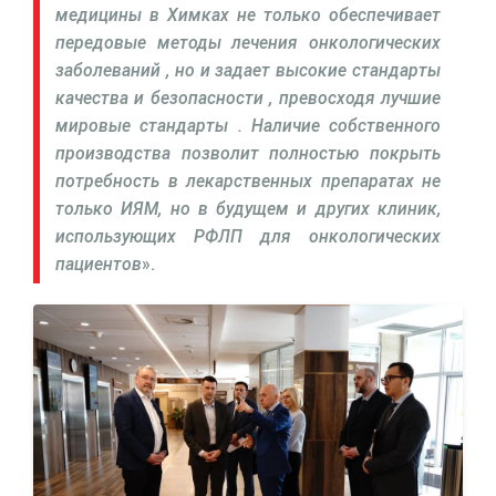
медицины в Химках не только обеспечивает
передовые методы лечения онкологических
заболеваний , но и задает высокие стандарты
качества и безопасности , превосходя лучшие
мировые стандарты . Наличие собственного
производства позволит полностью покрыть
потребность в лекарственных препаратах не
только ИЯМ, но в будущем и других клиник,
использующих РФЛП для онкологических
пациентов
».