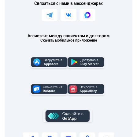
Связаться с нами в мессенджерах
Ассистент между пациентом и доктором
Скачать мобильное приложение