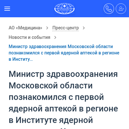
АО «Медицина»
Пресс-центр
Новости и события
Министр здравоохранения Московской области
познакомился с первой ядерной аптекой в регионе
в Институ…
Министр здравоохранения
Московской области
познакомился с первой
ядерной аптекой в регионе
в Институте ядерной