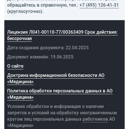
обращайтесь в справочную, тел.:
+7 (495) 126-41-31
(круглосуточно).
Лицензия Л041-00110-77/00363409 Срок действия:
бессрочная
Дата создания документа: 22.04.2025
Документ изменён: 19.06.2025
О сайте
Доктрина информационной безопасности АО
«Медицина»
Политика обработки персональных данных в АО
«Медицина»
Условия обработки и информация о наличии
запретов и условий на обработку неограниченным
кругом лиц персональных данных
работников
АО
«Медицина»