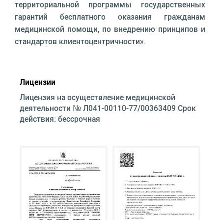
территориальной программы государственных
гарантий бесплатного оказания гражданам
медицинской помощи, по внедрению принципов и
стандартов клиентоцентричности».
Лицензии
Лицензия на осуществление медицинской
деятельности № Л041-00110-77/00363409 Срок
действия: бессрочная