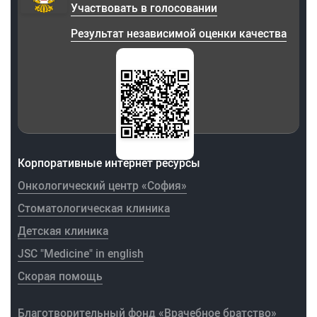
Участвовать в голосовании
Результат независимой оценки качества
Корпоративные интернет ресурсы
Онкологический центр «София»
Стоматологическая клиника
Детская клиника
JSC "Medicine" in english
Скорая помощь
Благотворительный фонд «Врачебное братство»