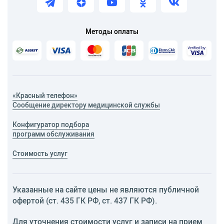
Методы оплаты
«Красный телефон»
Сообщение директору медицинской службы
Конфигуратор подбора
программ обслуживания
Стоимость услуг
Указанные на сайте цены не являются публичной
офертой (ст. 435 ГК РФ, cт. 437 ГК РФ).
Для уточнения стоимости услуг и записи на прием