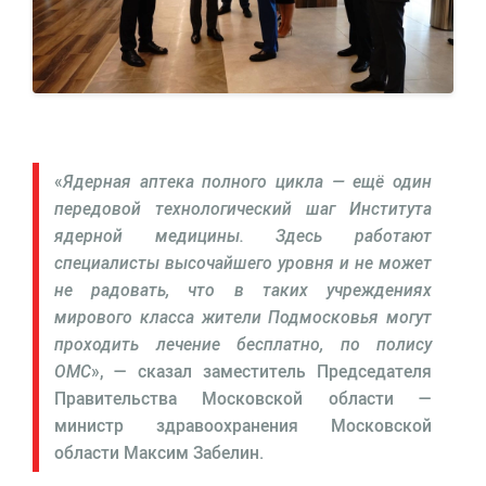
«
Ядерная аптека полного цикла — ещё один
передовой технологический шаг Института
ядерной медицины. Здесь работают
специалисты высочайшего уровня и не может
не радовать, что в таких учреждениях
мирового класса жители Подмосковья могут
проходить лечение бесплатно, по полису
ОМС
», — сказал заместитель Председателя
Правительства Московской области —
министр здравоохранения Московской
области Максим Забелин.