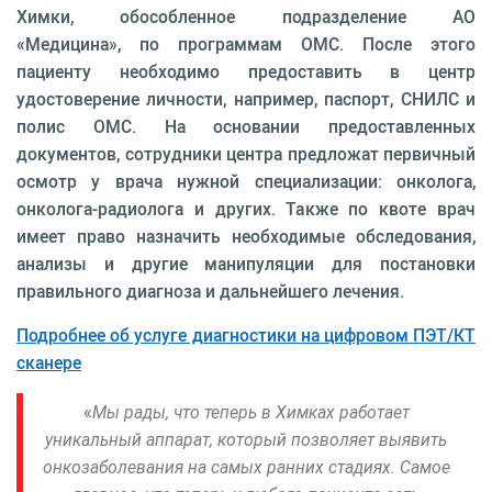
Химки, обособленное подразделение АО
«Медицина», по программам ОМС. После этого
пациенту необходимо предоставить в центр
удостоверение личности, например, паспорт, СНИЛС и
полис ОМС. На основании предоставленных
документов, сотрудники центра предложат первичный
осмотр у врача нужной специализации: онколога,
онколога-радиолога и других. Также по квоте врач
имеет право назначить необходимые обследования,
анализы и другие манипуляции для постановки
правильного диагноза и дальнейшего лечения.
Подробнее об услуге диагностики на цифровом ПЭТ/КТ
сканере
«
Мы рады, что теперь в Химках работает
уникальный аппарат, который позволяет выявить
онкозаболевания на самых ранних стадиях. Самое