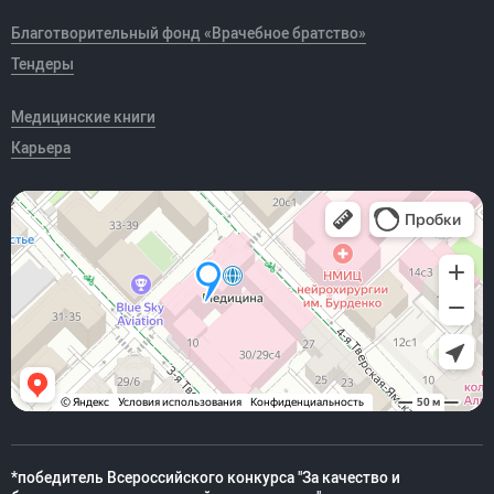
Благотворительный фонд «Врачебное братство»
Тендеры
Медицинские книги
Карьера
*победитель Всероссийского конкурса "За качество и