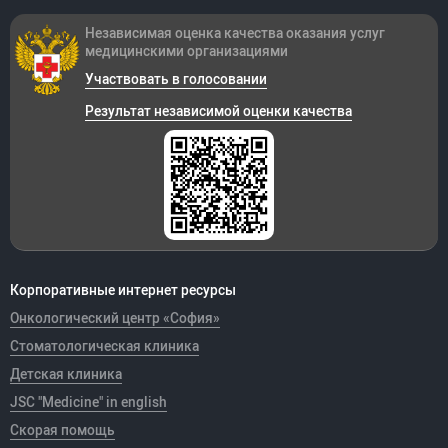
Независимая оценка качества оказания
услуг
медицинскими организациями
Участвовать в голосовании
Результат независимой оценки качества
Корпоративные интернет ресурсы
Онкологический центр «София»
Стоматологическая клиника
Детская клиника
JSC "Medicine" in english
Скорая помощь