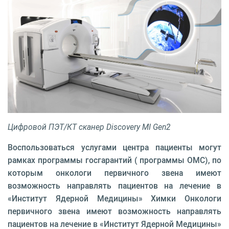
Цифровой ПЭТ/КТ сканер Discovery MI Gen2
Воспользоваться услугами центра пациенты могут
рамках программы госгарантий ( программы ОМС), по
которым онкологи первичного звена имеют
возможность направлять пациентов на лечение в
«Институт Ядерной Медицины» Химки Онкологи
первичного звена имеют возможность направлять
пациентов на лечение в «Институт Ядерной Медицины»