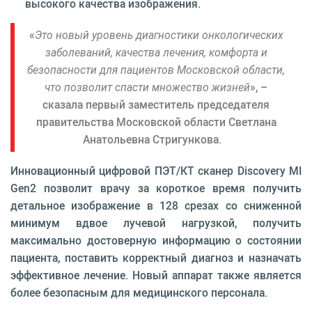
высокого качества изображения.
«
Это новый уровень диагностики онкологических
заболеваний, качества лечения, комфорта и
безопасности для пациентов Московской области,
что позволит спасти множество жизней
», –
сказала первый заместитель председателя
правительства Московской области Светлана
Анатольевна Стригункова.
Инновационный цифровой ПЭТ/КТ сканер Discovery MI
Gen2 позволит врачу за короткое время получить
детальное изображение в 128 срезах со сниженной
минимум вдвое лучевой нагрузкой, получить
максимально достоверную информацию о состоянии
пациента, поставить корректный диагноз и назначать
эффективное лечение. Новый аппарат также является
более безопасным для медицинского персонала.