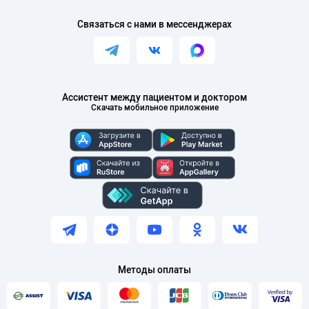
Связаться с нами в мессенджерах
Ассистент между пациентом и доктором
Скачать мобильное приложение
Методы оплаты