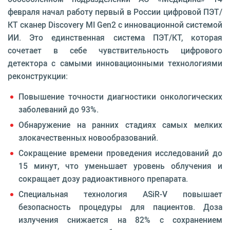
февраля начал работу первый в России цифровой ПЭТ/
КТ сканер Discovery MI Gen2 с инновационной системой
ИИ. Это единственная система ПЭТ/КТ, которая
сочетает в себе чувствительность цифрового
детектора с самыми инновационными технологиями
реконструкции:
Повышение точности диагностики онкологических
заболеваний до 93%.
Обнаружение на ранних стадиях самых мелких
злокачественных новообразований.
Сокращение времени проведения исследований до
15 минут, что уменьшает уровень облучения и
сокращает дозу радиоактивного препарата.
Специальная технология ASiR-V повышает
безопасность процедуры для пациентов. Доза
излучения снижается на 82% с сохранением