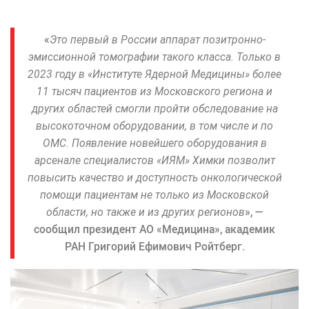
«
Это первый в России аппарат позитронно-
эмиссионной томографии такого класса. Только в
2023 году в «Институте Ядерной Медицины» более
11 тысяч пациентов из Московского региона и
других областей смогли пройти обследование на
высокоточном оборудовании, в том числе и по
ОМС. Появление новейшего оборудования в
арсенале специалистов «ИЯМ» Химки позволит
повысить качество и доступность онкологической
помощи пациентам не только из Московской
области, но также и из других регионов
», —
сообщил президент АО «Медицина», академик
РАН Григорий Ефимович Ройтберг.