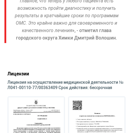
главное, что теперь у любого пациента есть
возможность пройти диагностику и получить
результаты в кратчайшие сроки по программам
ОМС. Это крайне важно для своевременного и
качественного лечения
»
, - отметил глава
городского округа Химки Дмитрий Волошин.
Лицензии
Лицензия на осуществление медицинской деятельности №
Л041-00110-77/00363409 Срок действия: бессрочная