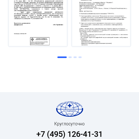
Круглосуточно
+7 (495) 126-41-31