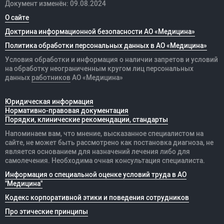
Документ изменён: 09.08.2024
О сайте
Доктрина информационной безопасности АО «Медицина»
Политика обработки персональных данных в АО «Медицина»
Условия обработки и информация о наличии запретов и условий
на обработку неограниченным кругом лиц персональных
данных
работников
АО «Медицина»
Юридическая информация
Нормативно-правовая документация
Порядки, клинические рекомендации, стандарты
Напоминаем вам, что мнение, высказанное специалистом на
сайте, не может быть рассмотрено как постановка диагноза, не
является основанием для назначений лечения либо для
самолечения. Необходима очная консультация специалиста.
Информация о специальной оценке условий труда в АО
"Медицина"
Кодекс корпоративной этики и поведения сотрудников
Про этические принципы