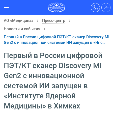
АО «Медицина»
Пресс-центр
Новости и события
Первый в России цифровой ПЭТ/КТ сканер Discovery MI
Gen2 с инновационной системой ИИ запущен в «Инс…
Первый в России цифровой
ПЭТ/КТ сканер Discovery MI
Gen2 с инновационной
системой ИИ запущен в
«Институте Ядерной
Медицины» в Химках