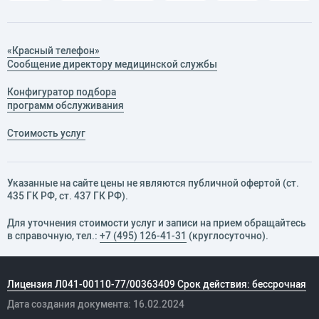
«Красный телефон»
Сообщение директору медицинской службы
Конфигуратор подбора
программ обслуживания
Стоимость услуг
Указанные на сайте цены не являются публичной офертой (ст.
435 ГК РФ, cт. 437 ГК РФ).
Для уточнения стоимости услуг и записи на прием обращайтесь
в справочную, тел.:
+7 (495) 126-41-31
(круглосуточно).
Лицензия Л041-00110-77/00363409 Срок действия: бессрочная
Дата создания документа: 16.02.2024