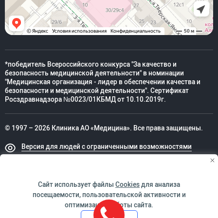
*победитель Всероссийского конкурса "За качество и
безопасность медицинской деятельности" в номинации
"Медицинская организация - лидер в обеспечении качества и
безопасности и медицинской деятельности". Сертификат
Росздравнадзора №0023/01КБМД от 10.10.2019г.
© 1997 – 2026 Клиника АО «Медицина». Все права защищены.
Версия для людей с ограниченными возможностями
Техническая поддержка
Сайт использует файлы
Cookies
для анализа
посещаемости, пользовательской активности и
оптимизации работы сайта.
ИМЕЮТСЯ ПРОТИВОПОКАЗАНИЯ. НЕОБХОДИМО