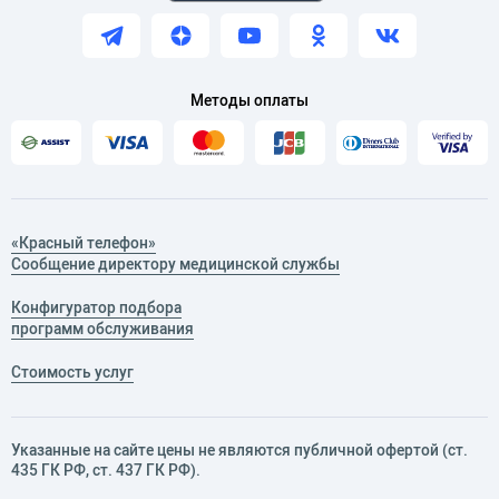
Методы оплаты
«Красный телефон»
Сообщение директору медицинской службы
Конфигуратор подбора
программ обслуживания
Стоимость услуг
Указанные на сайте цены не являются публичной офертой (ст.
435 ГК РФ, cт. 437 ГК РФ).