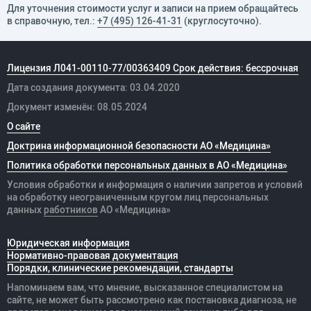
Для уточнения стоимости услуг и записи на прием обращайтесь
в справочную, тел.:
+7 (495) 126-41-31
(круглосуточно).
Лицензия Л041-00110-77/00363409 Срок действия: бессрочная
Дата создания документа: 03.04.2020
Документ изменён: 08.05.2024
О сайте
Доктрина информационной безопасности АО «Медицина»
Политика обработки персональных данных в АО «Медицина»
Условия обработки и информация о наличии запретов и условий
на обработку неограниченным кругом лиц персональных
данных
работников
АО «Медицина»
Юридическая информация
Нормативно-правовая документация
Порядки, клинические рекомендации, стандарты
Напоминаем вам, что мнение, высказанное специалистом на
сайте, не может быть рассмотрено как постановка диагноза, не