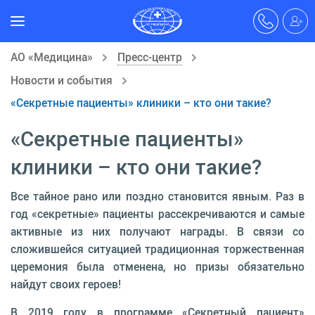
АО «Медицина»
Пресс-центр
Новости и события
«Секретные пациенты» клиники – кто они такие?
«Секретные пациенты»
клиники – кто они такие?
Все тайное рано или поздно становится явным. Раз в
год «секретные» пациенты рассекречиваются и самые
активные из них получают награды. В связи со
сложившейся ситуацией традиционная торжественная
церемония была отменена, но призы обязательно
найдут своих героев!
В 2019 году в программе «Секретный пациент»