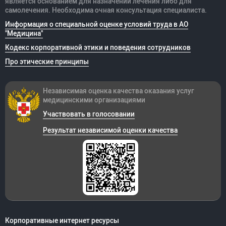
является основанием для назначений лечения либо для
самолечения. Необходима очная консультация специалиста.
Информация о специальной оценке условий труда в АО
"Медицина"
Кодекс корпоративной этики и поведения сотрудников
Про этические принципы
Независимая оценка качества оказания
услуг
медицинскими организациями
Участвовать в голосовании
Результат независимой оценки качества
Корпоративные интернет ресурсы