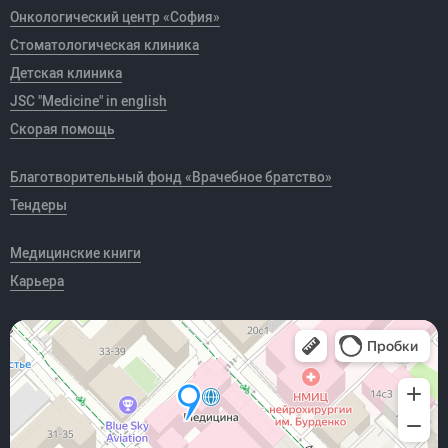
Онкологический центр «София»
Стоматологическая клиника
Детская клиника
JSC "Medicine" in english
Скорая помощь
Благотворительный фонд «Врачебное братство»
Тендеры
Медицинские книги
Карьера