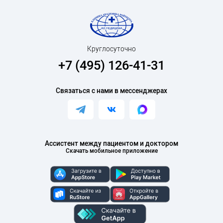
Круглосуточно
+7 (495) 126-41-31
Связаться с нами в мессенджерах
Ассистент между пациентом и доктором
Скачать мобильное приложение