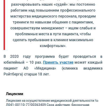
разочаровывать наших «судей»: мы постоянно
работаем над повышением профессионального
мастерства медицинского персонала, проводим
тренинги по навыкам общения с пациентами,
совершенствуем менеджмент – ищем слабые и
проблемные места в пути пациента, чтобы
сделать пребывание в клинике максимально
комфортным».
В 2020 году программа будет проводиться в
юбилейный – 10 раз.
Принять участие
может каждый
пациент АО «Медицина» (клиника академика
Ройтберга) старше 18 лет.
Лицензии
Лицензия на осуществление медицинской деятельности №
Л041-00110-77/00363409 Срок действия: бессрочная