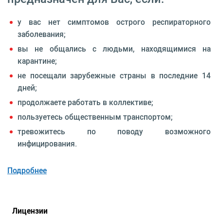
у вас нет симптомов острого респираторного
заболевания;
вы не общались с людьми, находящимися на
карантине;
не посещали зарубежные страны в последние 14
дней;
продолжаете работать в коллективе;
пользуетесь общественным транспортом;
тревожитесь по поводу возможного
инфицирования.
Подробнее
Лицензии