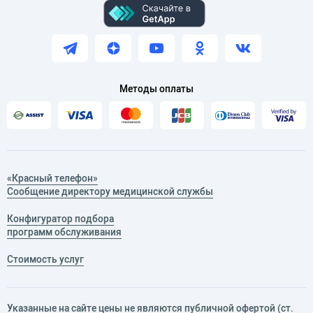
Методы оплаты
«Красный телефон»
Сообщение директору медицинской службы
Конфигуратор подбора
программ обслуживания
Стоимость услуг
Указанные на сайте цены не являются публичной офертой (ст.