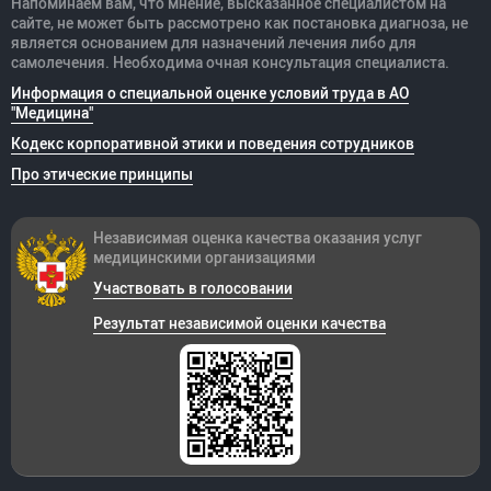
Напоминаем вам, что мнение, высказанное специалистом на
сайте, не может быть рассмотрено как постановка диагноза, не
является основанием для назначений лечения либо для
самолечения. Необходима очная консультация специалиста.
Информация о специальной оценке условий труда в АО
"Медицина"
Кодекс корпоративной этики и поведения сотрудников
Про этические принципы
Независимая оценка качества оказания
услуг
медицинскими организациями
Участвовать в голосовании
Результат независимой оценки качества