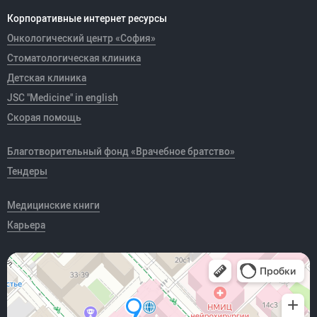
Корпоративные интернет ресурсы
Онкологический центр «София»
Стоматологическая клиника
Детская клиника
JSC "Medicine" in english
Скорая помощь
Благотворительный фонд «Врачебное братство»
Тендеры
Медицинские книги
Карьера