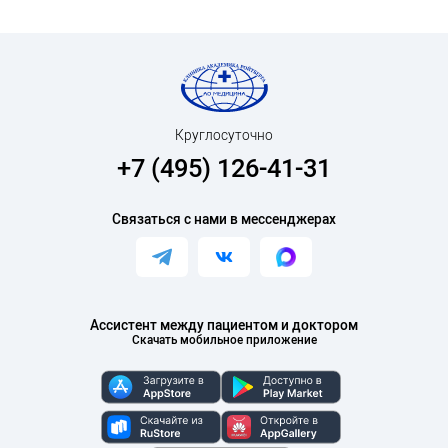
Круглосуточно
+7 (495) 126-41-31
Связаться с нами в мессенджерах
Ассистент между пациентом и доктором
Скачать мобильное приложение