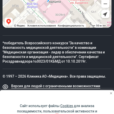
*победитель Всероссийского конкурса "За качество и
безопасность медицинской деятельности" в номинации
"Медицинская организация - лидер в обеспечении качества и
безопасности и медицинской деятельности". Сертификат
Росздравнадзора №0023/01КБМД от 10.10.2019г.
© 1997 – 2026 Клиника АО «Медицина». Все права защищены.
Версия для людей с ограниченными возможностями
Техническая поддержка
Сайт использует файлы
Cookies
для анализа
посещаемости, пользовательской активности и