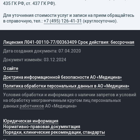
435 ГК РФ, cт. 437 ГК РФ).
Для уточнения стоимости услуг и записи на прием обращайтесь
в справочную, тел.:
+7 (495) 126-41-31
(круглосуточно).
Лицензия Л041-00110-77/00363409 Срок действия: бессрочная
Дата создания документа: 07.04.2020
Документ изменён: 03.12.2024
О сайте
Доктрина информационной безопасности АО «Медицина»
Политика обработки персональных данных в АО «Медицина»
Условия обработки и информация о наличии запретов и условий
на обработку неограниченным кругом лиц персональных
данных
работников
АО «Медицина»
Юридическая информация
Нормативно-правовая документация
Порядки, клинические рекомендации, стандарты