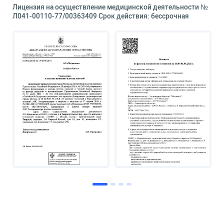
Лицензия на осуществление медицинской деятельности №
Л041-00110-77/00363409 Срок действия: бессрочная