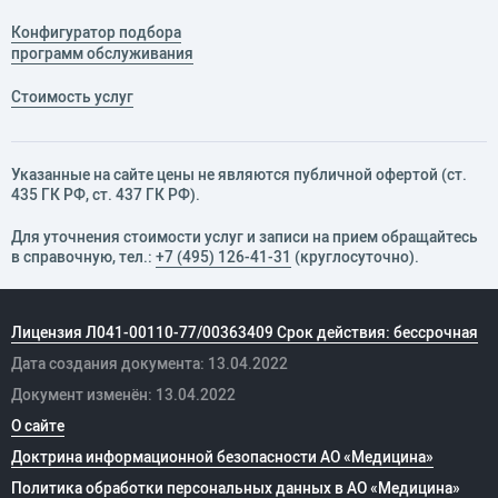
Конфигуратор подбора
программ обслуживания
Стоимость услуг
Указанные на сайте цены не являются публичной офертой (ст.
435 ГК РФ, cт. 437 ГК РФ).
Для уточнения стоимости услуг и записи на прием обращайтесь
в справочную, тел.:
+7 (495) 126-41-31
(круглосуточно).
Лицензия Л041-00110-77/00363409 Срок действия: бессрочная
Дата создания документа: 13.04.2022
Документ изменён: 13.04.2022
О сайте
Доктрина информационной безопасности АО «Медицина»
Политика обработки персональных данных в АО «Медицина»