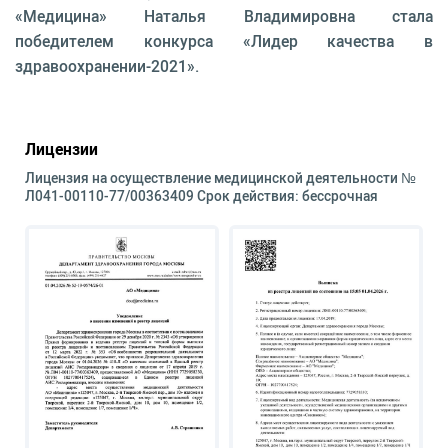
«Медицина» Наталья Владимировна стала
победителем конкурса «Лидер качества в
здравоохранении-2021».
Лицензии
Лицензия на осуществление медицинской деятельности №
Л041-00110-77/00363409 Срок действия: бессрочная