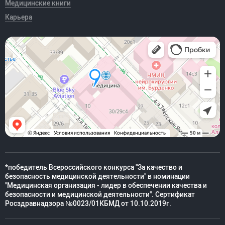
Медицинские книги
Карьера
*победитель Всероссийского конкурса "За качество и
безопасность медицинской деятельности" в номинации
"Медицинская организация - лидер в обеспечении качества и
безопасности и медицинской деятельности". Сертификат
Росздравнадзора №0023/01КБМД от 10.10.2019г.