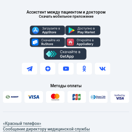
Ассистент между пациентом и доктором
Скачать мобильное приложение
Методы оплаты
«Красный телефон»
Сообщение директору медицинской службы