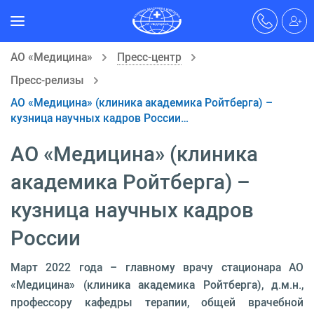
АО «Медицина»
Пресс-центр
Пресс-релизы
АО «Медицина» (клиника академика Ройтберга) –
кузница научных кадров России…
АО «Медицина» (клиника
академика Ройтберга) –
кузница научных кадров
России
Март 2022 года – главному врачу стационара АО
«Медицина» (клиника академика Ройтберга), д.м.н.,
профессору кафедры терапии, общей врачебной