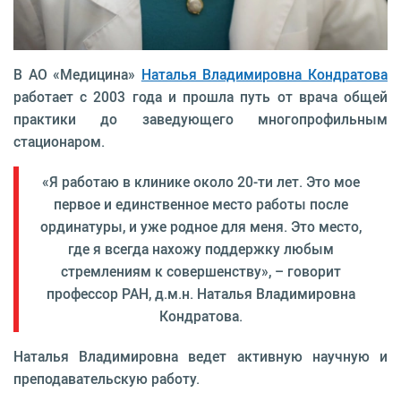
В АО «Медицина»
Наталья Владимировна Кондратова
работает с 2003 года и прошла путь от врача общей
практики до заведующего многопрофильным
стационаром.
«Я работаю в клинике около 20-ти лет. Это мое
первое и единственное место работы после
ординатуры, и уже родное для меня. Это место,
где я всегда нахожу поддержку любым
стремлениям к совершенству», – говорит
профессор РАН, д.м.н. Наталья Владимировна
Кондратова.
Наталья Владимировна ведет активную научную и
преподавательскую работу.