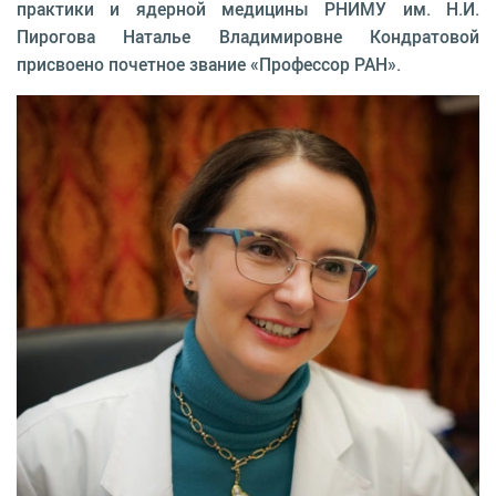
практики и ядерной медицины РНИМУ им. Н.И.
Пирогова Наталье Владимировне Кондратовой
присвоено почетное звание «Профессор РАН».