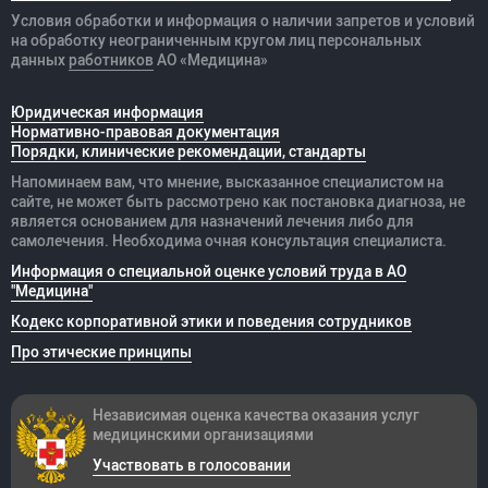
Условия обработки и информация о наличии запретов и условий
на обработку неограниченным кругом лиц персональных
данных
работников
АО «Медицина»
Юридическая информация
Нормативно-правовая документация
Порядки, клинические рекомендации, стандарты
Напоминаем вам, что мнение, высказанное специалистом на
сайте, не может быть рассмотрено как постановка диагноза, не
является основанием для назначений лечения либо для
самолечения. Необходима очная консультация специалиста.
Информация о специальной оценке условий труда в АО
"Медицина"
Кодекс корпоративной этики и поведения сотрудников
Про этические принципы
Независимая оценка качества оказания
услуг
медицинскими организациями
Участвовать в голосовании