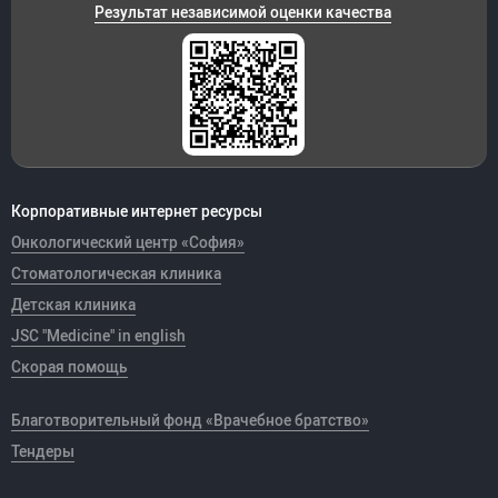
Результат независимой оценки качества
Корпоративные интернет ресурсы
Онкологический центр «София»
Стоматологическая клиника
Детская клиника
JSC "Medicine" in english
Скорая помощь
Благотворительный фонд «Врачебное братство»
Тендеры