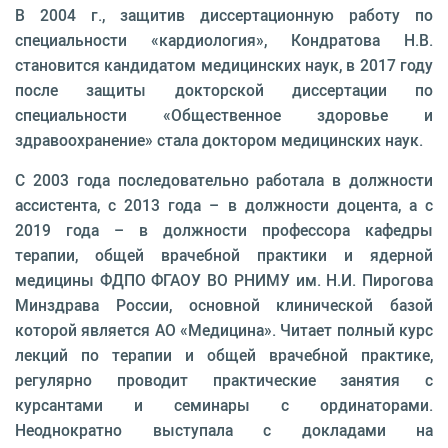
В 2004 г., защитив диссертационную работу по
специальности «кардиология», Кондратова Н.В.
становится кандидатом медицинских наук, в 2017 году
после защиты докторской диссертации по
специальности «Общественное здоровье и
здравоохранение» стала доктором медицинских наук.
С 2003 года последовательно работала в должности
ассистента, с 2013 года – в должности доцента, а с
2019 года – в должности профессора кафедры
терапии, общей врачебной практики и ядерной
медицины ФДПО ФГАОУ ВО РНИМУ им. Н.И. Пирогова
Минздрава России, основной клинической базой
которой является АО «Медицина». Читает полный курс
лекций по терапии и общей врачебной практике,
регулярно проводит практические занятия с
курсантами и семинары с ординаторами.
Неоднократно выступала с докладами на