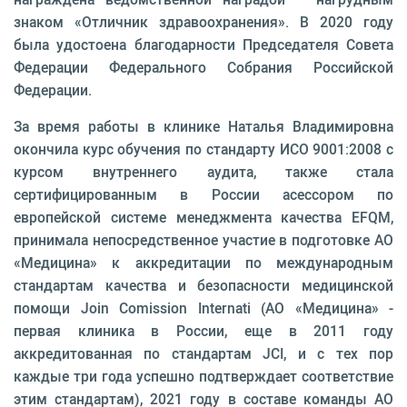
знаком «Отличник здравоохранения». В 2020 году
была удостоена благодарности Председателя Совета
Федерации Федерального Собрания Российской
Федерации.
За время работы в клинике Наталья Владимировна
окончила курс обучения по стандарту ИСО 9001:2008 с
курсом внутреннего аудита, также стала
сертифицированным в России асессором по
европейской системе менеджмента качества EFQM,
принимала непосредственное участие в подготовке АО
«Медицина» к аккредитации по международным
стандартам качества и безопасности медицинской
помощи Join Comission Internati (АО «Медицина» -
первая клиника в России, еще в 2011 году
аккредитованная по стандартам JCI, и с тех пор
каждые три года успешно подтверждает соответствие
этим стандартам), 2021 году в составе команды АО