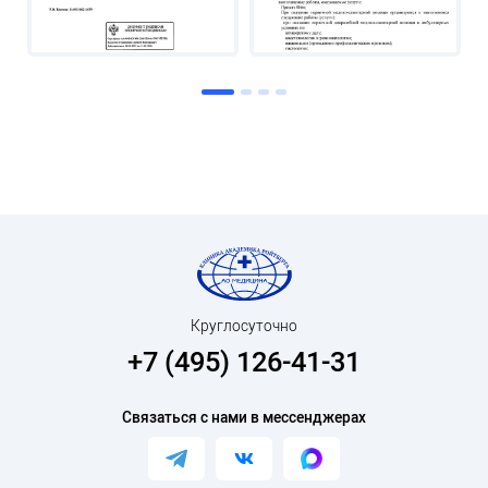
Круглосуточно
+7 (495) 126-41-31
Связаться с нами в мессенджерах