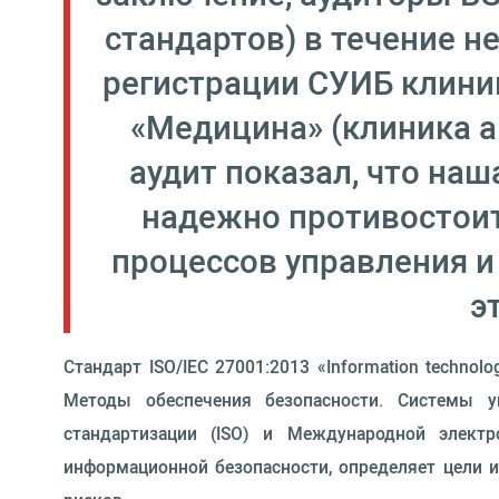
стандартов) в течение 
регистрации СУИБ клини
«Медицина» (клиника а
аудит показал, что на
надежно противостоит
процессов управления и
э
Стандарт ISO/IEC 27001:2013 «Information technolo
Методы обеспечения безопасности. Системы у
стандартизации (ISO) и Международной электр
информационной безопасности, определяет цели 