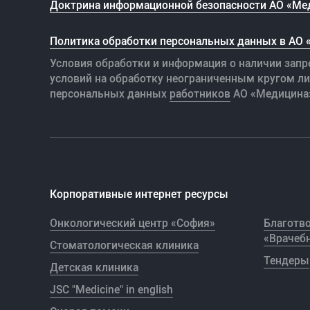
Доктрина информационной безопасности АО «Ме
Политика обработки персональных данных в АО
Условия обработки и информация о наличии запр
условий на обработку неограниченным кругом л
персональных данных
работников
АО «Медицина
Корпоративные интернет ресурсы
Онкологический центр «София»
Благотв
«Врачебн
Стоматологическая клиника
Тендеры
Детская клиника
JSC "Medicine" in english