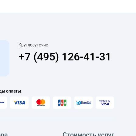
Круглосуточно
+7 (495) 126-41-31
ды оплаты
ора
Стоимость услуг