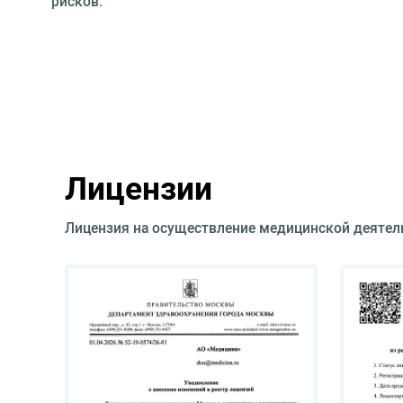
рисков.
Лицензии
Лицензия на осуществление медицинской деятел