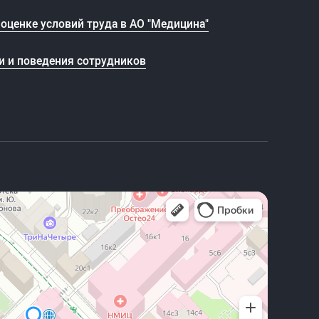
оценке условий труда в АО "Медицина"
и и поведения сотрудников