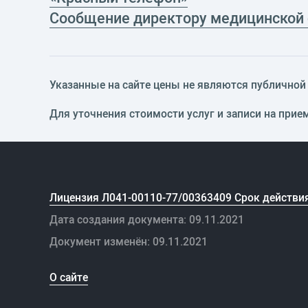
Сообщение директору медицинской
Указанные на сайте цены не являются публичной о
Для уточнения стоимости услуг и записи на прие
Лицензия Л041-00110-77/00363409 Срок действия
Дата создания документа: 09.11.2021
Документ изменён: 09.11.2021
О сайте