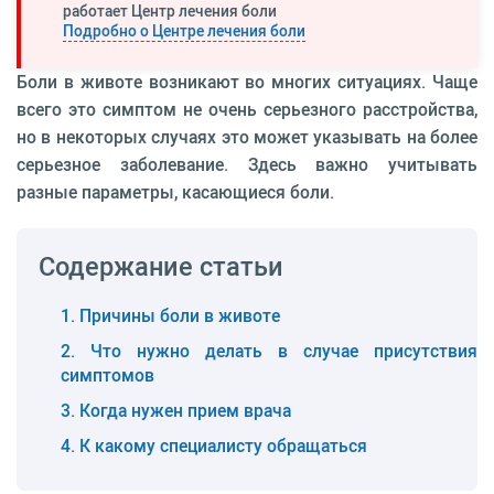
работает Центр лечения боли
Подробно о Центре лечения боли
Боли в животе возникают во многих ситуациях. Чаще
всего это симптом не очень серьезного расстройства,
но в некоторых случаях это может указывать на более
серьезное заболевание. Здесь важно учитывать
разные параметры, касающиеся боли.
Содержание статьи
Причины боли в животе
Что нужно делать в случае присутствия
симптомов
Когда нужен прием врача
К какому специалисту обращаться