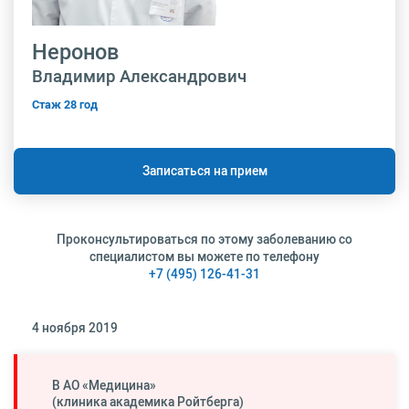
Неронов
Владимир Александрович
Стаж 28 год
Записаться на прием
Проконсультироваться по этому заболеванию со
специалистом вы можете по телефону
+7 (495) 126-41-31
4 ноября 2019
В АО «Медицина»
(клиника академика Ройтберга)