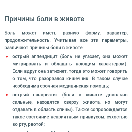
Причины боли в животе
Боль может иметь разную форму, характер,
продолжительность. Учитывая все эти параметры,
различают причины боли в животе:
острый аппендицит (боль не угасает, она может
мигрировать и обладать ноющим характером).
Если вдруг она затихнет, тогда это может говорить
о том, что разорвался кишечник. В таком случае
необходима срочная медицинская помощь;
острый панкреатит (боли в животе довольно
сильные, находятся сверху живота, но могут
отдавать в область спины). Также сопровождается
такое состояние неприятным привкусом, сухостью
во рту, рвотой;