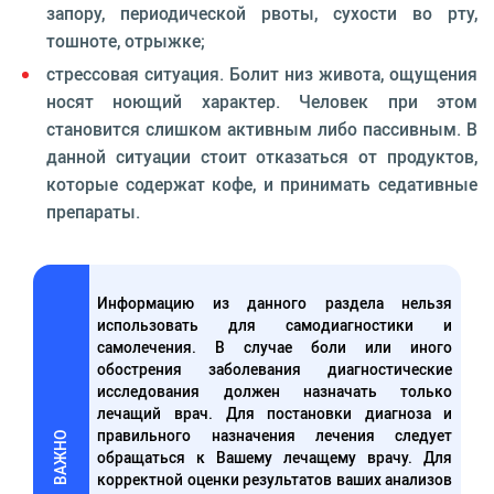
запору, периодической рвоты, сухости во рту,
тошноте, отрыжке;
стрессовая ситуация. Болит низ живота, ощущения
носят ноющий характер. Человек при этом
становится слишком активным либо пассивным. В
данной ситуации стоит отказаться от продуктов,
которые содержат кофе, и принимать седативные
препараты.
Информацию из данного раздела нельзя
использовать для самодиагностики и
самолечения. В случае боли или иного
обострения заболевания диагностические
исследования должен назначать только
лечащий врач. Для постановки диагноза и
правильного назначения лечения следует
ВАЖНО
обращаться к Вашему лечащему врачу. Для
корректной оценки результатов ваших анализов