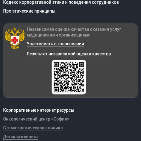
Кодекс корпоративной этики и поведения сотрудников
Про этические принципы
Независимая оценка качества оказания
услуг
медицинскими организациями
Участвовать в голосовании
Результат независимой оценки качества
Корпоративные интернет ресурсы
Онкологический центр «София»
Стоматологическая клиника
Детская клиника