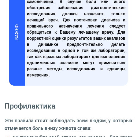
самолечения. В случае боли или иного
обострения заболевания диагностические
исследования должен назначать только
лечащий врач. Для постановки диагноза и
правильного назначения лечения следует
ВАЖНО
обращаться к Вашему лечащему врачу. Для
корректной оценки результатов ваших анализов
в динамике предпочтительно делать
исследования в одной и той же лаборатории,
так как в разных лабораториях для выполнения
одноименных анализов могут применяться
разные методы исследования и единицы
измерения.
Профилактика
Эти правила стоит соблюдать всем людям, у которых
отмечается боль внизу живота слева: