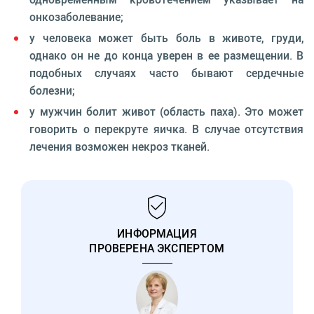
онкозаболевание;
у человека может быть боль в животе, груди,
однако он не до конца уверен в ее размещении. В
подобных случаях часто бывают сердечные
болезни;
у мужчин болит живот (область паха). Это может
говорить о перекруте яичка. В случае отсутствия
лечения возможен некроз тканей.
ИНФОРМАЦИЯ
ПРОВЕРЕНА ЭКСПЕРТОМ