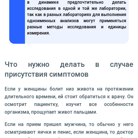
в динамике предпочтительно делать
исследования в одной и той же лаборатории,
так как в разных лабораториях для выполнения
одноименных анализов могут применяться
разные методы исследования и единицы
измерения.
Что нужно делать в случае
присутствия симптомов
Если у женщины болит низ живота на протяжении
длительного времени, ей стоит обратиться к врачу. Он
осмотрит пациентку, изучит все особенности
организма, прощупает живот пальцами.
Если на прием пришел мужчина, то обычно у него
осматривают яички и пенис, если женщина, то доктор