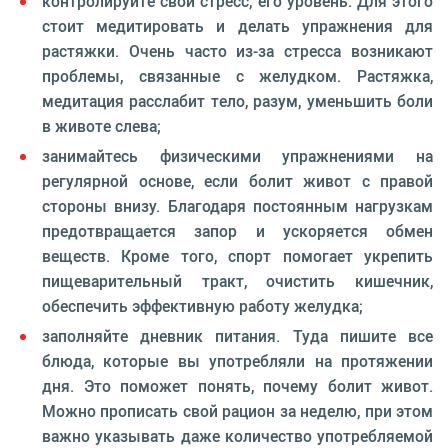
контролируйте свой стресс, его уровень. Для этого
стоит медитировать и делать упражнения для
растяжки. Очень часто из-за стресса возникают
проблемы, связанные с желудком. Растяжка,
медитация расслабит тело, разум, уменьшить боли
в животе слева;
занимайтесь физическими упражнениями на
регулярной основе, если болит живот с правой
стороны внизу. Благодаря постоянным нагрузкам
предотвращается запор и ускоряется обмен
веществ. Кроме того, спорт помогает укрепить
пищеварительный тракт, очистить кишечник,
обеспечить эффективную работу желудка;
заполняйте дневник питания. Туда пишите все
блюда, которые вы употребляли на протяжении
дня. Это поможет понять, почему болит живот.
Можно прописать свой рацион за неделю, при этом
важно указывать даже количество употребляемой