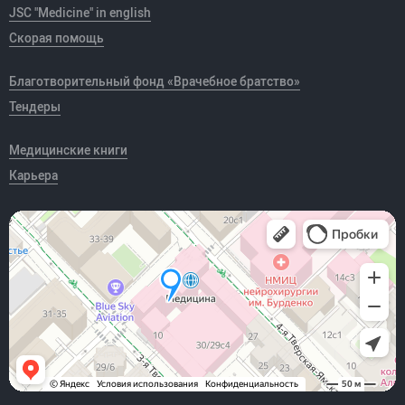
JSC "Medicine" in english
Скорая помощь
Благотворительный фонд «Врачебное братство»
Тендеры
Медицинские книги
Карьера