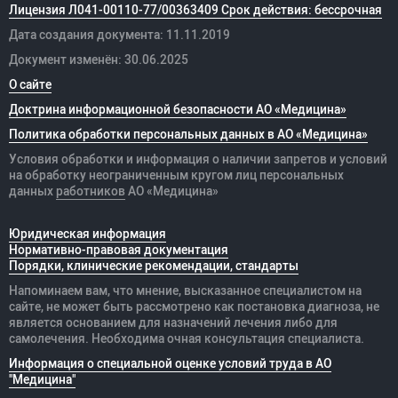
Лицензия Л041-00110-77/00363409 Срок действия: бессрочная
Дата создания документа: 11.11.2019
Документ изменён: 30.06.2025
О сайте
Доктрина информационной безопасности АО «Медицина»
Политика обработки персональных данных в АО «Медицина»
Условия обработки и информация о наличии запретов и условий
на обработку неограниченным кругом лиц персональных
данных
работников
АО «Медицина»
Юридическая информация
Нормативно-правовая документация
Порядки, клинические рекомендации, стандарты
Напоминаем вам, что мнение, высказанное специалистом на
сайте, не может быть рассмотрено как постановка диагноза, не
является основанием для назначений лечения либо для
самолечения. Необходима очная консультация специалиста.
Информация о специальной оценке условий труда в АО
"Медицина"