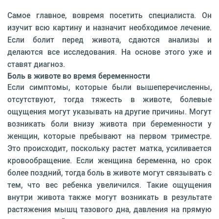
Самое главное, вовремя посетить специалиста. Он
изучит всю картину и назначит необходимое лечение.
Если болит перед живота, сдаются анализы и
делаются все исследования. На основе этого уже и
ставят диагноз.
Боль в животе во время беременности
Если симптомы, которые были вышеперечисленны,
отсутствуют, тогда тяжесть в животе, болевые
ощущения могут указывать на другие причины. Могут
возникать боли внизу живота при беременности у
женщин, которые пребывают на первом триместре.
Это происходит, поскольку растет матка, усиливается
кровообращение. Если женщина беременна, но срок
более поздний, тогда боль в животе могут связывать с
тем, что вес ребенка увеличился. Такие ощущения
внутри живота также могут возникать в результате
растяжения мышц тазового дна, давления на прямую