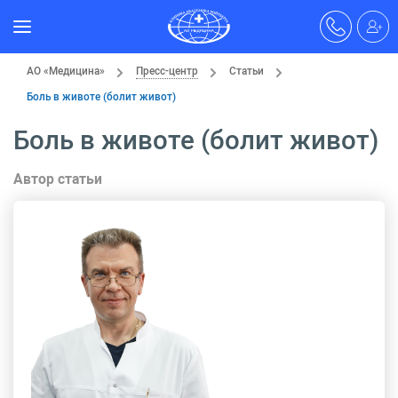
АО «Медицина»
Пресс-центр
Статьи
Боль в животе (болит живот)
Боль в животе (болит живот)
Автор статьи