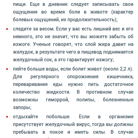
пищи. Еще в дневник следует записывать свои
ощущения во время боли в животе (характер
болевых ощущений, их продолжительность);
следите за весом. Если у вас есть лишний вес и его
немного, это не значит, что вы можете забыть об
изжоге. Ученые говорят, что слой жира давит на
желудок, в результате чего в пищевод поднимается
желудочный сок, а это гарантирует изжогу;
пейте больше воды, если болит живот (около 2,2 л).
Для регулярного опорожнения кишечника,
переваривания еды нужно пить достаточное
количество жидкости. В противном случае
возможны геморрой, полипы, болезненные
запоры;
отдыхайте побольше. Если в организме
присутствует желудочный вирус, тогда вы должны
пребывать в покое и иметь силы. В случае