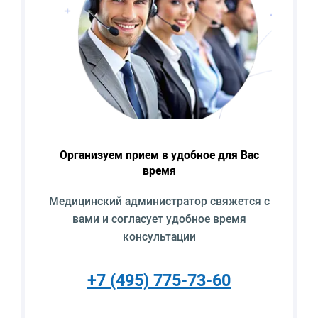
Организуем прием в удобное для Вас
время
Медицинский администратор свяжется с
вами и согласует удобное время
консультации
+7 (495) 775-73-60