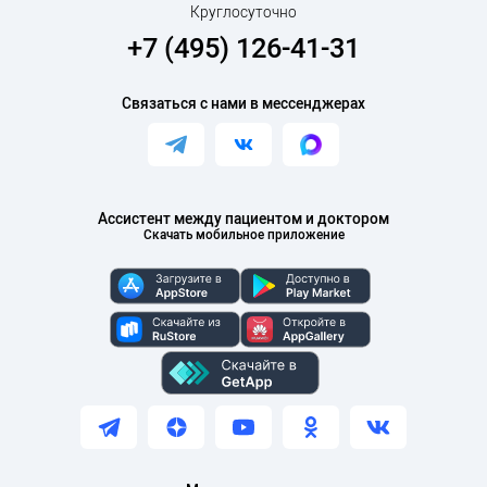
Круглосуточно
+7 (495) 126-41-31
Связаться с нами в мессенджерах
Ассистент между пациентом и доктором
Скачать мобильное приложение