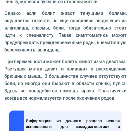
кишку, мочевой пузырь со стороны матки.
Однако если болит живот тянущими болями,
ощущается тяжесть, но еще появились выделения из
влагалища, спазмы, боли, тогда обязательно стоит
идти к специалисту. Такая симптоматика может
предупреждать преждевременные роды, внематочную
беременность, выкидыш.
При беременности может болеть живот из-за диастаза.
Растущая матка давит и приводит к расхождению
брюшных мышц. В большинстве случаев отсутствуют
боли, но иногда они бывают в области спины, пупка.
Здесь не понадобится помощь врача. Практически
всегда все нормализуется после окончания родов.
Информацию из данного раздела нельзя
использовать для самодиагностики и