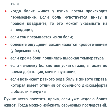
тела;
когда болит живот у пупка, потом происходит
перемещение. Если боль чувствуется внизу в
правом квадранте, то это может указывать на
аппендицит;
если сон прерывается из-за боли;
болевые ощущения заканчиваются кровотечением
(у беременных);
если кроме боли появилась высокая температура;
если человеку больно выпускать газы, а также во
время дефекации, мочеиспускании;
если возникает разного рода боль в животе справа,
которая имеет отличия от обычного дискомфорта
в области желудка.
Лучше всего посетить врача, если уже неделю болит
живот. Тогда можно избежать серьезных последствий.