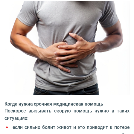
Когда нужна срочная медицинская помощь
Поскорее вызывать скорую помощь нужно в таких
ситуациях:
если сильно болит живот и это приводит к потере