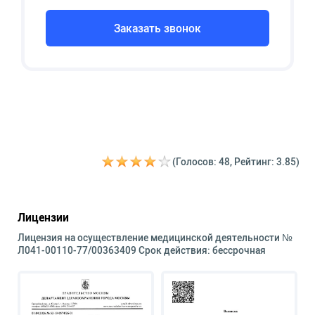
Заказать звонок
(Голосов: 48, Рейтинг: 3.85)
Лицензии
Лицензия на осуществление медицинской деятельности №
Л041-00110-77/00363409 Срок действия: бессрочная