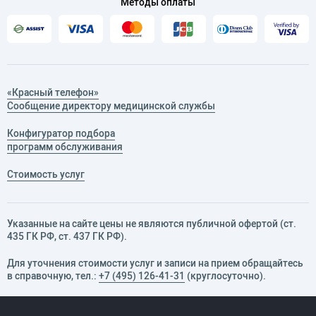
Методы оплаты
«Красный телефон»
Сообщение директору медицинской службы
Конфигуратор подбора
программ обслуживания
Стоимость услуг
Указанные на сайте цены не являются публичной офертой (ст.
435 ГК РФ, cт. 437 ГК РФ).
Для уточнения стоимости услуг и записи на прием обращайтесь
в справочную, тел.:
+7 (495) 126-41-31
(круглосуточно).