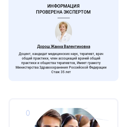
ИНФОРМАЦИЯ
ПРОВЕРЕНА ЭКСПЕРТОМ
Дорош Жанна Валентиновна
Доцент, кандидат медицинских наук, терапевт, врач
общей практики, член ассоциаций врачей общей
практики и общества терапевтов, Имеет грамоту
Министерства Здравоохранения Российской Федерации
Стаж 35 лет