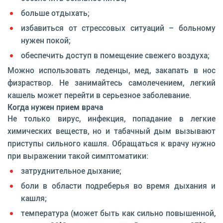
больше отдыхать;
избавиться от стрессовых ситуаций – больному
нужен покой;
обеспечить доступ в помещение свежего воздуха;
Можно использовать леденцы, мед, закапать в нос
физраствор. Не занимайтесь самолечением, легкий
кашель может перейти в серьезное заболевание.
Когда нужен прием врача
Не только вирус, инфекция, попадание в легкие
химических веществ, но и табачный дым вызывают
приступы сильного кашля. Обращаться к врачу нужно
при выражении такой симптоматики:
затруднительное дыхание;
боли в области подреберья во время дыхания и
кашля;
температура (может быть как сильно повышенной,