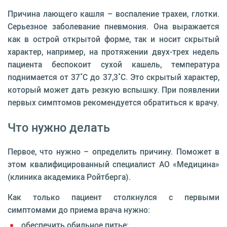
Причина лающего кашля – воспаление трахеи, глотки.
Серьезное заболевание пневмония. Она выражается
как в острой открытой форме, так и носит скрытый
характер, например, на протяжении двух-трех недель
пациента беспокоит сухой кашель, температура
поднимается от 37˚C до 37,3˚C. Это скрытый характер,
который может дать резкую вспышку. При появлении
первых симптомов рекомендуется обратиться к врачу.
Что нужно делать
Первое, что нужно – определить причину. Поможет в
этом квалифицированный специалист АО «Медицина»
(клиника академика Ройтберга).
Как только пациент столкнулся с первыми
симптомами до приема врача нужно:
обеспечить обильное питье;