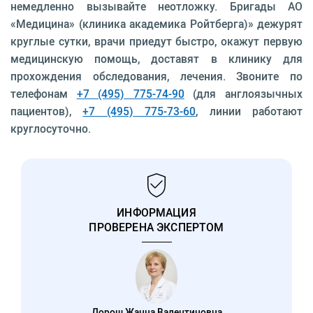
немедленно вызывайте неотложку. Бригады АО
«Медицина» (клиника академика Ройтберга)» дежурят
круглые сутки, врачи приедут быстро, окажут первую
медицинскую помощь, доставят в клинику для
прохождения обследования, лечения. Звоните по
телефонам
+7 (495) 775-74-90
(для англоязычных
пациентов),
+7 (495) 775-73-60
, линии работают
круглосуточно.
ИНФОРМАЦИЯ
ПРОВЕРЕНА ЭКСПЕРТОМ
Дорош Жанна Валентиновна