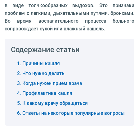
в виде толчкообразных выдохов. Это признаки
проблем с легкими, дыхательными путями, бронхами.
Во время воспалительного процесса больного
сопровождает сухой или влажный кашель.
Содержание статьи
Причины кашля
Что нужно делать
Когда нужен прием врача
Профилактика кашля
К какому врачу обращаться
Ответы на некоторые популярные вопросы