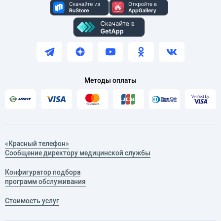
Методы оплаты
«Красный телефон»
Сообщение директору медицинской службы
Конфигуратор подбора
программ обслуживания
Стоимость услуг