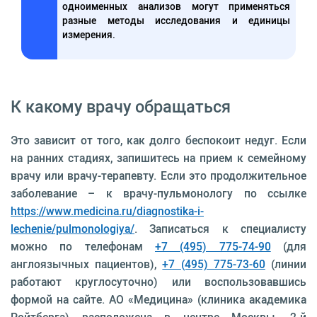
одноименных анализов могут применяться
разные методы исследования и единицы
измерения.
К какому врачу обращаться
Это зависит от того, как долго беспокоит недуг. Если
на ранних стадиях, запишитесь на прием к семейному
врачу или врачу-терапевту. Если это продолжительное
заболевание – к врачу-пульмонологу по ссылке
https://www.medicina.ru/diagnostika-i-
lechenie/pulmonologiya/
. Записаться к специалисту
можно по телефонам
+7 (495) 775-74-90
(для
англоязычных пациентов),
+7 (495) 775-73-60
(линии
работают круглосуточно) или воспользовавшись
формой на сайте. АО «Медицина» (клиника академика