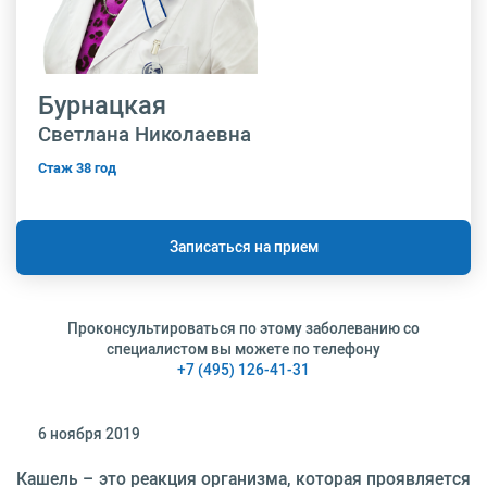
Бурнацкая
Светлана Николаевна
Стаж 38 год
Записаться на прием
Проконсультироваться по этому заболеванию со
специалистом вы можете по телефону
+7 (495) 126-41-31
6 ноября 2019
Кашель – это реакция организма, которая проявляется