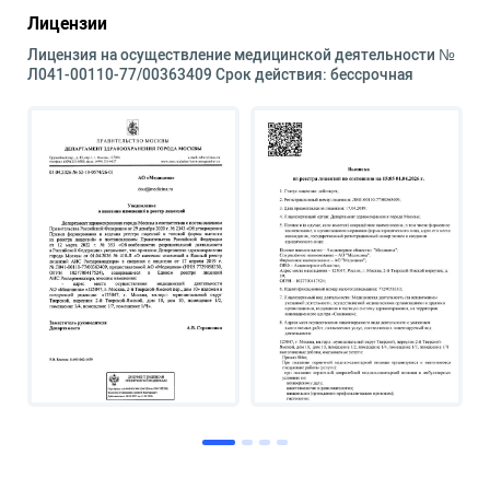
Лицензии
Лицензия на осуществление медицинской деятельности №
Л041-00110-77/00363409 Срок действия: бессрочная