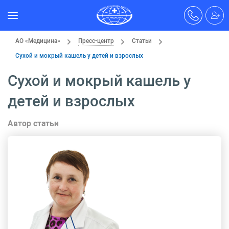
АО «Медицина»
Пресс-центр
Статьи
Сухой и мокрый кашель у детей и взрослых
Сухой и мокрый кашель у
детей и взрослых
Автор статьи