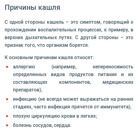
Причины кашля
С одной стороны кашель – это симптом, говорящий о
прохождении воспалительных процессах, к примеру, в
верхних дыхательных путях. С другой стороны – это
признак того, что организм борется.
К основным причинам кашля относят:
аллергию (например, непереносимость
определенных видов продуктов питания и их
составляющих компонентов, медицинских
препаратов);
инфекцию (не всегда может выражаться на ранних
стадиях, часто инфекция прячется от иммунитета);
плохую циркуляцию крови в легких;
болезнь сосудов, сердца.