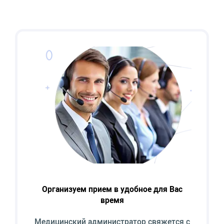
Организуем прием в удобное для Вас
время
Медицинский администратор свяжется с