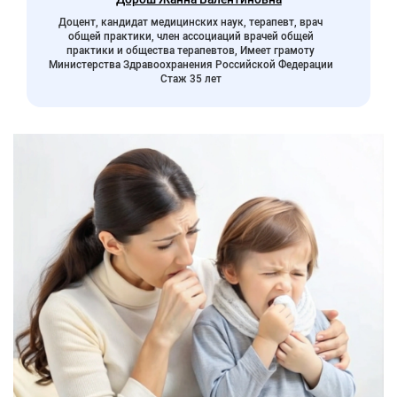
Доцент, кандидат медицинских наук, терапевт, врач
общей практики, член ассоциаций врачей общей
практики и общества терапевтов, Имеет грамоту
Министерства Здравоохранения Российской Федерации
Стаж 35 лет