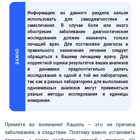
Информацию из данного раздела нельзя
использовать для самодиагностики и
самолечения. В случае боли или иного
обострения заболевания диагностические
исследования должен назначать только
лечащий врач. Для постановки диагноза и
правильного назначения лечения следует
ВАЖНО
обращаться к Вашему лечащему врачу. Для
корректной оценки результатов ваших анализов
в динамике предпочтительно делать
исследования в одной и той же лаборатории,
так как в разных лабораториях для выполнения
одноименных анализов могут применяться
разные методы исследования и единицы
измерения.
Примите во внимание! Кашель – это не причина
заболевания, а следствие. Поэтому важно установить