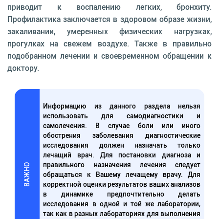
приводит к воспалению легких, бронхиту.
Профилактика заключается в здоровом образе жизни,
закаливании, умеренных физических нагрузках,
прогулках на свежем воздухе. Также в правильно
подобранном лечении и своевременном обращении к
доктору.
Информацию из данного раздела нельзя
использовать для самодиагностики и
самолечения. В случае боли или иного
обострения заболевания диагностические
исследования должен назначать только
лечащий врач. Для постановки диагноза и
правильного назначения лечения следует
ВАЖНО
обращаться к Вашему лечащему врачу. Для
корректной оценки результатов ваших анализов
в динамике предпочтительно делать
исследования в одной и той же лаборатории,
так как в разных лабораториях для выполнения