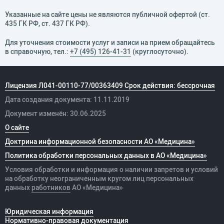
Указанные на сайте цены не являются публичной офертой (ст.
435 ГК РФ, cт. 437 ГК РФ).
Для уточнения стоимости услуг и записи на прием обращайтесь
в справочную, тел.:
+7 (495) 126-41-31
(круглосуточно).
Лицензия Л041-00110-77/00363409 Срок действия: бессрочная
Дата создания документа: 11.11.2019
Документ изменён: 30.06.2025
О сайте
Доктрина информационной безопасности АО «Медицина»
Политика обработки персональных данных в АО «Медицина»
Условия обработки и информация о наличии запретов и условий
на обработку неограниченным кругом лиц персональных
данных
работников
АО «Медицина»
Юридическая информация
Нормативно-правовая документация