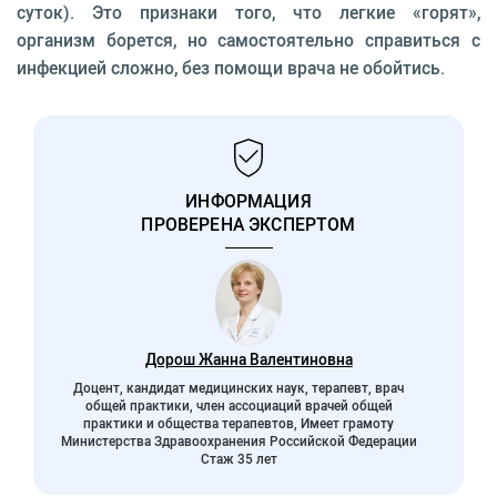
суток). Это признаки того, что легкие «горят»,
организм борется, но самостоятельно справиться с
инфекцией сложно, без помощи врача не обойтись.
ИНФОРМАЦИЯ
ПРОВЕРЕНА ЭКСПЕРТОМ
Дорош Жанна Валентиновна
Доцент, кандидат медицинских наук, терапевт, врач
общей практики, член ассоциаций врачей общей
практики и общества терапевтов, Имеет грамоту
Министерства Здравоохранения Российской Федерации
Стаж 35 лет