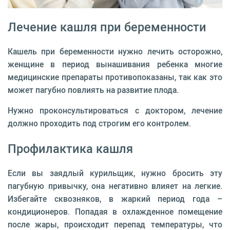
Лечение кашля при беременности
Кашель при беременности нужно лечить осторожно,
женщине в период вынашивания ребенка многие
медицинские препараты противопоказаны, так как это
может пагубно повлиять на развитие плода.
Нужно проконсультироваться с доктором, лечение
должно проходить под строгим его контролем.
Профилактика кашля
Если вы заядлый курильщик, нужно бросить эту
пагубную привычку, она негативно влияет на легкие.
Избегайте сквозняков, в жаркий период года –
кондиционеров. Попадая в охлажденное помещение
после жары, происходит перепад температуры, что