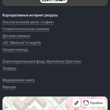
Корпоративные интернет ресурсы
Онкологический центр «София»
Стоматологическая клиника
Детская клиника
JSC "Medicine" in english
Скорая помощь
Благотворительный фонд «Врачебное братство»
Тендеры
Медицинские книги
Карьера