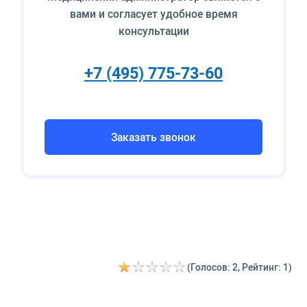
вами и согласует удобное время
консультации
+7 (495) 775-73-60
Заказать звонок
(Голосов: 2, Рейтинг: 1)