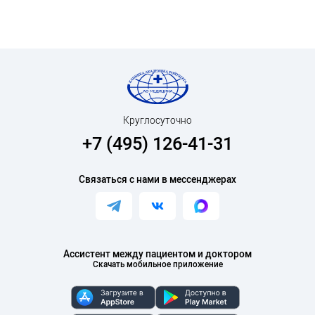
Круглосуточно
+7 (495) 126-41-31
Связаться с нами в мессенджерах
Ассистент между пациентом и доктором
Скачать мобильное приложение