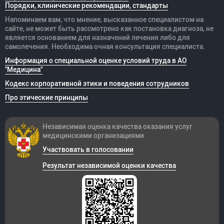
Порядки, клинические рекомендации, стандарты
Напоминаем вам, что мнение, высказанное специалистом на
сайте, не может быть рассмотрено как постановка диагноза, не
является основанием для назначений лечения либо для
самолечения. Необходима очная консультация специалиста.
Информация о специальной оценке условий труда в АО
"Медицина"
Кодекс корпоративной этики и поведения сотрудников
Про этические принципы
Независимая оценка качества оказания
услуг
медицинскими организациями
Участвовать в голосовании
Результат независимой оценки качества