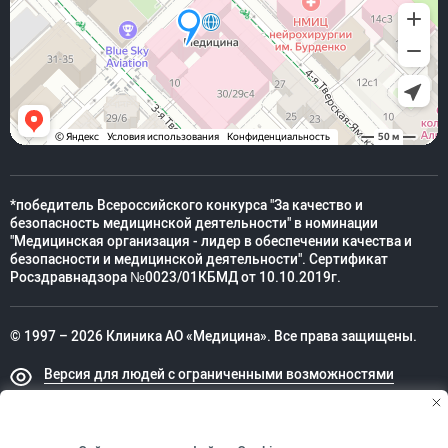
*победитель Всероссийского конкурса "За качество и
безопасность медицинской деятельности" в номинации
"Медицинская организация - лидер в обеспечении качества и
безопасности и медицинской деятельности". Сертификат
Росздравнадзора №0023/01КБМД от 10.10.2019г.
© 1997 – 2026 Клиника АО «Медицина». Все права защищены.
Версия для людей с ограниченными возможностями
Техническая поддержка