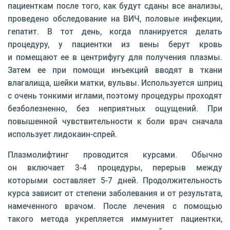
пациенткам после того, как будут сданы все анализы,
проведено обследование на ВИЧ, половые инфекции,
гепатит. В тот день, когда планируется делать
процедуру, у пациентки из вены берут кровь
и помещают ее в центрифугу для получения плазмы.
Затем ее при помощи инъекций вводят в ткани
влагалища, шейки матки, вульвы. Используется шприц
с очень тонкими иглами, поэтому процедуры проходят
безболезненно, без неприятных ощущений. При
повышенной чувствительности к боли врач сначала
использует лидокаин-спрей.
Плазмолифтинг проводится курсами. Обычно
он включает 3-4 процедуры, перерыв между
которыми составляет 5-7 дней. Продолжительность
курса зависит от степени заболевания и от результата,
намеченного врачом. После лечения с помощью
такого метода укрепляется иммунитет пациентки,