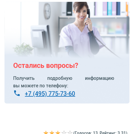
Остались вопросы?
Получить подробную информацию
вы можете по телефону:
+7 (495) 775-73-60
(Голосов: 13, Рейтинг: 3.31)