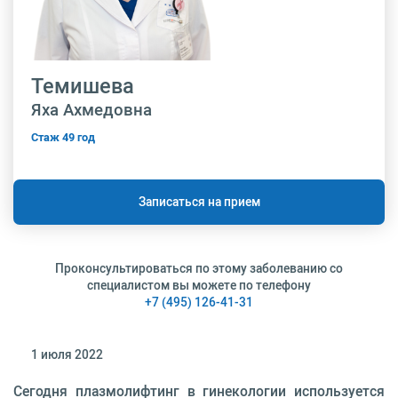
Темишева
Яха Ахмедовна
Стаж 49 год
Записаться на прием
Проконсультироваться по этому заболеванию со
специалистом вы можете по телефону
+7 (495) 126-41-31
1 июля 2022
Сегодня плазмолифтинг в гинекологии используется