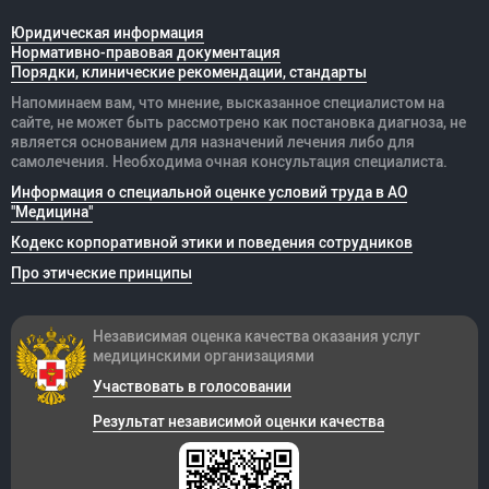
Юридическая информация
Нормативно-правовая документация
Порядки, клинические рекомендации, стандарты
Напоминаем вам, что мнение, высказанное специалистом на
сайте, не может быть рассмотрено как постановка диагноза, не
является основанием для назначений лечения либо для
самолечения. Необходима очная консультация специалиста.
Информация о специальной оценке условий труда в АО
"Медицина"
Кодекс корпоративной этики и поведения сотрудников
Про этические принципы
Независимая оценка качества оказания
услуг
медицинскими организациями
Участвовать в голосовании
Результат независимой оценки качества