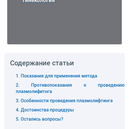
Содержание статьи
Показания для применения метода
Противопоказания к проведению
плазмолифитнга
Особенности проведения плазмолифтинга
Достоинства процедуры
Остались вопросы?