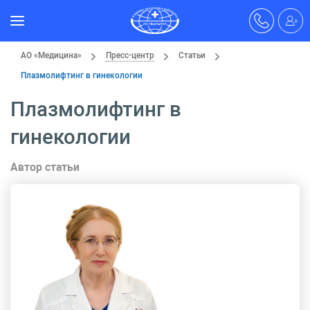
АО «Медицина»
Пресс-центр
Статьи
Плазмолифтинг в гинекологии
Плазмолифтинг в
гинекологии
Автор статьи