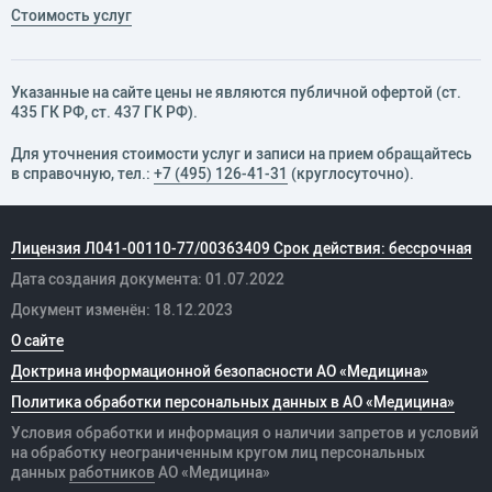
Стоимость услуг
Указанные на сайте цены не являются публичной офертой (ст.
435 ГК РФ, cт. 437 ГК РФ).
Для уточнения стоимости услуг и записи на прием обращайтесь
в справочную, тел.:
+7 (495) 126-41-31
(круглосуточно).
Лицензия Л041-00110-77/00363409 Срок действия: бессрочная
Дата создания документа: 01.07.2022
Документ изменён: 18.12.2023
О сайте
Доктрина информационной безопасности АО «Медицина»
Политика обработки персональных данных в АО «Медицина»
Условия обработки и информация о наличии запретов и условий
на обработку неограниченным кругом лиц персональных
данных
работников
АО «Медицина»