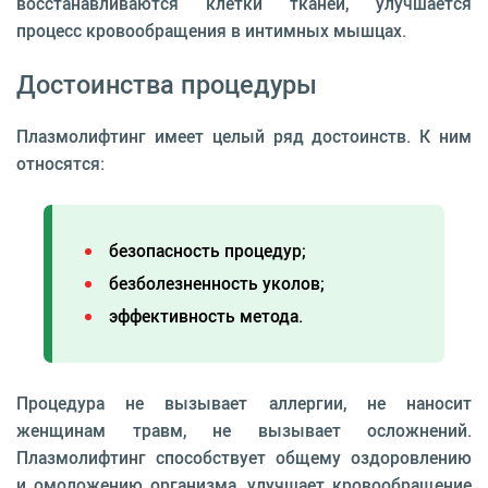
восстанавливаются клетки тканей, улучшается
процесс кровообращения в интимных мышцах.
Достоинства процедуры
Плазмолифтинг имеет целый ряд достоинств. К ним
относятся:
безопасность процедур;
безболезненность уколов;
эффективность метода.
Процедура не вызывает аллергии, не наносит
женщинам травм, не вызывает осложнений.
Плазмолифтинг способствует общему оздоровлению
и омоложению организма, улучшает кровообращение