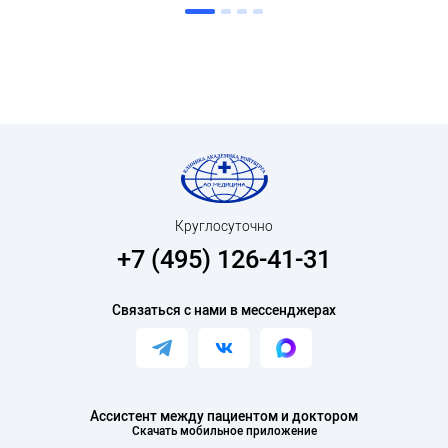
Круглосуточно
+7 (495) 126-41-31
Связаться с нами в мессенджерах
Ассистент между пациентом и доктором
Скачать мобильное приложение