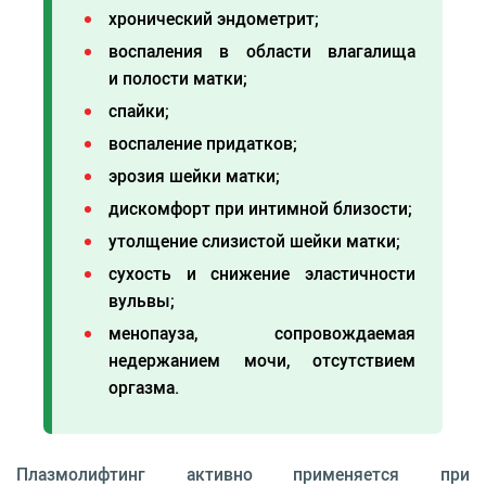
хронический эндометрит;
воспаления в области влагалища
и полости матки;
спайки;
воспаление придатков;
эрозия шейки матки;
дискомфорт при интимной близости;
утолщение слизистой шейки матки;
сухость и снижение эластичности
вульвы;
менопауза, сопровождаемая
недержанием мочи, отсутствием
оргазма.
Плазмолифтинг активно применяется при