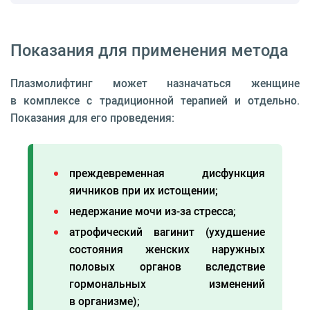
Показания для применения метода
Плазмолифтинг может назначаться женщине
в комплексе с традиционной терапией и отдельно.
Показания для его проведения:
преждевременная дисфункция
яичников при их истощении;
недержание мочи из-за стресса;
атрофический вагинит (ухудшение
состояния женских наружных
половых органов вследствие
гормональных изменений
в организме);