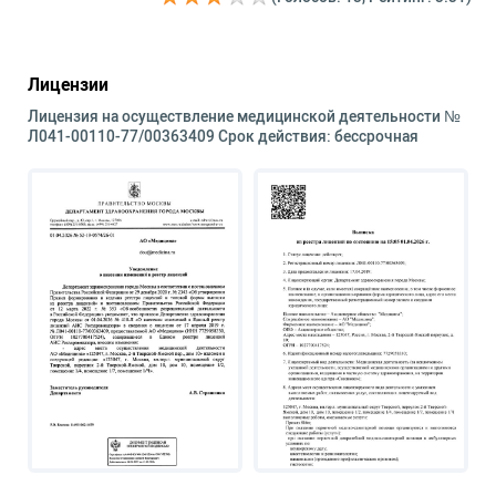
Лицензии
Лицензия на осуществление медицинской деятельности №
Л041-00110-77/00363409 Срок действия: бессрочная