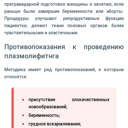
прегравидарной подготовке женщины к зачатию, если
раньше были замершие беременности или аборты.
Процедуры улучшают репродуктивные функции
пациентки, делают ткани половых органов более
чувствительными и эластичными.
Противопоказания к проведению
плазмолифитнга
Методика имеет ряд противопоказаний, к которым
относятся:
присутствие злокачественных
новообразований;
беременность;
грудное вскармливание;