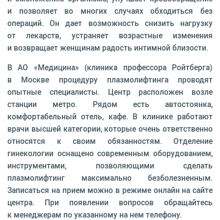
и позволяет во многих случаях обходиться без
операций. Он дает возможность снизить нагрузку
от лекарств, устраняет возрастные изменения
и возвращает женщинам радость интимной близости.
В АО «Медицина» (клиника профессора Ройтберга)
в Москве процедуру плазмолифтинга проводят
опытные специалисты. Центр расположен возле
станции метро. Рядом есть автостоянка,
комфортабельный отель, кафе. В клинике работают
врачи высшей категории, которые очень ответственно
относятся к своим обязанностям. Отделение
гинекологии оснащено современным оборудованием,
инструментами, позволяющими сделать
плазмолифтинг максимально безболезненным.
Записаться на прием можно в режиме онлайн на сайте
центра. При появлении вопросов обращайтесь
к менеджерам по указанному на нем телефону.