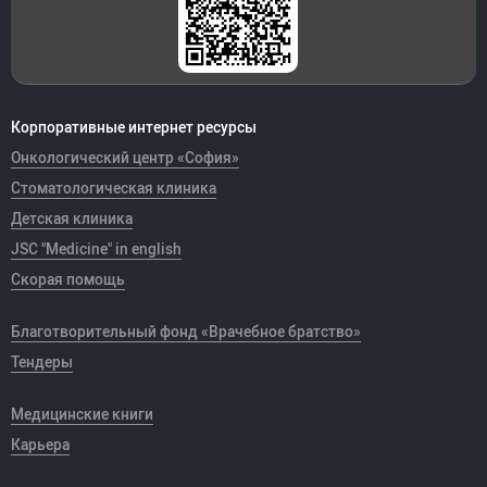
Корпоративные интернет ресурсы
Онкологический центр «София»
Стоматологическая клиника
Детская клиника
JSC "Medicine" in english
Скорая помощь
Благотворительный фонд «Врачебное братство»
Тендеры
Медицинские книги
Карьера