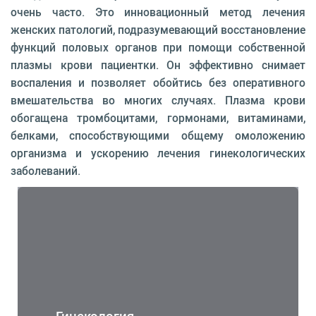
очень часто. Это инновационный метод лечения
женских патологий, подразумевающий восстановление
функций половых органов при помощи собственной
плазмы крови пациентки. Он эффективно снимает
воспаления и позволяет обойтись без оперативного
вмешательства во многих случаях. Плазма крови
обогащена тромбоцитами, гормонами, витаминами,
белками, способствующими общему омоложению
организма и ускорению лечения гинекологических
заболеваний.
Гинекология