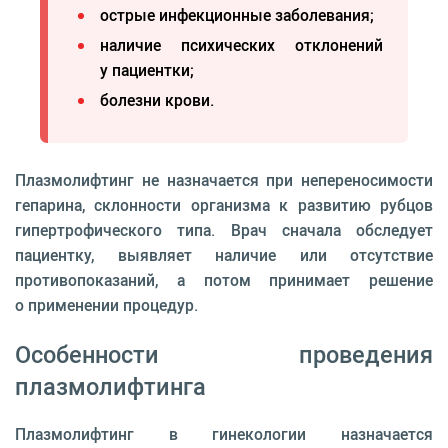
острые инфекционные заболевания;
наличие психических отклонений
у пациентки;
болезни крови.
Плазмолифтинг не назначается при непереносимости
гепарина, склонности организма к развитию рубцов
гипертрофического типа. Врач сначала обследует
пациентку, выявляет наличие или отсутствие
противопоказаний, а потом принимает решение
о применении процедур.
Особенности проведения
плазмолифтинга
Плазмолифтинг в гинекологии назначается