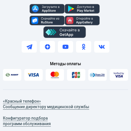
Методы оплаты
«Красный телефон»
Сообщение директору медицинской службы
Конфигуратор подбора
программ обслуживания