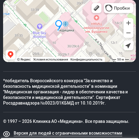
*победитель Всероссийского конкурса "За качество и
безопасность медицинской деятельности" в номинации
"Медицинская организация - лидер в обеспечении качества и
безопасности и медицинской деятельности". Сертификат
Росздравнадзора №0023/01КБМД от 10.10.2019г.
© 1997 – 2026 Клиника АО «Медицина». Все права защищены.
Версия для людей с ограниченными возможностями