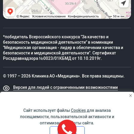
*победитель Всероссийского конкурса "За качество и
безопасность медицинской деятельности" в номинации
"Медицинская организация - лидер в обеспечении качества и
безопасности и медицинской деятельности". Сертификат
Росздравнадзора №0023/01КБМД от 10.10.2019г.
© 1997 – 2026 Клиника АО «Медицина». Все права защищены.
Версия для людей с ограниченными возможностями
Техническая поддержка
Сайт использует файлы
Cookies
для анализа
посещаемости, пользовательской активности и
оптимизации работы сайта.
ИМЕЮТСЯ ПРОТИВОПОКАЗАНИЯ. НЕОБХОДИМО
Принять