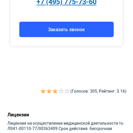
+7 (495) 775-73-60
Заказать звонок
(Голосов: 305, Рейтинг: 3.16)
Лицензии
Лицензия на осуществление медицинской деятельности №
Л041-00110-77/00363409 Срок действия: бессрочная