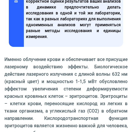
корректной оценки результатов ваших анализов
в динамике предпочтительно делать
исследования в одной и той же лаборатории,
так как в разных лабораториях для выполнения
одноименных анализов могут применяться
разные методы исследования и единицы
измерения.
Именно облучение крови и обеспечивает все присущие
лазерному воздействию эффекты. Биологическое
действие лазерного излучения с длиной волны 632 нм
(красный цвет) и мощностью 1-1,5 мВт обусловлено
эффектом увеличения степени деформируемости
красных кровяных клеток – эритроцитов. Эритроциты
– клетки крови, переносящие кислород из легких в
ткани организма, а углекислый газ (СО2) в обратном
направлении. Кислородотранспортная функция
эритроцитов является жизненно важной для человека,