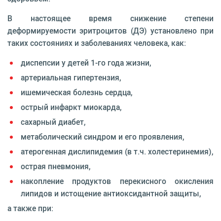
В настоящее время снижение степени
деформируемости эритроцитов (ДЭ) установлено при
таких состояниях и заболеваниях человека, как:
диспепсии у детей 1-го года жизни,
артериальная гипертензия,
ишемическая болезнь сердца,
острый инфаркт миокарда,
сахарный диабет,
метаболический синдром и его проявления,
атерогенная дислипидемия (в т.ч. холестеринемия),
острая пневмония,
накопление продуктов перекисного окисления
липидов и истощение антиоксидантной защиты,
а также при: