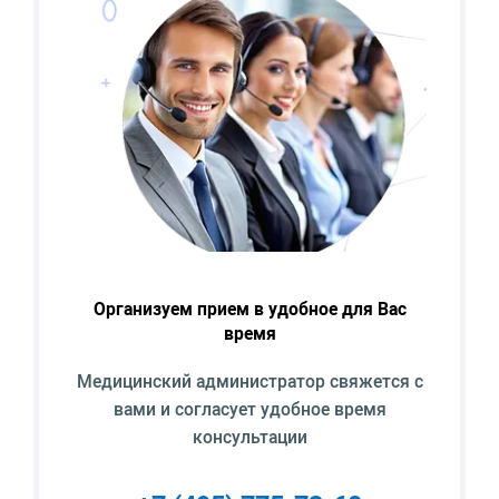
Организуем прием в удобное для Вас
время
Медицинский администратор свяжется с
вами и согласует удобное время
консультации