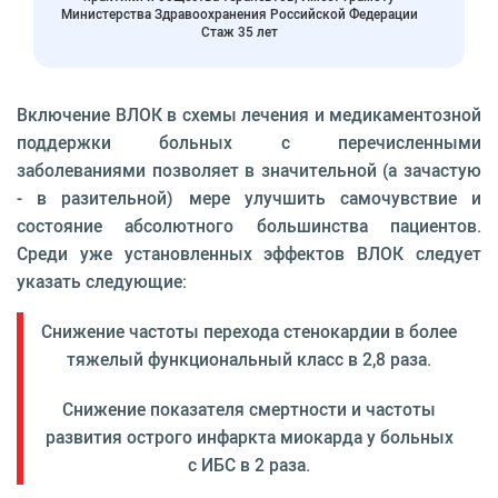
Министерства Здравоохранения Российской Федерации
Стаж 35 лет
Включение ВЛОК в схемы лечения и медикаментозной
поддержки больных с перечисленными
заболеваниями позволяет в значительной (а зачастую
- в разительной) мере улучшить самочувствие и
состояние абсолютного большинства пациентов.
Среди уже установленных эффектов ВЛОК следует
указать следующие:
Снижение частоты перехода стенокардии в более
тяжелый функциональный класс в 2,8 раза.
Снижение показателя смертности и частоты
развития острого инфаркта миокарда у больных
с ИБС в 2 раза.