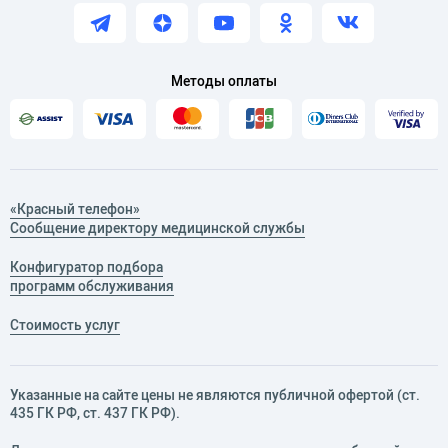
Методы оплаты
«Красный телефон»
Сообщение директору медицинской службы
Конфигуратор подбора
программ обслуживания
Стоимость услуг
Указанные на сайте цены не являются публичной офертой (ст.
435 ГК РФ, cт. 437 ГК РФ).