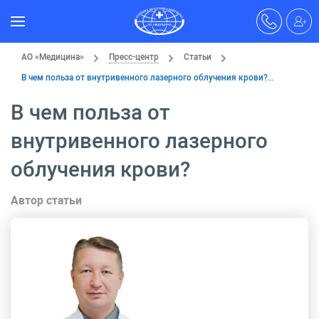
АО «Медицина»
Пресс-центр
Статьи
В чем польза от внутривенного лазерного облучения крови?…
В чем польза от
внутривенного лазерного
облучения крови?
Автор статьи