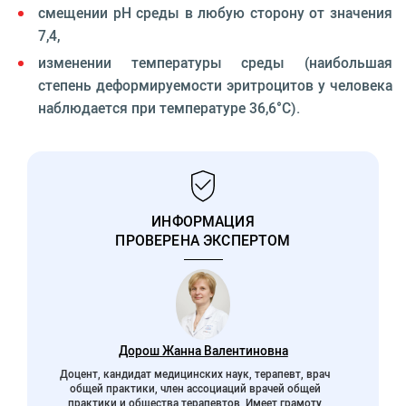
смещении рН среды в любую сторону от значения
7,4,
изменении температуры среды (наибольшая
степень деформируемости эритроцитов у человека
наблюдается при температуре 36,6°С).
ИНФОРМАЦИЯ
ПРОВЕРЕНА ЭКСПЕРТОМ
Дорош Жанна Валентиновна
Доцент, кандидат медицинских наук, терапевт, врач
общей практики, член ассоциаций врачей общей
практики и общества терапевтов, Имеет грамоту