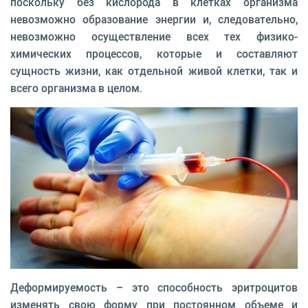
поскольку без кислорода в клетках организма
невозможно образование энергии и, следовательно,
невозможно осуществление всех тех физико-
химических процессов, которые и составляют
сущность жизни, как отдельной живой клетки, так и
всего организма в целом.
Деформируемость – это способность эритроцитов
изменять свою форму при постоянном объеме и