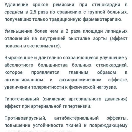
Удлинение сроков ремиссии при стенокардии в
среднем в 2,5 раза по сравнению с группой больных,
получавших только традиционную фармакотерапию.
Уменьшение более чем в 2 раза площади липидных
отложений на внутренней выстилке аорты (эффект
показан в эксперименте).
Выраженное и длительно сохраняющееся улучшение у
абсолютного большинства больных стенокардией,
которое проявляется главным образом в
антиангинальном и антиаритмическом эффекте,
увеличении толерантности к физической нагрузке.
Гипотензивный (снижение артериального давления)
эффект при артериальной гипертензии.
Противовирусный, антибактериальный эффекты,
повышение устойчивости тканей к повреждающему