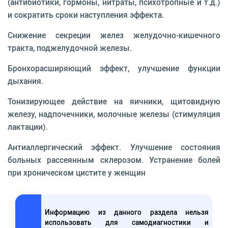
(антибиотики, гормоны, нитраты, психотропные и т.д.)
и сократить сроки наступления эффекта.
Снижение секреции желез желудочно-кишечного
тракта, поджелудочной железы.
Бронхорасширяющий эффект, улучшение функции
дыхания.
Тонизирующее действие на яичники, щитовидную
железу, надпочечники, молочные железы (стимуляция
лактации).
Антиаллергический эффект. Улучшение состояния
больных рассеянным склерозом. Устранение болей
при хроническом цистите у женщин
Информацию из данного раздела нельзя
использовать для самодиагностики и