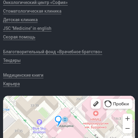
Онкологический центр «София»
Стоматологическая клиника
Детская клиника
JSC "Medicine" in english
Скорая помощь
Благотворительный фонд «Врачебное братство»
Тендеры
Медицинские книги
Карьера