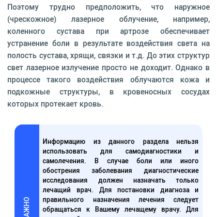
Поэтому трудно предположить, что наружное
(чрескожное) лазерное облучение, например,
коленного сустава при артрозе обеспечивает
устранение боли в результате воздействия света на
полость сустава, хрящи, связки и т.д. До этих структур
свет лазерное излучение просто не доходит. Однако в
процессе такого воздействия облучаются кожа и
подкожные структуры, в кровеносных сосудах
которых протекает кровь.
Информацию из данного раздела нельзя
использовать для самодиагностики и
самолечения. В случае боли или иного
обострения заболевания диагностические
исследования должен назначать только
лечащий врач. Для постановки диагноза и
правильного назначения лечения следует
ВАЖНО
обращаться к Вашему лечащему врачу. Для