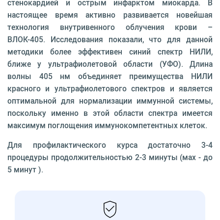
стенокардией и острым инфарктом миокарда. В
настоящее время активно развивается новейшая
технология внутривенного облучения крови –
ВЛОК-405. Исследования показали, что для данной
методики более эффективен синий спектр НИЛИ,
ближе у ультрафиолетовой области (УФО). Длина
волны 405 нм объединяет преимущества НИЛИ
красного и ультрафиолетового спектров и является
оптимальной для нормализации иммунной системы,
поскольку именно в этой области спектра имеется
максимум поглощения иммунокомпетентных клеток.
Для профилактического курса достаточно 3-4
процедуры продолжительностью 2-3 минуты (мах - до
5 минут ).