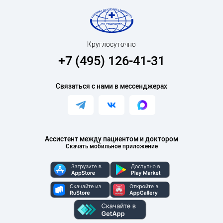
Круглосуточно
+7 (495) 126-41-31
Связаться с нами в мессенджерах
Ассистент между пациентом и доктором
Скачать мобильное приложение