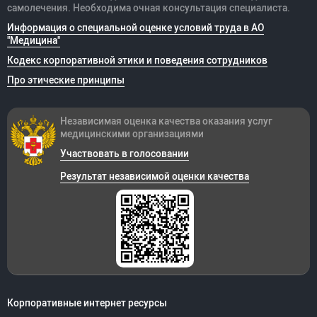
самолечения. Необходима очная консультация специалиста.
Информация о специальной оценке условий труда в АО
"Медицина"
Кодекс корпоративной этики и поведения сотрудников
Про этические принципы
Независимая оценка качества оказания
услуг
медицинскими организациями
Участвовать в голосовании
Результат независимой оценки качества
Корпоративные интернет ресурсы