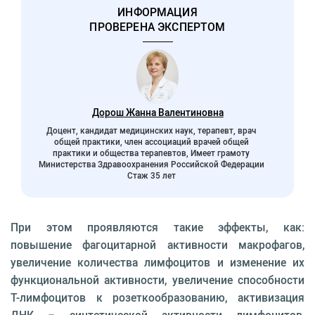
ИНФОРМАЦИЯ
ПРОВЕРЕНА ЭКСПЕРТОМ
Дорош Жанна Валентиновна
Доцент, кандидат медицинских наук, терапевт, врач
общей практики, член ассоциаций врачей общей
практики и общества терапевтов, Имеет грамоту
Министерства Здравоохранения Российской Федерации
Стаж 35 лет
При этом проявляются такие эффекты, как:
повышение фагоцитарной активности макрофагов,
увеличение количества лимфоцитов и изменение их
функциональной активности, увеличение способности
Т-лимфоцитов к розеткообразованию, активизация