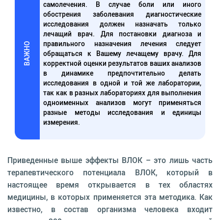
самолечения. В случае боли или иного
обострения заболевания диагностические
исследования должен назначать только
лечащий врач. Для постановки диагноза и
правильного назначения лечения следует
ВАЖНО
обращаться к Вашему лечащему врачу. Для
корректной оценки результатов ваших анализов
в динамике предпочтительно делать
исследования в одной и той же лаборатории,
так как в разных лабораториях для выполнения
одноименных анализов могут применяться
разные методы исследования и единицы
измерения.
Приведенные выше эффекты ВЛОК – это лишь часть
терапевтического потенциала ВЛОК, который в
настоящее время открывается в тех областях
медицины, в которых применяется эта методика. Как
известно, в состав организма человека входит