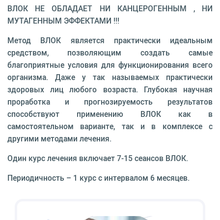
ВЛОК НЕ ОБЛАДАЕТ НИ КАНЦЕРОГЕННЫМ , НИ
МУТАГЕННЫМ ЭФФЕКТАМИ !!!
Метод ВЛОК является практически идеальным
средством, позволяющим создать самые
благоприятные условия для функционирования всего
организма. Даже у так называемых практически
здоровых лиц любого возраста. Глубокая научная
проработка и прогнозируемость результатов
способствуют применению ВЛОК как в
самостоятельном варианте, так и в комплексе с
другими методами лечения.
Один курс лечения включает 7-15 сеансов ВЛОК.
Периодичность – 1 курс с интервалом 6 месяцев.