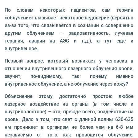
По словам некоторых пациентов, сам термин
«облучение» вызывает некоторое недоверие (вероятно
из-за того, что связывается в сознании с совершенно
другим облучением – радиоактивность, лучевая
терапия, аварии на АЭС и т.д.), а тут еще и
внутривенное.
Первый вопрос, который возникает у человека в
отношении внутривенного лазерного облучения крови,
звучит, по-видимому, так: почему именно
внутривенное облучение, а не облучение через кожу?
Объяснение этому достаточно простое: любое
лазерное воздействие на органы (в том числе и
внутриполостное) – это, прежде всего, воздействие на
кровь. Дело в том, что свет с длиной волны 630-635
нм проникает в организм не более чем на 6-8 мм
независимо от того, как проводится облучение.