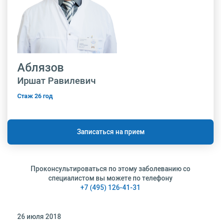
Аблязов
Иршат Равилевич
Стаж 26 год
Записаться на прием
Проконсультироваться по этому заболеванию со
специалистом вы можете по телефону
+7 (495) 126-41-31
26 июля 2018