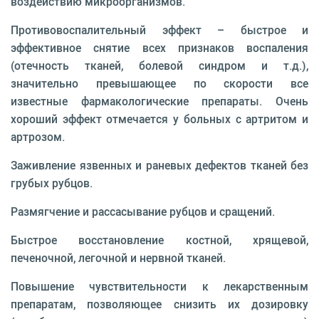
воздействию микроорганизмов.
Противовоспалительный эффект – быстрое и
эффективное снятие всех признаков воспаления
(отечность тканей, болевой синдром и т.д.),
значительно превышающее по скорости все
известные фармакологические препараты. Очень
хороший эффект отмечается у больных с артритом и
артрозом.
Заживление язвенных и раневых дефектов тканей без
грубых рубцов.
Размягчение и рассасывание рубцов и сращений.
Быстрое восстановление костной, хрящевой,
печеночной, легочной и нервной тканей.
Повышение чувствительности к лекарственным
препаратам, позволяющее снизить их дозировку