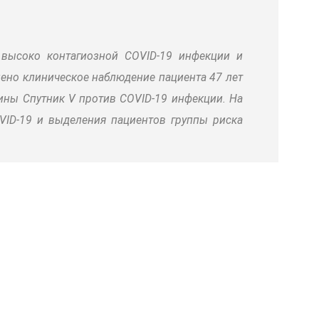
высоко контагиозной COVID-19 инфекции и
ено клиническое наблюдение пациента 47 лет
ины Спутник V против COVID-19 инфекции. На
VID-19 и выделения пациентов группы риска