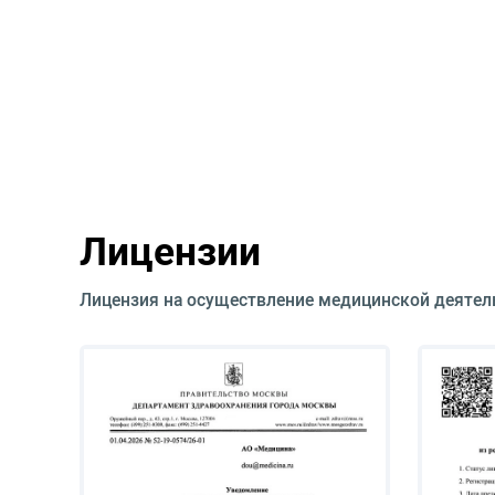
Лицензии
Лицензия на осуществление медицинской деятел