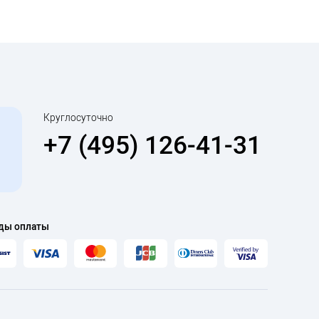
Круглосуточно
+7 (495) 126-41-31
ды оплаты