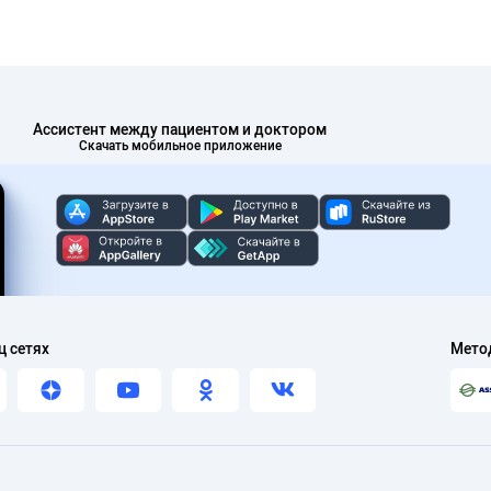
Ассистент между пациентом и доктором
Скачать мобильное приложение
ц сетях
Мето