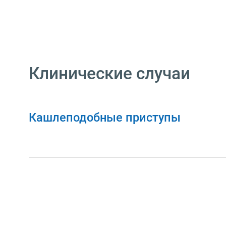
Клинические случаи
Кашлеподобные приступы