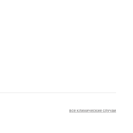
все клинические случаи