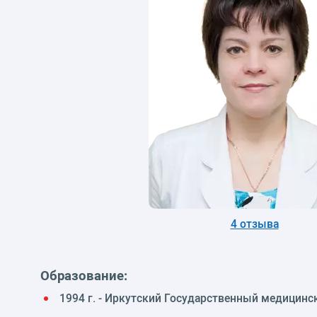
4 отзыва
Образование:
1994 г. - Иркутский Государственный медицинс