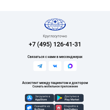
Круглосуточно
+7 (495) 126-41-31
Связаться с нами в мессенджерах
Ассистент между пациентом и доктором
Скачать мобильное приложение