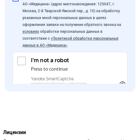
АО «Медицина» (адрес местонахождения: 125047, г.
Москва, 2-й Тверской-Ямской пер., д. 10) на обработку
указанных мной персональных данных в целях
оформления заявки на получение обратного звонка на
условиях
обработки персональных данных в
соответствии с
«Политикой обработки персональных
данных в АО «Медицина»
.
Лицензии