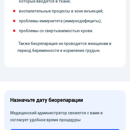
которые вводятся в ткани;
воспалительные процессы в зоне инъекций;
проблемы иммунитета (иммунодефициты);
проблемы со свертываемостью крови.
Также биорепарация не проводится женщинам в
период беременности и кормления грудью.
Назначьте дату биорепарации
Медицинский администратор свяжется с вами и
согласует удобное время процедуры