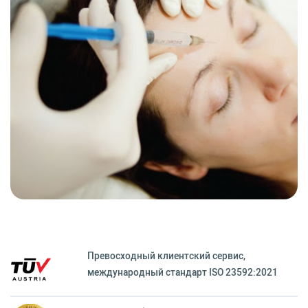
Превосходный клиентский сервиc,
международный стандарт ISO 23592:2021