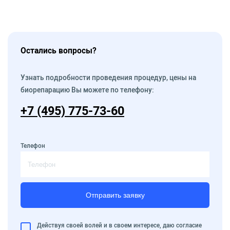
Остались вопросы?
Узнать подробности проведения процедур, цены на
биорепарацию Вы можете по телефону:
+7 (495) 775-73-60
Телефон
Отправить заявку
Действуя своей волей и в своем интересе, даю согласие