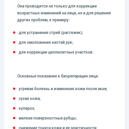
Она проводится не только для коррекции
возрастных изменений на лице, но и для решения
других проблем, к примеру:
для устранения стрий (растяжек);
для омоложения кистей рук;
для коррекции целлюлитных участков.
Основные показания к биорепарации лица:
угревая болезнь и изменения кожи после акне;
сухая кожа;
купероз;
мелкие поверхностные рубцы;
снижение тонуса кожи и ее эластичности;