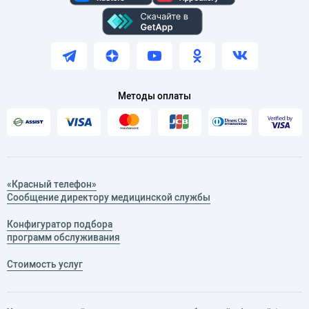
Методы оплаты
«Красный телефон»
Сообщение директору медицинской службы
Конфигуратор подбора
программ обслуживания
Стоимость услуг