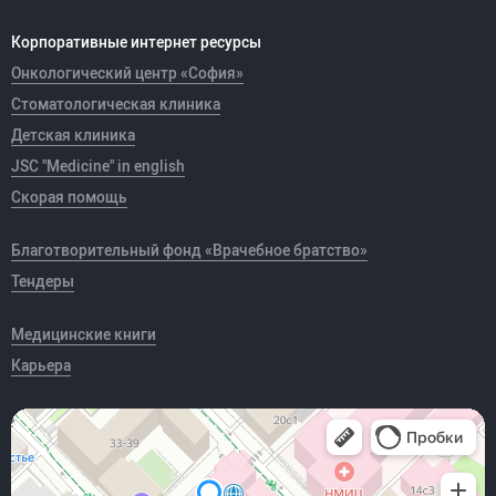
Корпоративные интернет ресурсы
Онкологический центр «София»
Стоматологическая клиника
Детская клиника
JSC "Medicine" in english
Скорая помощь
Благотворительный фонд «Врачебное братство»
Тендеры
Медицинские книги
Карьера