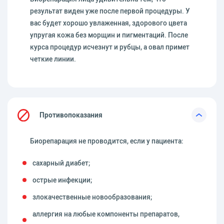
результат виден уже после первой процедуры. У
вас будет хорошо увлаженная, здорового цвета
упругая кожа без морщин и пигментаций. После
курса процедур исчезнут и рубцы, а овал примет
четкие линии.
Противопоказания
Биорепарация не проводится, если у пациента:
сахарный диабет;
острые инфекции;
злокачественные новообразования;
аллергия на любые компоненты препаратов,