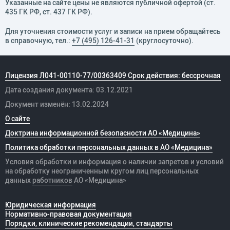
Указанные на сайте цены не являются публичной офертой (ст.
435 ГК РФ, cт. 437 ГК РФ).
Для уточнения стоимости услуг и записи на прием обращайтесь
в справочную, тел.:
+7 (495) 126-41-31
(круглосуточно).
Лицензия Л041-00110-77/00363409 Срок действия: бессрочная
Дата создания документа: 03.12.2021
Документ изменён: 13.02.2024
О сайте
Доктрина информационной безопасности АО «Медицина»
Политика обработки персональных данных в АО «Медицина»
Условия обработки и информация о наличии запретов и условий
на обработку неограниченным кругом лиц персональных
данных
работников
АО «Медицина»
Юридическая информация
Нормативно-правовая документация
Порядки, клинические рекомендации, стандарты