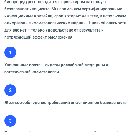
биопроцедуры проводятся с ориентиром на полную
безопасность пациента. Мы применяем сертифицированные
инъекционные коктейли, срок которых не истек, и используем
одноразовые косметологические шприцы. Никакой опасности
для вас нет – только удовольствие от результата и
потрясающий эффект омоложения.
1
Уникальные врачи – лидеры российской медицины и
эстетической косметологии
2
Жесткое соблюдение требований инфекционной безопасности
3