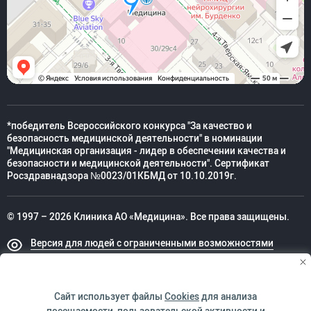
*победитель Всероссийского конкурса "За качество и
безопасность медицинской деятельности" в номинации
"Медицинская организация - лидер в обеспечении качества и
безопасности и медицинской деятельности". Сертификат
Росздравнадзора №0023/01КБМД от 10.10.2019г.
© 1997 – 2026 Клиника АО «Медицина». Все права защищены.
Версия для людей с ограниченными возможностями
Техническая поддержка
Сайт использует файлы
Cookies
для анализа