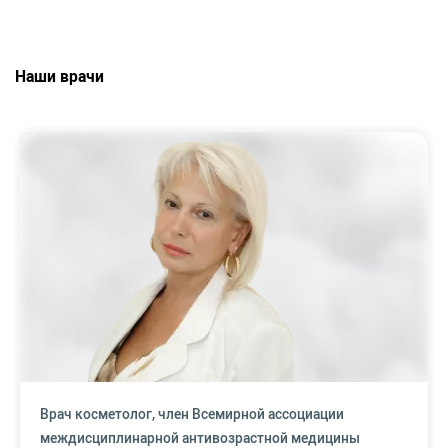
Наши врачи
Врач косметолог, член Всемирной ассоциации
междисциплинарной антивозрастной медицины