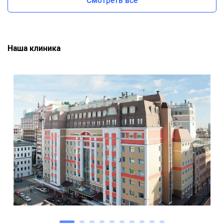
Наша клиника