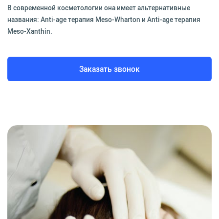
В современной косметологии она имеет альтернативные
названия: Anti-age терапия Meso-Wharton и Anti-age терапия
Meso-Xanthin.
Заказать звонок