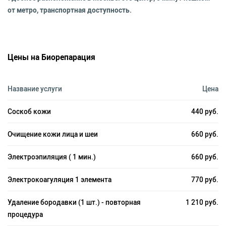
от метро, транспортная доступность.
Цены на Биорепарация
Название услуги
Цена
Соскоб кожи
440 руб.
Очищение кожи лица и шеи
660 руб.
Электроэпиляция ( 1 мин.)
660 руб.
Электрокоагуляция 1 элемента
770 руб.
Удаление бородавки (1 шт.) - повторная
1 210 руб.
процедура