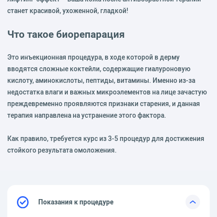
станет красивой, ухоженной, гладкой!
Что такое биорепарация
Это инъекционная процедура, в ходе которой в дерму
вводятся сложные коктейли, содержащие гиалуроновую
кислоту, аминокислоты, пептиды, витамины. Именно из-за
недостатка влаги и важных микроэлементов на лице зачастую
преждевременно проявляются признаки старения, и данная
терапия направлена на устранение этого фактора.
Как правило, требуется курс из 3-5 процедур для достижения
стойкого результата омоложения.
Показания к процедуре