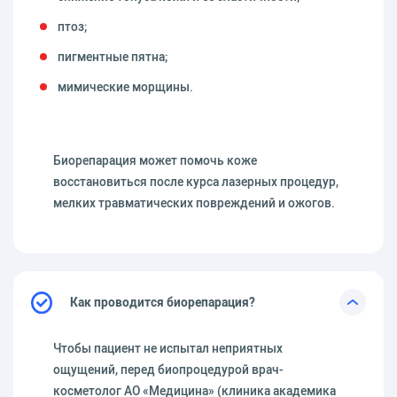
птоз;
пигментные пятна;
мимические морщины.
Биорепарация может помочь коже
восстановиться после курса лазерных процедур,
мелких травматических повреждений и ожогов.
Как проводится биорепарация?
Чтобы пациент не испытал неприятных
ощущений, перед биопроцедурой врач-
косметолог АО «Медицина» (клиника академика