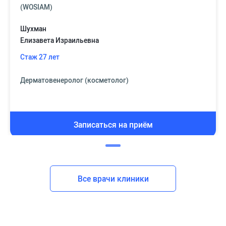
(WOSIAM)
Шухман
Елизавета Израильевна
Стаж 27 лет
Дерматовенеролог (косметолог)
Записаться на приём
Все врачи клиники