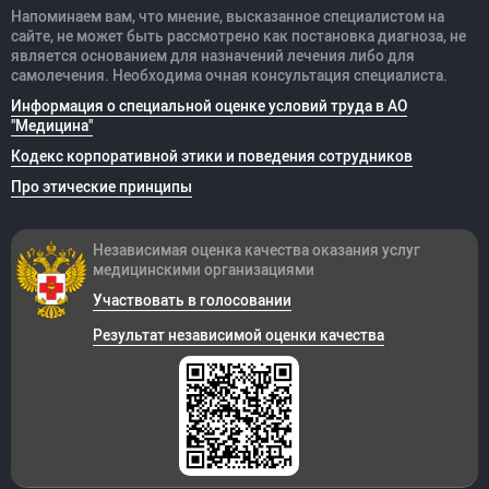
Напоминаем вам, что мнение, высказанное специалистом на
сайте, не может быть рассмотрено как постановка диагноза, не
является основанием для назначений лечения либо для
самолечения. Необходима очная консультация специалиста.
Информация о специальной оценке условий труда в АО
"Медицина"
Кодекс корпоративной этики и поведения сотрудников
Про этические принципы
Независимая оценка качества оказания
услуг
медицинскими организациями
Участвовать в голосовании
Результат независимой оценки качества