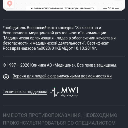
*победитель Всероссийского конкурса "За качество и
безопасность медицинской деятельности" в номинации
"Медицинская организация - лидер в обеспечении качества и
безопасности и медицинской деятельности". Сертификат
Росздравнадзора №0023/01КБМД от 10.10.2019г.
© 1997 – 2026 Клиника АО «Медицина». Все права защищены.
Версия для людей с ограниченными возможностями
Техническая поддержка
ИМЕЮТСЯ ПРОТИВОПОКАЗАНИЯ. НЕОБХОДИМО
ПРОКОНСУЛЬТИРОВАТЬСЯ СО СПЕЦИАЛИСТОМ