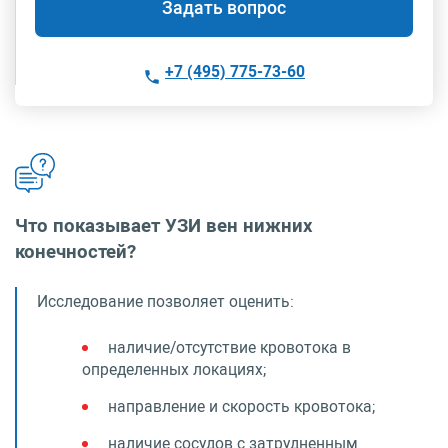
Задать вопрос
+7 (495) 775-73-60
Что показывает УЗИ вен нижних
конечностей?
Исследование позволяет оценить:
наличие/отсутствие кровотока в
определенных локациях;
направление и скорость кровотока;
наличие сосудов с затрудненным