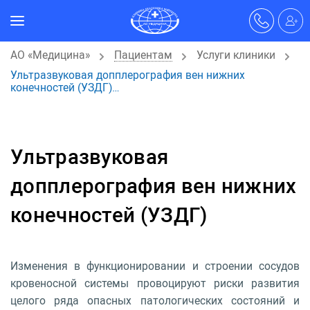
АО «Медицина»
Пациентам
Услуги клиники
Ультразвуковая допплерография вен нижних
конечностей (УЗДГ)…
Ультразвуковая
допплерография вен нижних
конечностей (УЗДГ)
Изменения в функционировании и строении сосудов
кровеносной системы провоцируют риски развития
целого ряда опасных патологических состояний и