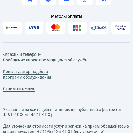
Методы оплаты
«Красный телефон»
Сообщение директору медицинской службы
Конфигуратор подбора
программ обслуживания
Стоимость услуг
Указанные на сайте цены не являются публичной офертой (ст.
435 ГК РФ, cт. 437 ГК РФ).
Для уточнения стоимости услуг и записи на прием обращайтесь в
справочную, тел.:
+7 (495) 126-41-31
(круглосуточно).