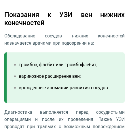
Показания к УЗИ вен нижних
конечностей
Обследование сосудов нижних конечностей
назначается врачами при подозрении на:
тромбоз, флебит или тромбофлебит;
варикозное расширение вен;
врожденные аномалии развития сосудов.
Диагностика выполняется перед сосудистыми
операциями и после их проведения. Также УЗИ
проводят при травмах с возможным повреждением