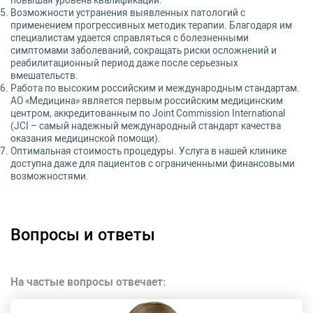
Возможности устранения выявленных патологий с
применением прогрессивных методик терапии. Благодаря им
специалистам удается справляться с болезненными
симптомами заболеваний, сокращать риски осложнений и
реабилитационный период даже после серьезных
вмешательств.
Работа по высоким российским и международным стандартам.
АО «Медицина» является первым российским медицинским
центром, аккредитованным по Joint Commission International
(JCI – самый надежный международный стандарт качества
оказания медицинской помощи).
Оптимальная стоимость процедуры. Услуга в нашей клинике
доступна даже для пациентов с ограниченными финансовыми
возможностями.
Вопросы и ответы
На частые вопросы отвечает: