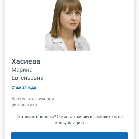
Хасиева
Марина
Евгеньевна
Стаж 24 года
Врач ультразвуковой
диагностики
Остались вопросы? Оставьте заявку и запишитесь на
консультацию