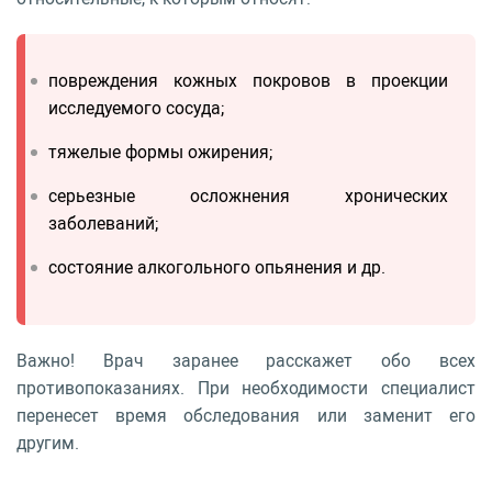
повреждения кожных покровов в проекции
исследуемого сосуда;
тяжелые формы ожирения;
серьезные осложнения хронических
заболеваний;
состояние алкогольного опьянения и др.
Важно! Врач заранее расскажет обо всех
противопоказаниях. При необходимости специалист
перенесет время обследования или заменит его
другим.