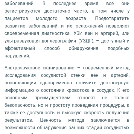
заболеваний. В последнее время все они
регистрируются достаточно часто, в том числе у
пациентов молодого возраста. Предотвратить
развитие заболеваний и их осложнений позволяет
своевременная диагностика. УЗИ вен и артерий, или
ультразвуковая доплерография (УЗДГ), – доступный и
эффективный способ обнаружения подобных
нарушений.
Ультразвуковое сканирование – современный метод
исследования сосудистой стенки вен и артерий,
позволяющий одновременно получить достоверную
информацию о состоянии кровотока в сосудах. К его
основным преимуществам относят не только
безопасность, но и простоту проведения процедуры, а
также ее доступность и высокую скорость получения
результатов. Ценность метода заключается в
возможности обнаружения ранних стадий сосудистых