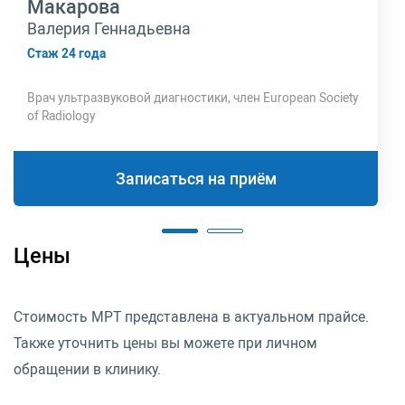
Макарова
Валерия Геннадьевна
Стаж 24 года
Врач ультразвуковой диагностики, член European Society
of Radiology
Записаться на приём
Цены
Стоимость МРТ представлена в актуальном прайсе.
Также уточнить цены вы можете при личном
обращении в клинику.