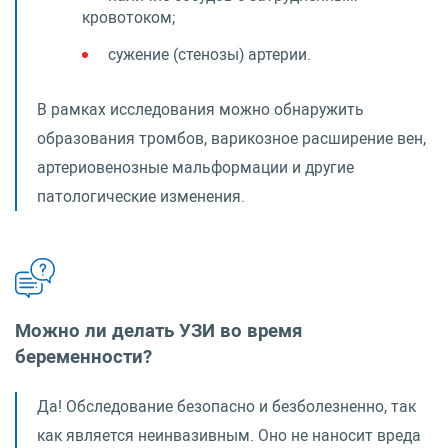
кровотоком;
сужение (стенозы) артерии.
В рамках исследования можно обнаружить
образования тромбов, варикозное расширение вен,
артериовенозные мальформации и другие
патологические изменения.
Можно ли делать УЗИ во время
беременности?
Да! Обследование безопасно и безболезненно, так
как является неинвазивным. Оно не наносит вреда