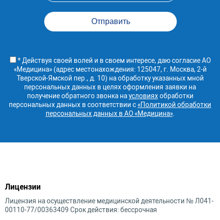
* Действуя своей волей и в своем интересе, даю согласие АО
«Медицина» (адрес местонахождения: 125047, г. Москва, 2-й
Тверской-Ямской пер., д. 10) на обработку указанных мной
персональных данных в целях оформления заявки на
получение обратного звонка на
условиях
обработки
персональных данных в соответствии с
«Политикой обработки
персональных данных в АО «Медицина»
.
Лицензии
Лицензия на осуществление медицинской деятельности № Л041-
00110-77/00363409 Срок действия: бессрочная