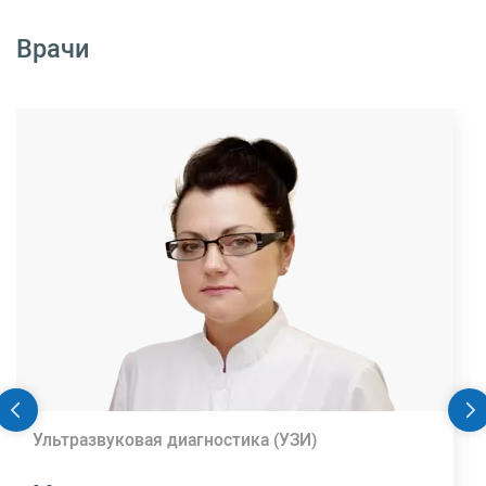
Врачи
Ультразвуковая диагностика (УЗИ)