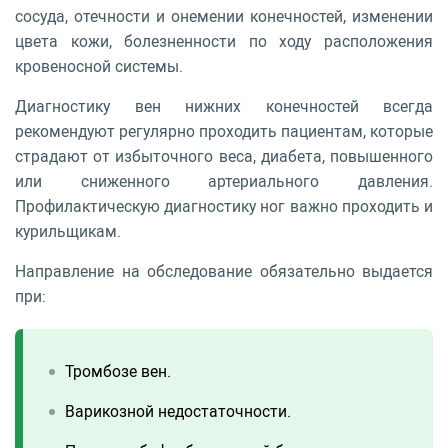
сосуда, отечности и онемении конечностей, изменении
цвета кожи, болезненности по ходу расположения
кровеносной системы.
Диагностику вен нижних конечностей всегда
рекомендуют регулярно проходить пациентам, которые
страдают от избыточного веса, диабета, повышенного
или сниженного артериального давления.
Профилактическую диагностику ног важно проходить и
курильщикам.
Направление на обследование обязательно выдается
при:
Тромбозе вен.
Варикозной недостаточности.