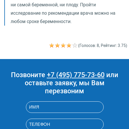
ни самой беременной, ни плоду. Пройти
исследование по рекомендации врача можно на
любом сроке беременности.
(Голосов: 8, Рейтинг: 3.75)
Позвоните
+7 (495) 775-73-60
или
оставьте заявку, мы Вам
перезвоним