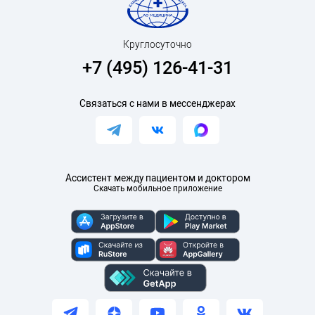
Круглосуточно
+7 (495) 126-41-31
Связаться с нами в мессенджерах
Ассистент между пациентом и доктором
Скачать мобильное приложение