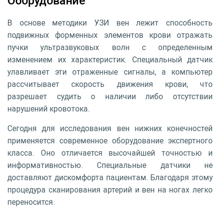
В основе методики УЗИ вен лежит способность
подвижных форменных элементов крови отражать
пучки ультразвуковых волн с определенным
изменением их характеристик. Специальный датчик
улавливает эти отраженные сигналы, а компьютер
рассчитывает скорость движения крови, что
разрешает судить о наличии либо отсутствии
нарушений кровотока.
Сегодня для исследования вен нижних конечностей
применяется современное оборудование экспертного
класса. Оно отличается высочайшей точностью и
информативностью. Специальные датчики не
доставляют дискомфорта пациентам. Благодаря этому
процедура сканирования артерий и вен на ногах легко
переносится.