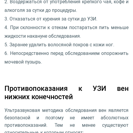
Воздержаться от употребления крепкого чая, кофе и
алкоголя за сутки до процедуры.
Отказаться от курения за сутки до УЗИ.
При склонности к отекам постараться пить меньше
жидкости накануне обследования.
Заранее удалить волосяной покров с кожи ног.
Непосредственно перед обследованием опорожнить
мочевой пузырь.
Противопоказания к УЗИ вен
нижних конечностей
Ультразвуковая методика обследования вен является
безопасной и поэтому не имеет абсолютных
противопоказаний. Тем не менее существуют
относительные, к которым относят: