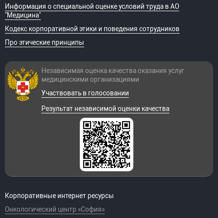
Информация о специальной оценке условий труда в АО
"Медицина"
Кодекс корпоративной этики и поведения сотрудников
Про этические принципы
Независимая оценка качества оказания
услуг
медицинскими организациями
Участвовать в голосовании
Результат независимой оценки качества
Корпоративные интернет ресурсы
Онкологический центр «София»