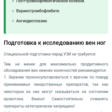
Посттромбофлебитической болезни.
Варикотромбофлебите.
Ангиодисплазии.
Подготовка к исследованию вен ног
Специальной подготовки перед УЗИ не требуется.
Тем не менее для максимально продуктивного
обследования вен нижних конечностей рекомендуется:
Заранее проконсультироваться с врачом по поводу
принимаемых лекарственных препаратов, так как
некоторые из них могут сказываться на состоянии
кровотока. Важно! Самостоятельно отменять
препараты категорически запрещено!