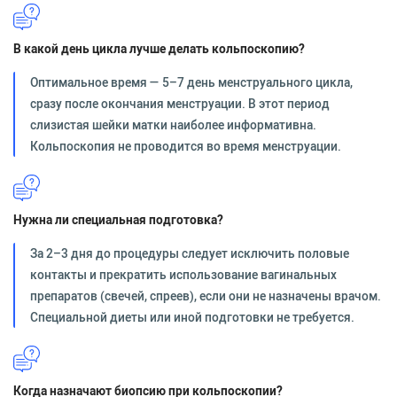
В какой день цикла лучше делать кольпоскопию?
Оптимальное время — 5–7 день менструального цикла,
сразу после окончания менструации. В этот период
слизистая шейки матки наиболее информативна.
Кольпоскопия не проводится во время менструации.
Нужна ли специальная подготовка?
За 2–3 дня до процедуры следует исключить половые
контакты и прекратить использование вагинальных
препаратов (свечей, спреев), если они не назначены врачом.
Специальной диеты или иной подготовки не требуется.
Когда назначают биопсию при кольпоскопии?