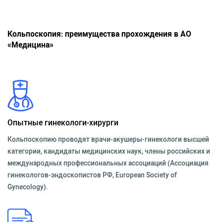
Кольпоскопия: преимущества прохождения в АО
«Медицина»
Опытные гинекологи-хирурги
Кольпоскопию проводят врачи-акушеры-гинекологи высшей
категории, кандидаты медицинских наук, члены российских и
международных профессиональных ассоциаций (Ассоциация
гинекологов-эндоскопистов РФ, European Society of
Gynecology).