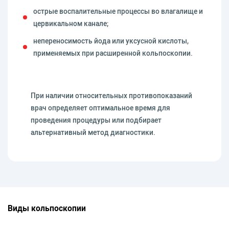
острые воспалительные процессы во влагалище и
цервикальном канале;
непереносимость йода или уксусной кислоты,
применяемых при расширенной кольпоскопии.
При наличии относительных противопоказаний
врач определяет оптимальное время для
проведения процедуры или подбирает
альтернативный метод диагностики.
Виды кольпоскопии