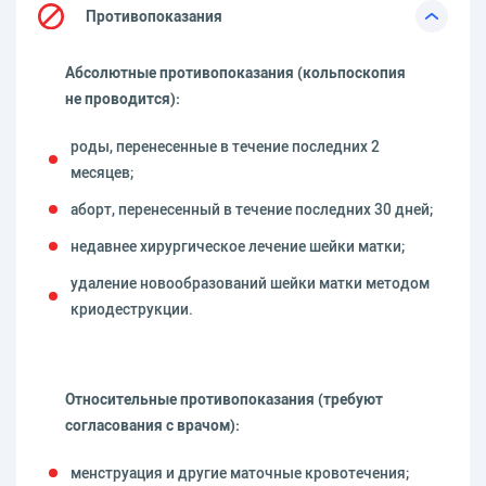
Противопоказания
Абсолютные противопоказания (кольпоскопия
не проводится):
роды, перенесенные в течение последних 2
месяцев;
аборт, перенесенный в течение последних 30 дней;
недавнее хирургическое лечение шейки матки;
удаление новообразований шейки матки методом
криодеструкции.
Относительные противопоказания (требуют
согласования с врачом):
менструация и другие маточные кровотечения;