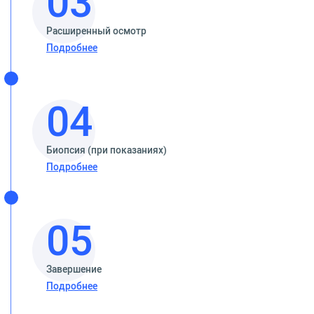
03
Расширенный осмотр
Подробнее
04
Биопсия (при показаниях)
Подробнее
05
Завершение
Подробнее