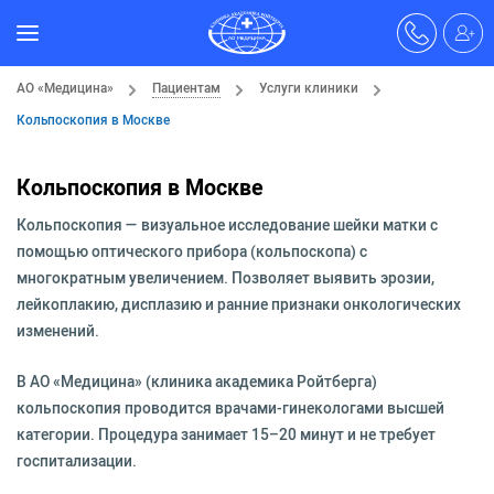
АО «Медицина»
Пациентам
Услуги клиники
Кольпоскопия в Москве
Кольпоскопия в Москве
Кольпоскопия — визуальное исследование шейки матки с
помощью оптического прибора (кольпоскопа) с
многократным увеличением. Позволяет выявить эрозии,
лейкоплакию, дисплазию и ранние признаки онкологических
изменений.
В АО «Медицина» (клиника академика Ройтберга)
кольпоскопия проводится врачами-гинекологами высшей
категории. Процедура занимает 15–20 минут и не требует
госпитализации.