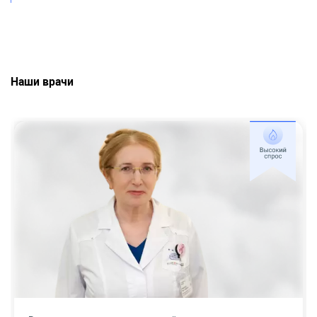
Наши врачи