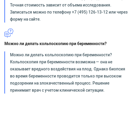
Точная стоимость зависит от объема исследования.
Записаться можно по телефону +7 (495) 126-13-12 или через
форму на сайте.
Можно ли делать кольпоскопию при беременности?
Можно ли делать кольпоскопию при беременности?
Кольпоскопия при беременности возможна — она не
оказывает вредного воздействия на плод. Однако биопсия
во время беременности проводится только при высоком
подозрении на злокачественный процесс. Решение
принимает врач с учетом клинической ситуации.