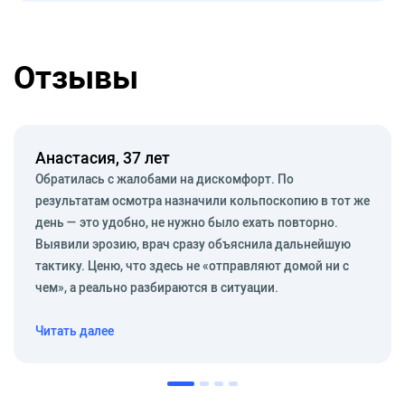
Отзывы
Анастасия, 37 лет
Обратилась с жалобами на дискомфорт. По
результатам осмотра назначили кольпоскопию в тот же
день — это удобно, не нужно было ехать повторно.
Выявили эрозию, врач сразу объяснила дальнейшую
тактику. Ценю, что здесь не «отправляют домой ни с
чем», а реально разбираются в ситуации.
Читать далее