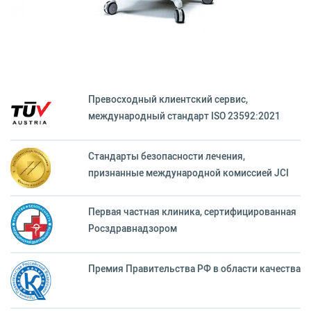
Превосходный клиентский сервиc,
международный стандарт ISO 23592:2021
Стандарты безопасности лечения,
признанные международной комиссией JCI
Первая частная клиника, сертифицированная
Росздравнадзором
Премия Правительства РФ в области качества