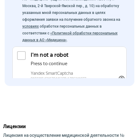
Москва, 2-й Тверской-Ямской пер., д. 10) на обработку
указанных мной персональных данных в целях
оформления заявки на получение обратного звонка на
условиях
обработки персональных данных в
соответствии с
«Политикой обработки персональных
данных в АО «Медицина»
.
Лицензии
Лицензия на осуществление медицинской деятельности №