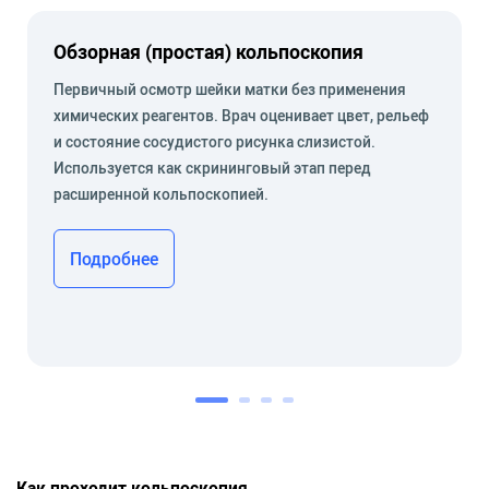
Обзорная (простая) кольпоскопия
Первичный осмотр шейки матки без применения
химических реагентов. Врач оценивает цвет, рельеф
и состояние сосудистого рисунка слизистой.
Используется как скрининговый этап перед
расширенной кольпоскопией.
Подробнее
Как проходит кольпоскопия