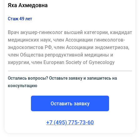
Яха Ахмедовна
Стаж 49 лет
Врач акушер-гинеколог высшей категории, кандидат
медицинских наук, член Ассоциации гинекологов-
эндоскопистов РФ, член Ассоциации эндометриоза,
член Общества репродуктивной медицины и
хирургии, член European Society of Gynecology
Остались вопросы? Оставьте заявку и запишитесь на
консультацию
Оставить заявку
+7 (495) 775-73-60