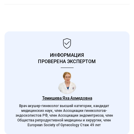
ИНФОРМАЦИЯ
ПРОВЕРЕНА ЭКСПЕРТОМ
Темишева Яха Ахмедовна
Врач акушер-гинеколог высшей категории, кандидат
медицинских наук, член Ассоциации гинекологов-
эндоскопистов РФ, член Ассоциации эндометриоза, член
Общества репродуктивной медицины и хирургии, член
European Society of Gynecology Стаж 49 лет