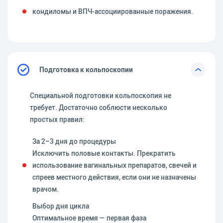
кондиломы и ВПЧ-ассоциированные поражения.
Подготовка к кольпоскопии
Специальной подготовки кольпоскопия не
требует. Достаточно соблюсти несколько
простых правил:
За 2–3 дня до процедуры
Исключить половые контакты. Прекратить
использование вагинальных препаратов, свечей и
спреев местного действия, если они не назначены
врачом.
Выбор дня цикла
Оптимальное время — первая фаза