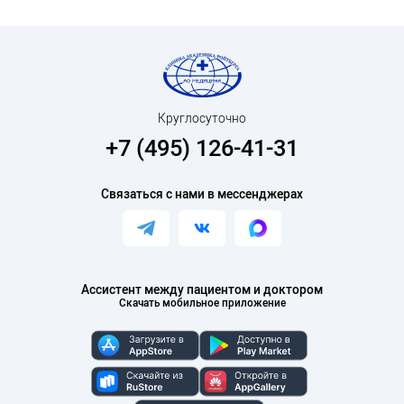
Круглосуточно
+7 (495) 126-41-31
Связаться с нами в мессенджерах
Ассистент между пациентом и доктором
Скачать мобильное приложение