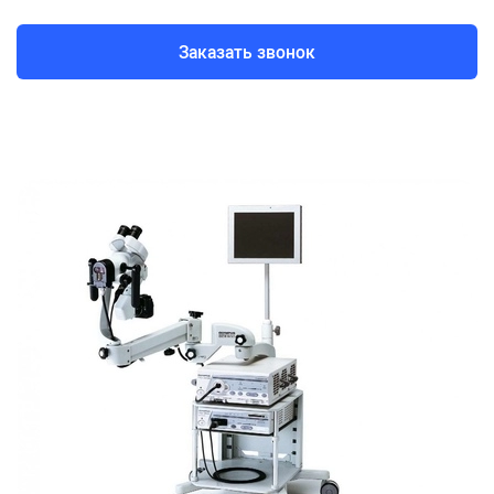
Заказать звонок