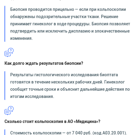
Биопсия проводится прицельно — если при кольпоскопии
обнаружены подозрительные участки ткани. Решение
принимает гинеколог в ходе процедуры. Биопсия позволяет
подтвердить или исключить дисплазию и злокачественные
изменения.
Как долго ждать результатов биопсии?
Результаты гистологического исследования биоптата
готовятся в течение нескольких рабочих дней. Гинеколог
сообщит точные сроки и объяснит дальнейшие действия по
итогам исследования.
Сколько стоит кольпоскопия в АО «Медицина»?
Стоимость кольпоскопии — от 7 040 руб. (код А03.20.001).