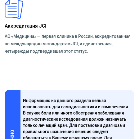
Аккредитация JCI
АО «Медицина» — первая клиника в России, аккредитованная
по международным стандартам JCI, и единственная,
четырежды подтвердившая этот статус.
Информацию из данного раздела нельзя
использовать для самодиагностики и самолечения.
В случае боли или иного обострения заболевания
диагностические исследования должен назначать
только лечащий врач. Для постановки диагноза и
правильного назначения лечения следует
ВАЖНО
обращаться к Вашему лечащему врачу. Для