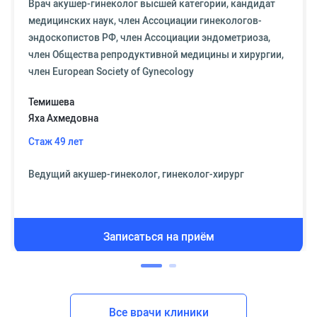
Врач акушер-гинеколог высшей категории, кандидат
медицинских наук, член Ассоциации гинекологов-
эндоскопистов РФ, член Ассоциации эндометриоза,
член Общества репродуктивной медицины и хирургии,
член European Society of Gynecology
Темишева
Яха Ахмедовна
Стаж 49 лет
Ведущий акушер-гинеколог, гинеколог-хирург
Записаться на приём
Все врачи клиники