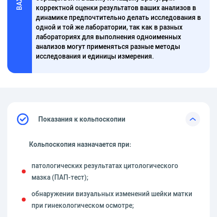
корректной оценки результатов ваших анализов в
динамике предпочтительно делать исследования в
одной и той же лаборатории, так как в разных
лабораториях для выполнения одноименных
анализов могут применяться разные методы
исследования и единицы измерения.
Показания к кольпоскопии
Кольпоскопия назначается при:
патологических результатах цитологического
мазка (ПАП-тест);
обнаружении визуальных изменений шейки матки
при гинекологическом осмотре;