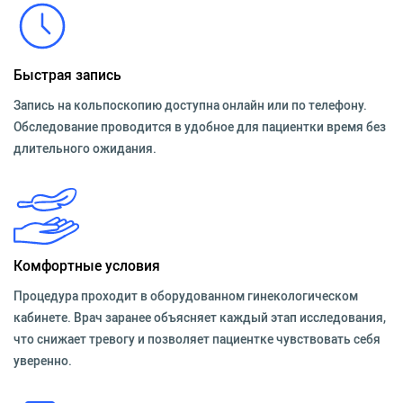
Быстрая запись
Запись на кольпоскопию доступна онлайн или по телефону.
Обследование проводится в удобное для пациентки время без
длительного ожидания.
Комфортные условия
Процедура проходит в оборудованном гинекологическом
кабинете. Врач заранее объясняет каждый этап исследования,
что снижает тревогу и позволяет пациентке чувствовать себя
уверенно.