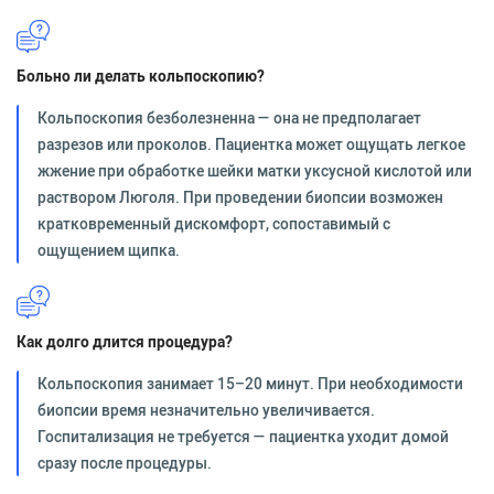
Больно ли делать кольпоскопию?
Кольпоскопия безболезненна — она не предполагает
разрезов или проколов. Пациентка может ощущать легкое
жжение при обработке шейки матки уксусной кислотой или
раствором Люголя. При проведении биопсии возможен
кратковременный дискомфорт, сопоставимый с
ощущением щипка.
Как долго длится процедура?
Кольпоскопия занимает 15–20 минут. При необходимости
биопсии время незначительно увеличивается.
Госпитализация не требуется — пациентка уходит домой
сразу после процедуры.