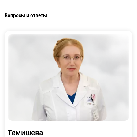
Вопросы и ответы
Темишева