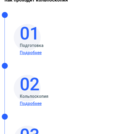
01
Подготовка
Подробнее
02
Кольпоскопия
Подробнее