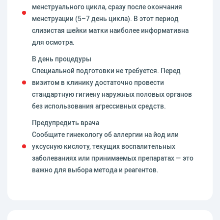
менструального цикла, сразу после окончания
менструации (5–7 день цикла). В этот период
слизистая шейки матки наиболее информативна
для осмотра.
В день процедуры
Специальной подготовки не требуется. Перед
визитом в клинику достаточно провести
стандартную гигиену наружных половых органов
без использования агрессивных средств.
Предупредить врача
Сообщите гинекологу об аллергии на йод или
уксусную кислоту, текущих воспалительных
заболеваниях или принимаемых препаратах — это
важно для выбора метода и реагентов.