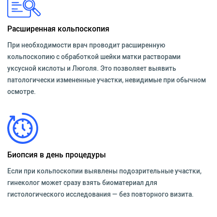
Расширенная кольпоскопия
При необходимости врач проводит расширенную
кольпоскопию с обработкой шейки матки растворами
уксусной кислоты и Люголя. Это позволяет выявить
патологически измененные участки, невидимые при обычном
осмотре.
Биопсия в день процедуры
Если при кольпоскопии выявлены подозрительные участки,
гинеколог может сразу взять биоматериал для
гистологического исследования — без повторного визита.