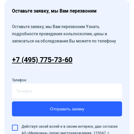
Оставьте заявку, мы Вам перезвоним
Оставьте заявку, мы Вам перезвоним Узнать
подробности проведения кольпоскопии, цены и
записаться на обследование Вы можете по телефону
+7 (495) 775-73-60
Телефон
Отправить заявку
Действуя своей волей и в своем интересе, даю согласие
АО «Медицина» (адрес местонахождения: 125047, г.