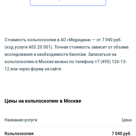
Стоимость кольпоскопии в АО «Медицина» — от 7 040 руб.
(код услуги А03.20.001). Точная стоимость зависит от объема
исследования и необходимости биопсии. Записаться на
кольпоскопию в Москве можно по телефону +7 (495) 126-13-
12 или через форму на сайте.
Цены на кольпоскопию в Москве
Название услуги
Цена
Кольпоскопия
7 040 руб.