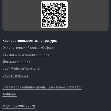
Корпоративные интернет ресурсы
Онкологический центр «София»
Стоматологическая клиника
Детская клиника
JSC "Medicine" in english
Скорая помощь
Благотворительный фонд «Врачебное братство»
Тендеры
Медицинские книги