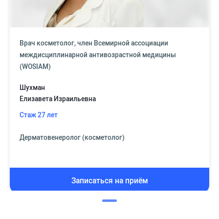
Врач косметолог, член Всемирной ассоциации
междисциплинарной антивозрастной медицины
(WOSIAM)
Шухман
Елизавета Израильевна
Стаж 27 лет
Дерматовенеролог (косметолог)
Записаться на приём