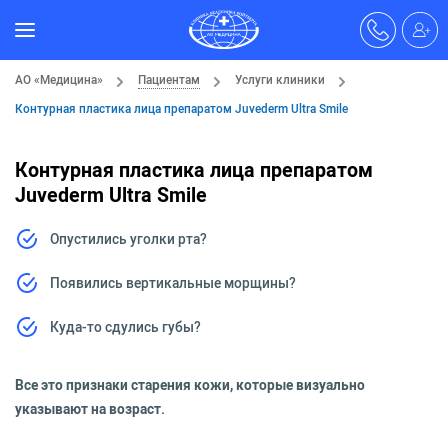
АО «Медицина»
Пациентам
Услуги клиники
Контурная пластика лица препаратом Juvederm Ultra Smile
Контурная пластика лица препаратом
Juvederm Ultra Smile
Опустились уголки рта?
Появились вертикальные морщины?
Куда-то сдулись губы?
Все это признаки старения кожи, которые визуально
указывают на возраст.