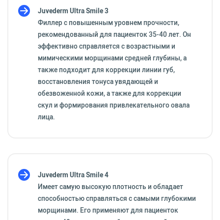
Juvederm Ultra Smile 3
Филлер с повышенным уровнем прочности,
рекомендованный для пациенток 35-40 лет. Он
эффективно справляется с возрастными и
мимическими морщинами средней глубины, а
также подходит для коррекции линии губ,
восстановления тонуса увядающей и
обезвоженной кожи, а также для коррекции
скул и формирования привлекательного овала
лица.
Juvederm Ultra Smile 4
Имеет самую высокую плотность и обладает
способностью справляться с самыми глубокими
морщинами. Его применяют для пациенток