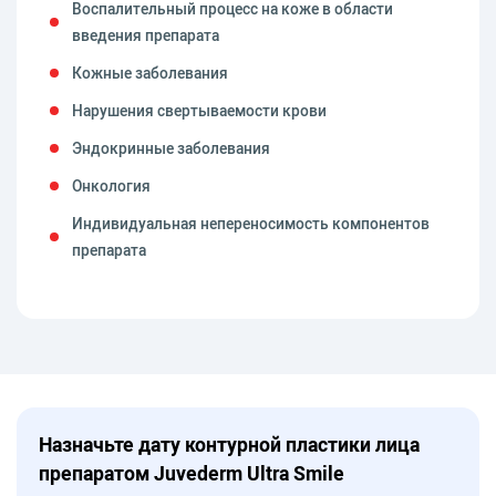
Воспалительный процесс на коже в области
введения препарата
Кожные заболевания
Нарушения свертываемости крови
Эндокринные заболевания
Онкология
Индивидуальная непереносимость компонентов
препарата
Назначьте дату контурной пластики лица
препаратом Juvederm Ultra Smile