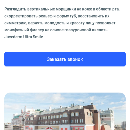
Разгладить вертикальные морщинки на коже в области рта,
скорректировать рельеф и форму губ, восстановить их
симметрию, вернуть молодость и красоту лицу позволяет
монофазный филлер на основе гиалуроновой кислоты
Juvederm Ultra Smile.
Заказать звонок