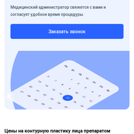
Медицинский администратор свяжется с вами и
согласует удобное время процедуры
Заказать звонок
Цены на контурную пластику лица препаратом