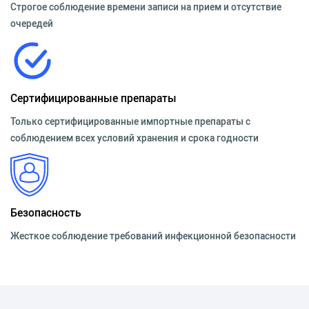
Строгое соблюдение времени записи на прием и отсутствие
очередей
Сертифицированные препараты
Только сертифицированные импортные препараты с
соблюдением всех условий хранения и срока годности
Безопасность
Жесткое соблюдение требований инфекционной безопасности