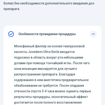
более) без необходимости дополнительного введения доз
препарата
Особенности проведения процедуры
Монофазный филлер на основе гиалуроновой
кислоты Juvederm Ultra Smile вводится
подкожно в область вокруг рта небольшими
дозами при помощи тончайшей иглы. После чего
зона инъекции массируется для лучшего
распространения препарата. Благодаря
содержанию в нем анестетика предварительное
обезболивание не требуется. После спадания
отечности спустя 3-4 часа можно оценить первые
результаты процедуры, окончательный эффект
достигается после полного восстановления