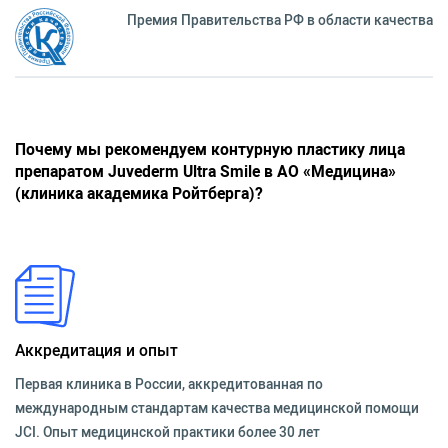
Премия Правительства РФ в области качества
Почему мы рекомендуем контурную пластику лица
препаратом Juvederm Ultra Smile в АО «Медицина»
(клиника академика Ройтберга)?
Аккредитация и опыт
Первая клиника в России, аккредитованная по
международным стандартам качества медицинской помощи
JCI. Опыт медицинской практики более 30 лет