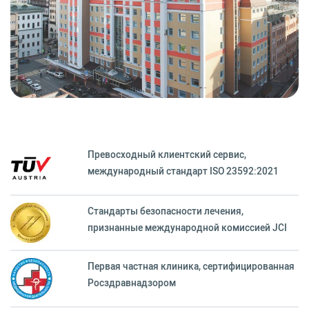
Превосходный клиентский сервиc,
международный стандарт ISO 23592:2021
Стандарты безопасности лечения,
признанные международной комиссией JCI
Первая частная клиника, сертифицированная
Росздравнадзором