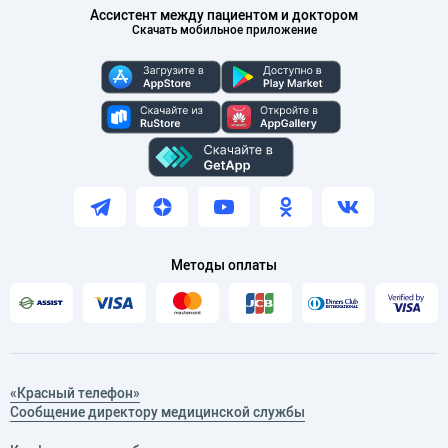
Ассистент между пациентом и доктором
Скачать мобильное приложение
Методы оплаты
«Красный телефон»
Сообщение директору медицинской службы