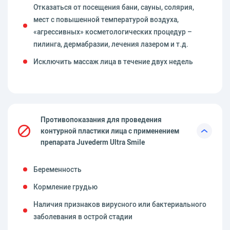
Отказаться от посещения бани, сауны, солярия,
мест с повышенной температурой воздуха,
«агрессивных» косметологических процедур –
пилинга, дермабразии, лечения лазером и т.д.
Исключить массаж лица в течение двух недель
Противопоказания для проведения
контурной пластики лица с применением
препарата Juvederm Ultra Smile
Беременность
Кормление грудью
Наличия признаков вирусного или бактериального
заболевания в острой стадии