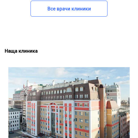
Все врачи клиники
Наща клиника