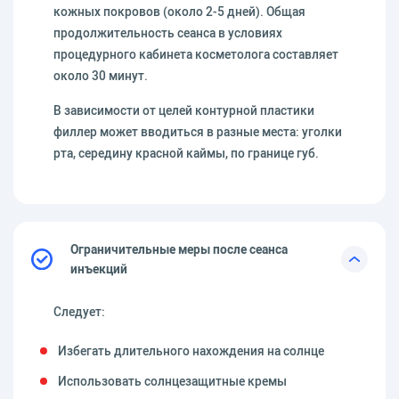
кожных покровов (около 2-5 дней). Общая
продолжительность сеанса в условиях
процедурного кабинета косметолога составляет
около 30 минут.
В зависимости от целей контурной пластики
филлер может вводиться в разные места: уголки
рта, середину красной каймы, по границе губ.
Ограничительные меры после сеанса
инъекций
Следует:
Избегать длительного нахождения на солнце
Использовать солнцезащитные кремы