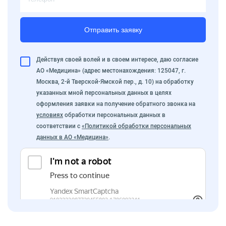
Отправить заявку
Действуя своей волей и в своем интересе, даю согласие
АО «Медицина» (адрес местонахождения: 125047, г.
Москва, 2-й Тверской-Ямской пер., д. 10) на обработку
указанных мной персональных данных в целях
оформления заявки на получение обратного звонка на
условиях
обработки персональных данных в
соответствии с
«Политикой обработки персональных
данных в АО «Медицина»
.