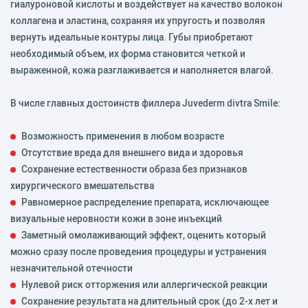
гиалуроновой кислоты и воздействует на качество волокон
коллагена и эластина, сохраняя их упругость и позволяя
вернуть идеальные контуры лица. Губы приобретают
необходимый объем, их форма становится четкой и
выраженной, кожа разглаживается и наполняется влагой.
В числе главных достоинств филлера Juvederm divtra Smile:
Возможность применения в любом возрасте
Отсутствие вреда для внешнего вида и здоровья
Сохранение естественности образа без признаков
хирургического вмешательства
Равномерное распределение препарата, исключающее
визуальные неровности кожи в зоне инъекций
Заметный омолаживающий эффект, оценить который
можно сразу после проведения процедуры и устранения
незначительной отечности
Нулевой риск отторжения или аллергической реакции
Сохранение результата на длительный срок (до 2-х лет и