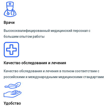
Врачи
Высококвалифицированный медицинский персонал с
большим опытом работы
Качество обследования и лечения
Качество обследования и лечения в полном соответствии с
российскими и международными медицинскими стандартами
Удобство