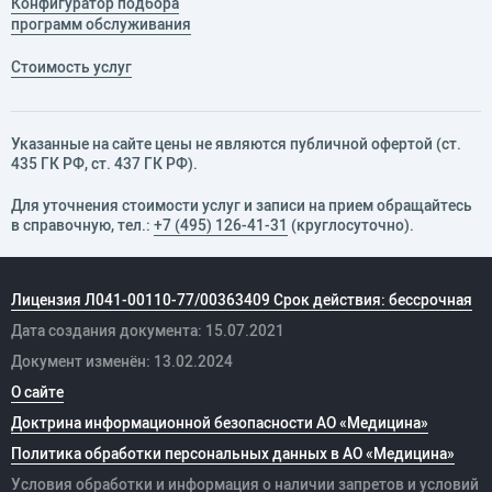
Конфигуратор подбора
программ обслуживания
Стоимость услуг
Указанные на сайте цены не являются публичной офертой (ст.
435 ГК РФ, cт. 437 ГК РФ).
Для уточнения стоимости услуг и записи на прием обращайтесь
в справочную, тел.:
+7 (495) 126-41-31
(круглосуточно).
Лицензия Л041-00110-77/00363409 Срок действия: бессрочная
Дата создания документа: 15.07.2021
Документ изменён: 13.02.2024
О сайте
Доктрина информационной безопасности АО «Медицина»
Политика обработки персональных данных в АО «Медицина»
Условия обработки и информация о наличии запретов и условий