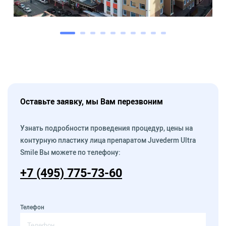
Оставьте заявку, мы Вам перезвоним
Узнать подробности проведения процедур, цены на
контурную пластику лица препаратом Juvederm Ultra
Smile Вы можете по телефону:
+7 (495) 775-73-60
Телефон