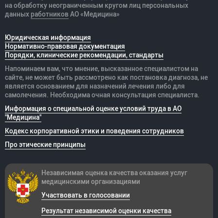
на обработку неограниченным кругом лиц персональных
данных
работников
АО «Медицина»
Юридическая информация
Нормативно-правовая документация
Порядки, клинические рекомендации, стандарты
Напоминаем вам, что мнение, высказанное специалистом на
сайте, не может быть рассмотрено как постановка диагноза, не
является основанием для назначений лечения либо для
самолечения. Необходима очная консультация специалиста.
Информация о специальной оценке условий труда в АО
"Медицина"
Кодекс корпоративной этики и поведения сотрудников
Про этические принципы
Независимая оценка качества оказания
услуг
медицинскими организациями
Участвовать в голосовании
Результат независимой оценки качества