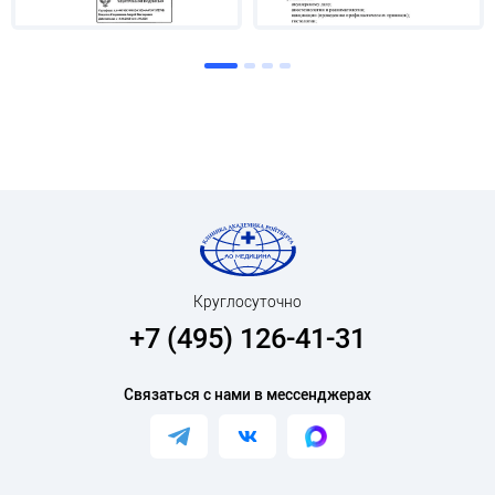
Круглосуточно
+7 (495) 126-41-31
Связаться с нами в мессенджерах