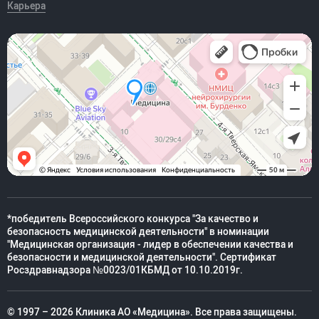
Карьера
*победитель Всероссийского конкурса "За качество и
безопасность медицинской деятельности" в номинации
"Медицинская организация - лидер в обеспечении качества и
безопасности и медицинской деятельности". Сертификат
Росздравнадзора №0023/01КБМД от 10.10.2019г.
© 1997 – 2026 Клиника АО «Медицина». Все права защищены.