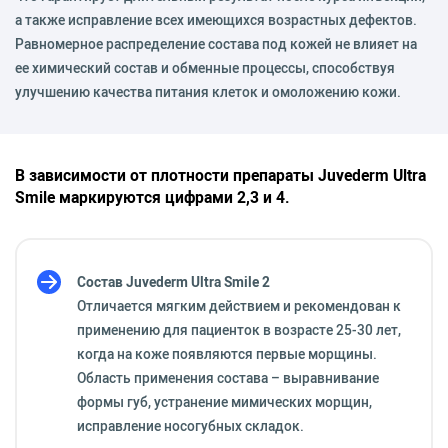
а также исправление всех имеющихся возрастных дефектов.
Равномерное распределение состава под кожей не влияет на
ее химический состав и обменные процессы, способствуя
улучшению качества питания клеток и омоложению кожи.
В зависимости от плотности препараты Juvederm Ultra
Smile маркируются цифрами 2,3 и 4.
Состав Juvederm Ultra Smile 2
Отличается мягким действием и рекомендован к
применению для пациенток в возрасте 25-30 лет,
когда на коже появляются первые морщины.
Область применения состава – выравнивание
формы губ, устранение мимических морщин,
исправление носогубных складок.