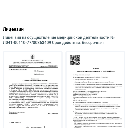
Лицензии
Лицензия на осуществление медицинской деятельности №
Л041-00110-77/00363409 Срок действия: бессрочная