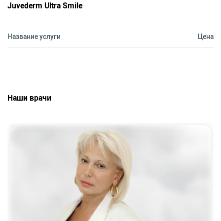
Juvederm Ultra Smile
Название услуги
Цена
Наши врачи