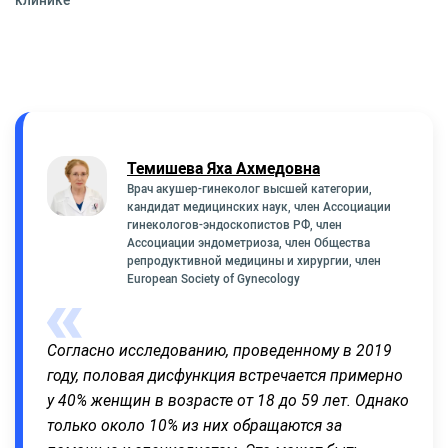
Темишева Яха Ахмедовна
Врач акушер-гинеколог высшей категории,
кандидат медицинских наук, член Ассоциации
гинекологов-эндоскопистов РФ, член
Ассоциации эндометриоза, член Общества
репродуктивной медицины и хирургии, член
European Society of Gynecology
Согласно исследованию, проведенному в 2019
году, половая дисфункция встречается примерно
у 40% женщин в возрасте от 18 до 59 лет. Однако
только около 10% из них обращаются за