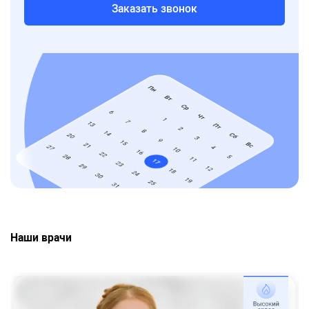
Заказать звонок
Наши врачи