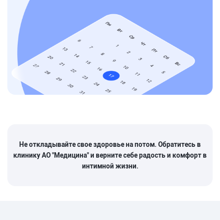
Не откладывайте свое здоровье на потом. Обратитесь в
клинику АО "Медицина" и верните себе радость и комфорт в
интимной жизни.