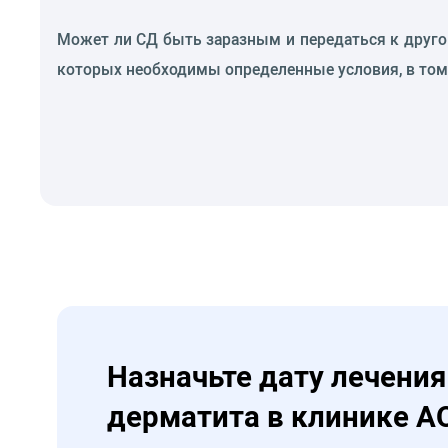
Может ли СД быть заразным и передаться к другом
которых необходимы определенные условия, в том 
Назначьте дату лечения
дерматита в клинике А