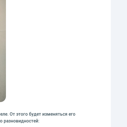
ле. От этого будет изменяться его
о разновидностей: