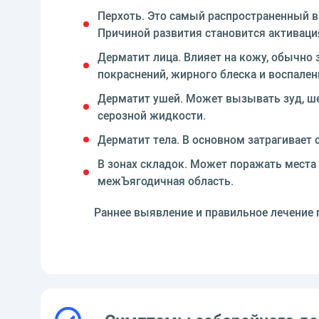
Перхоть. Это самый распространенный в
Причиной развития становится активация
Дерматит лица. Влияет на кожу, обычно 
покраснений, жирного блеска и воспален
Дерматит ушей. Может вызывать зуд, ше
серозной жидкости.
Дерматит тела. В основном затрагивает 
В зонах складок. Может поражать места
межЪягодичная область.
Раннее выявление и правильное лечение 