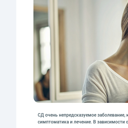
СД очень непредсказуемое заболевание, 
симптоматика и лечение. В зависимости