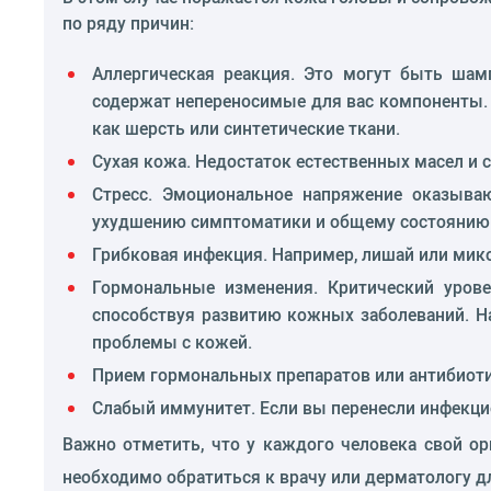
по ряду причин:
Аллергическая реакция. Это могут быть шамп
содержат непереносимые для вас компоненты.
как шерсть или синтетические ткани.
Сухая кожа. Недостаток естественных масел и
Стресс. Эмоциональное напряжение оказываю
ухудшению симптоматики и общему состоянию
Грибковая инфекция. Например, лишай или мико
Гормональные изменения. Критический урове
способствуя развитию кожных заболеваний. Н
проблемы с кожей.
Прием гормональных препаратов или антибиоти
Слабый иммунитет. Если вы перенесли инфекц
Важно отметить, что у каждого человека свой ор
необходимо обратиться к врачу или дерматологу д