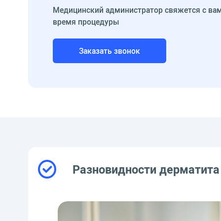
Медицинский администратор свяжется с вам
время процедуры
Заказать звонок
Разновидности дерматита