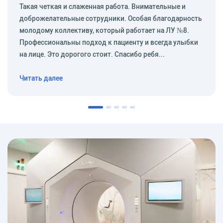
Такая четкая и слаженная работа. Внимательные и
доброжелательные сотрудники. Особая благодарность
молодому коллективу, который работает на ЛУ №8.
Профессиональны подход к пациенту и всегда улыбки
на лице. Это дорогого стоит. Спасибо ребя...
Читать далее