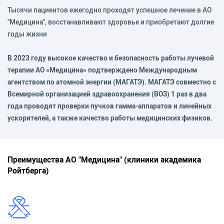
Тысячи пациентов ежегодно проходят успешное лечение в АО
"Медицина", восстанавливают здоровье и приобретают долгие
годы жизни
В 2023 году высокое качество и безопасность работы лучевой
терапии АО «Медицина» подтверждено Международным
агентством по атомной энергии (МАГАТЭ). МАГАТЭ совместно с
Всемирной организацией здравоохранения (ВОЗ) 1 раз в два
года проводят проверки пучков гамма-аппаратов и линейных
ускорителей, а также качество работы медицинских физиков.
Преимущества АО "Медицина" (клиники академика
Ройтберга)