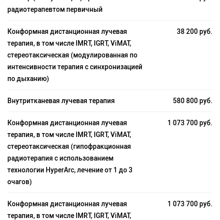
радиотерапевтом первичный
Конформная дистанционная лучевая
38 200 руб.
терапия, в том числе IMRT, IGRT, ViMAT,
стереотаксическая (модулированная по
интенсивности терапия с синхронизацией
по дыханию)
Внутритканевая лучевая терапия
580 800 руб.
Конформная дистанционная лучевая
1 073 700 руб.
терапия, в том числе IMRT, IGRT, ViMAT,
стереотаксическая (гипофракционная
радиотерапия с использованием
технологии HyperArc, лечение от 1 до 3
очагов)
Конформная дистанционная лучевая
1 073 700 руб.
терапия, в том числе IMRT, IGRT, ViMAT,