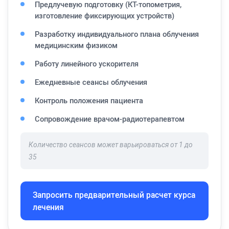
Предлучевую подготовку (КТ-топометрия,
изготовление фиксирующих устройств)
Разработку индивидуального плана облучения
медицинским физиком
Работу линейного ускорителя
Ежедневные сеансы облучения
Контроль положения пациента
Сопровождение врачом-радиотерапевтом
Количество сеансов может варьироваться от 1 до
35
Запросить предварительный расчет курса
лечения