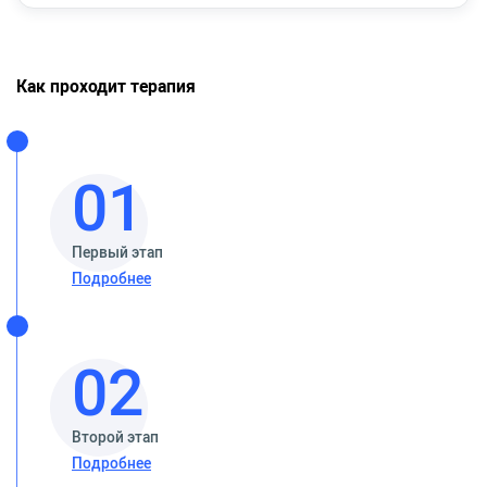
Как проходит терапия
01
Первый этап
Подробнее
02
Второй этап
Подробнее