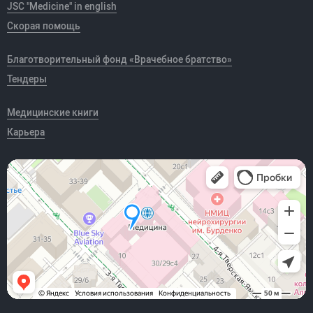
JSC "Medicine" in english
Скорая помощь
Благотворительный фонд «Врачебное братство»
Тендеры
Медицинские книги
Карьера