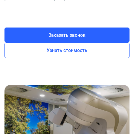
Заказать звонок
Узнать стоимость