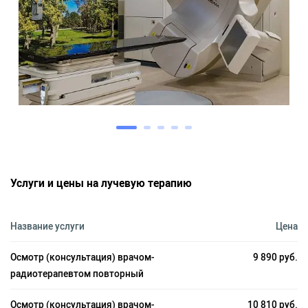
Услуги и цены на лучевую терапию
Название услуги
Цена
Осмотр (консультация) врачом-
9 890 руб.
радиотерапевтом повторный
Осмотр (консультация) врачом-
10 810 руб.