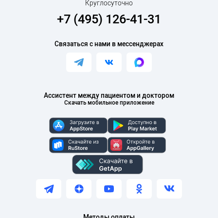
Круглосуточно
+7 (495) 126-41-31
Связаться с нами в мессенджерах
Ассистент между пациентом и доктором
Скачать мобильное приложение
Методы оплаты