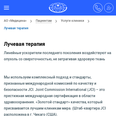
АО «Медицина»
Пациентам
Услуги клиники
Лучевая терапия
Лучевая терапия
Линейные ускорители последнего поколения воздействуют на
опухоль со сверхточностью, не затрагивая здоровую ткань
Мы используем комплексный подход и стандарты,
признанные международной комиссией по качеству и
безопасности JCI. Joint Commission International (JCI) – это
престижная международная сертификация в области
здравоохранения. «Золотой стандарт» качества, который
присваивается лучшим клиникам мира. (Штаб-квартира JCI
расположена в г. Чикаго (США).