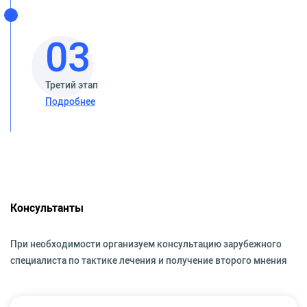
03
Третий этап
Подробнее
Консультанты
При необходимости организуем консультацию зарубежного
специалиста по тактике лечения и получение второго мнения