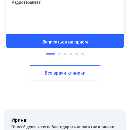
Радиотерапевт
Записаться на приём
Все врачи клиники
Ирина
От всей души хочу поблагодарить коллектив клиники.