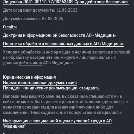
Лицензия Л041-00110-77/00363409 Срок действия: бессрочная
Дата создания документа: 12.09.2023
Документ изменён: 07.08.2026
О сайте
Доктрина информационной безопасности АО «Медицина»
Политика обработки персональных данных в АО «Медицина»
Условия обработки и информация о наличии запретов и условий
на обработку неограниченным кругом лиц персональных
данных
работников
АО «Медицина»
Юридическая информация
Нормативно-правовая документация
Порядки, клинические рекомендации, стандарты
Напоминаем вам, что мнение, высказанное специалистом на
сайте, не может быть рассмотрено как постановка диагноза, не
является основанием для назначений лечения либо для
самолечения. Необходима очная консультация специалиста.
Информация о специальной оценке условий труда в АО
"Медицина"