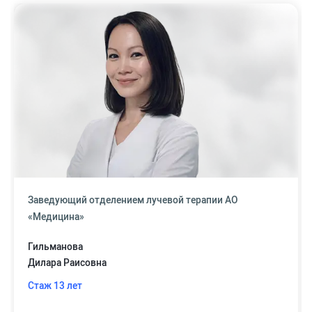
Заведующий отделением лучевой терапии АО
«Медицина»
Гильманова
Дилара Раисовна
Стаж 13 лет