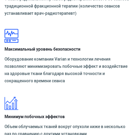
традиционной фракционной терапии (количество сеансов
устанавливает врач-радиотерапевт)
Максимальный уровень безопасности
Оборудование компании Varian и технологии лечения
позволяют минимизировать побочные эффект и воздействие
на здоровые ткани благодаря высокой точности и
сокращенного времени сеанса
Минимум побочных эффектов
Объем облучаемых тканей вокруг опухоли ниже в несколько
раз по сравнению с другими установками.