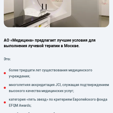
АО «Медицина» предлагает лучшие условия для
выполнения лучевой терапии в Москве.
Это:
более тридцати лет существования медицинского
учреждения;
многолетняя аккредитация JCI, служащая подтверждением
высокого качества медицинских услуг;
категория «пять звезд» по критериям Европейского фонда
EFQM Awards;