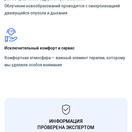
Облучение новообразований проводится с синхронизацией
движущейся опухоли и дыхания
Исключительный комфорт и сервис
Комфортная атмосфера — важный элемент терапии, которому
мы уделили особое внимание
ИНФОРМАЦИЯ
ПРОВЕРЕНА ЭКСПЕРТОМ