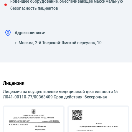
новейшее оборудование, обеспечивающее максимальную
безопасность пациентов
Адрес клиники:
г. Москва, 2-й Тверской-Ямской переулок, 10
Лицензии
Лицензия на осуществление медицинской деятельности №
Л041-00110-77/00363409 Срок действия: бессрочная