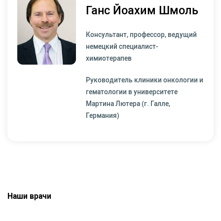
Ганс Йоахим Шмоль
Консультант, профессор, ведущий
немецкий специалист-
химиотерапев
Руководитель клиники онкологии и
гематологии в университете
Мартина Лютера (г. Галле,
Германия)
Наши врачи