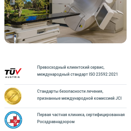
Превосходный клиентский сервиc,
международный стандарт ISO 23592:2021
Стандарты безопасности лечения,
признанные международной комиссией JCI
Первая частная клиника, сертифицированная
Росздравнадзором