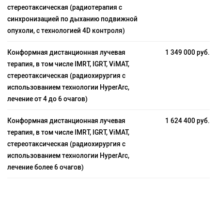
стереотаксическая (радиотерапия с
синхронизацией по дыханию подвижной
опухоли, с технологией 4D контроля)
Конформная дистанционная лучевая
1 349 000 руб.
терапия, в том числе IMRT, IGRT, ViMAT,
стереотаксическая (радиохирургия с
использованием технологии HyperArc,
лечение от 4 до 6 очагов)
Конформная дистанционная лучевая
1 624 400 руб.
терапия, в том числе IMRT, IGRT, ViMAT,
стереотаксическая (радиохирургия с
использованием технологии HyperArc,
лечение более 6 очагов)