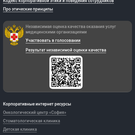
Кодекс корпоративной этики и поведения сотрудников
Про этические принципы
Независимая оценка качества оказания
услуг
медицинскими организациями
Участвовать в голосовании
Результат независимой оценки качества
Корпоративные интернет ресурсы
Онкологический центр «София»
Стоматологическая клиника
Детская клиника