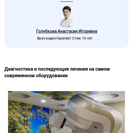
Голубкова Анастасия Игоревна
Врач-радиотерапевт Стаж 16 лет
Диагностика и последующее лечение на самом
современном оборудовании