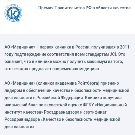
Премия Правительства РФ в области качества
АО «Медицина» – первая клиника в России, получившая в 2011
году подтверждение соответствия всем стандартам JCI. Это
означает, что в клинике можно получить максимум из того,
что сегодня предлагает современная медицина.
АО «Медицина» (клиника академика Ройтберга) признано
лидером в обеспечении качества и безопасности медицинской
деятельности в Российской Федерации. Клиника получила
наивысший балл по экспертной оценке ФГБУ «Национальный
институт качества» Росздравнадзора и сертификат
Росздравнадзора «Качество и безопасность медицинской
деятельности».