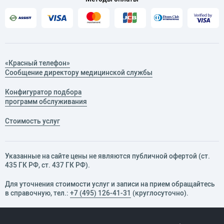
«Красный телефон»
Сообщение директору медицинской службы
Конфигуратор подбора
программ обслуживания
Стоимость услуг
Указанные на сайте цены не являются публичной офертой (ст.
435 ГК РФ, cт. 437 ГК РФ).
Для уточнения стоимости услуг и записи на прием обращайтесь
в справочную, тел.:
+7 (495) 126-41-31
(круглосуточно).