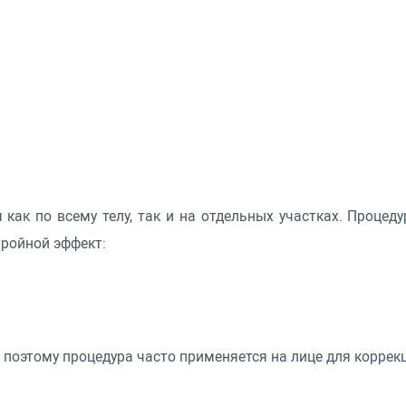
 как по всему телу, так и на отдельных участках. Проц
тройной эффект:
поэтому процедура часто применяется на лице для коррекц