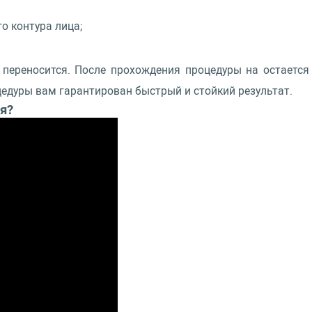
о контура лица;
переносится. После прохождения процедуры на остается 
цедуры вам гарантирован быстрый и стойкий результат.
я?