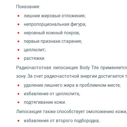
Показания:
лишние жировые отложения;
непропорциональная фигура;
неровный кожный покров;
первые признаки старения;
целлюлит;
растяжки.
Радиочастотная липосакция Body Tite применяется
зону. За счет радиочастотной энергии достигается 
удаление лишнего жира в проблемном месте;
избавление от целлюлита;
подтягивание кожи.
Липосакция также способствует омоложению кожи, 
избавления от второго подбородка;