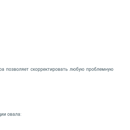
едура позволяет скорректировать любую проблемную
ии овала: