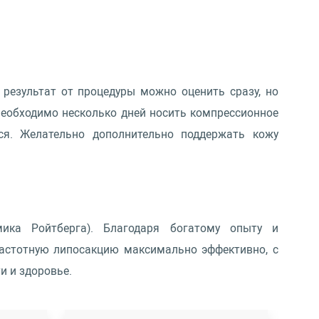
результат от процедуры можно оценить сразу, но
необходимо несколько дней носить компрессионное
ся. Желательно дополнительно поддержать кожу
ика Ройтберга). Благодаря богатому опыту и
астотную липосакцию максимально эффективно, с
 и здоровье.