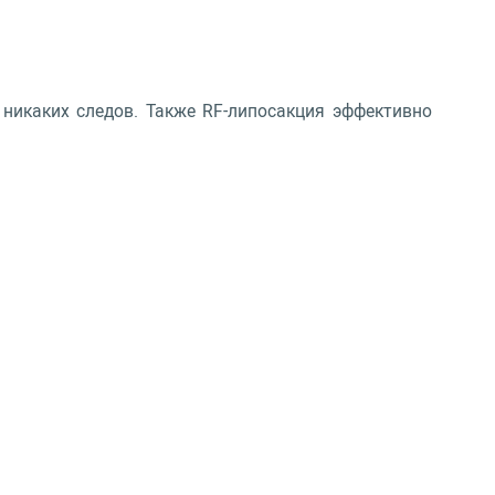
никаких следов. Также RF-липосакция эффективно