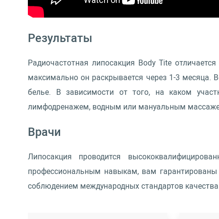
Результаты
Радиочастотная липосакция Body Tite отличаетс
максимально он раскрывается через 1-3 месяца. 
белье. В зависимости от того, на каком учас
лимфодренажем, водным или мануальным массажем
Врачи
Липосакция проводится высококвалифицирова
профессиональным навыкам, вам гарантированы 
соблюдением международных стандартов качества 