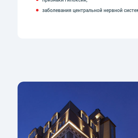
заболевания центральной нервной систе