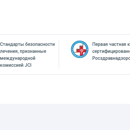
Стандарты безопасности
Первая частная к
лечения, признанные
сертифицирован
международной
Росздравнадзор
комиссией JCI