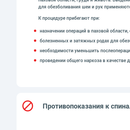
для обезболивания шеи и рук применяют
К процедуре прибегают при:
назначении операций в паховой области,
болезненных и затяжных родах для обез
необходимости уменьшить послеопераци
проведении общего наркоза в качестве 
Противопоказания к спина