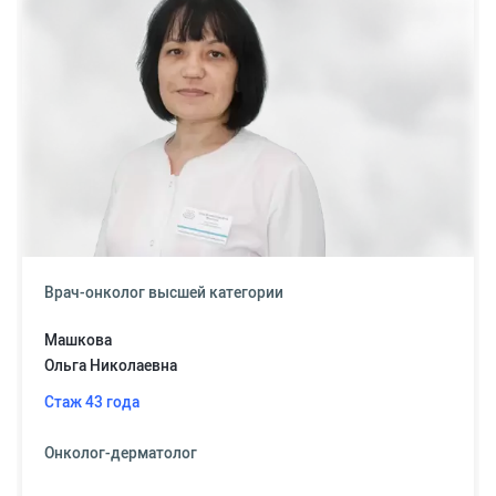
Врач-онколог высшей категории
Машкова
Ольга Николаевна
Стаж 43 года
Онколог-дерматолог