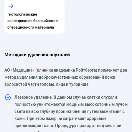
Гистологические
исследования биопсийного и
операционного материала
Методики удаления опухолей
АО «Медицина» (клиника академика Ройтберга) применяет два
метода удаления доброкачественных образований кожи
волосистой части головы, лица и туловища:
Лазерное удаление. В данном случае клетки опухоли
полностью уничтожаются мощным высокоточным лучом
света на всю глубину проникновения путём выжигания с
кожи. При этом лазер не затрагивает здоровые
прилегающие ткани. Процедуру проводят под местной