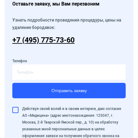
Оставьте заявку, мы Вам перезвоним
Узнать подробности проведения процедуры, цены на
удаление бородавок:
+7 (495) 775-73-60
Телефон
Отправить заявку
Действуя своей волей и в своем интересе, даю согласие
АО «Медицина» (адрес местонахождения: 125047, г.
Москва, 2-й Тверской-Ямской пер., д. 10) на обработку
указанных мной персональных данных в целях
оформления заявки на получение обратного звонка на