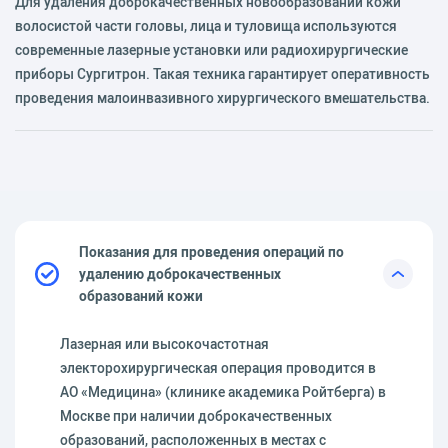
Для удаления доброкачественных новообразований кожи
волосистой части головы, лица и туловища используются
современные лазерные установки или радиохирургические
приборы Сургитрон. Такая техника гарантирует оперативность
проведения малоинвазивного хирургического вмешательства.
Показания для проведения операций по
удалению доброкачественных
образований кожи
Лазерная или высокочастотная
электорохирургическая операция проводится в
АО «Медицина» (клинике академика Ройтберга) в
Москве при наличии доброкачественных
образований, расположенных в местах с