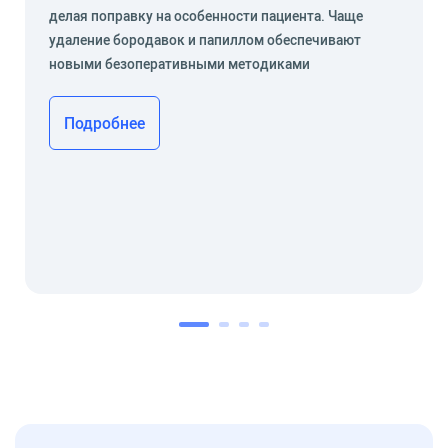
делая поправку на особенности пациента. Чаще
удаление бородавок и папиллом обеспечивают
новыми безоперативными методиками
Подробнее