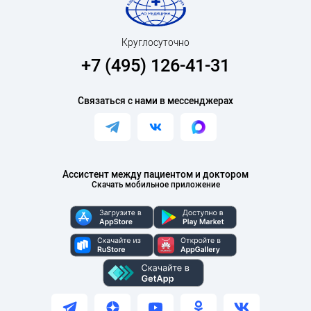
Круглосуточно
+7 (495) 126-41-31
Связаться с нами в мессенджерах
Ассистент между пациентом и доктором
Скачать мобильное приложение