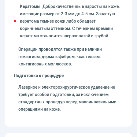
Кератомы. Доброкачественные наросты на коже,
имеющие размер от 2-3 мм до 4-5 см. Зачастую
кератома темнее кожи либо обладает
коричневатым оттенком. С течением времени
кератома становится шероховатой и грубой.
Операции проводятся также при наличии
гемангиом, дерматофибром, ксантелазм,
контагиозных моллюсков.
Подготовка к процедуре
Лазерное и электорохирургическое удаление не
требует особой подготовки, за исключением
стандартных процедур перед малоинвазивными
операциями на коже.