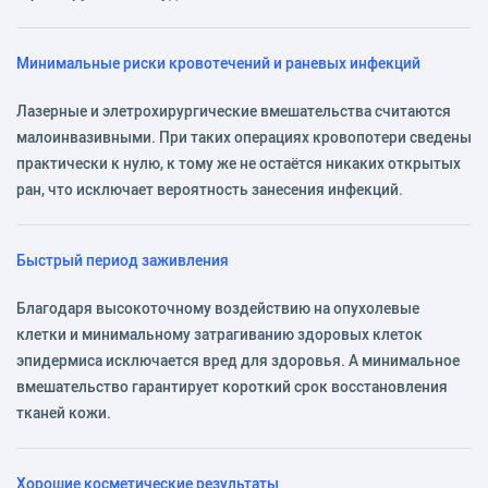
Минимальные риски кровотечений и раневых инфекций
Лазерные и элетрохирургические вмешательства считаются
малоинвазивными. При таких операциях кровопотери сведены
практически к нулю, к тому же не остаётся никаких открытых
ран, что исключает вероятность занесения инфекций.
Быстрый период заживления
Благодаря высокоточному воздействию на опухолевые
клетки и минимальному затрагиванию здоровых клеток
эпидермиса исключается вред для здоровья. А минимальное
вмешательство гарантирует короткий срок восстановления
тканей кожи.
Хорошие косметические результаты