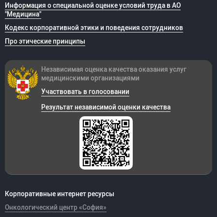
Информация о специальной оценке условий труда в АО
"Медицина"
Кодекс корпоративной этики и поведения сотрудников
Про этические принципы
Независимая оценка качества оказания
услуг
медицинскими организациями
Участвовать в голосовании
Результат независимой оценки качества
Корпоративные интернет ресурсы
Онкологический центр «София»