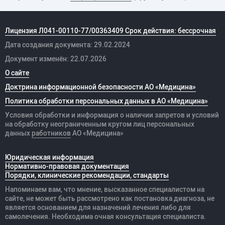
Лицензия Л041-00110-77/00363409 Срок действия: бессрочная
Дата создания документа: 29.02.2024
Документ изменён: 22.07.2026
О сайте
Доктрина информационной безопасности АО «Медицина»
Политика обработки персональных данных в АО «Медицина»
Условия обработки и информация о наличии запретов и условий
на обработку неограниченным кругом лиц персональных
данных
работников
АО «Медицина»
Юридическая информация
Нормативно-правовая документация
Порядки, клинические рекомендации, стандарты
Напоминаем вам, что мнение, высказанное специалистом на
сайте, не может быть рассмотрено как постановка диагноза, не
является основанием для назначений лечения либо для
самолечения. Необходима очная консультация специалиста.