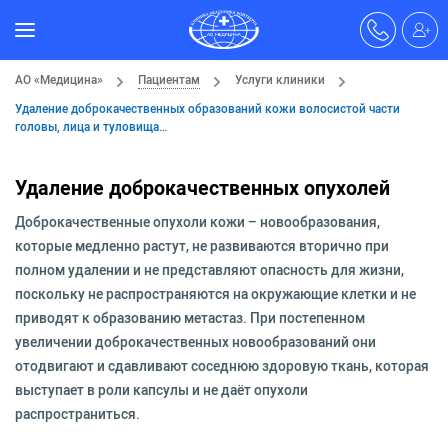
АО «Медицина»
Пациентам
Услуги клиники
Удаление доброкачественных образований кожи волосистой части
головы, лица и туловища…
Удаление доброкачественных опухолей
Доброкачественные опухоли кожи – новообразования,
которые медленно растут, не развиваются вторично при
полном удалении и не представляют опасность для жизни,
поскольку не распространяются на окружающие клетки и не
приводят к образованию метастаз. При постепенном
увеличении доброкачественных новообразований они
отодвигают и сдавливают соседнюю здоровую ткань, которая
выступает в роли капсулы и не даёт опухоли
распространиться.