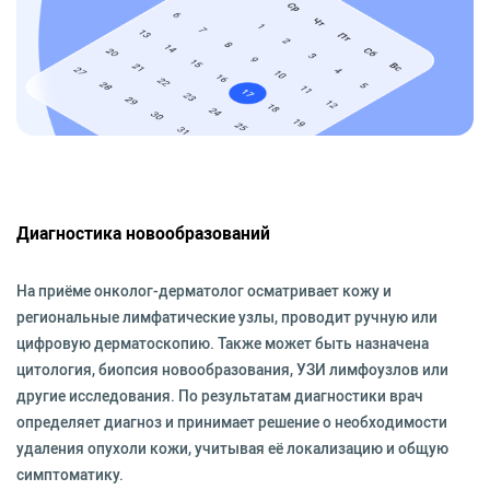
Диагностика новообразований
На приёме онколог-дерматолог осматривает кожу и
региональные лимфатические узлы, проводит ручную или
цифровую дерматоскопию. Также может быть назначена
цитология, биопсия новообразования, УЗИ лимфоузлов или
другие исследования. По результатам диагностики врач
определяет диагноз и принимает решение о необходимости
удаления опухоли кожи, учитывая её локализацию и общую
симптоматику.