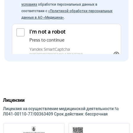
условиях
обработки персональных данных в
соответствии с
«Политикой обработки персональных
данных в АО «Медицина»
.
Лицензии
Лицензия на осуществление медицинской деятельности №
Л041-00110-77/00363409 Срок действия: бессрочная