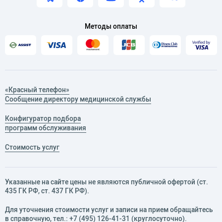
Методы оплаты
«Красный телефон»
Сообщение директору медицинской службы
Конфигуратор подбора
программ обслуживания
Стоимость услуг
Указанные на сайте цены не являются публичной офертой (ст.
435 ГК РФ, cт. 437 ГК РФ).
Для уточнения стоимости услуг и записи на прием обращайтесь
в справочную, тел.:
+7 (495) 126-41-31
(круглосуточно).