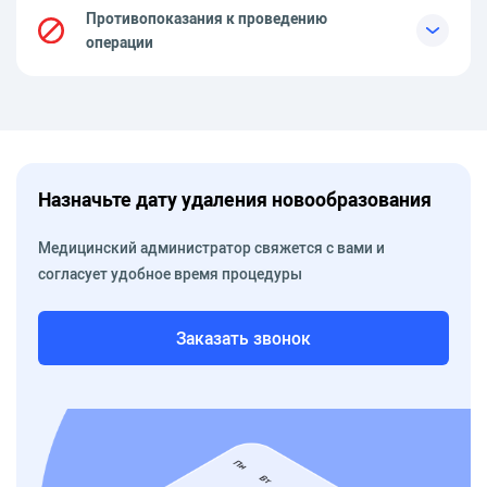
Противопоказания к проведению
операции
Назначьте дату удаления новообразования
Медицинский администратор свяжется с вами и
согласует удобное время процедуры
Заказать звонок