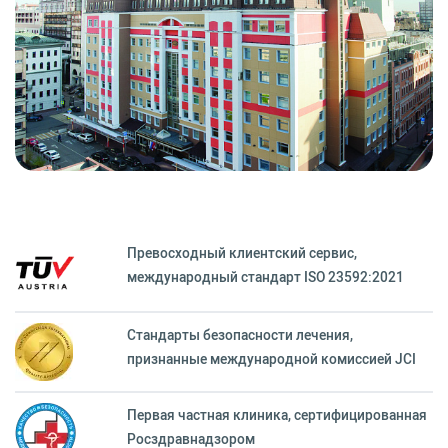
Превосходный клиентский сервиc,
международный стандарт ISO 23592:2021
Стандарты безопасности лечения,
признанные международной комиссией JCI
Первая частная клиника, сертифицированная
Росздравнадзором