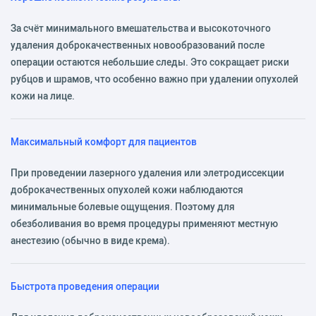
За счёт минимального вмешательства и высокоточного
удаления доброкачественных новообразований после
операции остаются небольшие следы. Это сокращает риски
рубцов и шрамов, что особенно важно при удалении опухолей
кожи на лице.
Максимальный комфорт для пациентов
При проведении лазерного удаления или элетродиссекции
доброкачественных опухолей кожи наблюдаются
минимальные болевые ощущения. Поэтому для
обезболивания во время процедуры применяют местную
анестезию (обычно в виде крема).
Быстрота проведения операции