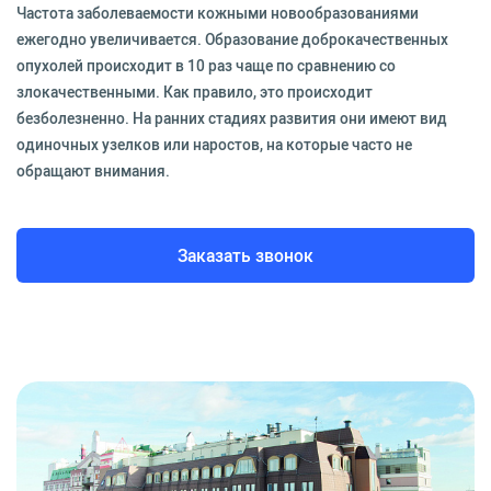
Частота заболеваемости кожными новообразованиями
ежегодно увеличивается. Образование доброкачественных
опухолей происходит в 10 раз чаще по сравнению со
злокачественными. Как правило, это происходит
безболезненно. На ранних стадиях развития они имеют вид
одиночных узелков или наростов, на которые часто не
обращают внимания.
Заказать звонок