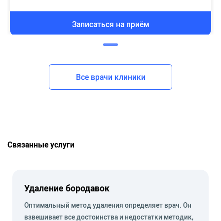
Записаться на приём
Все врачи клиники
Связанные услуги
Удаление бородавок
Оптимальный метод удаления определяет врач. Он
взвешивает все достоинства и недостатки методик,