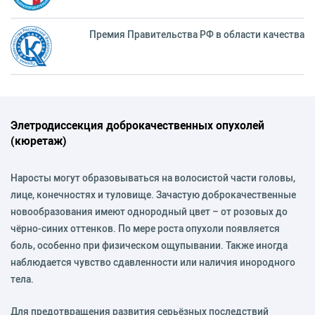
Премия Правительства РФ в области качества
Элетродиссекция доброкачественных опухолей
(кюретаж)
Наросты могут образовываться на волосистой части головы,
лице, конечностях и туловище. Зачастую доброкачественные
новообразования имеют однородный цвет – от розовых до
чёрно-синих оттенков. По мере роста опухоли появляется
боль, особенно при физическом ощупывании. Также иногда
наблюдается чувство сдавленности или наличия инородного
тела.
Для предотвращения развития серьёзных последствий