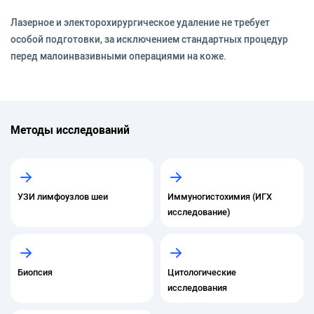
Лазерное и электорохирургическое удаление не требует
особой подготовки, за исключением стандартных процедур
перед малоинвазивными операциями на коже.
Методы исследований
УЗИ лимфоузлов шеи
Иммуногистохимия (ИГХ
исследование)
Биопсия
Цитологические
исследования