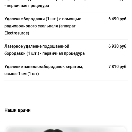
- первичная процедура
Удаление бородавки (1 шт.) с помощью
6 490 руб.
радиоволнового скальпеля (аппарат
Electrosurge)
Лазерное удаление подошвенной
6 930 руб.
бородавки (1 шт.) - первичная процедура
Удаление папиллом,бородавок кератом,
7 810 руб.
свыше 1 см (1 шт)
Наши врачи