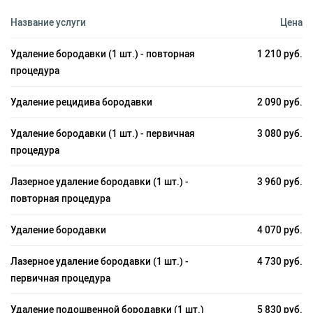
Название услуги
Цена
Удаление бородавки (1 шт.) - повторная
1 210 руб.
процедура
Удаление рецидива бородавки
2 090 руб.
Удаление бородавки (1 шт.) - первичная
3 080 руб.
процедура
Лазерное удаление бородавки (1 шт.) -
3 960 руб.
повторная процедура
Удаление бородавки
4 070 руб.
Лазерное удаление бородавки (1 шт.) -
4 730 руб.
первичная процедура
Удаление подошвенной бородавки (1 шт.)
5 830 руб.