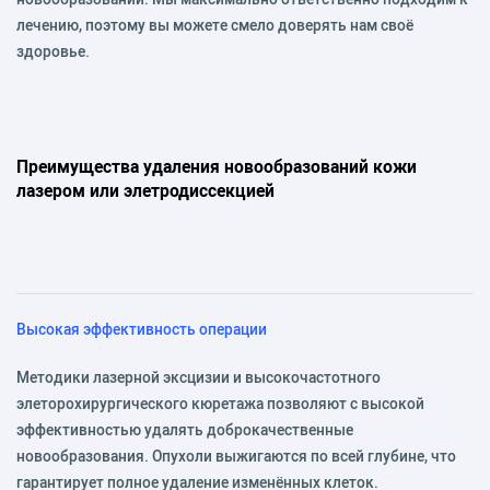
лечению, поэтому вы можете смело доверять нам своё
здоровье.
Преимущества удаления новообразований кожи
лазером или элетродиссекцией
Высокая эффективность операции
Методики лазерной эксцизии и высокочастотного
элеторохирургического кюретажа позволяют с высокой
эффективностью удалять доброкачественные
новообразования. Опухоли выжигаются по всей глубине, что
гарантирует полное удаление изменённых клеток.