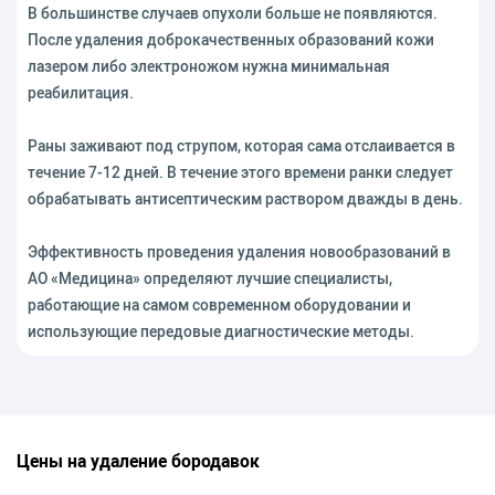
В большинстве случаев опухоли больше не появляются.
После удаления доброкачественных образований кожи
лазером либо электроножом нужна минимальная
реабилитация.
Раны заживают под струпом, которая сама отслаивается в
течение 7-12 дней. В течение этого времени ранки следует
обрабатывать антисептическим раствором дважды в день.
Эффективность проведения удаления новообразований в
АО «Медицина» определяют лучшие специалисты,
работающие на самом современном оборудовании и
использующие передовые диагностические методы.
Цены на удаление бородавок