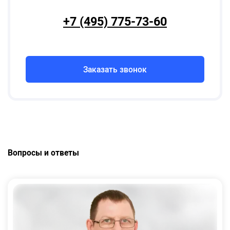
+7 (495) 775-73-60
Заказать звонок
Вопросы и ответы