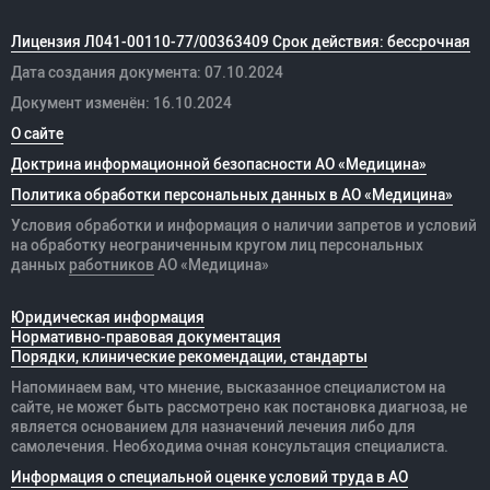
Лицензия Л041-00110-77/00363409 Срок действия: бессрочная
Дата создания документа: 07.10.2024
Документ изменён: 16.10.2024
О сайте
Доктрина информационной безопасности АО «Медицина»
Политика обработки персональных данных в АО «Медицина»
Условия обработки и информация о наличии запретов и условий
на обработку неограниченным кругом лиц персональных
данных
работников
АО «Медицина»
Юридическая информация
Нормативно-правовая документация
Порядки, клинические рекомендации, стандарты
Напоминаем вам, что мнение, высказанное специалистом на
сайте, не может быть рассмотрено как постановка диагноза, не
является основанием для назначений лечения либо для
самолечения. Необходима очная консультация специалиста.
Информация о специальной оценке условий труда в АО