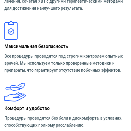
лечения, сочетая УВТ с другими терапевтическими методами
для достижения наилучшего результата.
Максимальная безопасность
Все процедуры проводятся под строгим контролем опытных
врачей. Мы используем только проверенные методики и
препараты, что гарантирует отсутствие побочных эффектов.
Комфорт и удобство
Процедуры проводятся без боли и дискомфорта, в условиях,
способствующих полному расслаблению.