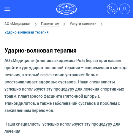
АО «Медицина»
Пациентам
Услуги клиники
Ударно-волновая терапия
Ударно-волновая терапия
АО «Медицина» (клиника академика Ройтберга) приглашает
пройти курс ударно-волновой терапии – современного метода
лечения, который эффективно устраняет боль и
восстанавливает здоровье суставов. Наши специалисты
успешно используют эту процедуру для лечения спортивных
травм, плантарного фасциита (пяточной шпоры),
эпикондилитов, а также заболеваний суставов и проблем с
заживлением переломов.
Наши специалисты успешно используют эту процедуру для
лечения