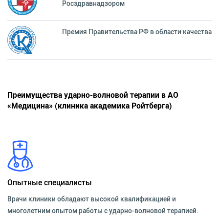
Росздравнадзором
Премия Правительства РФ в области качества
Преимущества ударно-волновой терапии в АО
«Медицина» (клиника академика Ройтберга)
Опытные специалисты
Врачи клиники обладают высокой квалификацией и
многолетним опытом работы с ударно-волновой терапией.