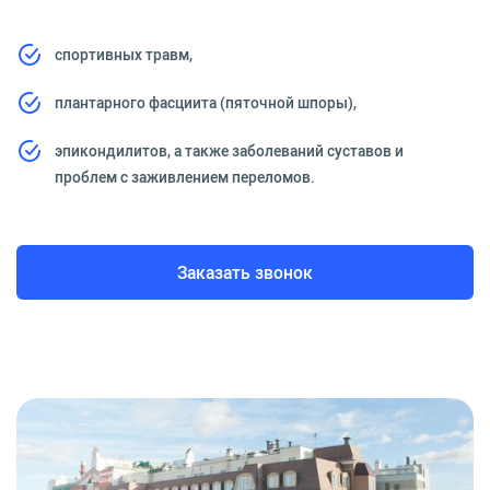
спортивных травм,
плантарного фасциита (пяточной шпоры),
эпикондилитов, а также заболеваний суставов и
проблем с заживлением переломов.
Заказать звонок