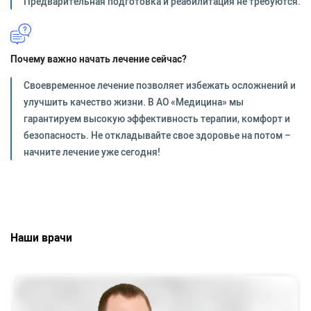
Предварительная подготовка и реабилитация не требуются.
Почему важно начать лечение сейчас?
Своевременное лечение позволяет избежать осложнений и
улучшить качество жизни. В АО «Медицина» мы
гарантируем высокую эффективность терапии, комфорт и
безопасность. Не откладывайте свое здоровье на потом –
начните лечение уже сегодня!
Наши врачи