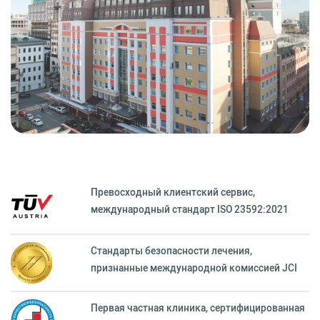
Превосходный клиентский сервиc,
международный стандарт ISO 23592:2021
Стандарты безопасности лечения,
признанные международной комиссией JCI
Первая частная клиника, сертифицированная