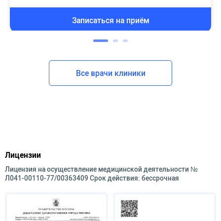
Записаться на приём
Все врачи клиники
Лицензии
Лицензия на осуществление медицинской деятельности №
Л041-00110-77/00363409 Срок действия: бессрочная