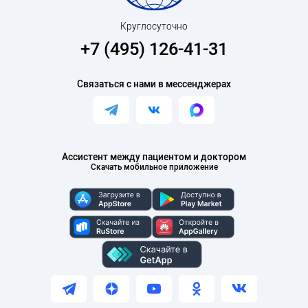
Круглосуточно
+7 (495) 126-41-31
Связаться с нами в мессенджерах
Ассистент между пациентом и доктором
Скачать мобильное приложение