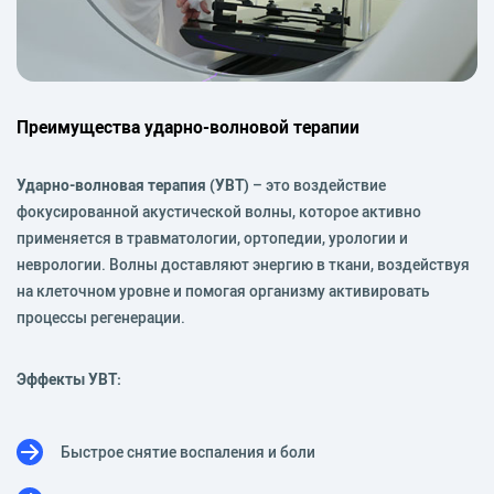
Преимущества ударно-волновой терапии
Ударно-волновая терапия (УВТ)
– это воздействие
фокусированной акустической волны, которое активно
применяется в травматологии, ортопедии, урологии и
неврологии. Волны доставляют энергию в ткани, воздействуя
на клеточном уровне и помогая организму активировать
процессы регенерации.
Эффекты УВТ:
Быстрое снятие воспаления и боли