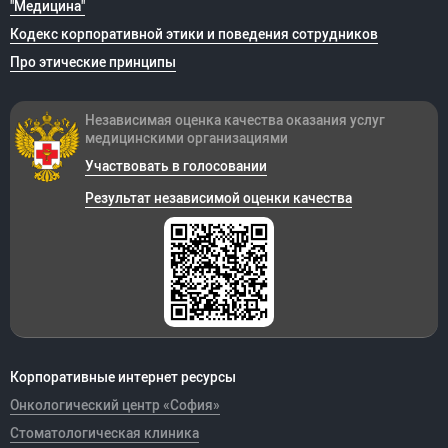
"Медицина"
Кодекс корпоративной этики и поведения сотрудников
Про этические принципы
Независимая оценка качества оказания
услуг
медицинскими организациями
Участвовать в голосовании
Результат независимой оценки качества
Корпоративные интернет ресурсы
Онкологический центр «София»
Стоматологическая клиника