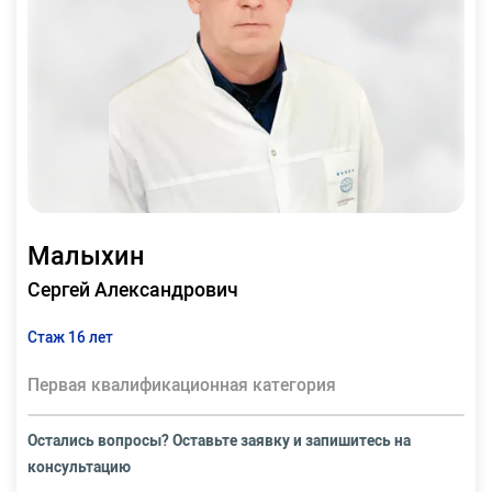
Малыхин
Сергей Александрович
Стаж 16 лет
Первая квалификационная категория
Остались вопросы? Оставьте заявку и запишитесь на
консультацию