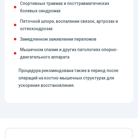
Спортивных травмах и посттравматических
болевых синдромах
Пяточной шпоре, воспалении связок, артрозах и
остеохондрозах
Замедленном заживлении переломов
Мышечном спазме и других патологиях опорно-
двигательного аппарата
Процедура рекомендована также в период после
операций на костно-мышечных структурах для
ускорения восстановления.