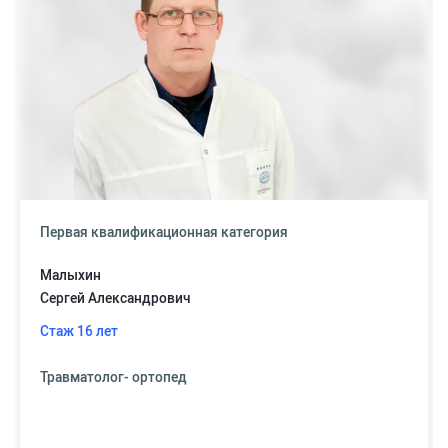
Первая квалификационная категория
Малыхин
Сергей Александрович
Стаж 16 лет
Травматолог- ортопед