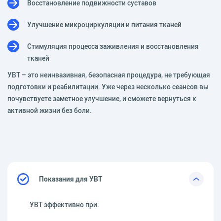
Восстановление подвижности суставов
Улучшение микроциркуляции и питания тканей
Стимуляция процесса заживления и восстановления
тканей
УВТ – это неинвазивная, безопасная процедура, не требующая
подготовки и реабилитации. Уже через несколько сеансов вы
почувствуете заметное улучшение, и сможете вернуться к
активной жизни без боли.
Показания для УВТ
УВТ эффективно при: