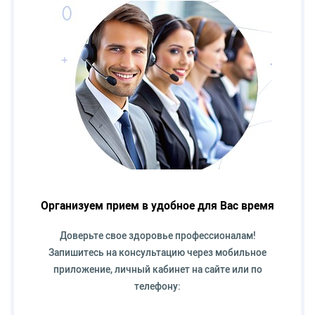
Организуем прием в удобное для Вас время
Доверьте свое здоровье профессионалам!
Запишитесь на консультацию через мобильное
приложение, личный кабинет на сайте или по
телефону: