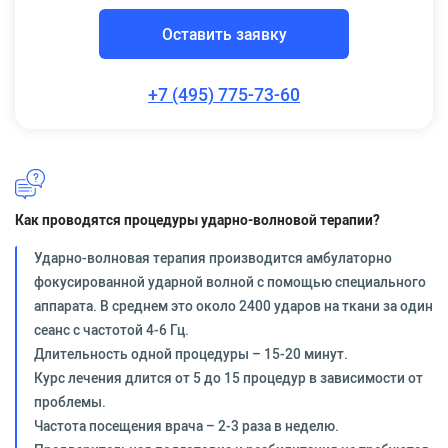
Оставить заявку
+7 (495) 775-73-60
Как проводятся процедуры ударно-волновой терапии?
Ударно-волновая терапия производится амбулаторно
фокусированной ударной волной с помощью специального
аппарата. В среднем это около 2400 ударов на ткани за один
сеанс с частотой 4-6 Гц.
Длительность одной процедуры – 15-20 минут.
Курс лечения длится от 5 до 15 процедур в зависимости от
проблемы.
Частота посещения врача – 2-3 раза в неделю.