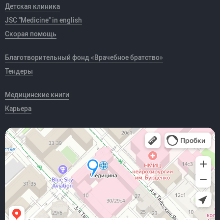
Детская клиника
JSC "Medicine" in english
Скорая помощь
Благотворительный фонд «Врачебное братство»
Тендеры
Медицинские книги
Карьера