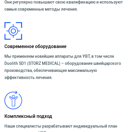
Они регулярно повышают свою квалификацию и используют
самые современные методы лечения.
Современное оборудование
Мы применяем новейшие аппараты для УВТ, в том числе
Duolith SD1 (STORZ MEDICAL) – оборудование швейцарского
производства, обеспечивающее максимальную
эффективность лечения.
Комплексный подход
Наши специалисты разрабатывают индивидуальный план