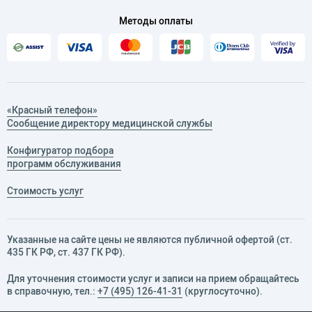
Методы оплаты
«Красный телефон»
Сообщение директору медицинской службы
Конфигуратор подбора
программ обслуживания
Стоимость услуг
Указанные на сайте цены не являются публичной офертой (ст.
435 ГК РФ, cт. 437 ГК РФ).
Для уточнения стоимости услуг и записи на прием обращайтесь
в справочную, тел.:
+7 (495) 126-41-31
(круглосуточно).