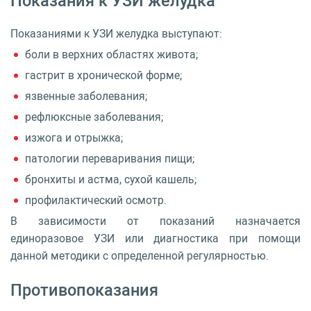
Показания к УЗИ желудка
Показаниями к УЗИ желудка выступают:
боли в верхних областях живота;
гастрит в хронической форме;
язвенные заболевания;
рефлюксные заболевания;
изжога и отрыжка;
патологии переваривания пищи;
бронхиты и астма, сухой кашель;
профилактический осмотр.
В зависимости от показаний назначается
единоразовое УЗИ или диагностика при помощи
данной методики с определенной регулярностью.
Противопоказания