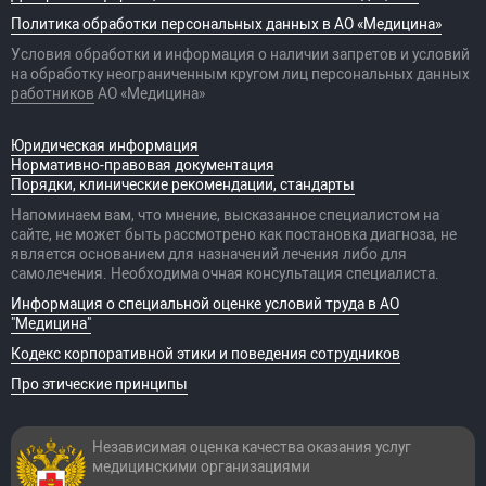
Политика обработки персональных данных в АО «Медицина»
Условия обработки и информация о наличии запретов и условий
на обработку неограниченным кругом лиц персональных данных
работников
АО «Медицина»
Юридическая информация
Нормативно-правовая документация
Порядки, клинические рекомендации, стандарты
Напоминаем вам, что мнение, высказанное специалистом на
сайте, не может быть рассмотрено как постановка диагноза, не
является основанием для назначений лечения либо для
самолечения. Необходима очная консультация специалиста.
Информация о специальной оценке условий труда в АО
"Медицина"
Кодекс корпоративной этики и поведения сотрудников
Про этические принципы
Независимая оценка качества оказания
услуг
медицинскими организациями