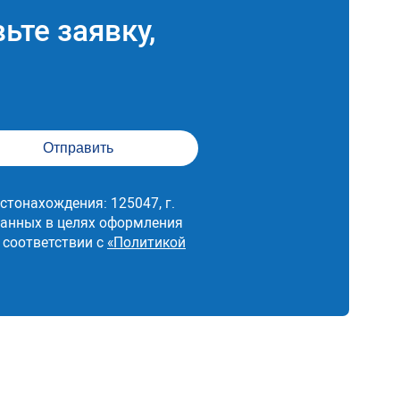
ьте заявку,
стонахождения: 125047, г.
 данных в целях оформления
 соответствии с
«Политикой