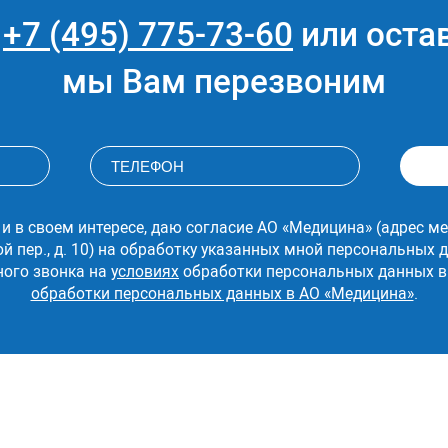
е
+7 (495) 775-73-60
или остав
мы Вам перезвоним
 и в своем интересе, даю согласие АО «Медицина» (адрес ме
ой пер., д. 10) на обработку указанных мной персональных
ного звонка на
условиях
обработки персональных данных в
обработки персональных данных в АО «Медицина»
.