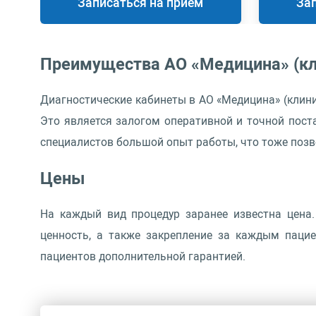
Записаться на приём
За
Преимущества АО «Медицина» (кл
Диагностические кабинеты в АО «Медицина» (кли
Это является залогом оперативной и точной пост
специалистов большой опыт работы, что тоже позв
Цены
На каждый вид процедур заранее известна цена
ценность, а также закрепление за каждым пацие
пациентов дополнительной гарантией.