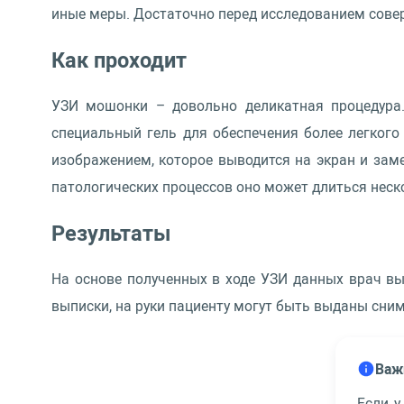
иные меры. Достаточно перед исследованием сове
Как проходит
УЗИ мошонки – довольно деликатная процедура.
специальный гель для обеспечения более легкого
изображением, которое выводится на экран и заме
патологических процессов оно может длиться неск
Результаты
На основе полученных в ходе УЗИ данных врач в
выписки, на руки пациенту могут быть выданы сни
Важ
Если у