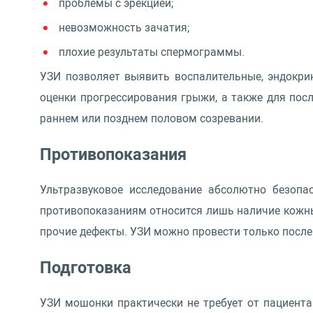
проблемы с эрекцией;
невозможность зачатия;
плохие результаты спермограммы.
УЗИ позволяет выявить воспалительные, эндокри
оценки прогрессирования грыжи, а также для пос
раннем или позднем половом созревании.
Противопоказания
Ультразвуковое исследование абсолютно безопа
противопоказаниям относится лишь наличие кожных
прочие дефекты. УЗИ можно провести только после
Подготовка
УЗИ мошонки практически не требует от пациента