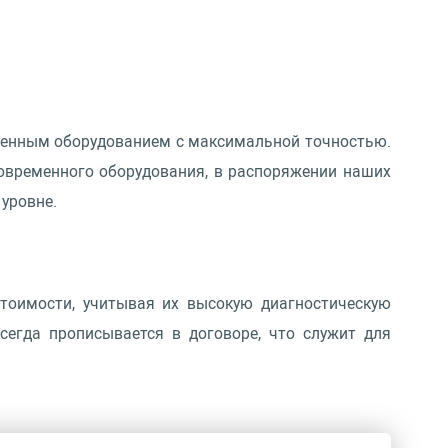
менным оборудованием с максимальной точностью.
современного оборудования, в распоряжении наших
уровне.
тоимости, учитывая их высокую диагностическую
сегда прописывается в договоре, что служит для