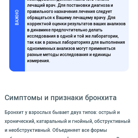
лечащий врач. Для постановки диагноза и
правильного назначения лечения следует
ВАЖНО
обращаться к Вашему лечащему врачу. Для
корректной оценки результатов ваших анализов
в динамике предпочтительно делать
исследования в одной и той же лаборатории,
так как в разных лабораториях для выполнения
одноименных анализов могут применяться
разные методы исследования и единицы
измерения.
Симптомы и признаки бронхита
Бронхит у взрослых бывает двух типов: острый и
хронический, катаральный и гнойный, обструктивный
и необструктивный. Объединяет все формы