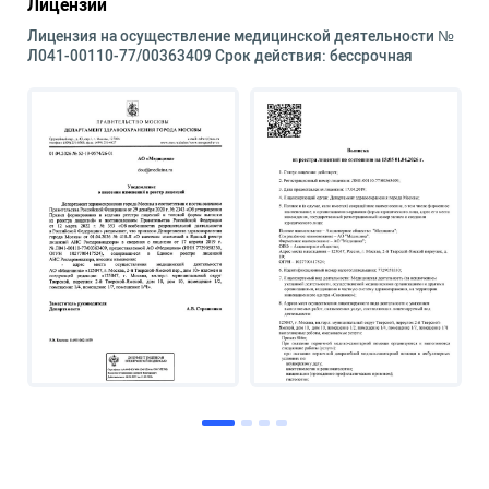
Лицензии
Лицензия на осуществление медицинской деятельности №
Л041-00110-77/00363409 Срок действия: бессрочная