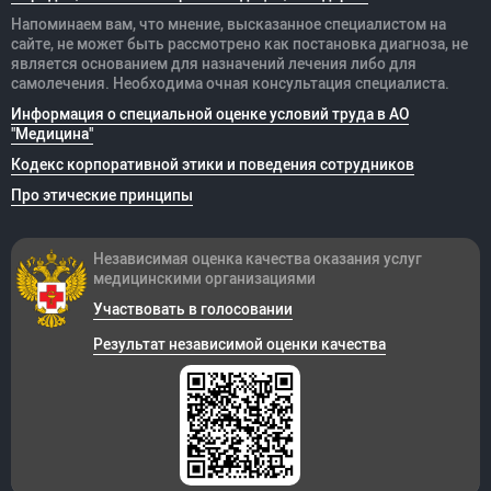
Напоминаем вам, что мнение, высказанное специалистом на
сайте, не может быть рассмотрено как постановка диагноза, не
является основанием для назначений лечения либо для
самолечения. Необходима очная консультация специалиста.
Информация о специальной оценке условий труда в АО
"Медицина"
Кодекс корпоративной этики и поведения сотрудников
Про этические принципы
Независимая оценка качества оказания
услуг
медицинскими организациями
Участвовать в голосовании
Результат независимой оценки качества