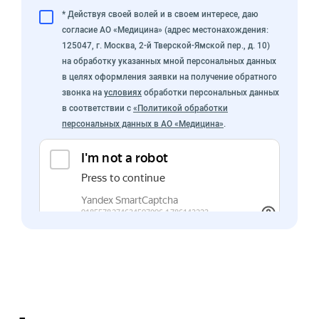
* Действуя своей волей и в своем интересе, даю
согласие АО «Медицина» (адрес местонахождения:
125047, г. Москва, 2-й Тверской-Ямской пер., д. 10)
на обработку указанных мной персональных данных
в целях оформления заявки на получение обратного
звонка на
условиях
обработки персональных данных
в соответствии с
«Политикой обработки
персональных данных в АО «Медицина»
.