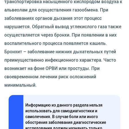
транспортировка насыщенного кислородом воздуха к
альвеолам для осуществления газообмена. При
заболеваниях органов дыхания этот процесс
нарушается. Обратный вывод углекислого газа также
осуществляется через бронхи. При появлении в них
воспалительного процесса появляется кашель.
Бронхит – заболевание нижних дыхательных путей
преимущественно инфекционного характера. Часто
возникает на фоне ОРВИ или простуды. При
своевременном лечении риск осложнений
минимальный.
Информацию из данного раздела нельзя
использовать для самодиагностики и
самолечения. В случае боли или иного
обострения заболевания диагностические
исследования должен назначать только