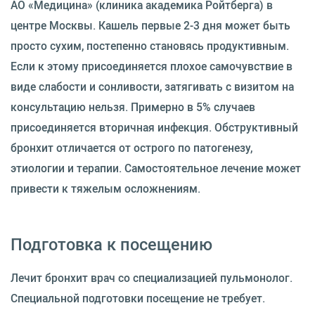
АО «Медицина» (клиника академика Ройтберга) в
центре Москвы. Кашель первые 2-3 дня может быть
просто сухим, постепенно становясь продуктивным.
Если к этому присоединяется плохое самочувствие в
виде слабости и сонливости, затягивать с визитом на
консультацию нельзя. Примерно в 5% случаев
присоединяется вторичная инфекция. Обструктивный
бронхит отличается от острого по патогенезу,
этиологии и терапии. Самостоятельное лечение может
привести к тяжелым осложнениям.
Подготовка к посещению
Лечит бронхит врач со специализацией пульмонолог.
Специальной подготовки посещение не требует.