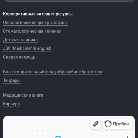
Корпоративные интернет ресурсы
Онкологический центр «София»
Стоматологическая клиника
Детская клиника
JSC "Medicine" in english
Скорая помощь
Благотворительный фонд «Врачебное братство»
Тендеры
Медицинские книги
Карьера