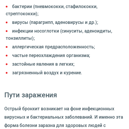
бактерии (пневмококки, стафилококки,
стрептококки);
вирусы (парагрипп, аденовирусы и др.);
инфекции носоглотки (синуситы, аденоидиты,
тонзиллиты);
аллергическая предрасположенность;
частые переохлаждения организма;
застойные явления в легких;
загрязненный воздух и курение.
Пути заражения
Острый бронхит возникает на фоне инфекционных
вирусных и бактериальных заболеваний. И именно эта
форма болезни заразна для здоровых людей с