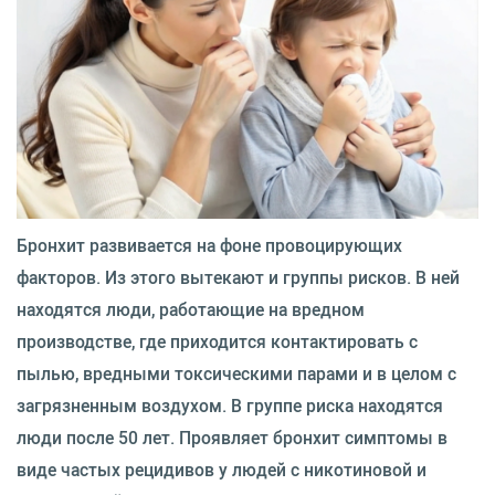
Бронхит развивается на фоне провоцирующих
факторов. Из этого вытекают и группы рисков. В ней
находятся люди, работающие на вредном
производстве, где приходится контактировать с
пылью, вредными токсическими парами и в целом с
загрязненным воздухом. В группе риска находятся
люди после 50 лет. Проявляет бронхит симптомы в
виде частых рецидивов у людей с никотиновой и