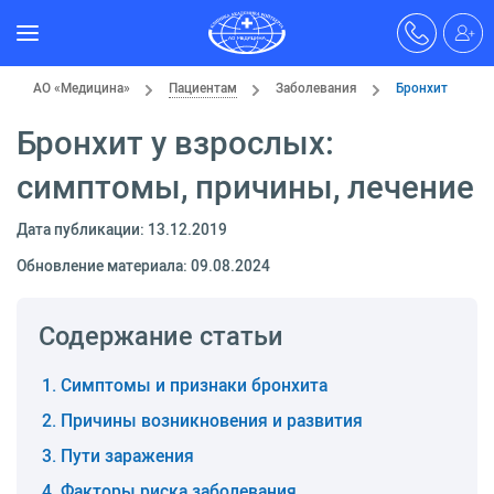
АО «Медицина»
Пациентам
Заболевания
Бронхит
Бронхит у взрослых:
симптомы, причины, лечение
Дата публикации: 13.12.2019
Обновление материала: 09.08.2024
Содержание статьи
Симптомы и признаки бронхита
Причины возникновения и развития
Пути заражения
Факторы риска заболевания