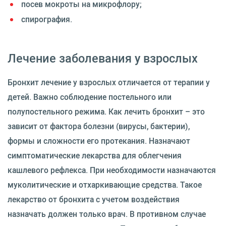
посев мокроты на микрофлору;
спирография.
Лечение заболевания у взрослых
Бронхит лечение у взрослых отличается от терапии у
детей. Важно соблюдение постельного или
полупостельного режима. Как лечить бронхит – это
зависит от фактора болезни (вирусы, бактерии),
формы и сложности его протекания. Назначают
симптоматические лекарства для облегчения
кашлевого рефлекса. При необходимости назначаются
муколитические и отхаркивающие средства. Такое
лекарство от бронхита с учетом воздействия
назначать должен только врач. В противном случае