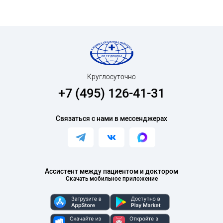
Круглосуточно
+7 (495) 126-41-31
Связаться с нами в мессенджерах
Ассистент между пациентом и доктором
Скачать мобильное приложение