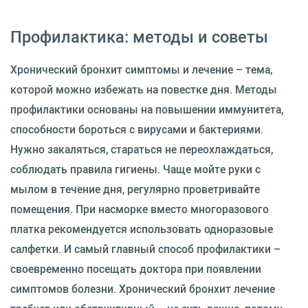
Профилактика: методы и советы
Хронический бронхит симптомы и лечение – тема,
которой можно избежать на повестке дня. Методы
профилактики основаны на повышении иммунитета,
способности бороться с вирусами и бактериями.
Нужно закаляться, стараться не переохлаждаться,
соблюдать правила гигиены. Чаще мойте руки с
мылом в течение дня, регулярно проветривайте
помещения. При насморке вместо многоразового
платка рекомендуется использовать одноразовые
салфетки. И самый главный способ профилактики –
своевременно посещать доктора при появлении
симптомов болезни. Хронический бронхит лечение