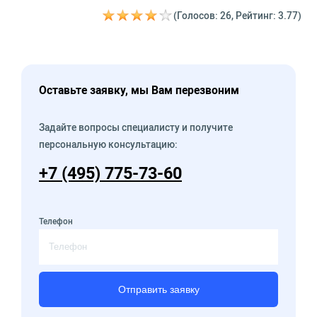
(Голосов: 26, Рейтинг: 3.77)
Оставьте заявку, мы Вам перезвоним
Задайте вопросы специалисту и получите
персональную консультацию:
+7 (495) 775-73-60
Телефон
Отправить заявку