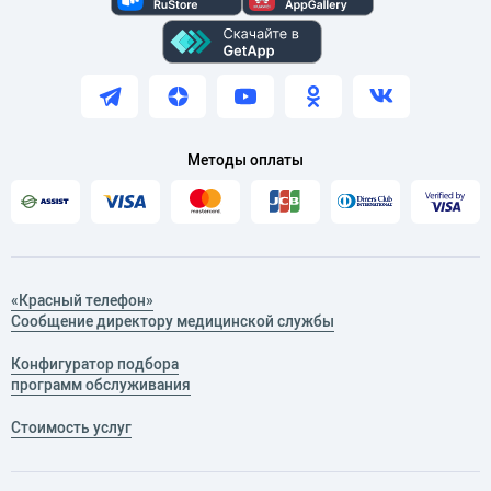
Методы оплаты
«Красный телефон»
Сообщение директору медицинской службы
Конфигуратор подбора
программ обслуживания
Стоимость услуг