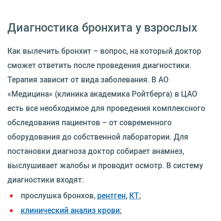
Диагностика бронхита у взрослых
Как вылечить бронхит – вопрос, на который доктор
сможет ответить после проведения диагностики.
Терапия зависит от вида заболевания. В АО
«Медицина» (клиника академика Ройтберга) в ЦАО
есть все необходимое для проведения комплексного
обследования пациентов – от современного
оборудования до собственной лаборатории. Для
постановки диагноза доктор собирает анамнез,
выслушивает жалобы и проводит осмотр. В систему
диагностики входят:
прослушка бронхов,
рентген
,
КТ
;
клинический анализ крови
;