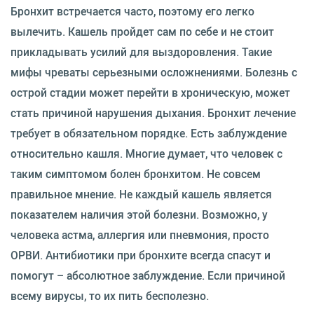
Бронхит встречается часто, поэтому его легко
вылечить. Кашель пройдет сам по себе и не стоит
прикладывать усилий для выздоровления. Такие
мифы чреваты серьезными осложнениями. Болезнь с
острой стадии может перейти в хроническую, может
стать причиной нарушения дыхания. Бронхит лечение
требует в обязательном порядке. Есть заблуждение
относительно кашля. Многие думает, что человек с
таким симптомом болен бронхитом. Не совсем
правильное мнение. Не каждый кашель является
показателем наличия этой болезни. Возможно, у
человека астма, аллергия или пневмония, просто
ОРВИ. Антибиотики при бронхите всегда спасут и
помогут – абсолютное заблуждение. Если причиной
всему вирусы, то их пить бесполезно.