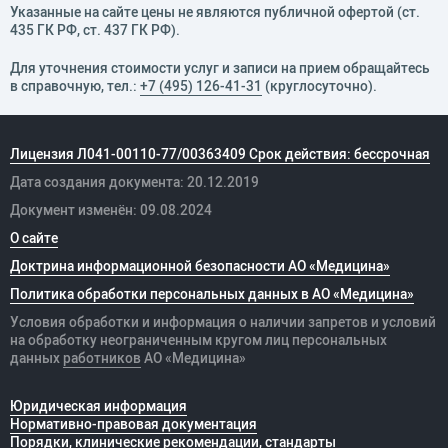
Указанные на сайте цены не являются публичной офертой (ст.
435 ГК РФ, cт. 437 ГК РФ).
Для уточнения стоимости услуг и записи на прием обращайтесь
в справочную, тел.:
+7 (495) 126-41-31
(круглосуточно).
Лицензия Л041-00110-77/00363409 Срок действия: бессрочная
Дата создания документа: 20.12.2019
Документ изменён: 09.08.2024
О сайте
Доктрина информационной безопасности АО «Медицина»
Политика обработки персональных данных в АО «Медицина»
Условия обработки и информация о наличии запретов и условий
на обработку неограниченным кругом лиц персональных
данных
работников
АО «Медицина»
Юридическая информация
Нормативно-правовая документация
Порядки, клинические рекомендации, стандарты