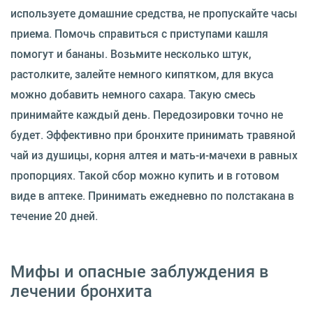
используете домашние средства, не пропускайте часы
приема. Помочь справиться с приступами кашля
помогут и бананы. Возьмите несколько штук,
растолките, залейте немного кипятком, для вкуса
можно добавить немного сахара. Такую смесь
принимайте каждый день. Передозировки точно не
будет. Эффективно при бронхите принимать травяной
чай из душицы, корня алтея и мать-и-мачехи в равных
пропорциях. Такой сбор можно купить и в готовом
виде в аптеке. Принимать ежедневно по полстакана в
течение 20 дней.
Мифы и опасные заблуждения в
лечении бронхита