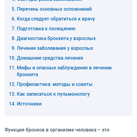
Перечень основных осложнений
Когда следует обратиться к врачу
Подготовка к посещению
Диагностика бронхита у взрослых
Лечение заболевания у взрослых
Домашние средства лечения
Мифы и опасные заблуждения в лечении
бронхита
Профилактика: методы и советы
Как записаться к пульмонологу
Источники
Функция бронхов в организме человека – это