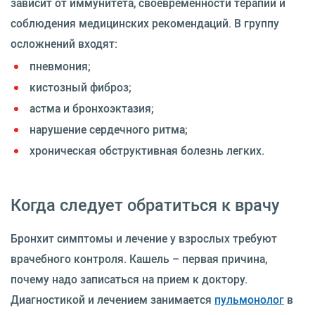
зависит от иммунитета, своевременности терапии и
соблюдения медицинских рекомендаций. В группу
осложнений входят:
пневмония;
кистозный фиброз;
астма и бронхоэктазия;
нарушение сердечного ритма;
хроническая обструктивная болезнь легких.
Когда следует обратиться к врачу
Бронхит симптомы и лечение у взрослых требуют
врачебного контроля. Кашель – первая причина,
почему надо записаться на прием к доктору.
Диагностикой и лечением занимается
пульмонолог
в