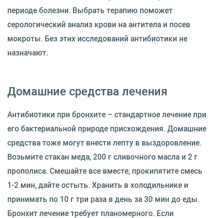
периоде болезни. Выбрать терапию поможет
серологический анализ крови на антитела и посев
мокроты. Без этих исследований антибиотики не
назначают.
Домашние средства лечения
Антибиотики при бронхите – стандартное лечение при
его бактериальной природе присхождения. Домашние
средства тоже могут внести лепту в выздоровление.
Возьмите стакан меда, 200 г сливочного масла и 2 г
прополиса. Смешайте все вместе, прокипятите смесь
1-2 мин, дайте остыть. Хранить в холодильнике и
принимать по 10 г три раза в день за 30 мин до еды.
Бронхит лечение требует планомерного. Если