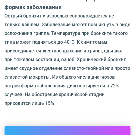
формах заболевания
Острый бронхит у взрослых сопровождается не
только кашлем. Заболевание может возникнуть в виде
осложнения гриппа. Температура при бронхите такого
типа может подняться до 40°C. К симптомам
присоединяется жесткое дыхание и хрипы, одышка
при тяжелом состоянии, озноб. Хронический бронхит
имеет скудное отделение слизисто-гнойной или просто
слизистой мокроты. Из общего числа диагнозов
острая форма заболевания диагностируется в 72%
случаев. На обострение хронической стадии
приходится лишь 15%.