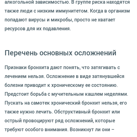
алкогольной зависимостью. В группе риска находятся
также люди с низким иммунитетом. Когда в организм
попадают вирусы и микробы, просто не хватает
ресурсов для их подавления.
Перечень основных осложнений
Признаки бронхита дают понять, что затягивать с
лечением нельзя. Осложнение в виде затянувшейся
болезни приводит к хроническому ее состоянию.
Предстоит борьба с мучительным кашлем неделями.
Пускать на самотек хронический бронхит нельзя, его
также нужно лечить. Обструктивный бронхит или
острый провоцируют ряд осложнений, которые
требуют особого внимания. Возникнут ли они –