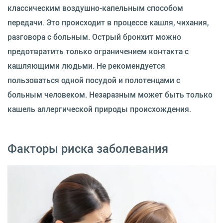
классическим воздушно-капельным способом
передачи. Это происходит в процессе кашля, чихания,
разговора с больным. Острый бронхит можно
предотвратить только ограничением контакта с
кашляющими людьми. Не рекомендуется
пользоваться одной посудой и полотенцами с
больным человеком. Незаразным может быть только
кашель аллергической природы происхождения.
Факторы риска заболевания