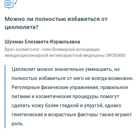
Можно ли полностью избавиться от
целлюлита?
Шухман Елизавета Израильевна
Врач косметолог, член Всемирной ассоциации
междисциплинарной антивозрастной медицины (WOSIAM)
Целлюлит можно значительно уменьшить, но
полностью избавиться от него не всегда возможно.
Регулярные физические упражнения, правильное
питание и косметические процедуры помогут
сделать кожу более гладкой и упругой, однако
генетические и возрастные факторы также играют
роль.