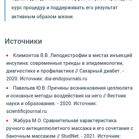
курс процедур и поддерживать его результат
активным образом жизни.
Источники
Климонтов В.В. Липодистрофии в местах инъекций
инсулина: современные тренды в эпидемиологии,
диагностике и профилактике // Сахарный диабет. -
2020. Источник: dia-endojournals.ru
Павельев Ю.В. Причины возникновения целлюлита
и основные методы воздействия на него // Вестник
науки и образования. - 2020. Источник:
scientificjournal.ru
Жабура М.О. Сравнительная характеристика
ручного антицеллюлитного массажа и его сочетания с
баночным массажем // StudNet. - 2021. Источник: