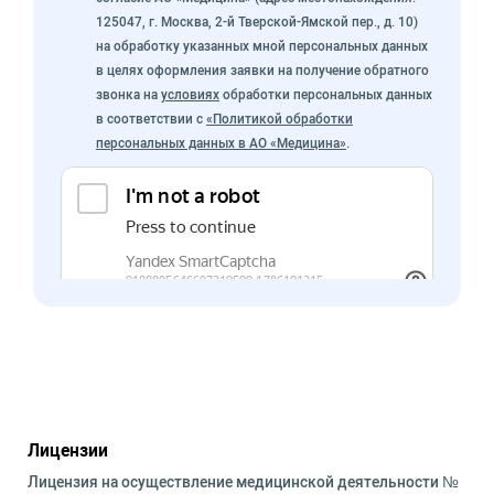
125047, г. Москва, 2-й Тверской-Ямской пер., д. 10)
на обработку указанных мной персональных данных
в целях оформления заявки на получение обратного
звонка на
условиях
обработки персональных данных
в соответствии с
«Политикой обработки
персональных данных в АО «Медицина»
.
Лицензии
Лицензия на осуществление медицинской деятельности №