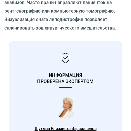
анализов. Часто врачи направляют пациенток на
рентгенографию или компьютерную томографию.
Визуализация очага липодистрофии позволяет
спланировать ход хирургического вмешательства.
ИНФОРМАЦИЯ
ПРОВЕРЕНА ЭКСПЕРТОМ
Шухман Елизавета Израильевна