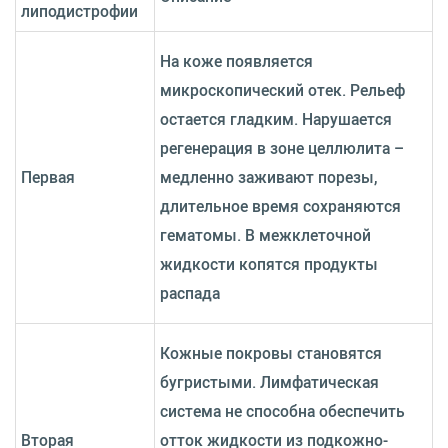
липодистрофии
На коже появляется
микроскопический отек. Рельеф
остается гладким. Нарушается
регенерация в зоне целлюлита –
Первая
медленно заживают порезы,
длительное время сохраняются
гематомы. В межклеточной
жидкости копятся продукты
распада
Кожные покровы становятся
бугристыми. Лимфатическая
система не способна обеспечить
Вторая
отток жидкости из подкожно-