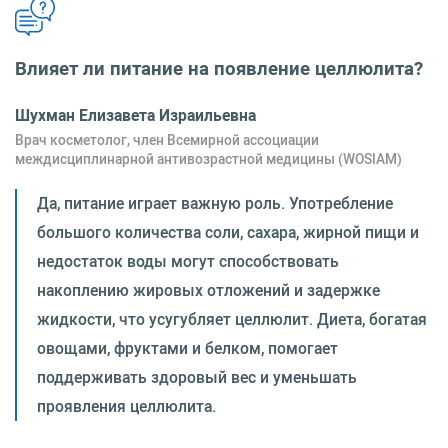
Влияет ли питание на появление целлюлита?
Шухман Елизавета Израильевна
Врач косметолог, член Всемирной ассоциации
междисциплинарной антивозрастной медицины (WOSIAM)
Да, питание играет важную роль. Употребление
большого количества соли, сахара, жирной пищи и
недостаток воды могут способствовать
накоплению жировых отложений и задержке
жидкости, что усугубляет целлюлит. Диета, богатая
овощами, фруктами и белком, помогает
поддерживать здоровый вес и уменьшать
проявления целлюлита.