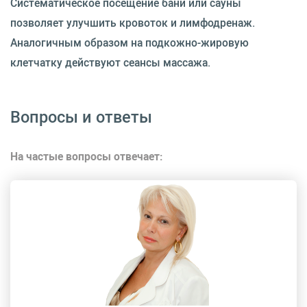
Систематическое посещение бани или сауны
позволяет улучшить кровоток и лимфодренаж.
Аналогичным образом на подкожно-жировую
клетчатку действуют сеансы массажа.
Вопросы и ответы
На частые вопросы отвечает: