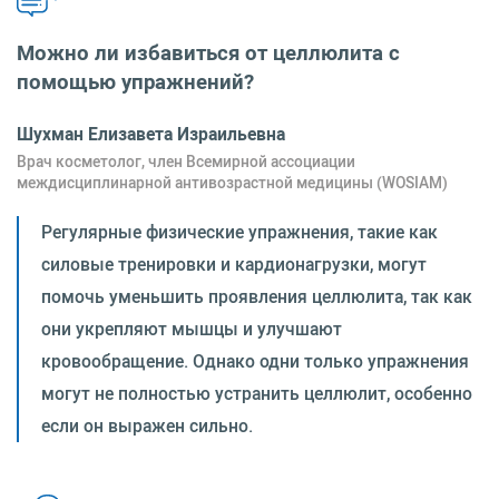
Можно ли избавиться от целлюлита с
помощью упражнений?
Шухман Елизавета Израильевна
Врач косметолог, член Всемирной ассоциации
междисциплинарной антивозрастной медицины (WOSIAM)
Регулярные физические упражнения, такие как
силовые тренировки и кардионагрузки, могут
помочь уменьшить проявления целлюлита, так как
они укрепляют мышцы и улучшают
кровообращение. Однако одни только упражнения
могут не полностью устранить целлюлит, особенно
если он выражен сильно.