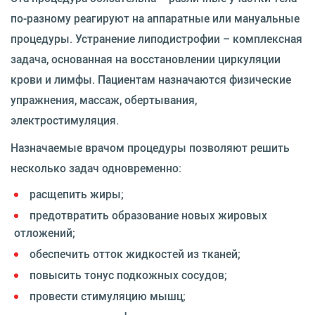
по-разному реагируют на аппаратные или мануальные
процедуры. Устранение липодистрофии – комплексная
задача, основанная на восстановлении циркуляции
крови и лимфы. Пациентам назначаются физические
упражнения, массаж, обертывания,
электростимуляция.
Назначаемые врачом процедуры позволяют решить
несколько задач одновременно:
расщепить жиры;
предотвратить образование новых жировых
отложений;
обеспечить отток жидкостей из тканей;
повысить тонус подкожных сосудов;
провести стимуляцию мышц;