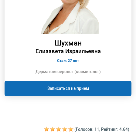
Шухман
Елизавета Израильевна
Стаж 27 лет
Дерматовенеролог (косметолог)
Записаться на прием
(Голосов: 11, Рейтинг: 4.64)