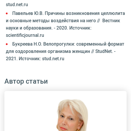
stud.net.ru
Павельев Ю.В. Причины возникновения целлюлита
и основные методы воздействия на него // Вестник
науки и образования. - 2020. Источник:
scientificjournal.ru
Букреева Н.О. Велопрогулки: современный формат
для оздоровления организма женщин // StudNet. -
2021. Источник: stud.net.ru
Автор статьи