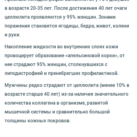
в возрасте 20-35 лет. После достижения 40 лет очаги
целлюлита проявляются у 95% женщин. Зонами
поражения становятся ягодицы, бедра, живот, колени
и руки.
Накопление жидкости во внутренних слоях кожи
провоцирует образование «апельсиновой корки», от
нее страдают 95% женщин, столкнувшихся с
липодистрофией и пренебрегших профилактикой.
Мужчины редко страдают от целлюлита (менее 10% в
возрасте старше 40 лет) из-за наличия значительного
количества коллагена в организме, развитой
мышечной системы и сравнительно большой
толщины кожных покровов.