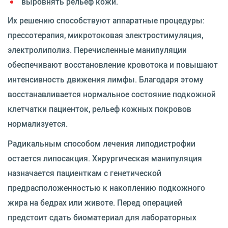
выровнять рельеф кожи.
Их решению способствуют аппаратные процедуры:
прессотерапия, микротоковая электростимуляция,
электролиполиз. Перечисленные манипуляции
обеспечивают восстановление кровотока и повышают
интенсивность движения лимфы. Благодаря этому
восстанавливается нормальное состояние подкожной
клетчатки пациенток, рельеф кожных покровов
нормализуется.
Радикальным способом лечения липодистрофии
остается липосакция. Хирургическая манипуляция
назначается пациенткам с генетической
предрасположенностью к накоплению подкожного
жира на бедрах или животе. Перед операцией
предстоит сдать биоматериал для лабораторных