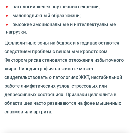
патологии желез внутренней секреции;
малоподвижный образ жизни;
высокие эмоциональные и интеллектуальные
нагрузки.
Целлюлитные зоны на бедрах и ягодицах остаются
следствием проблем с венозным кровотоком.
Фактором риска становятся отложения избыточного
жира. Липодистрофия на животе может
свидетельствовать о патологиях ЖКТ, нестабильной
работе лимфатических узлов, стрессовых или
депрессивных состояниях. Признаки целлюлита в
области шеи часто развиваются на фоне мышечных
спазмов или артрита.