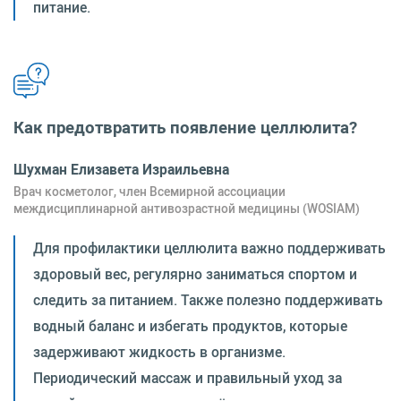
питание.
Как предотвратить появление целлюлита?
Шухман Елизавета Израильевна
Врач косметолог, член Всемирной ассоциации
междисциплинарной антивозрастной медицины (WOSIAM)
Для профилактики целлюлита важно поддерживать
здоровый вес, регулярно заниматься спортом и
следить за питанием. Также полезно поддерживать
водный баланс и избегать продуктов, которые
задерживают жидкость в организме.
Периодический массаж и правильный уход за