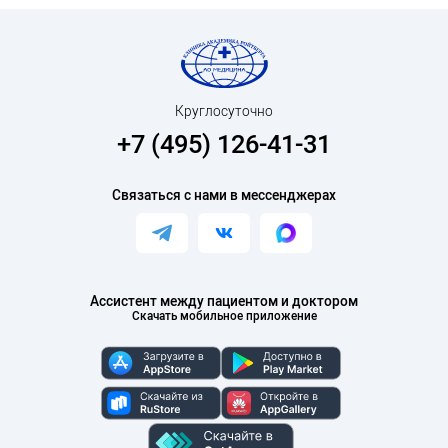
Круглосуточно
+7 (495) 126-41-31
Связаться с нами в мессенджерах
Ассистент между пациентом и доктором
Скачать мобильное приложение