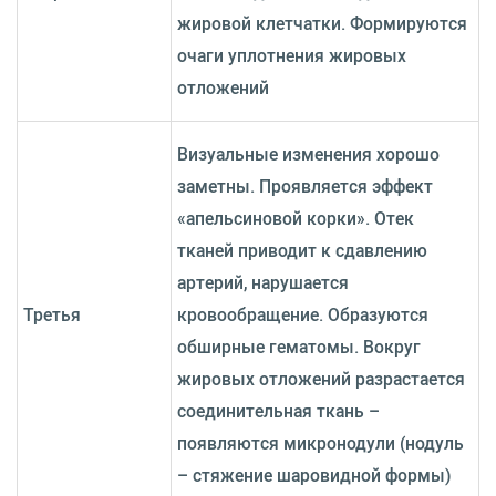
жировой клетчатки. Формируются
очаги уплотнения жировых
отложений
Визуальные изменения хорошо
заметны. Проявляется эффект
«апельсиновой корки». Отек
тканей приводит к сдавлению
артерий, нарушается
Третья
кровообращение. Образуются
обширные гематомы. Вокруг
жировых отложений разрастается
соединительная ткань –
появляются микронодули (нодуль
– стяжение шаровидной формы)