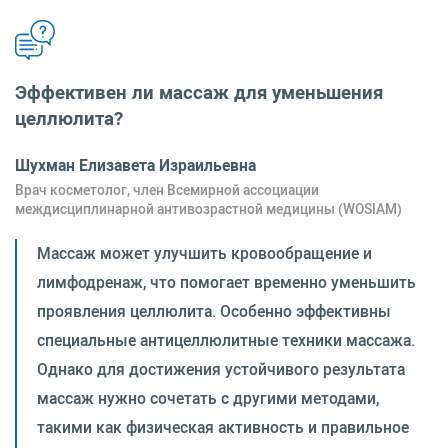
Эффективен ли массаж для уменьшения
целлюлита?
Шухман Елизавета Израильевна
Врач косметолог, член Всемирной ассоциации
междисциплинарной антивозрастной медицины (WOSIAM)
Массаж может улучшить кровообращение и
лимфодренаж, что помогает временно уменьшить
проявления целлюлита. Особенно эффективны
специальные антицеллюлитные техники массажа.
Однако для достижения устойчивого результата
массаж нужно сочетать с другими методами,
такими как физическая активность и правильное