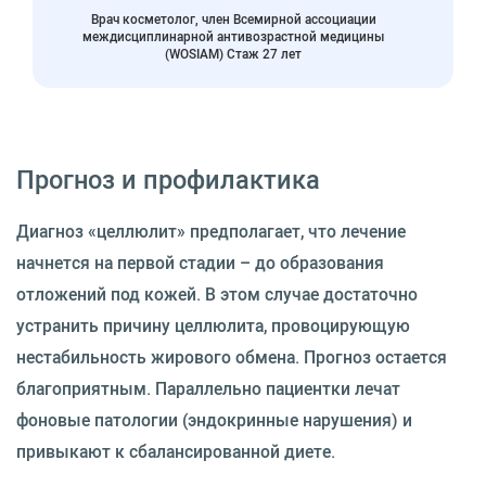
Врач косметолог, член Всемирной ассоциации
междисциплинарной антивозрастной медицины
(WOSIAM) Стаж 27 лет
Прогноз и профилактика
Диагноз «целлюлит» предполагает, что лечение
начнется на первой стадии – до образования
отложений под кожей. В этом случае достаточно
устранить причину целлюлита, провоцирующую
нестабильность жирового обмена. Прогноз остается
благоприятным. Параллельно пациентки лечат
фоновые патологии (эндокринные нарушения) и
привыкают к сбалансированной диете.