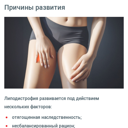
Причины развития
Липодистрофия развивается под действием
нескольких факторов:
отягощенная наследственность;
несбалансированный рацион;