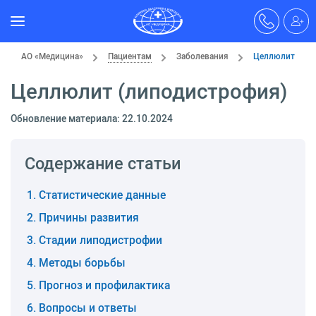
АО «Медицина»
Пациентам
Заболевания
Целлюлит
Целлюлит (липодистрофия)
Обновление материала: 22.10.2024
Содержание статьи
Статистические данные
Причины развития
Стадии липодистрофии
Методы борьбы
Прогноз и профилактика
Вопросы и ответы