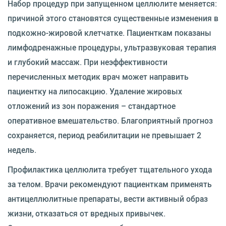
Набор процедур при запущенном целлюлите меняется:
причиной этого становятся существенные изменения в
подкожно-жировой клетчатке. Пациенткам показаны
лимфодренажные процедуры, ультразвуковая терапия
и глубокий массаж. При неэффективности
перечисленных методик врач может направить
пациентку на липосакцию. Удаление жировых
отложений из зон поражения – стандартное
оперативное вмешательство. Благоприятный прогноз
сохраняется, период реабилитации не превышает 2
недель.
Профилактика целлюлита требует тщательного ухода
за телом. Врачи рекомендуют пациенткам применять
антицеллюлитные препараты, вести активный образ
жизни, отказаться от вредных привычек.