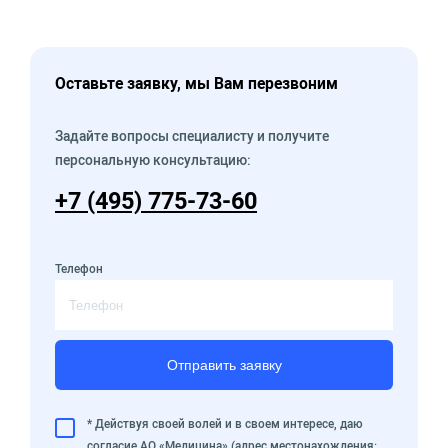
Оставьте заявку, мы Вам перезвоним
Задайте вопросы специалисту и получите
персональную консультацию:
+7 (495) 775-73-60
Телефон
Отправить заявку
* Действуя своей волей и в своем интересе, даю
согласие АО «Медицина» (адрес местонахождения: