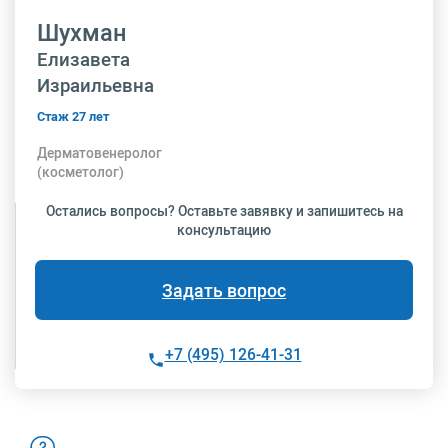
Шухман
Елизавета
Израильевна
Стаж 27 лет
Дерматовенеролог
(косметолог)
Остались вопросы? Оставьте завявку и запишитесь на
консультацию
Задать вопрос
+7 (495) 126-41-31