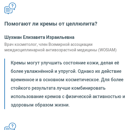
Помогают ли кремы от целлюлита?
Шухман Елизавета Израильевна
Врач косметолог, член Всемирной ассоциации
междисциплинарной антивозрастной медицины (WOSIAM)
Кремы могут улучшить состояние кожи, делая её
более увлажнённой и упругой. Однако их действие
временное и в основном косметическое. Для более
стойкого результата лучше комбинировать
использование кремов с физической активностью и
здоровым образом жизни.