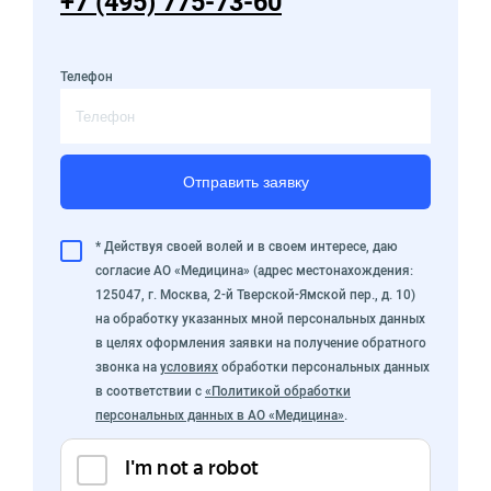
+7 (495) 775-73-60
Телефон
Отправить заявку
* Действуя своей волей и в своем интересе, даю
согласие АО «Медицина» (адрес местонахождения:
125047, г. Москва, 2-й Тверской-Ямской пер., д. 10)
на обработку указанных мной персональных данных
в целях оформления заявки на получение обратного
звонка на
условиях
обработки персональных данных
в соответствии с
«Политикой обработки
персональных данных в АО «Медицина»
.