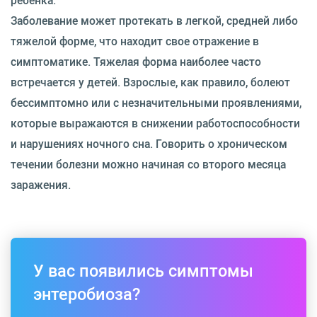
Заболевание может протекать в легкой, средней либо
тяжелой форме, что находит свое отражение в
симптоматике. Тяжелая форма наиболее часто
встречается у детей. Взрослые, как правило, болеют
бессимптомно или с незначительными проявлениями,
которые выражаются в снижении работоспособности
и нарушениях ночного сна. Говорить о хроническом
течении болезни можно начиная со второго месяца
заражения.
У вас появились симптомы
энтеробиоза?