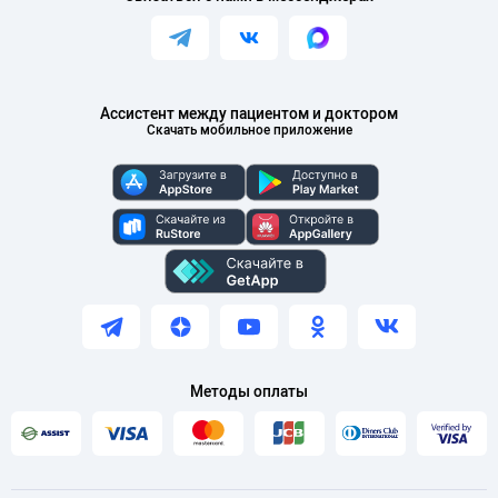
Ассистент между пациентом и доктором
Скачать мобильное приложение
Методы оплаты