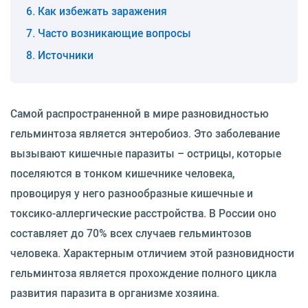
Как избежать заражения
Часто возникающие вопросы
Источники
Самой распространенной в мире разновидностью
гельминтоза является энтеробиоз. Это заболевание
вызывают кишечные паразиты – острицы, которые
поселяются в тонком кишечнике человека,
провоцируя у него разнообразные кишечные и
токсико-аллергические расстройства. В России оно
составляет до 70% всех случаев гельминтозов
человека. Характерным отличием этой разновидности
гельминтоза является прохождение полного цикла
развития паразита в организме хозяина.