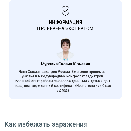
ИНФОРМАЦИЯ
ПРОВЕРЕНА ЭКСПЕРТОМ
Мурзина Оксана Юрьевна
Член Союза педиатров России. Ежегодно принимает
участие в международных конгрессах педиатров.
Большой опыт работы с новорожденными и детьми до 1
года, подтвержденный сертификат «Неонатологии» Стаж
32 года
Как избежать заражения