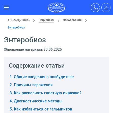
АО «Медицина»
Пациентам
Заболевания
Энтеробиоз
Энтеробиоз
Обновление материала: 30.06.2025
Содержание статьи
Общие сведения о возбудителе
Причины заражения
Как распознать глистную инвазию?
Диагностические методы
Как избавиться от гельминтов