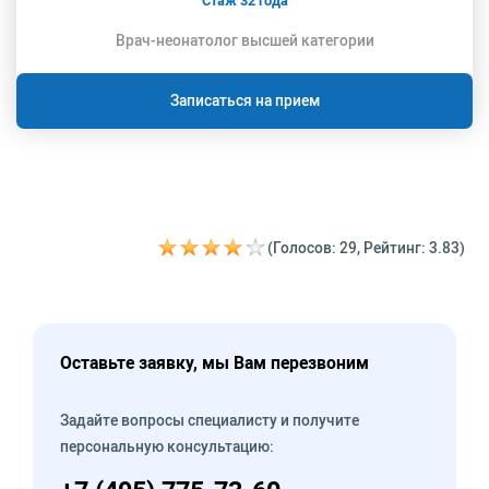
Стаж 32 года
Врач-неонатолог высшей категории
Записаться на прием
(Голосов: 29, Рейтинг: 3.83)
Оставьте заявку, мы Вам перезвоним
Задайте вопросы специалисту и получите
персональную консультацию: