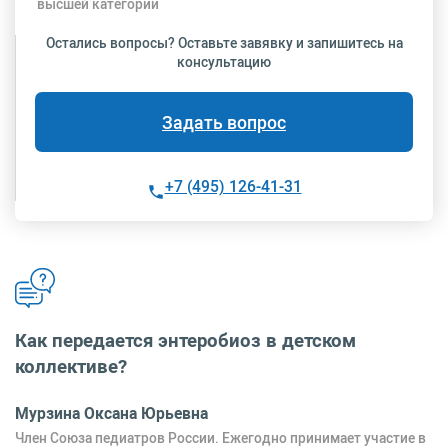
высшей категории
Остались вопросы? Оставьте завявку и запишитесь на
консультацию
Задать вопрос
+7 (495) 126-41-31
Как передается энтеробиоз в детском
коллективе?
Мурзина Оксана Юрьевна
Член Союза педиатров России. Ежегодно принимает участие в