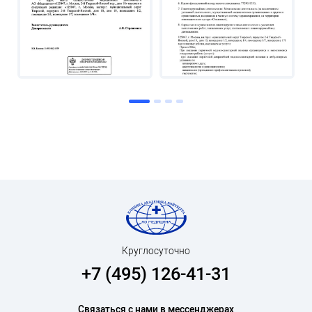
Круглосуточно
+7 (495) 126-41-31
Связаться с нами в мессенджерах