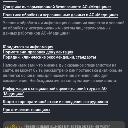
Доктрина информационной безопасности АО «Медицина»
Политика обработки персональных данных в АО «Медицина»
Условия обработки и информация о наличии запретов и условий
на обработку неограниченным кругом лиц персональных
данных
работников
АО «Медицина»
Юридическая информация
Нормативно-правовая документация
Порядки, клинические рекомендации, стандарты
Напоминаем вам, что мнение, высказанное специалистом на
сайте, не может быть рассмотрено как постановка диагноза, не
является основанием для назначений лечения либо для
самолечения. Необходима очная консультация специалиста.
Информация о специальной оценке условий труда в АО
"Медицина"
Кодекс корпоративной этики и поведения сотрудников
Про этические принципы
Независимая оценка качества оказания
услуг