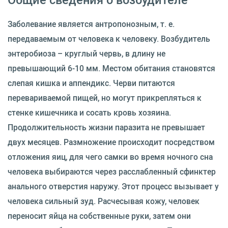
Заболевание является антропонозным, т. е.
передаваемым от человека к человеку. Возбудитель
энтеробиоза – круглый червь, в длину не
превышающий 6-10 мм. Местом обитания становятся
слепая кишка и аппендикс. Черви питаются
перевариваемой пищей, но могут прикрепляться к
стенке кишечника и сосать кровь хозяина.
Продолжительность жизни паразита не превышает
двух месяцев. Размножение происходит посредством
отложения яиц, для чего самки во время ночного сна
человека выбираются через расслабленный сфинктер
анального отверстия наружу. Этот процесс вызывает у
человека сильный зуд. Расчесывая кожу, человек
переносит яйца на собственные руки, затем они