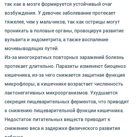
так как в мозге формируется устойчивый очаг
возбуждения. У девочек заболевание протекает
тяжелее, чем у мальчиков, так как острицы могут
проникать в половые органы, провоцируя развитие
вульвита и эндометрита, а также воспаление
мочевыводящих путей.
Из-за многократных повторных заражений болезнь
протекает длительно. Паразиты изменяют биоценоз
кишечника, из-за чего снижается защитная функция
микрофлоры, в кишечнике возрастает численность
лактонегативных микроорганизмов. Ухудшается
секреция пищеварительных ферментов, что приводит
к снижению пищеварительной функции кишечника.
Недостаток питательных веществ приводит к
снижению веса и задержке физического развития
ребенка.