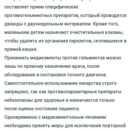
составляет прием специфических
противогельминтных препаратов, который проводится
дважды с двухнедельным интервалом. Кроме того,
маленьким детям назначают очистительные клизмы,
чтобы удалить из организма паразитов, скопившихся в
прямой кишке.
Принимать медикаменты против гельминтов можно
лишь по прямому назначению врача, после
обследования и постановки точного диагноза.
Самостоятельное использование лекарства строго
запрещено, так как противопаразитарные препараты
небезопасны для здоровья и назначаются только
после оценки состояния пациента.
Одновременно с медикаментозным лечением
необходимо принять меры для исключения повторной