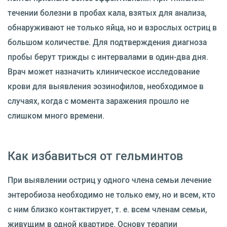
течении болезни в пробах кала, взятых для анализа,
обнаруживают не только яйца, но и взрослых остриц в
большом количестве. Для подтверждения диагноза
пробы берут трижды с интервалами в один-два дня.
Врач может назначить клиническое исследование
крови для выявления эозинофилов, необходимое в
случаях, когда с момента заражения прошло не
слишком много времени.
Как избавиться от гельминтов
При выявлении остриц у одного члена семьи лечение
энтеробиоза необходимо не только ему, но и всем, кто
с ним близко контактирует, т. е. всем членам семьи,
живущим в одной квартире. Основу терапии