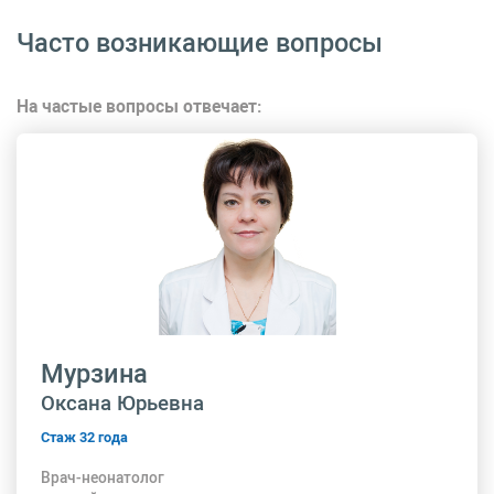
Часто возникающие вопросы
На частые вопросы отвечает:
Мурзина
Оксана Юрьевна
Стаж 32 года
Врач-неонатолог