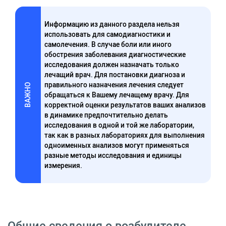
Информацию из данного раздела нельзя
использовать для самодиагностики и
самолечения. В случае боли или иного
обострения заболевания диагностические
исследования должен назначать только
лечащий врач. Для постановки диагноза и
правильного назначения лечения следует
ВАЖНО
обращаться к Вашему лечащему врачу. Для
корректной оценки результатов ваших анализов
в динамике предпочтительно делать
исследования в одной и той же лаборатории,
так как в разных лабораториях для выполнения
одноименных анализов могут применяться
разные методы исследования и единицы
измерения.
Общие сведения о возбудителе