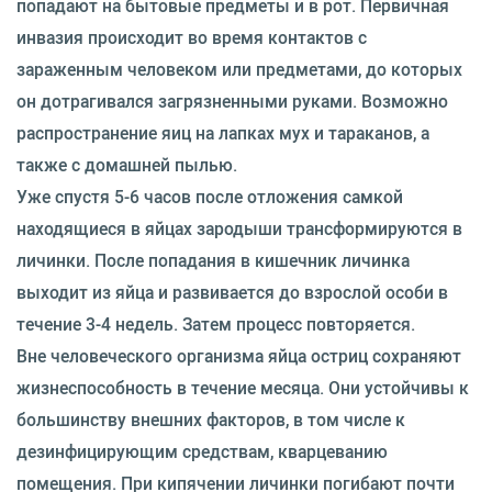
попадают на бытовые предметы и в рот. Первичная
инвазия происходит во время контактов с
зараженным человеком или предметами, до которых
он дотрагивался загрязненными руками. Возможно
распространение яиц на лапках мух и тараканов, а
также с домашней пылью.
Уже спустя 5-6 часов после отложения самкой
находящиеся в яйцах зародыши трансформируются в
личинки. После попадания в кишечник личинка
выходит из яйца и развивается до взрослой особи в
течение 3-4 недель. Затем процесс повторяется.
Вне человеческого организма яйца остриц сохраняют
жизнеспособность в течение месяца. Они устойчивы к
большинству внешних факторов, в том числе к
дезинфицирующим средствам, кварцеванию
помещения. При кипячении личинки погибают почти