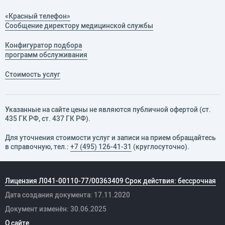
«Красный телефон»
Сообщение директору медицинской службы
Конфигуратор подбора
программ обслуживания
Стоимость услуг
Указанные на сайте цены не являются публичной офертой (ст.
435 ГК РФ, cт. 437 ГК РФ).
Для уточнения стоимости услуг и записи на прием обращайтесь
в справочную, тел.:
+7 (495) 126-41-31
(круглосуточно).
Лицензия Л041-00110-77/00363409 Срок действия: бессрочная
Дата создания документа: 17.11.2020
Документ изменён: 30.06.2025
О сайте