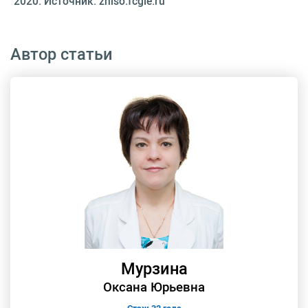
2020. Источник: zniso.fcgie.ru
Автор статьи
Мурзина
Оксана Юрьевна