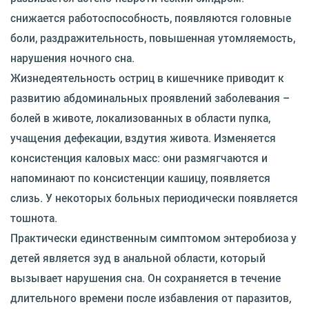
снижается работоспособность, появляются головные
боли, раздражительность, повышенная утомляемость,
нарушения ночного сна.
Жизнедеятельность остриц в кишечнике приводит к
развитию абдоминальных проявлений заболевания –
болей в животе, локализованных в области пупка,
учащения дефекации, вздутия живота. Изменяется
консистенция каловых масс: они размягчаются и
напоминают по консистенции кашицу, появляется
слизь. У некоторых больных периодически появляется
тошнота.
Практически единственным симптомом энтеробиоза у
детей является зуд в анальной области, который
вызывает нарушения сна. Он сохраняется в течение
длительного времени после избавления от паразитов,