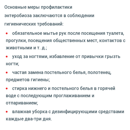
Основные меры профилактики
энтеробиоза заключаются в соблюдении
гигиенических требований:
обязательное мытье рук после посещения туалета,
прогулки, посещения общественных мест, контактов с
животными и т. д.;
уход за ногтями, избавление от привычки грызть
ногти;
частая замена постельного белья, полотенец,
предметов гигиены;
стирка нижнего и постельного белья в горячей
воде с последующим проглаживанием и
отпариванием;
влажная уборка с дезинфицирующими средствами
каждые два-три дня.