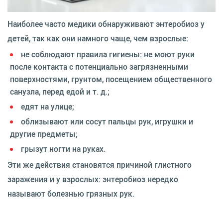
Наиболее часто медики обнаруживают энтеробиоз у
детей, так как они намного чаще, чем взрослые:
не соблюдают правила гигиены: не моют руки
после контакта с потенциально загрязненными
поверхностями, грунтом, посещением общественного
санузла, перед едой и т. д.;
едят на улице;
облизывают или сосут пальцы рук, игрушки и
другие предметы;
грызут ногти на руках.
Эти же действия становятся причиной глистного
заражения и у взрослых: энтеробиоз нередко
называют болезнью грязных рук.