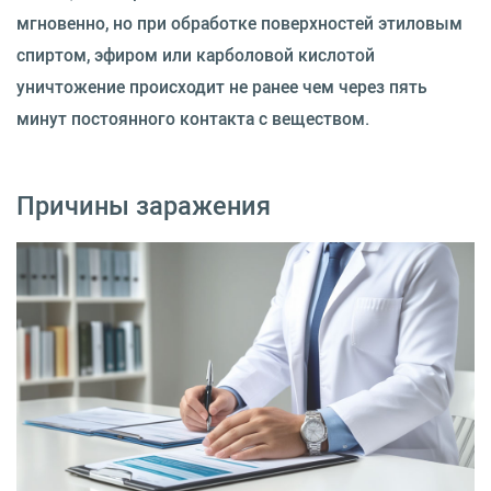
мгновенно, но при обработке поверхностей этиловым
спиртом, эфиром или карболовой кислотой
уничтожение происходит не ранее чем через пять
минут постоянного контакта с веществом.
Причины заражения