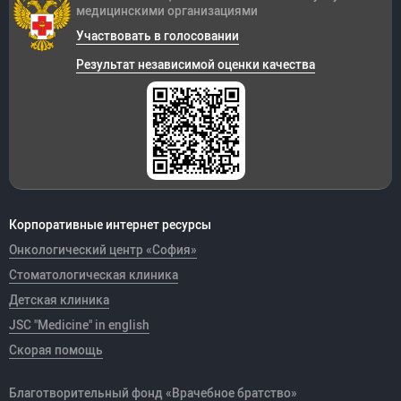
медицинскими организациями
Участвовать в голосовании
Результат независимой оценки качества
Корпоративные интернет ресурсы
Онкологический центр «София»
Стоматологическая клиника
Детская клиника
JSC "Medicine" in english
Скорая помощь
Благотворительный фонд «Врачебное братство»