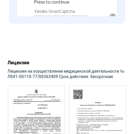
Лицензии
Лицензия на осуществление медицинской деятельности №
Л041-00110-77/00363409 Срок действия: бессрочная