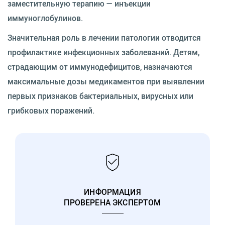
заместительную терапию — инъекции
иммуноглобулинов.
Значительная роль в лечении патологии отводится
профилактике инфекционных заболеваний. Детям,
страдающим от иммунодефицитов, назначаются
максимальные дозы медикаментов при выявлении
первых признаков бактериальных, вирусных или
грибковых поражений.
ИНФОРМАЦИЯ
ПРОВЕРЕНА ЭКСПЕРТОМ