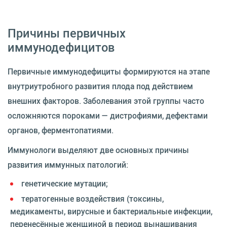
Причины первичных
иммунодефицитов
Первичные иммунодефициты формируются на этапе
внутриутробного развития плода под действием
внешних факторов. Заболевания этой группы часто
осложняются пороками — дистрофиями, дефектами
органов, ферментопатиями.
Иммунологи выделяют две основных причины
развития иммунных патологий:
генетические мутации;
тератогенные воздействия (токсины,
медикаменты, вирусные и бактериальные инфекции,
перенесённые женщиной в период вынашивания