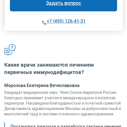
Задать вопрос
+7 (495) 126-41-31
Какие врачи занимаются лечением
первичных иммунодефицитов?
Морозова Екатерина Вячеславовна
Кандидат медицинских наук. Член Союза педиатров России.
Ежегодно принимает участие в международных конгрессах
педиатров. Награждена благодарностью и почетной грамотой
Департамента здравоохранения Москвы за добросовестный и
многолетний труд в системе столичного здравоохранения.
Постановка диагноза и разработка тактики лечения