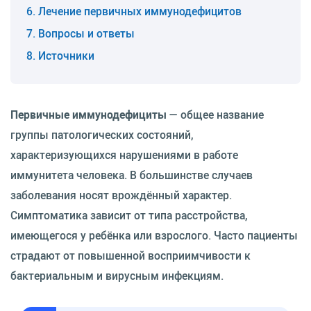
Лечение первичных иммунодефицитов
Вопросы и ответы
Источники
Первичные иммунодефициты
— общее название
группы патологических состояний,
характеризующихся нарушениями в работе
иммунитета человека. В большинстве случаев
заболевания носят врождённый характер.
Симптоматика зависит от типа расстройства,
имеющегося у ребёнка или взрослого. Часто пациенты
страдают от повышенной восприимчивости к
бактериальным и вирусным инфекциям.