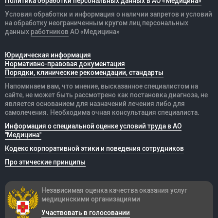
Политика обработки персональных данных в АО «Медицина»
Условия обработки и информация о наличии запретов и условий
на обработку неограниченным кругом лиц персональных
данных
работников
АО «Медицина»
Юридическая информация
Нормативно-правовая документация
Порядки, клинические рекомендации, стандарты
Напоминаем вам, что мнение, высказанное специалистом на
сайте, не может быть рассмотрено как постановка диагноза, не
является основанием для назначений лечения либо для
самолечения. Необходима очная консультация специалиста.
Информация о специальной оценке условий труда в АО
"Медицина"
Кодекс корпоративной этики и поведения сотрудников
Про этические принципы
Независимая оценка качества оказания
услуг
медицинскими организациями
Участвовать в голосовании