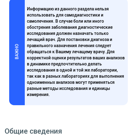
Информацию из данного раздела нельзя
использовать для самодиагностики и
самолечения. В случае боли или иного
обострения заболевания диагностические
исследования должен назначать только
лечащий врач. Для постановки диагноза и
правильного назначения лечения следует
ВАЖНО
обращаться к Вашему лечащему врачу. Для
корректной оценки результатов ваших анализов
в динамике предпочтительно делать
исследования в одной и той же лаборатории,
так как в разных лабораториях для выполнения
одноименных анализов могут применяться
разные методы исследования и единицы
измерения.
Общие сведения