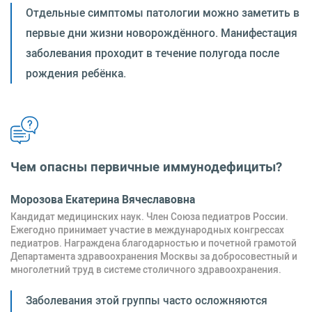
Отдельные симптомы патологии можно заметить в
первые дни жизни новорождённого. Манифестация
заболевания проходит в течение полугода после
рождения ребёнка.
Чем опасны первичные иммунодефициты?
Морозова Екатерина Вячеславовна
Кандидат медицинских наук. Член Союза педиатров России.
Ежегодно принимает участие в международных конгрессах
педиатров. Награждена благодарностью и почетной грамотой
Департамента здравоохранения Москвы за добросовестный и
многолетний труд в системе столичного здравоохранения.
Заболевания этой группы часто осложняются