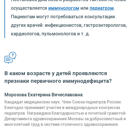
осуществляется
иммунологом
или
педиатром
.
Пациентам могут потребоваться консультации
других врачей: инфекционистов, гастроэнтерологов,
кардиологов, пульмонологов и т. д.
В каком возрасте у детей проявляются
признаки первичного иммунодефицита?
Морозова Екатерина Вячеславовна
Кандидат медицинских наук. Член Союза педиатров России.
Ежегодно принимает участие в международных конгрессах
педиатров. Награждена благодарностью и почетной грамотой
Департамента здравоохранения Москвы за добросовестный и
многолетний труд в системе столичного здравоохранения.