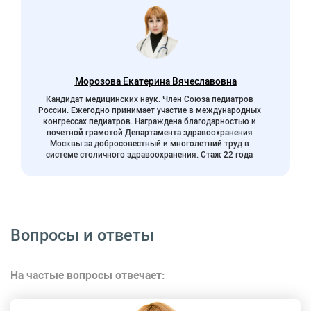
Морозова Екатерина Вячеславовна
Кандидат медицинских наук. Член Союза педиатров
России. Ежегодно принимает участие в международных
конгрессах педиатров. Награждена благодарностью и
почетной грамотой Департамента здравоохранения
Москвы за добросовестный и многолетний труд в
системе столичного здравоохранения. Стаж 22 года
Вопросы и ответы
На частые вопросы отвечает: