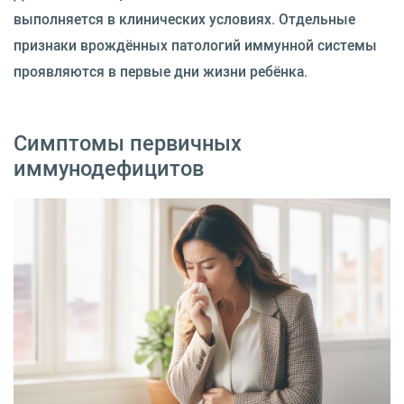
выполняется в клинических условиях. Отдельные
признаки врождённых патологий иммунной системы
проявляются в первые дни жизни ребёнка.
Симптомы первичных
иммунодефицитов