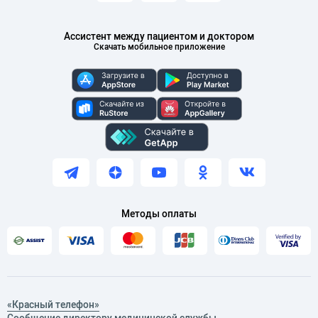
Ассистент между пациентом и доктором
Скачать мобильное приложение
Методы оплаты
«Красный телефон»
Сообщение директору медицинской службы