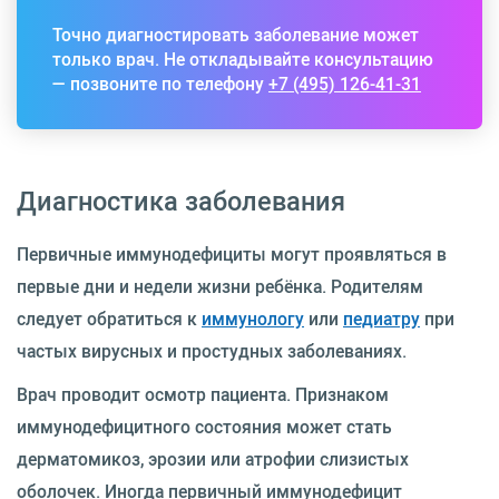
Точно диагностировать заболевание может
только врач. Не откладывайте консультацию
— позвоните по телефону
+7 (495) 126-41-31
Диагностика заболевания
Первичные иммунодефициты могут проявляться в
первые дни и недели жизни ребёнка. Родителям
следует обратиться к
иммунологу
или
педиатру
при
частых вирусных и простудных заболеваниях.
Врач проводит осмотр пациента. Признаком
иммунодефицитного состояния может стать
дерматомикоз, эрозии или атрофии слизистых
оболочек. Иногда первичный иммунодефицит