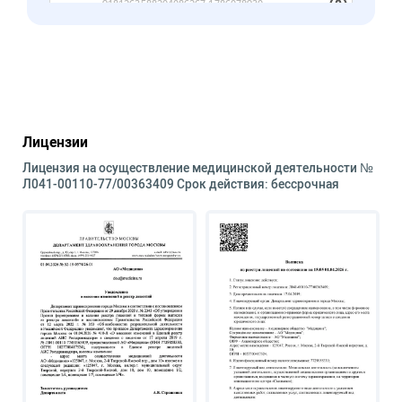
Лицензии
Лицензия на осуществление медицинской деятельности №
Л041-00110-77/00363409 Срок действия: бессрочная