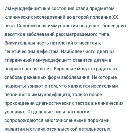
Иммунодефицитные состояния стали предметом
клинических исследований во второй половине XX
века. Современная иммунология выделяет более двух
десятков заболеваний рассматриваемого типа.
Значительная часть патологий относится к
генетическим дефектам. Наиболее часто диагноз
«первичный иммунодефицит» ставится детям в
возрасте до пяти лет. Взрослые могут страдать от
слабовыраженных форм заболевания. Некоторые
пациенты узнают о том, что являются носителями
первичного иммунодефицита, только после
прохождения диагностических тестов в клинических
условиях. Отдельные типы патологии
сопровождаются многочисленными пороками
развития и отличаются высокой летальностью.