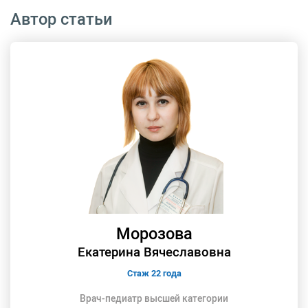
Автор статьи
Морозова
Екатерина Вячеславовна
Стаж 22 года
Врач-педиатр высшей категории