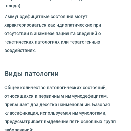
плода).
Иммунодефицитные состояния могут
характеризоваться как идиопатические при
отсутствии в анамнезе пациента сведений о
генетических патологиях или тератогенных
воздействиях.
Виды патологии
Общее количество патологических состояний,
относящихся к первичным иммунодефицитам,
превышает два десятка наименований. Базовая
классификация, используемая иммунологами,
предусматривает выделение пяти основных групп
заболеваний: