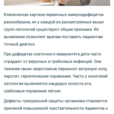
Клиническая картина первичных иммунодефицитов
разнообразна, но у каждой из рассмотренных выше
групп патологий существуют общие признаки. Их
выявление позволяет врачам поставить пациентам
точный диагноз.
При дефицитах клеточного иммунитета дети часто
страдают от вирусных и грибковых инфекций. Они
тяжелее своих сверстников переносят ветряную оспу,
паротит, герпетические поражения. Часто у носителей
патологии выявляется кандидоз полости рта,
грибковые поражения лёгких.
Дефекты гуморальной защиты организма становятся
причиной повышенной чувствительности пациентов к