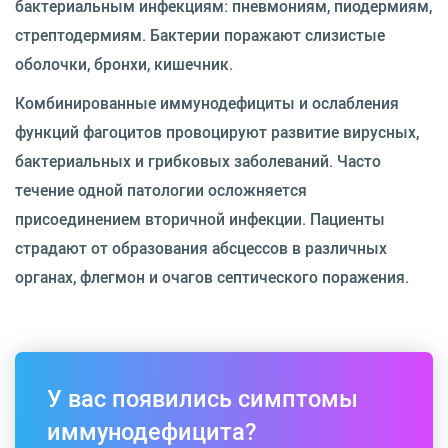
бактериальным инфекциям: пневмониям, пиодермиям,
стрептодермиям. Бактерии поражают слизистые
оболочки, бронхи, кишечник.
Комбинированные иммунодефициты и ослабления
функций фагоцитов провоцируют развитие вирусных,
бактериальных и грибковых заболеваний. Часто
течение одной патологии осложняется
присоединением вторичной инфекции. Пациенты
страдают от образования абсцессов в различных
органах, флегмон и очагов септического поражения.
У вас появились симптомы
иммунодефицита?