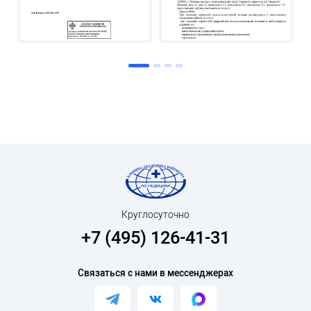
Круглосуточно
+7 (495) 126-41-31
Связаться с нами в мессенджерах