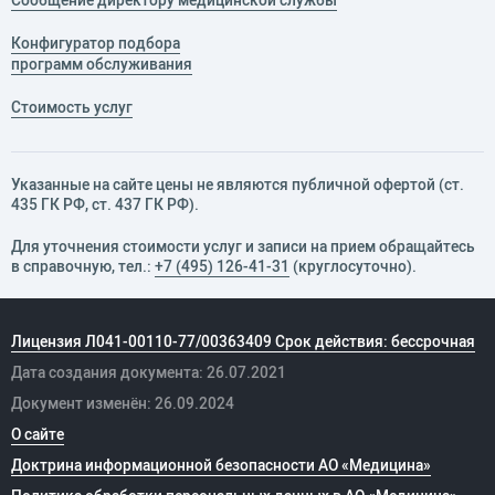
Конфигуратор подбора
программ обслуживания
Стоимость услуг
Указанные на сайте цены не являются публичной офертой (ст.
435 ГК РФ, cт. 437 ГК РФ).
Для уточнения стоимости услуг и записи на прием обращайтесь
в справочную, тел.:
+7 (495) 126-41-31
(круглосуточно).
Лицензия Л041-00110-77/00363409 Срок действия: бессрочная
Дата создания документа: 26.07.2021
Документ изменён: 26.09.2024
О сайте
Доктрина информационной безопасности АО «Медицина»