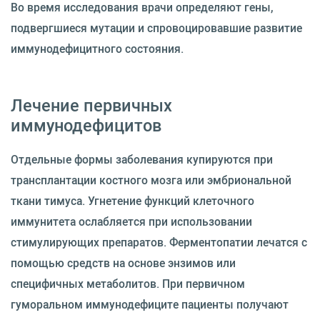
Во время исследования врачи определяют гены,
подвергшиеся мутации и спровоцировавшие развитие
иммунодефицитного состояния.
Лечение первичных
иммунодефицитов
Отдельные формы заболевания купируются при
трансплантации костного мозга или эмбриональной
ткани тимуса. Угнетение функций клеточного
иммунитета ослабляется при использовании
стимулирующих препаратов. Ферментопатии лечатся с
помощью средств на основе энзимов или
специфичных метаболитов. При первичном
гуморальном иммунодефиците пациенты получают