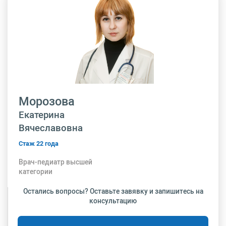
Морозова
Екатерина
Вячеславовна
Стаж 22 года
Врач-педиатр высшей
категории
Остались вопросы? Оставьте завявку и запишитесь на
консультацию