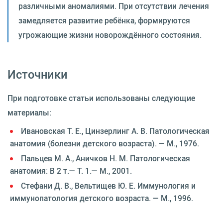
различными аномалиями. При отсутствии лечения
замедляется развитие ребёнка, формируются
угрожающие жизни новорождённого состояния.
Источники
При подготовке статьи использованы следующие
материалы:
Ивановская Т. Е., Цинзерлинг А. В. Патологическая
анатомия (болезни детского возраста). — М., 1976.
Пальцев М. А., Аничков Н. М. Патологическая
анатомия: В 2 т.— Т. 1.— М., 2001.
Стефани Д. В., Вельтищев Ю. Е. Иммунология и
иммунопатология детского возраста. — М., 1996.