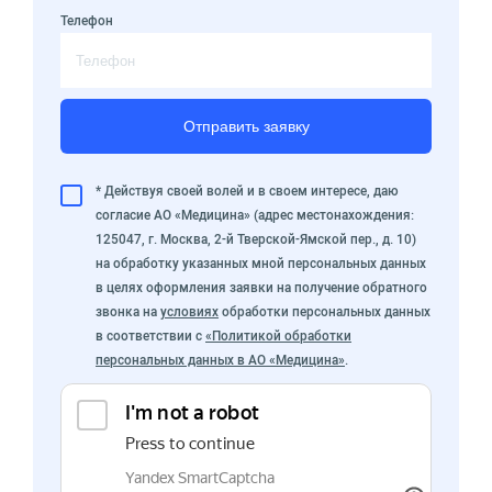
Телефон
Отправить заявку
* Действуя своей волей и в своем интересе, даю
согласие АО «Медицина» (адрес местонахождения:
125047, г. Москва, 2-й Тверской-Ямской пер., д. 10)
на обработку указанных мной персональных данных
в целях оформления заявки на получение обратного
звонка на
условиях
обработки персональных данных
в соответствии с
«Политикой обработки
персональных данных в АО «Медицина»
.