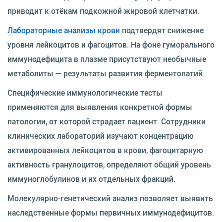
приводит к отёкам подкожной жировой клетчатки.
Лабораторные анализы крови
подтвердят снижение
уровня лейкоцитов и фагоцитов. На фоне гуморального
иммунодефицита в плазме присутствуют необычные
метаболиты — результаты развития ферментопатий.
Специфические иммунологические тесты
применяются для выявления конкретной формы
патологии, от которой страдает пациент. Сотрудники
клинических лабораторий изучают концентрацию
активированных лейкоцитов в крови, фагоцитарную
активность гранулоцитов, определяют общий уровень
иммуноглобулинов и их отдельных фракций.
Молекулярно-генетический анализ позволяет выявить
наследственные формы первичных иммунодефицитов.