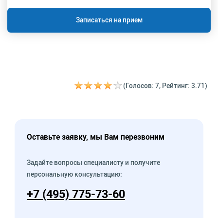
Записаться на прием
(Голосов: 7, Рейтинг: 3.71)
Оставьте заявку, мы Вам перезвоним
Задайте вопросы специалисту и получите
персональную консультацию:
+7 (495) 775-73-60