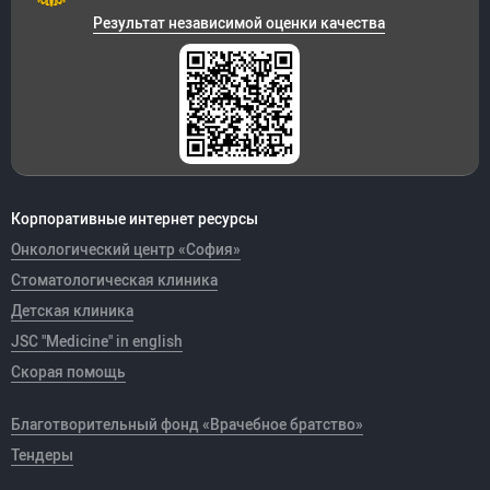
Результат независимой оценки качества
Корпоративные интернет ресурсы
Онкологический центр «София»
Стоматологическая клиника
Детская клиника
JSC "Medicine" in english
Скорая помощь
Благотворительный фонд «Врачебное братство»
Тендеры