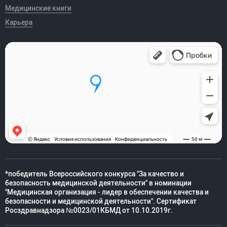
Медицинские книги
Карьера
*победитель Всероссийского конкурса "За качество и
безопасность медицинской деятельности" в номинации
"Медицинская организация - лидер в обеспечении качества и
безопасности и медицинской деятельности". Сертификат
Росздравнадзора №0023/01КБМД от 10.10.2019г.