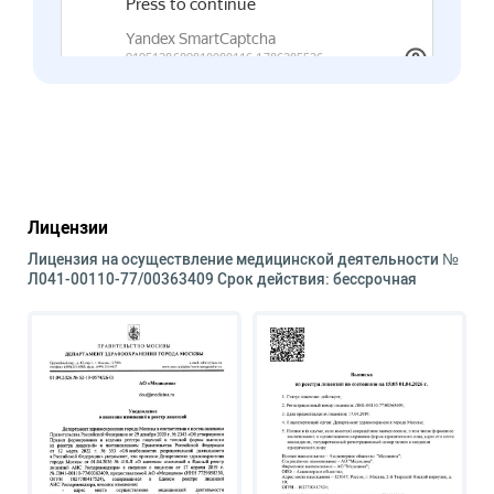
Лицензии
Лицензия на осуществление медицинской деятельности №
Л041-00110-77/00363409 Срок действия: бессрочная