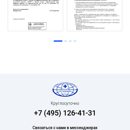
Круглосуточно
+7 (495) 126-41-31
Связаться с нами в мессенджерах