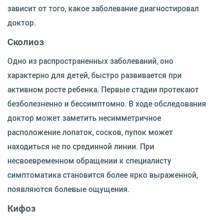
зависит от того, какое заболевание диагностировал
доктор.
Сколиоз
Одно из распространенных заболеваний, оно
характерно для детей, быстро развивается при
активном росте ребенка. Первые стадии протекают
безболезненно и бессимптомно. В ходе обследования
доктор может заметить несимметричное
расположение лопаток, сосков, пупок может
находиться не по срединной линии. При
несвоевременном обращении к специалисту
симптоматика становится более ярко выраженной,
появляются болевые ощущения.
Кифоз