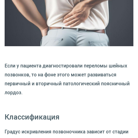
Если у пациента диагностировали переломы шейных
позвонков, то на фоне этого может развиваться
первичный и вторичный патологический поясничный
лордоз.
Классификация
Градус искривления позвоночника зависит от стадии