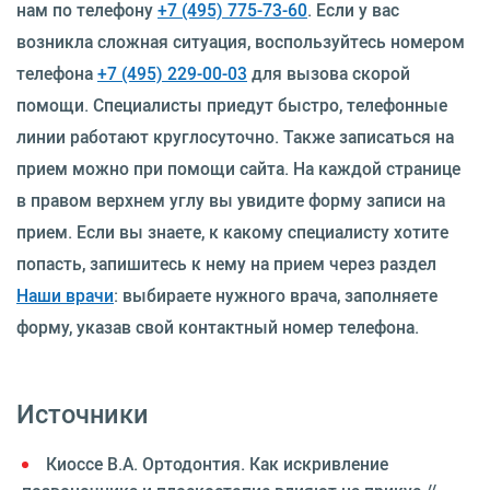
нам по телефону
+7 (495) 775-73-60
. Если у вас
возникла сложная ситуация, воспользуйтесь номером
телефона
+7 (495) 229-00-03
для вызова скорой
помощи. Специалисты приедут быстро, телефонные
линии работают круглосуточно. Также записаться на
прием можно при помощи сайта. На каждой странице
в правом верхнем углу вы увидите форму записи на
прием. Если вы знаете, к какому специалисту хотите
попасть, запишитесь к нему на прием через раздел
Наши врачи
: выбираете нужного врача, заполняете
форму, указав свой контактный номер телефона.
Источники
Киоссе В.А. Ортодонтия. Как искривление