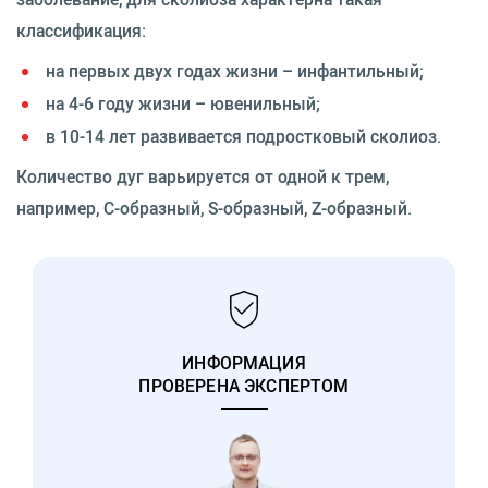
классификация:
на первых двух годах жизни – инфантильный;
на 4-6 году жизни – ювенильный;
в 10-14 лет развивается подростковый сколиоз.
Количество дуг варьируется от одной к трем,
например, C-образный, S-образный, Z-образный.
ИНФОРМАЦИЯ
ПРОВЕРЕНА ЭКСПЕРТОМ