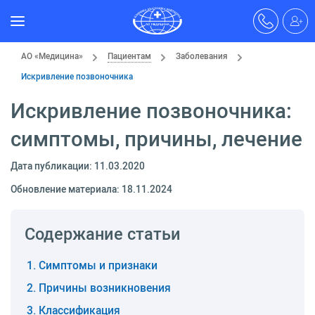
АО «Медицина»
Пациентам
Заболевания
Искривление позвоночника
Искривление позвоночника:
симптомы, причины, лечение
Дата публикации: 11.03.2020
Обновление материала: 18.11.2024
Содержание статьи
Симптомы и признаки
Причины возникновения
Классификация