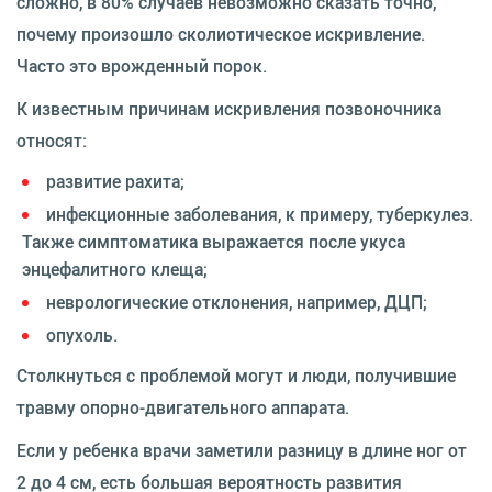
сложно, в 80% случаев невозможно сказать точно,
почему произошло сколиотическое искривление.
Часто это врожденный порок.
К известным причинам искривления позвоночника
относят:
развитие рахита;
инфекционные заболевания, к примеру, туберкулез.
Также симптоматика выражается после укуса
энцефалитного клеща;
неврологические отклонения, например, ДЦП;
опухоль.
Столкнуться с проблемой могут и люди, получившие
травму опорно-двигательного аппарата.
Если у ребенка врачи заметили разницу в длине ног от
2 до 4 см, есть большая вероятность развития