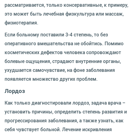
рассматривается, только консервативные, к примеру,
это может быть лечебная физкультура или массаж,
физиотерапия.
Если больному поставили 3-4 степень, то без
оперативного вмешательства не обойтись. Помимо
косметических дефектов человека сопровождают
болевые ощущения, страдают внутренние органы,
ухудшается самочувствие, на фоне заболевания
появляется множество других проблем.
Лордоз
Как только диагностировали лордоз, задача врача –
установить причины, определить степень развития и
прогрессирования заболевания, а также узнать, как
себя чувствует больной. Лечение искривления