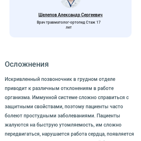
Шелепов Александр Сергеевич
Врач травматолог-ортопед Стаж 17
лет
Осложнения
Искривленный позвоночник в грудном отделе
приводит к различным отклонениям в работе
организма. Иммунной системе сложно справиться с
защитными свойствами, поэтому пациенты часто
болеют простудными заболеваниями. Пациенты
жалуются на быструю утомляемость, им сложно
передвигаться, нарушается работа сердца, появляется