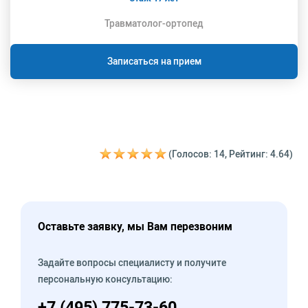
Травматолог-ортопед
Записаться на прием
(Голосов: 14, Рейтинг: 4.64)
Оставьте заявку, мы Вам перезвоним
Задайте вопросы специалисту и получите
персональную консультацию:
+7 (495) 775-73-60