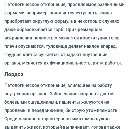
Патологическое отклонение, проявляемое различными
формами, например, появляется сутулость, спина
приобретает округлую форму, а в некоторых случаях
даже образовывается горб. При чрезмерном
искривлении полностью меняется конституция тела:
плечи опускаются, туловище делает наклон вперед,
грудная клетка сужается, страдают внутренние
органы, меняется их функциональность, ритм работы.
Лордоз
Патологическое отклонение, влияющее на работу
внутренних органов. Заболевание сопровождается
болевыми ощущениями, пациенты жалуются на
проблемы в передвижении, быструю утомляемость.
Среди основных характерных симптомов нужно
выделить живот, который выпячивает, голова также