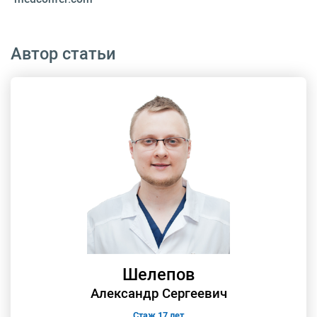
Автор статьи
Шелепов
Александр Сергеевич
Стаж 17 лет