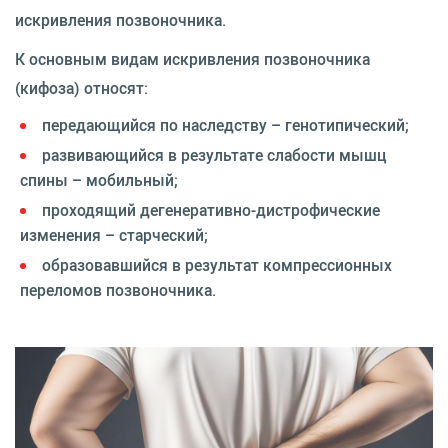
искривления позвоночника.
К основным видам искривления позвоночника
(кифоза) относят:
передающийся по наследству – генотипический;
развивающийся в результате слабости мышц
спины – мобильный;
проходящий дегенеративно-дистрофические
изменения – старческий;
образовавшийся в результат компрессионных
переломов позвоночника.