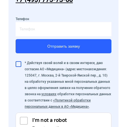
Телефон
Отправить заявку
* Действуя своей волей и в своем интересе, даю
согласие АО «Медицина» (адрес местонахождения:
125047, г. Москва, 2-й Тверской-Ямской пер., д. 10)
на обработку указанных мной персональных данных
в целях оформления заявки на получение обратного
звонка на
условиях
обработки персональных данных
в соответствии с
«Политикой обработки
персональных данных в АО «Медицина»
.