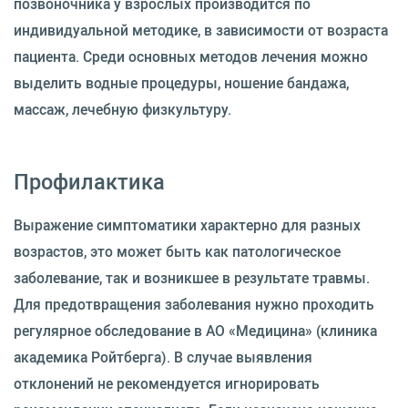
позвоночника у взрослых производится по
индивидуальной методике, в зависимости от возраста
пациента. Среди основных методов лечения можно
выделить водные процедуры, ношение бандажа,
массаж, лечебную физкультуру.
Профилактика
Выражение симптоматики характерно для разных
возрастов, это может быть как патологическое
заболевание, так и возникшее в результате травмы.
Для предотвращения заболевания нужно проходить
регулярное обследование в АО «Медицина» (клиника
академика Ройтберга). В случае выявления
отклонений не рекомендуется игнорировать