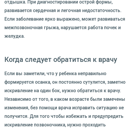
отдышка. При диагностировании острой формы,
развивается сердечная и легочная недостаточность.
Если заболевание ярко выражено, может развиваться
межпозвоночная грыжа, нарушается работа почек и
желудка.
Когда следует обратиться к врачу
Если вы заметили, что у ребенка неправильно
формируется осанка, он постоянно сутулится, заметно
искривление на один бок, нужно обратиться к врачу.
Независимо от того, в каком возрасте были замечены
изменения, без помощи врача исправить ситуацию не
получится. Для того чтобы избежать и предупредить
искривление позвоночника, нужно проходить