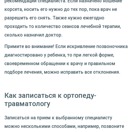
рекомендации специалиста. Если назначено ношение
корсета, носить его нужно до тех пор, пока врач не
разрешить его снять. Также нужно ежегодно
проходить то количество сеансов лечебной терапии,
сколько назначил доктор.
Примите во внимание! Если искривление позвоночника
диагностировано у ребенка, то при легкой форме,
своевременном обращении к врачу и правильном
подборе лечения, можно исправить все отклонения.
Как записаться к ортопеду-
травматологу
Записаться на прием к выбранному специалисту
можно несколькими способами, например, позвоните