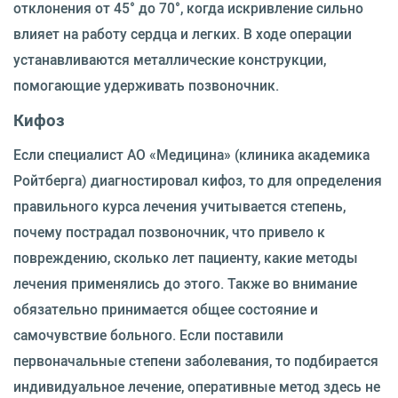
отклонения от 45° до 70°, когда искривление сильно
влияет на работу сердца и легких. В ходе операции
устанавливаются металлические конструкции,
помогающие удерживать позвоночник.
Кифоз
Если специалист АО «Медицина» (клиника академика
Ройтберга) диагностировал кифоз, то для определения
правильного курса лечения учитывается степень,
почему пострадал позвоночник, что привело к
повреждению, сколько лет пациенту, какие методы
лечения применялись до этого. Также во внимание
обязательно принимается общее состояние и
самочувствие больного. Если поставили
первоначальные степени заболевания, то подбирается
индивидуальное лечение, оперативные метод здесь не