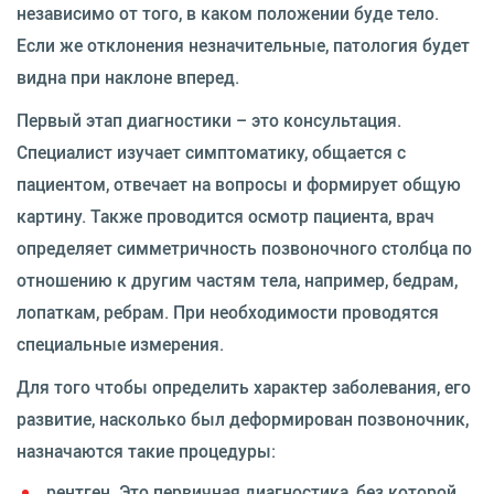
независимо от того, в каком положении буде тело.
Если же отклонения незначительные, патология будет
видна при наклоне вперед.
Первый этап диагностики – это консультация.
Специалист изучает симптоматику, общается с
пациентом, отвечает на вопросы и формирует общую
картину. Также проводится осмотр пациента, врач
определяет симметричность позвоночного столбца по
отношению к другим частям тела, например, бедрам,
лопаткам, ребрам. При необходимости проводятся
специальные измерения.
Для того чтобы определить характер заболевания, его
развитие, насколько был деформирован позвоночник,
назначаются такие процедуры:
рентген. Это первичная диагностика, без которой