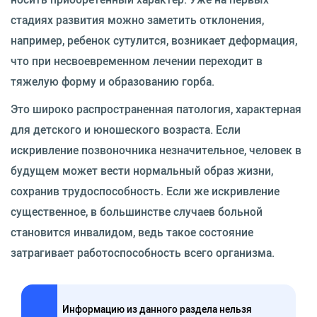
стадиях развития можно заметить отклонения,
например, ребенок сутулится, возникает деформация,
что при несвоевременном лечении переходит в
тяжелую форму и образованию горба.
Это широко распространенная патология, характерная
для детского и юношеского возраста. Если
искривление позвоночника незначительное, человек в
будущем может вести нормальный образ жизни,
сохранив трудоспособность. Если же искривление
существенное, в большинстве случаев больной
становится инвалидом, ведь такое состояние
затрагивает работоспособность всего организма.
Информацию из данного раздела нельзя