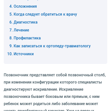
Осложнения
Когда следует обратиться к врачу
Диагностика
Лечение
Профилактика
Как записаться к ортопеду-травматологу
Источники
Позвоночник представляет собой позвоночный столб,
при изменении конфигурации которого специалисты
диагностируют искривление. Искривление
позвоночника бывает боковым или прямым, с ним
ребенок может родиться либо заболевание может
носить приобретенный характер. Уже на первых