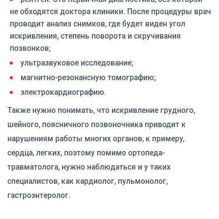
не обходятся доктора клиники. После процедуры врач
проводит анализ снимков, где будет виден угол
искривления, степень поворота и скручивания
позвонков;
ультразвуковое исследование;
магнитно-резонансную томографию;
электрокардиографию.
Также нужно понимать, что искривление грудного,
шейного, поясничного позвоночника приводит к
нарушениям работы многих органов, к примеру,
сердца, легких, поэтому помимо ортопеда-
травматолога, нужно наблюдаться и у таких
специалистов, как кардиолог, пульмонолог,
гастроэнтеролог.