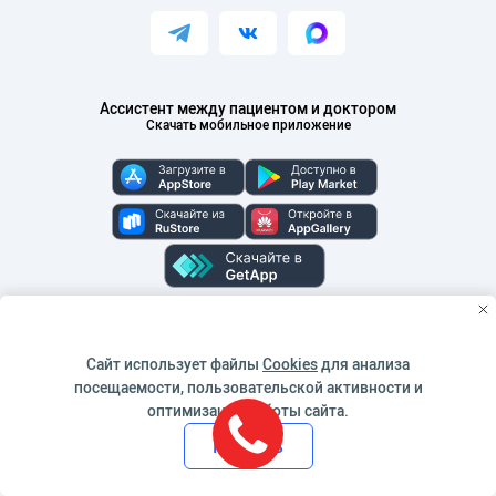
Ассистент между пациентом и доктором
Скачать мобильное приложение
Сайт использует файлы
Cookies
для анализа
Методы оплаты
посещаемости, пользовательской активности и
оптимизации работы сайта.
Принять