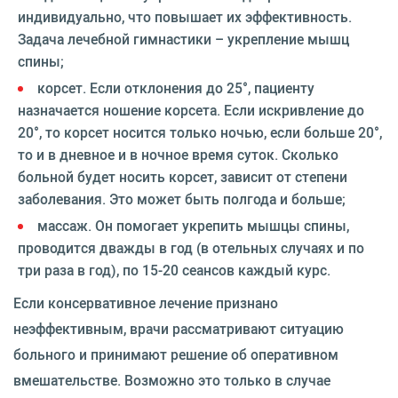
индивидуально, что повышает их эффективность.
Задача лечебной гимнастики – укрепление мышц
спины;
корсет. Если отклонения до 25°, пациенту
назначается ношение корсета. Если искривление до
20°, то корсет носится только ночью, если больше 20°,
то и в дневное и в ночное время суток. Сколько
больной будет носить корсет, зависит от степени
заболевания. Это может быть полгода и больше;
массаж. Он помогает укрепить мышцы спины,
проводится дважды в год (в отельных случаях и по
три раза в год), по 15-20 сеансов каждый курс.
Если консервативное лечение признано
неэффективным, врачи рассматривают ситуацию
больного и принимают решение об оперативном
вмешательстве. Возможно это только в случае