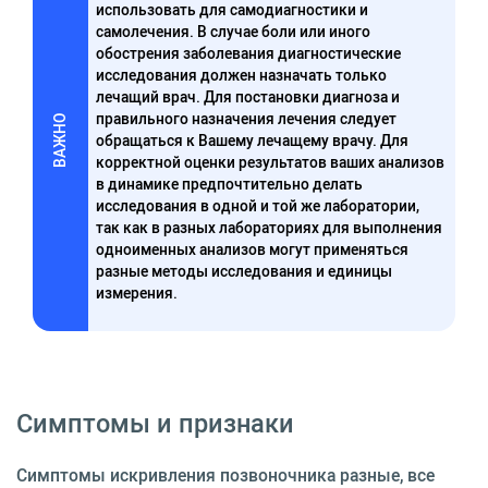
использовать для самодиагностики и
самолечения. В случае боли или иного
обострения заболевания диагностические
исследования должен назначать только
лечащий врач. Для постановки диагноза и
правильного назначения лечения следует
ВАЖНО
обращаться к Вашему лечащему врачу. Для
корректной оценки результатов ваших анализов
в динамике предпочтительно делать
исследования в одной и той же лаборатории,
так как в разных лабораториях для выполнения
одноименных анализов могут применяться
разные методы исследования и единицы
измерения.
Симптомы и признаки
Симптомы искривления позвоночника разные, все