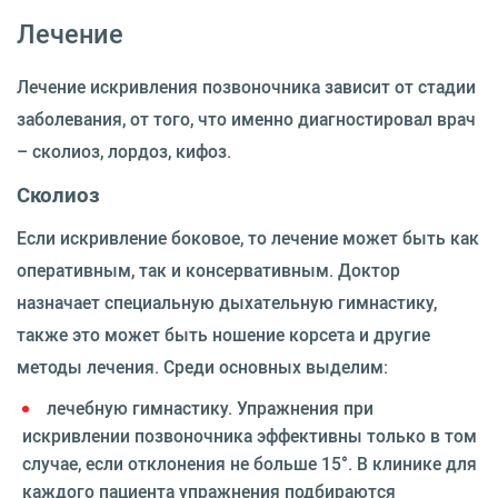
Лечение
Лечение искривления позвоночника зависит от стадии
заболевания, от того, что именно диагностировал врач
– сколиоз, лордоз, кифоз.
Сколиоз
Если искривление боковое, то лечение может быть как
оперативным, так и консервативным. Доктор
назначает специальную дыхательную гимнастику,
также это может быть ношение корсета и другие
методы лечения. Среди основных выделим:
лечебную гимнастику. Упражнения при
искривлении позвоночника эффективны только в том
случае, если отклонения не больше 15°. В клинике для
каждого пациента упражнения подбираются