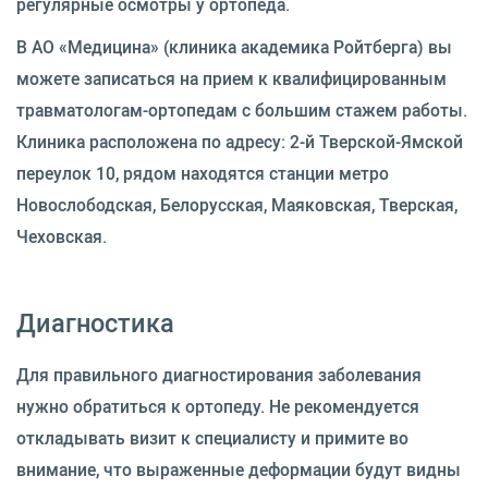
регулярные осмотры у ортопеда.
В АО «Медицина» (клиника академика Ройтберга) вы
можете записаться на прием к квалифицированным
травматологам-ортопедам с большим стажем работы.
Клиника расположена по адресу: 2-й Тверской-Ямской
переулок 10, рядом находятся станции метро
Новослободская, Белорусская, Маяковская, Тверская,
Чеховская.
Диагностика
Для правильного диагностирования заболевания
нужно обратиться к ортопеду. Не рекомендуется
откладывать визит к специалисту и примите во
внимание, что выраженные деформации будут видны