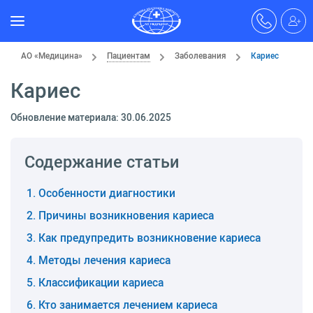
АО «Медицина»
Пациентам
Заболевания
Кариес
Кариес
Обновление материала: 30.06.2025
Содержание статьи
Особенности диагностики
Причины возникновения кариеса
Как предупредить возникновение кариеса
Методы лечения кариеса
Классификации кариеса
Кто занимается лечением кариеса