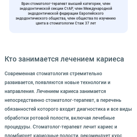
Врач стоматолог-терапевт высшей категории, член
эндодонтической секции СтАР, член Международной
эндодонтической федерации Европейского
эндодонтического общества, член общества по изучению
цвета в стоматологии Стаж 37 лет
Кто занимается лечением кариеса
Современная стоматология стремительно
развивается, появляются новые технологии и
направления. Лечением кариеса занимается
непосредственно стоматолог-терапевт, в перечень
обязанностей которого входит диагностика и все виды
обработки ротовой полости, включая лечебные
процедуры. Стоматолог-терапевт лечит кариес и
пломбирует кариозные полости, рекомендует курс