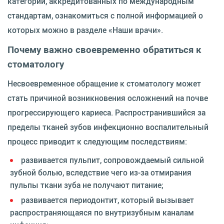
категории, аккредитованных по международным
стандартам, ознакомиться с полной информацией о
которых можно в разделе «Наши врачи».
Почему важно своевременно обратиться к
стоматологу
Несвоевременное обращение к стоматологу может
стать причиной возникновения осложнений на почве
прогрессирующего кариеса. Распространившийся за
пределы тканей зубов инфекционно воспалительный
процесс приводит к следующим последствиям:
развивается пульпит, сопровождаемый сильной
зубной болью, вследствие чего из-за отмирания
пульпы ткани зуба не получают питание;
развивается периодонтит, который вызывает
распространяющаяся по внутризубным каналам