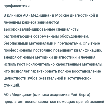
профилактики.
В клинике АО «Медицина» в Москве диагностикой и
лечением кариеса занимаются
высококвалифицированные специалисты,
располагающие современным оборудованием,
безопасными материалами и препаратами. Опытные
профессионалы постоянно повышают квалификацию,
внедряют новые методики диагностики и лечения,
используют исключительно качественные материалы,
что позволяет гарантировать полное восстановление
целостности зубов, жевательной и эстетической
функций.
АО «Медицина» (клиника академика Ройтберга)
предлагает воспользоваться помощью врачей высшей