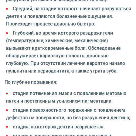
Средний, на стадии которого начинает разрушаться
дентин и появляются болезненные ощущения.
Происходит процесс довольно быстро.
Глубокий, во время которого раздражители
(температурные, химические, механические)
вызывают кратковременные боли. Обследование
обнаруживает кариозную полость, довольно
глубокую. При отсутствии лечения вероятно начало
пульпита или периодонтита, а также утрата зуба.
По глубине поражения:
стадия потемнения эмали с появлением матовых
пятен и постепенным усилением пигментации;
стадия поверхностного поражения с появлением
дефектов на поверхности, но без разрушения дентина;
стадия, на которой дентин разрушается;
стадия с поражением всего слоя дентина и