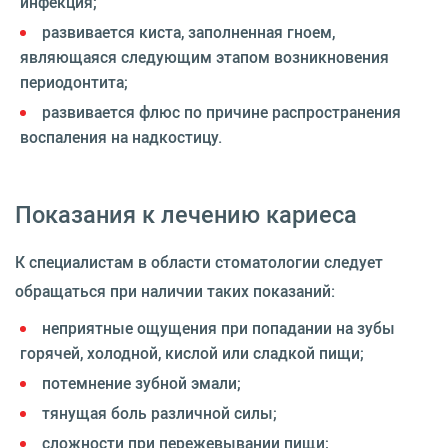
инфекция;
развивается киста, заполненная гноем,
являющаяся следующим этапом возникновения
периодонтита;
развивается флюс по причине распространения
воспаления на надкостицу.
Показания к лечению кариеса
К специалистам в области стоматологии следует
обращаться при наличии таких показаний:
неприятные ощущения при попадании на зубы
горячей, холодной, кислой или сладкой пищи;
потемнение зубной эмали;
тянущая боль различной силы;
сложности при пережевывании пищи;