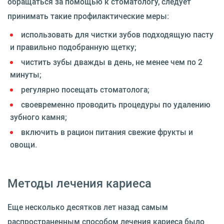
обращаться за помощью к стоматологу, следует
принимать такие профилактические меры:
использовать для чистки зубов подходящую пасту
и правильно подобранную щетку;
чистить зубы дважды в день, не менее чем по 2
минуты;
регулярно посещать стоматолога;
своевременно проводить процедуры по удалению
зубного камня;
включить в рацион питания свежие фрукты и
овощи.
Методы лечения кариеса
Еще несколько десятков лет назад самым
распространенным способом лечения кариеса было