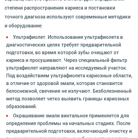
степени распространения кариеса и постановки
точного диагноза используют современные методики
и оборудование:
Ультрафиолет. Использование ультрафиолета в
диагностических целях требует предварительной
подготовки, во время которой зубы очищают от
кариеса и просушивают. Через специальный фильтр
ультрафиолет направляют на исследуемый участок.
Под воздействием ультрафиолета кариозные области,
в отличие от здоровой эмали, которая становится
белоснежной, свечения не излучают. Безболезненный
метод позволяет четко выявить границы кариозных
образований.
Окрашивание эмали винтальное применяется для
определения проблемы на начальных стадиях. После
предварительной подготовки, включающей очистку и