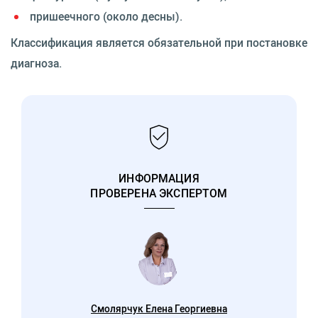
пришеечного (около десны).
Классификация является обязательной при постановке
диагноза.
ИНФОРМАЦИЯ
ПРОВЕРЕНА ЭКСПЕРТОМ
Смолярчук Елена Георгиевна