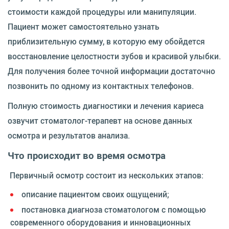
стоимости каждой процедуры или манипуляции.
Пациент может самостоятельно узнать
приблизительную сумму, в которую ему обойдется
восстановление целостности зубов и красивой улыбки.
Для получения более точной информации достаточно
позвонить по одному из контактных телефонов.
Полную стоимость диагностики и лечения кариеса
озвучит стоматолог-терапевт на основе данных
осмотра и результатов анализа.
Что происходит во время осмотра
Первичный осмотр состоит из нескольких этапов:
описание пациентом своих ощущений;
постановка диагноза стоматологом с помощью
современного оборудования и инновационных