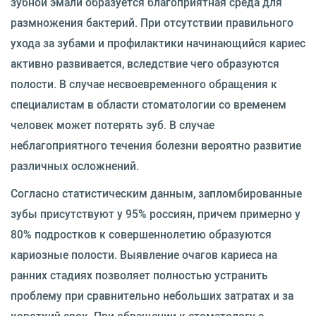
зубной эмали образуется благоприятная среда для
размножения бактерий. При отсутствии правильного
ухода за зубами и профилактики начинающийся кариес
активно развивается, вследствие чего образуются
полости. В случае несвоевременного обращения к
специалистам в области стоматологии со временем
человек может потерять зуб. В случае
неблагоприятного течения болезни вероятно развитие
различных осложнений.
Согласно статистическим данным, запломбированные
зубы присутствуют у 95% россиян, причем примерно у
80% подростков к совершеннолетию образуются
кариозные полости. Выявление очагов кариеса на
ранних стадиях позволяет полностью устранить
проблему при сравнительно небольших затратах и за