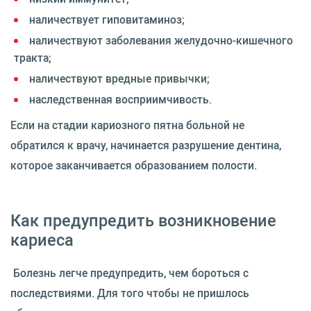
наличествует гиповитаминоз;
наличествуют заболевания желудочно-кишечного
тракта;
наличествуют вредные привычки;
наследственная восприимчивость.
Если на стадии кариозного пятна больной не
обратился к врачу, начинается разрушение дентина,
которое заканчивается образованием полости.
Как предупредить возникновение
кариеса
Болезнь легче предупредить, чем бороться с
последствиями. Для того чтобы не пришлось