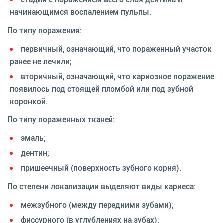
начинающимся воспалением пульпы.
По типу поражения:
первичный, означающий, что пораженный участок
ранее не лечили;
вторичный, означающий, что кариозное поражение
появилось под стоящей пломбой или под зубной
коронкой.
По типу пораженных тканей:
эмаль;
дентин;
пришеечный (поверхность зубного корня).
По степени локализации выделяют виды кариеса:
межзубного (между передними зубами);
фиссурного (в углублениях на зубах);