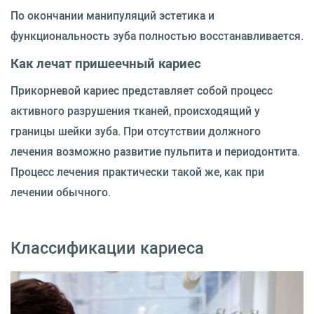
По окончании манипуляций эстетика и
функциональность зуба полностью восстанавливается.
Как лечат пришеечный кариес
Прикорневой кариес представляет собой процесс
активного разрушения тканей, происходящий у
границы шейки зуба. При отсутствии должного
лечения возможно развитие пульпита и периодонтита.
Процесс лечения практически такой же, как при
лечении обычного.
Классификации кариеса