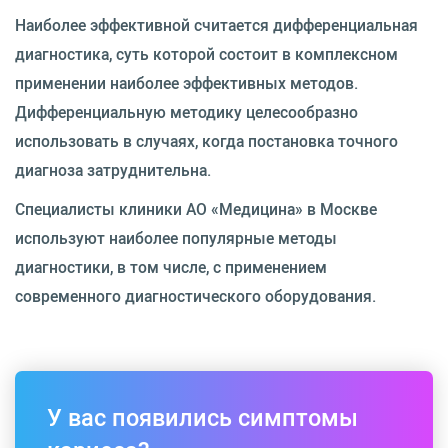
Наиболее эффективной считается дифференциальная
диагностика, суть которой состоит в комплексном
применении наиболее эффективных методов.
Дифференциальную методику целесообразно
использовать в случаях, когда постановка точного
диагноза затруднительна.
Специалисты клиники АО «Медицина» в Москве
используют наиболее популярные методы
диагностики, в том числе, с применением
современного диагностического оборудования.
У вас появились симптомы