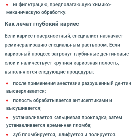
инфильтрацию, предполагающую химико-
механическую обработку.
Как лечат глубокий кариес
Если кариес поверхностный, специалист назначает
реминерализацию специальным раствором. Если
кариозный процесс затронул глубинные дентиновые
слои и наличествует крупная кариозная полость,
выполняются следующие процедуры:
после применения анестезии разрушенный дентин
высверливается;
полость обрабатывается антисептиками и
высушивается;
устанавливается кальциевая прокладка, затем
устанавливается временная пломба;
зуб пломбируется, шлифуется и полируется.