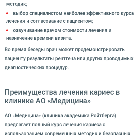
методик;
выбор специалистом наиболее эффективного курса
лечения и согласование с пациентом;
озвучивание врачом стоимости лечения и
назначение времени визита.
Во время беседы врач может продемонстрировать
пациенту результаты рентгена или других проводимых
диагностических процедур.
Преимущества лечения кариес в
клинике АО «Медицина»
АО «Медицина» (клиника академика Ройтберга)
предлагает полный курс лечения кариеса с
использованием современных методик и безопасных