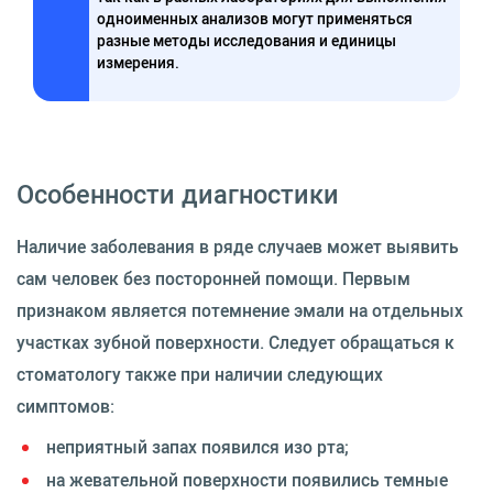
одноименных анализов могут применяться
разные методы исследования и единицы
измерения.
Особенности диагностики
Наличие заболевания в ряде случаев может выявить
сам человек без посторонней помощи. Первым
признаком является потемнение эмали на отдельных
участках зубной поверхности. Следует обращаться к
стоматологу также при наличии следующих
симптомов:
неприятный запах появился изо рта;
на жевательной поверхности появились темные