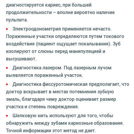
диагностируется кариес, при большей
продолжительности – вполне вероятно наличие
пульпита.
Электроодонометрия применяется нечасто.
Пораженные участки определяются путем токового
воздействия (пациент ощущает покалывания). Зуб
изолируют от слюны перед манипуляцией и
высушивают.
Диагностика лазером. Под лазерным лучом
выявляется пораженный участок.
Диагностика фиссуротомическая предполагает, что
доктор вскрывает в местах потемнения зубную
эмаль, благодаря чему доктор оценивает размер
участка и степень повреждения.
Шелковую нить используют для того, чтобы
обнаружить между зубами кариозные образования.
Точной информации этот метод не дает.