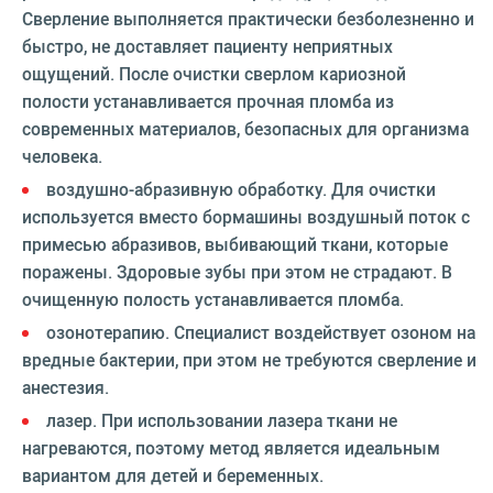
Сверление выполняется практически безболезненно и
быстро, не доставляет пациенту неприятных
ощущений. После очистки сверлом кариозной
полости устанавливается прочная пломба из
современных материалов, безопасных для организма
человека.
воздушно-абразивную обработку. Для очистки
используется вместо бормашины воздушный поток с
примесью абразивов, выбивающий ткани, которые
поражены. Здоровые зубы при этом не страдают. В
очищенную полость устанавливается пломба.
озонотерапию. Специалист воздействует озоном на
вредные бактерии, при этом не требуются сверление и
анестезия.
лазер. При использовании лазера ткани не
нагреваются, поэтому метод является идеальным
вариантом для детей и беременных.