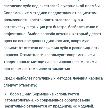
сверление зуба под анестезией с установкой пломбы.
Современные методики предоставляют пациентам
возможность восстановить жевательную и
эстетическую функции рта быстро, безболезненно и
эффективно. Выбор способа лечения, который делает
врач на основе данных диагностики, напрямую
зависит от степени поражения зуба и разновидности
кариеса. Стоматологи используют современные и
традиционные методики, различающиеся многими
факторами, в том числе стоимостью.
Среди наиболее популярных методов лечения кариеса
следует отметить:
бормашину. Бормашина используется
стоматологами, но современное оборудование
разительно отличается от предыдущих моделей.