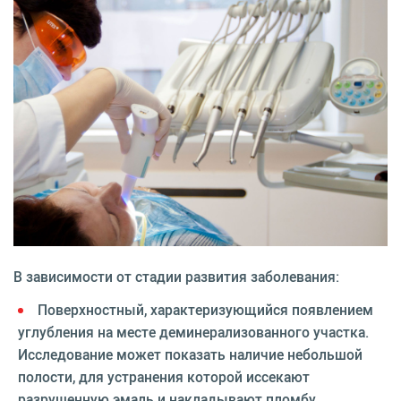
В зависимости от стадии развития заболевания:
Поверхностный, характеризующийся появлением
углубления на месте деминерализованного участка.
Исследование может показать наличие небольшой
полости, для устранения которой иссекают
разрушенную эмаль и накладывают пломбу.