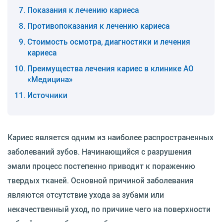
Показания к лечению кариеса
Противопоказания к лечению кариеса
Стоимость осмотра, диагностики и лечения
кариеса
Преимущества лечения кариес в клинике АО
«Медицина»
Источники
Кариес является одним из наиболее распространенных
заболеваний зубов. Начинающийся с разрушения
эмали процесс постепенно приводит к поражению
твердых тканей. Основной причиной заболевания
являются отсутствие ухода за зубами или
некачественный уход, по причине чего на поверхности