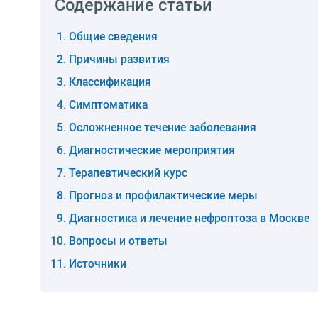
Содержание статьи
Общие сведения
Причины развития
Классификация
Симптоматика
Осложненное течение заболевания
Диагностические мероприятия
Терапевтический курс
Прогноз и профилактические меры
Диагностика и лечение нефроптоза в Москве
Вопросы и ответы
Источники