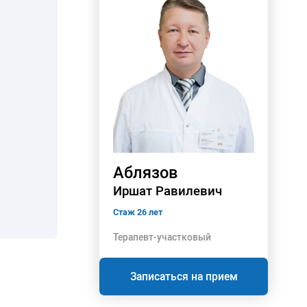
Аблязов
Иршат Равилевич
Стаж 26 лет
Терапевт-участковый
Записаться на прием