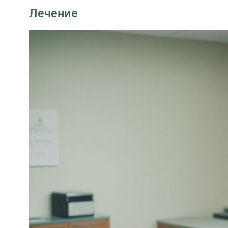
Лечение