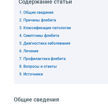
Содержание статьи
Общие сведения
Причины флебита
Классификация патологии
Симптомы флебита
Диагностика заболевания
Лечение
Профилактика флебита
Вопросы и ответы
Источники
Общие сведения