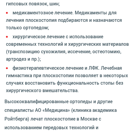
гипсовых повязок, шин;
медикаментозное лечение. Медикаменты для
лечения плоскостопия подбираются и назначаются
только ортопедом;
хирургическое лечение с использование
современных технологий и хирургических материалов
(транспозицию сухожилия, иссечение, остеотомию,
артродез и пр.);
физиотерапевтическое лечение и ЛФК. Лечебная
гимнастика при плоскостопии позволяет в некоторых
случаях восстановить функциональность стопы без
хирургического вмешательства.
Высококвалифицированные ортопеды и другие
специалисты АО «Медицина» (клиника академика
Ройтберга) лечат плоскостопие в Москве с
использованием передовых технологий и