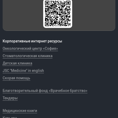
Корпоративные интернет ресурсы
Онкологический центр «София»
Стоматологическая клиника
Детская клиника
JSC "Medicine" in english
Скорая помощь
Благотворительный фонд «Врачебное братство»
Тендеры
Медицинские книги