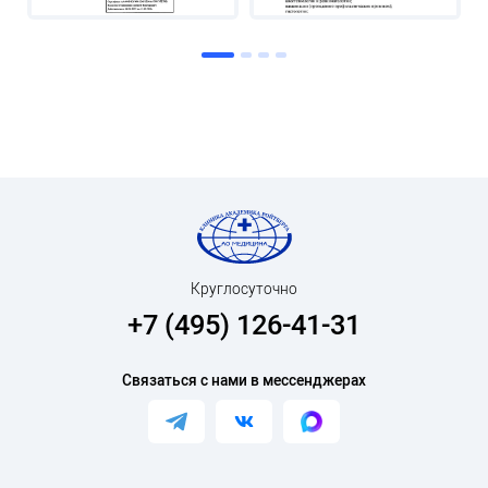
Круглосуточно
+7 (495) 126-41-31
Связаться с нами в мессенджерах