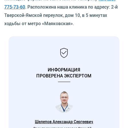
775-73-60
. Расположена наша клиника по адресу: 2-й
Тверской-Ямской переулок, дом 10, в 5 минутах
ходьбы от метро «Маяковская».
ИНФОРМАЦИЯ
ПРОВЕРЕНА ЭКСПЕРТОМ
Шелепов Александр Сергеевич