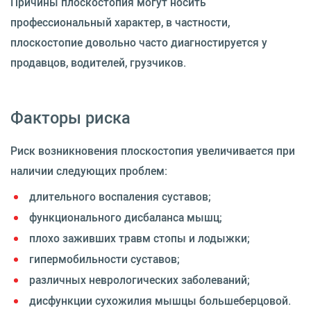
Причины плоскостопия могут носить
профессиональный характер, в частности,
плоскостопие довольно часто диагностируется у
продавцов, водителей, грузчиков.
Факторы риска
Риск возникновения плоскостопия увеличивается при
наличии следующих проблем:
длительного воспаления суставов;
функционального дисбаланса мышц;
плохо заживших травм стопы и лодыжки;
гипермобильности суставов;
различных неврологических заболеваний;
дисфункции сухожилия мышцы большеберцовой.