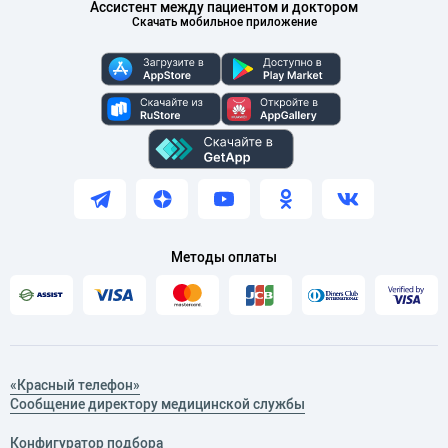
Ассистент между пациентом и доктором
Скачать мобильное приложение
Методы оплаты
«Красный телефон»
Сообщение директору медицинской службы
Конфигуратор подбора