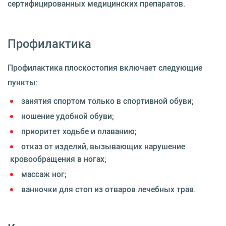
сертифицированных медицинских препаратов.
Профилактика
Профилактика плоскостопия включает следующие
пункты:
занятия спортом только в спортивной обуви;
ношение удобной обуви;
приоритет ходьбе и плаванию;
отказ от изделий, вызывающих нарушение
кровообращения в ногах;
массаж ног;
ванночки для стоп из отваров лечебных трав.