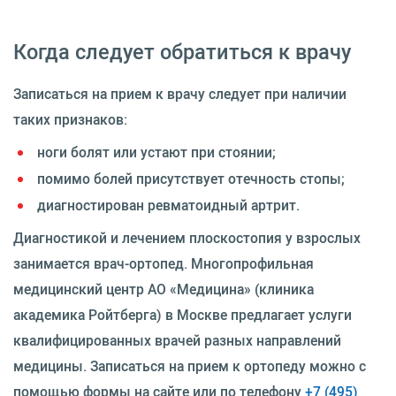
Когда следует обратиться к врачу
Записаться на прием к врачу следует при наличии
таких признаков:
ноги болят или устают при стоянии;
помимо болей присутствует отечность стопы;
диагностирован ревматоидный артрит.
Диагностикой и лечением плоскостопия у взрослых
занимается врач-ортопед. Многопрофильная
медицинский центр АО «Медицина» (клиника
академика Ройтберга) в Москве предлагает услуги
квалифицированных врачей разных направлений
медицины. Записаться на прием к ортопеду можно с
помощью формы на сайте или по телефону
+7 (495)