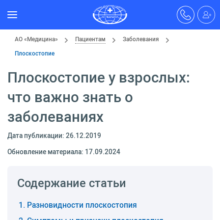
АО «Медицина»
Пациентам
Заболевания
Плоскостопие
Плоскостопие у взрослых:
что важно знать о
заболеваниях
Дата публикации: 26.12.2019
Обновление материала: 17.09.2024
Содержание статьи
Разновидности плоскостопия