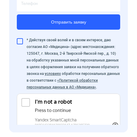
Отправить заявку
* Действуя своей волей и в своем интересе, даю
согласие АО «Медицина» (адрес местонахождения:
125047, г. Москва, 2-й Тверской-Ямской пер., д. 10)
на обработку указанных мной персональных данных
в целях оформления заявки на получение обратного
звонка на
условиях
обработки персональных данных
в соответствии с
«Политикой обработки
персональных данных в АО «Медицина»
.