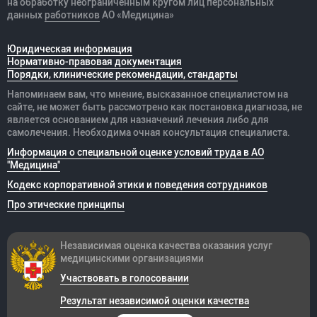
на обработку неограниченным кругом лиц персональных
данных
работников
АО «Медицина»
Юридическая информация
Нормативно-правовая документация
Порядки, клинические рекомендации, стандарты
Напоминаем вам, что мнение, высказанное специалистом на
сайте, не может быть рассмотрено как постановка диагноза, не
является основанием для назначений лечения либо для
самолечения. Необходима очная консультация специалиста.
Информация о специальной оценке условий труда в АО
"Медицина"
Кодекс корпоративной этики и поведения сотрудников
Про этические принципы
Независимая оценка качества оказания
услуг
медицинскими организациями
Участвовать в голосовании
Результат независимой оценки качества