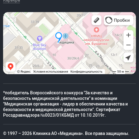
Карьера
*победитель Всероссийского конкурса "За качество и
безопасность медицинской деятельности" в номинации
"Медицинская организация - лидер в обеспечении качества и
безопасности и медицинской деятельности". Сертификат
Росздравнадзора №0023/01КБМД от 10.10.2019г.
© 1997 – 2026 Клиника АО «Медицина». Все права защищены.