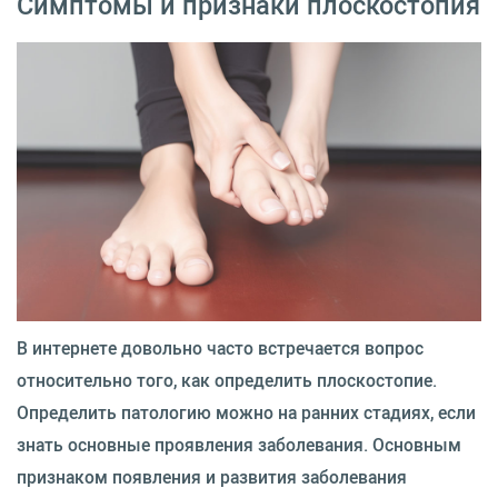
Симптомы и признаки плоскостопия
В интернете довольно часто встречается вопрос
относительно того, как определить плоскостопие.
Определить патологию можно на ранних стадиях, если
знать основные проявления заболевания. Основным
признаком появления и развития заболевания