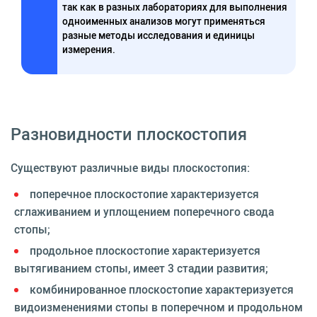
так как в разных лабораториях для выполнения
одноименных анализов могут применяться
разные методы исследования и единицы
измерения.
Разновидности плоскостопия
Существуют различные виды плоскостопия:
поперечное плоскостопие характеризуется
сглаживанием и уплощением поперечного свода
стопы;
продольное плоскостопие характеризуется
вытягиванием стопы, имеет 3 стадии развития;
комбинированное плоскостопие характеризуется
видоизменениями стопы в поперечном и продольном