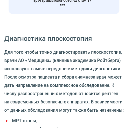
Врач травматолог-ортопед Стаж 17
лет
Диагностика плоскостопия
Для того чтобы точно диагностировать плоскостопие,
врачи АО «Медицина» (клиника академика Ройтберга)
используют самые передовые методики диагностики.
После осмотра пациента и сбора анамнеза врач может
дать направление на комплексное обследование. К
числу распространенных методов относится рентген
на современных безопасных аппаратах. В зависимости
от данных обследования могут также быть назначены:
МРТ стопы;