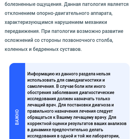
болезненные ощущения. Данная патология является
отклонением опорно-двигательного аппарата,
характеризующимся нарушением механики
передвижения. При патологии возможно развитие
осложнений со стороны позвоночного столба,
коленных и бедренных суставов.
Информацию из данного раздела нельзя
использовать для самодиагностики и
самолечения. В случае боли или иного
обострения заболевания диагностические
исследования должен назначать только
лечащий врач. Для постановки диагноза и
правильного назначения лечения следует
ВАЖНО
обращаться к Вашему лечащему врачу. Для
корректной оценки результатов ваших анализов
в динамике предпочтительно делать
исследования в одной и той же лаборатории,