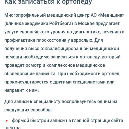
Как записаться к ортопеду
Многопрофильный медицинский центр АО «Медицина»
(клиника академика Ройтберга) в Москве предлагает
услуги европейского уровня по диагностике, лечению и
профилактике плоскостопия у взрослых. Для
получения высококвалифицированной медицинской
помощи необходимо записаться к ортопеду, который
проведет осмотр и комплексное медицинское
обследование пациента. При необходимости ортопед
проконсультируется с другими специалистами или
направит к ним.
Для записи к специалисту воспользуйтесь одним из
следующих способов:
формой быстрой записи на главной странице сайта
центра;