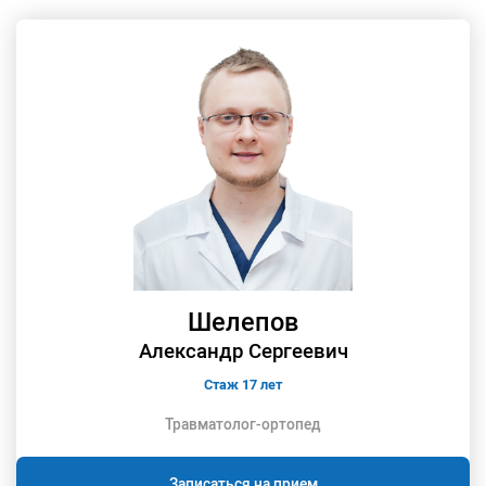
Шелепов
Александр Сергеевич
Стаж 17 лет
Травматолог-ортопед
Записаться на прием