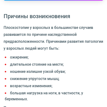
Причины возникновения
Плоскостопие у взрослых в большинстве случаев
развивается по причине наследственной
предрасположенности. Причинами развития патологии
у взрослых людей могут быть:
ожирение;
длительное стояние на месте;
ношение излишне узкой обуви;
снижение упругости мышц;
возрастные изменения;
большая нагрузка на ноги, в частности, у
беременных.