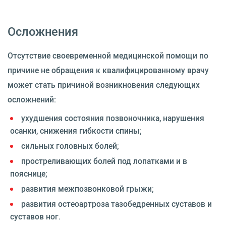
Осложнения
Отсутствие своевременной медицинской помощи по
причине не обращения к квалифицированному врачу
может стать причиной возникновения следующих
осложнений:
ухудшения состояния позвоночника, нарушения
осанки, снижения гибкости спины;
сильных головных болей;
простреливающих болей под лопатками и в
пояснице;
развития межпозвонковой грыжи;
развития остеоартроза тазобедренных суставов и
суставов ног.