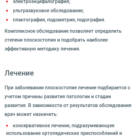
электроэнцефалография;
ультразвуковое обследование;
плантография, подометрия, подография.
Комплексное обследование позволяет определить
степени плоскостопия и подобрать наиболее
эффективную методику лечения.
Лечение
При заболевании плоскостопие лечение подбирается с
учетом причины развития патологии и стадии
развития. В зависимости от результатов обследования
врач может назначить:
консервативное лечение, подразумевающее
использование ортопедических приспособлений и