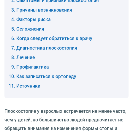
Симптомы и признаки плоскостопия
Причины возникновения
Факторы риска
Осложнения
Когда следует обратиться к врачу
Диагностика плоскостопия
Лечение
Профилактика
Как записаться к ортопеду
Источники
Плоскостопие у взрослых встречается не менее часто,
чем у детей, но большинство людей предпочитает не
обращать внимания на изменения формы стопы и