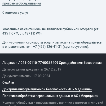
программ обслуживания
Стоимость услуг
Указанные на сайте цены не являются публичной офертой (ст.
435 ГК РФ, cт. 437 ГК РФ).
Для уточнения стоимости услуг и записи на прием обращайтесь
в справочную, тел.:
+7 (495) 126-41-31
(круглосуточно).
Лицензия Л041-00110-77/00363409 Срок действия: бессрочная
Дата создания документа: 26.12.2019
Документ изменён: 17.09.2024
О сайте
Доктрина информационной безопасности АО «Медицина»
Политика обработки персональных данных в АО «Медицина»
Условия обработки и информация о наличии запретов и условий