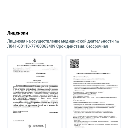
Лицензии
Лицензия на осуществление медицинской деятельности №
Л041-00110-77/00363409 Срок действия: бессрочная