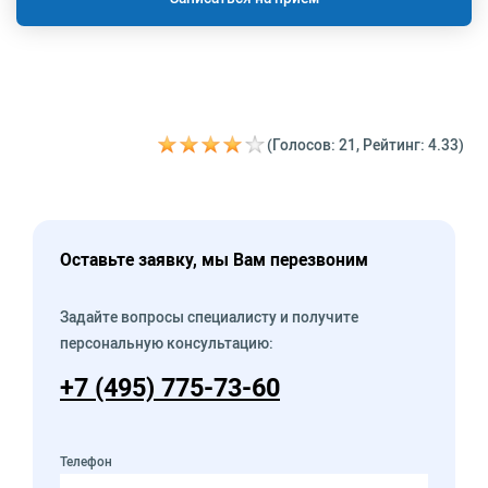
(Голосов: 21, Рейтинг: 4.33)
Оставьте заявку, мы Вам перезвоним
Задайте вопросы специалисту и получите
персональную консультацию:
+7 (495) 775-73-60
Телефон