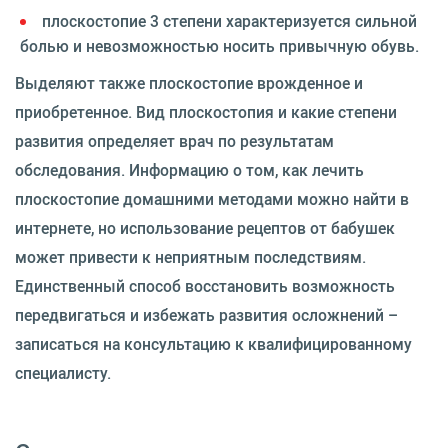
плоскостопие 3 степени характеризуется сильной
болью и невозможностью носить привычную обувь.
Выделяют также плоскостопие врожденное и
приобретенное. Вид плоскостопия и какие степени
развития определяет врач по результатам
обследования. Информацию о том, как лечить
плоскостопие домашними методами можно найти в
интернете, но использование рецептов от бабушек
может привести к неприятным последствиям.
Единственный способ восстановить возможность
передвигаться и избежать развития осложнений –
записаться на консультацию к квалифицированному
специалисту.