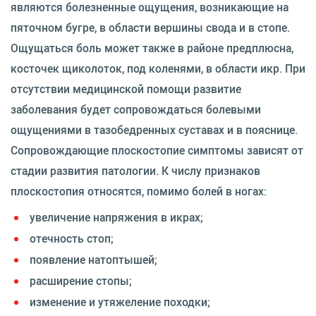
являются болезненные ощущения, возникающие на
пяточном бугре, в области вершины свода и в стопе.
Ощущаться боль может также в районе предплюсна,
косточек щиколоток, под коленями, в области икр. При
отсутствии медицинской помощи развитие
заболевания будет сопровождаться болевыми
ощущениями в тазобедренных суставах и в пояснице.
Сопровождающие плоскостопие симптомы зависят от
стадии развития патологии. К числу признаков
плоскостопия относятся, помимо болей в ногах:
увеличение напряжения в икрах;
отечность стоп;
появление натоптышей;
расширение стопы;
изменение и утяжеление походки;