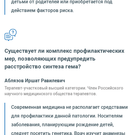
детьми от родителей или приобретается под
действием факторов риска.
Существует ли комплекс профилактических
мер, позволяющих предупредить
расстройство синтеза гема?
Аблязов Иршат Равилевич
Терапевт-участковый высшей категории. Член Российского
научного медицинского общества терапевтов.
Современная медицина не располагает средствами
для профилактики данной патологии. Носителям
заболевания, планирующим рождение детей,
следует посетить генетика. Врач изучит анамнезы