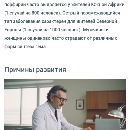
порфирии часто выявляется у жителей Южной Африки
(1 случай на 800 человек). Острый перемежающийся
тип заболевания характерен для жителей Северной
Европы (1 случай на 1000 человек). Мужчины и
женщины одинаково часто страдают от различных
форм синтеза гема.
Причины развития