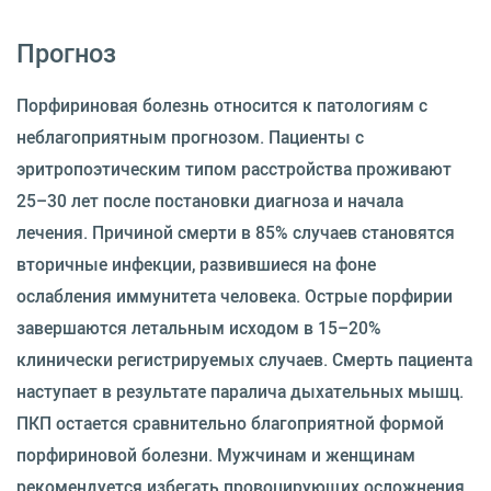
Прогноз
Порфириновая болезнь относится к патологиям с
неблагоприятным прогнозом. Пациенты с
эритропоэтическим типом расстройства проживают
25–30 лет после постановки диагноза и начала
лечения. Причиной смерти в 85% случаев становятся
вторичные инфекции, развившиеся на фоне
ослабления иммунитета человека. Острые порфирии
завершаются летальным исходом в 15–20%
клинически регистрируемых случаев. Смерть пациента
наступает в результате паралича дыхательных мышц.
ПКП остается сравнительно благоприятной формой
порфириновой болезни. Мужчинам и женщинам
рекомендуется избегать провоцирующих осложнения