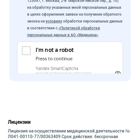
125047, г. Москва, 2-й Тверской-Ямской пер., д. 10)
на обработку указанных мной персональных данных
в целях оформления заявки на получение обратного
звонка на
условиях
обработки персональных данных
в соответствии с
«Политикой обработки
персональных данных в АО «Медицина»
.
Лицензии
Лицензия на осуществление медицинской деятельности №
Л041-00110-77/00363409 Срок действия: бессрочная