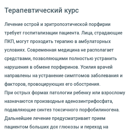
Терапевтический курс
Лечение острой и эритропоэтической порфирии
требует госпитализации пациента. Лица, страдающие
ПКП, могут проходить терапию в амбулаторных
условиях. Современная медицина не располагает
средствами, позволяющими полностью устранить
нарушения в обмене порфиринов. Усилия врачей
направлены на устранение симптомов заболевания и
факторов, провоцирующих его обострения.
При острых формах патологии ребенку или взрослому
назначаются производные аденозинтрифосфата,
подавляющие синтез токсичного порфобилиногена.
Дальнейшее лечение предусматривает прием
пациентом больших дох глюкозы и переход на