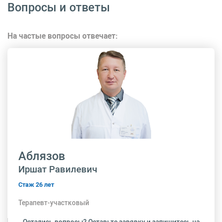
Вопросы и ответы
На частые вопросы отвечает:
Аблязов
Иршат Равилевич
Стаж 26 лет
Терапевт-участковый