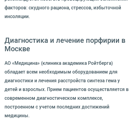
факторов: скудного рациона, стрессов, избыточной
инсоляции.
Диагностика и лечение порфирии в
Москве
АО «Медицина» (клиника академика Ройтберга)
обладает всем необходимым оборудованием для
диагностики и лечения расстройств синтеза гема у
детей и взрослых. Прием пациентов осуществляется в
современном диагностическом комплексе,
построенном с учетом последних достижений
медицины.