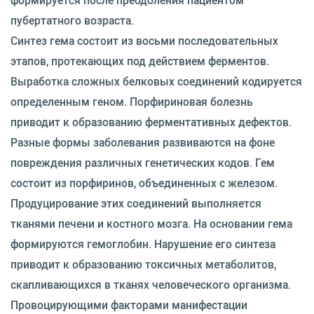
пубертатного возраста.
Синтез гема состоит из восьми последовательных
этапов, протекающих под действием ферментов.
Выработка сложных белковых соединений кодируется
определенным геном. Порфириновая болезнь
приводит к образованию ферментативных дефектов.
Разные формы заболевания развиваются на фоне
повреждения различных генетических кодов. Гем
состоит из порфиринов, объединенных с железом.
Продуцирование этих соединений выполняется
тканями печени и костного мозга. На основании гема
формируются гемоглобин. Нарушение его синтеза
приводит к образованию токсичных метаболитов,
скапливающихся в тканях человеческого организма.
Провоцирующими факторами манифестации