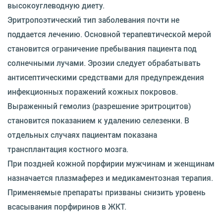
высокоуглеводную диету.
Эритропоэтический тип заболевания почти не
поддается лечению. Основной терапевтической мерой
становится ограничение пребывания пациента под
солнечными лучами. Эрозии следует обрабатывать
антисептическими средствами для предупреждения
инфекционных поражений кожных покровов.
Выраженный гемолиз (разрешение эритроцитов)
становится показанием к удалению селезенки. В
отдельных случаях пациентам показана
трансплантация костного мозга.
При поздней кожной порфирии мужчинам и женщинам
назначается плазмаферез и медикаментозная терапия.
Применяемые препараты призваны снизить уровень
всасывания порфиринов в ЖКТ.