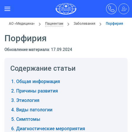
АО «Медицина»
Пациентам
Заболевания
Порфирия
Порфирия
Обновление материала: 17.09.2024
Содержание статьи
Общая информация
Причины развития
Этиология
Виды патологии
Симптомы
Диагностические мероприятия