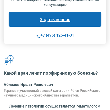
Остались вопросы? Оставьте завявку и запишитесь на
консультацию
Задать вопрос
+7 (495) 126-41-31
Какой врач лечит порфириновую болезнь?
Аблязов Иршат Равилевич
Терапевт-участковый высшей категории. Член Российского
научного медицинского общества терапевтов.
Лечение патологии осуществляется гематологом.