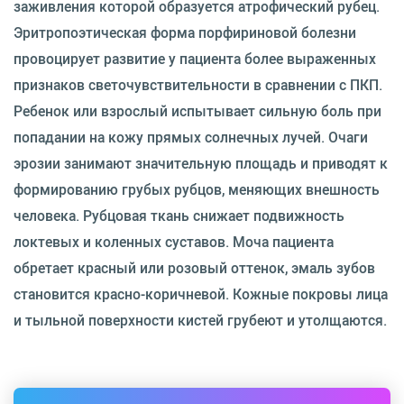
заживления которой образуется атрофический рубец.
Эритропоэтическая форма порфириновой болезни
провоцирует развитие у пациента более выраженных
признаков светочувствительности в сравнении с ПКП.
Ребенок или взрослый испытывает сильную боль при
попадании на кожу прямых солнечных лучей. Очаги
эрозии занимают значительную площадь и приводят к
формированию грубых рубцов, меняющих внешность
человека. Рубцовая ткань снижает подвижность
локтевых и коленных суставов. Моча пациента
обретает красный или розовый оттенок, эмаль зубов
становится красно-коричневой. Кожные покровы лица
и тыльной поверхности кистей грубеют и утолщаются.