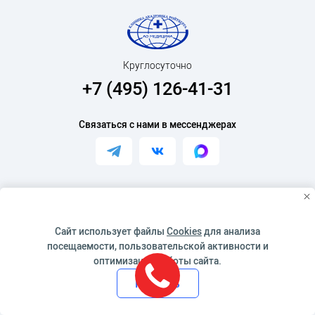
Круглосуточно
+7 (495) 126-41-31
Связаться с нами в мессенджерах
Ассистент между пациентом и доктором
Скачать мобильное приложение
Сайт использует файлы
Cookies
для анализа
посещаемости, пользовательской активности и
оптимизации работы сайта.
Принять