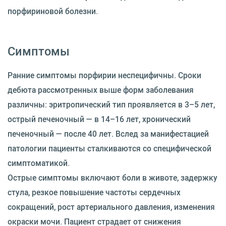
порфириновой болезни.
Симптомы
Ранние симптомы порфирии неспецифичны. Сроки
дебюта рассмотренных выше форм заболевания
различны: эритропический тип проявляется в 3–5 лет,
острый печеночный — в 14–16 лет, хронический
печеночный — после 40 лет. Вслед за манифестацией
патологии пациенты сталкиваются со специфической
симптоматикой.
Острые симптомы включают боли в животе, задержку
стула, резкое повышение частоты сердечных
сокращений, рост артериального давления, изменения
окраски мочи. Пациент страдает от снижения