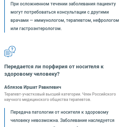
При осложненном течении заболевания пациенту
могут потребоваться консультации с другими
врачами — иммунологом, терапевтом, нефрологом
или гастроэнтерологом.
Передается ли порфирия от носителя к
здоровому человеку?
Аблязов Иршат Равилевич
Терапевт-участковый высшей категории. Член Российского
научного медицинского общества терапевтов.
Передача патологии от носителя к здоровому
человеку невозможна. Заболевание наследуется