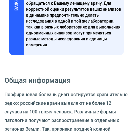
ВАЖНО
обращаться к Вашему лечащему врачу. Для
корректной оценки результатов ваших анализов
в динамике предпочтительно делать
исследования в одной и той же лаборатории,
так как в разных лабораториях для выполнения
одноименных анализов могут применяться
разные методы исследования и единицы
измерения.
Общая информация
Порфириновая болезнь диагностируется сравнительно
редко: российские врачи выявляют не более 12
случаев на 100 тысяч человек. Различные формы
патологии получают распространение в отдельных
регионах Земли. Так, признаки поздней кожной