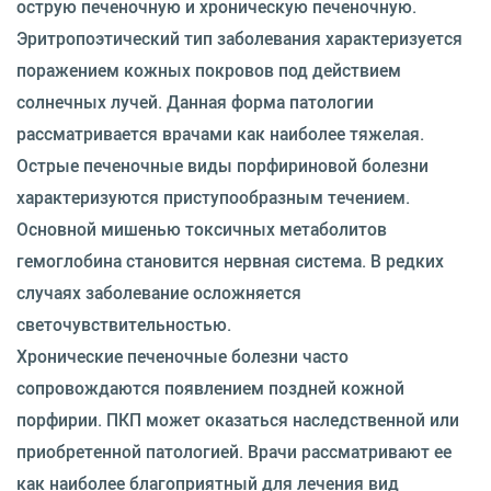
острую печеночную и хроническую печеночную.
Эритропоэтический тип заболевания характеризуется
поражением кожных покровов под действием
солнечных лучей. Данная форма патологии
рассматривается врачами как наиболее тяжелая.
Острые печеночные виды порфириновой болезни
характеризуются приступообразным течением.
Основной мишенью токсичных метаболитов
гемоглобина становится нервная система. В редких
случаях заболевание осложняется
светочувствительностью.
Хронические печеночные болезни часто
сопровождаются появлением поздней кожной
порфирии. ПКП может оказаться наследственной или
приобретенной патологией. Врачи рассматривают ее
как наиболее благоприятный для лечения вид