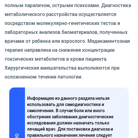
полным параличом, острыми психозами. Диагностика
метаболического расстройства осуществляется
посредством молекулярно-генетических тестов и
лабораторных анализов биоматериалов, полученных
врачами от ребенка или взрослого. Медикаментозная
терапия направлена на снижение концентрации
токсических метаболитов в крови пациента.
Хирургические вмешательства выполняются при
осложненном течении патологии.
Информацию из данного раздела нельзя
использовать для самодиагностики и
самолечения. В случае боли или иного
обострения заболевания диагностические
исследования должен назначать только
лечащий врач. Для постановки диагноза и
правильного назначения лечения следует