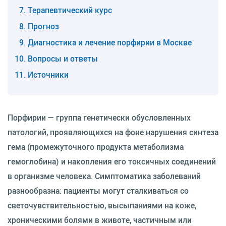
Терапевтический курс
Прогноз
Диагностика и лечение порфирии в Москве
Вопросы и ответы
Источники
Порфирии — группа генетически обусловленных
патологий, проявляющихся на фоне нарушения синтеза
гема (промежуточного продукта метаболизма
гемоглобина) и накопления его токсичных соединений
в организме человека. Симптоматика заболеваний
разнообразна: пациенты могут сталкиваться со
светочувствительностью, высыпаниями на коже,
хроническими болями в животе, частичным или