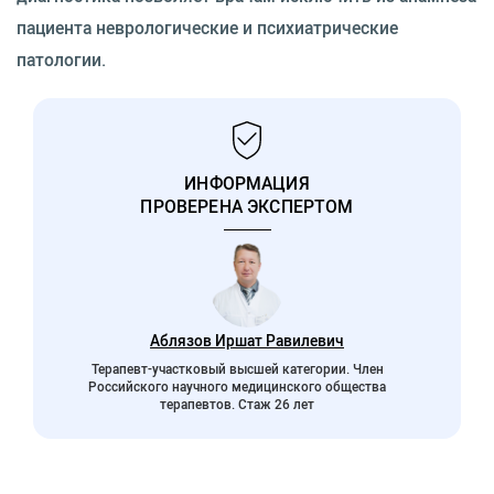
пациента неврологические и психиатрические
патологии.
ИНФОРМАЦИЯ
ПРОВЕРЕНА ЭКСПЕРТОМ
Аблязов Иршат Равилевич
Терапевт-участковый высшей категории. Член
Российского научного медицинского общества
терапевтов. Стаж 26 лет