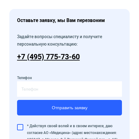
Оставьте заявку, мы Вам перезвоним
Задайте вопросы специалисту и получите
персональную консультацию:
+7 (495) 775-73-60
Телефон
Отправить заявку
* Действуя своей волей и в своем интересе, даю
согласие АО «Медицина» (адрес местонахождения: