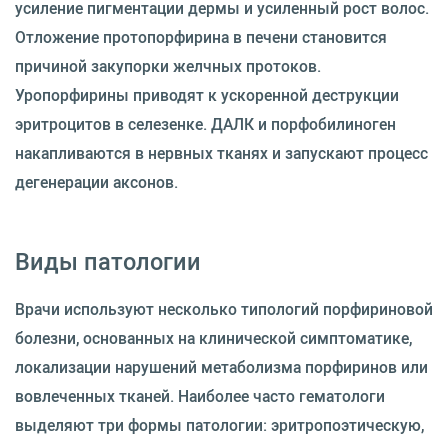
усиление пигментации дермы и усиленный рост волос.
Отложение протопорфирина в печени становится
причиной закупорки желчных протоков.
Уропорфирины приводят к ускоренной деструкции
эритроцитов в селезенке. ДАЛК и порфобилиноген
накапливаются в нервных тканях и запускают процесс
дегенерации аксонов.
Виды патологии
Врачи используют несколько типологий порфириновой
болезни, основанных на клинической симптоматике,
локализации нарушений метаболизма порфиринов или
вовлеченных тканей. Наиболее часто гематологи
выделяют три формы патологии: эритропоэтическую,