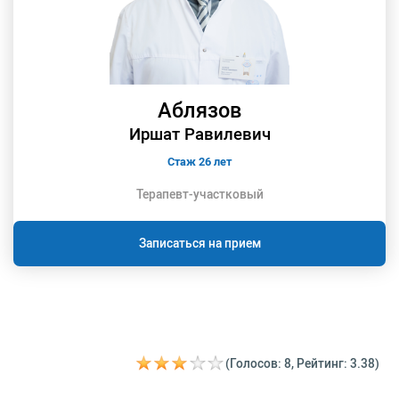
Аблязов
Иршат Равилевич
Стаж 26 лет
Терапевт-участковый
Записаться на прием
(Голосов: 8, Рейтинг: 3.38)