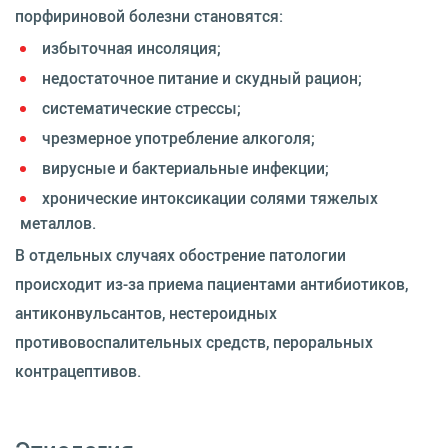
порфириновой болезни становятся:
избыточная инсоляция;
недостаточное питание и скудный рацион;
систематические стрессы;
чрезмерное употребление алкоголя;
вирусные и бактериальные инфекции;
хронические интоксикации солями тяжелых
металлов.
В отдельных случаях обострение патологии
происходит из-за приема пациентами антибиотиков,
антиконвульсантов, нестероидных
противовоспалительных средств, пероральных
контрацептивов.