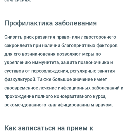
Профилактика заболевания
Снизить риск развития право- или левостороннего
сакроилеита при наличии благоприятных факторов
для его возникновения позволяют меры по
укреплению иммунитета, защита позвоночника и
суставов от переохлаждения, регулярные занятия
физкультурой. Также большое значение имеет
своевременное лечение инфекционных заболеваний и
прохождение полного консервативного курса,
рекомендованного квалифицированным врачом.
Как записаться на прием к