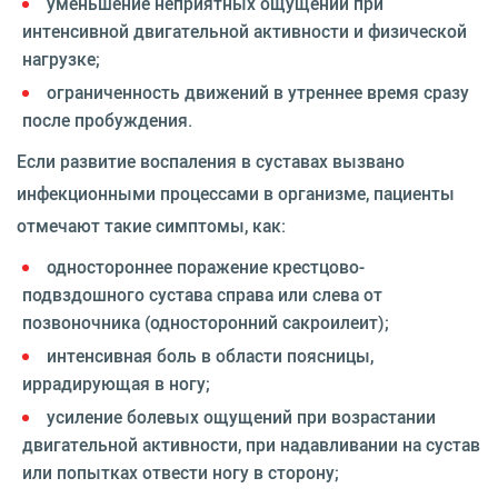
уменьшение неприятных ощущений при
интенсивной двигательной активности и физической
нагрузке;
ограниченность движений в утреннее время сразу
после пробуждения.
Если развитие воспаления в суставах вызвано
инфекционными процессами в организме, пациенты
отмечают такие симптомы, как:
одностороннее поражение крестцово-
подвздошного сустава справа или слева от
позвоночника (односторонний сакроилеит);
интенсивная боль в области поясницы,
иррадирующая в ногу;
усиление болевых ощущений при возрастании
двигательной активности, при надавливании на сустав
или попытках отвести ногу в сторону;