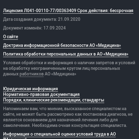
Лицензия Л041-00110-77/00363409 Срок действия: бессрочная
Дата создания документа: 21.09.2020
Документ изменён: 17.09.2024
О сайте
Доктрина информационной безопасности АО «Медицина»
Политика обработки персональных данных в АО «Медицина»
Условия обработки и информация о наличии запретов и условий
на обработку неограниченным кругом лиц персональных
данных
работников
АО «Медицина»
Юридическая информация
Нормативно-правовая документация
Порядки, клинические рекомендации, стандарты
Напоминаем вам, что мнение, высказанное специалистом на
сайте, не может быть рассмотрено как постановка диагноза, не
является основанием для назначений лечения либо для
самолечения. Необходима очная консультация специалиста.
Информация о специальной оценке условий труда в АО