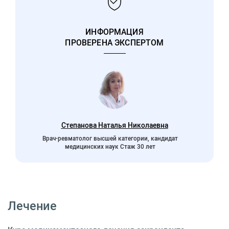
ИНФОРМАЦИЯ
ПРОВЕРЕНА ЭКСПЕРТОМ
Степанова Наталья Николаевна
Врач-ревматолог высшей категории, кандидат
медицинских наук Стаж 30 лет
Лечение