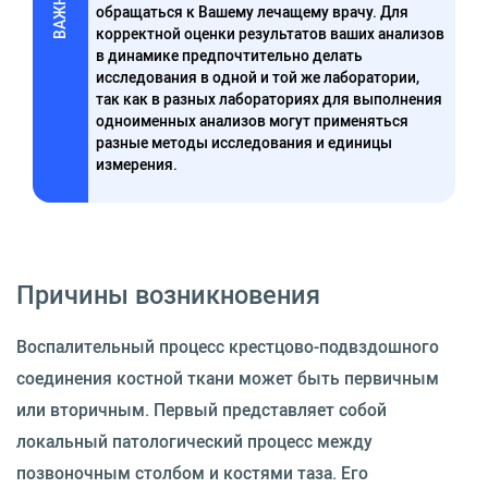
ВАЖНО
обращаться к Вашему лечащему врачу. Для
корректной оценки результатов ваших анализов
в динамике предпочтительно делать
исследования в одной и той же лаборатории,
так как в разных лабораториях для выполнения
одноименных анализов могут применяться
разные методы исследования и единицы
измерения.
Причины возникновения
Воспалительный процесс крестцово-подвздошного
соединения костной ткани может быть первичным
или вторичным. Первый представляет собой
локальный патологический процесс между
позвоночным столбом и костями таза. Его