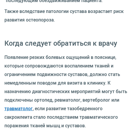
последующим обездвиживанием пациента.
Также вследствие патологии сустава возрастает риск
развития остеопороза.
Когда следует обратиться к врачу
Появление резких болевых ощущений в пояснице,
которые сопровождаются воспалением тканей и
ограничением подвижности суставов, должно стать
немедленным поводом для визита в клинику. К
назначению диагностических мероприятий могут быть
подключены ортопед, ревматолог, вертебролог или
травматолог
, если развитие тазобедренного
сакроилеита стало последствием травматического
поражения тканей мышц и суставов.