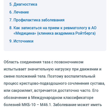
Диагностика
Лечение
Профилактика заболевания
Как записаться на прием к ревматологу в АО
«Медицина» (клиника академика Ройтберга)
Источники
Область соединения таза с позвоночником
испытывает значительную нагрузку при движении и
смене положений тела. Поэтому воспалительный
процесс крестцово-подвздошного сочленения сустава,
или сакроилеит, встречается достаточно часто. Его
обозначение в Международном классификаторе
болезней МКБ-10 – M46.1. Заболевание может иметь