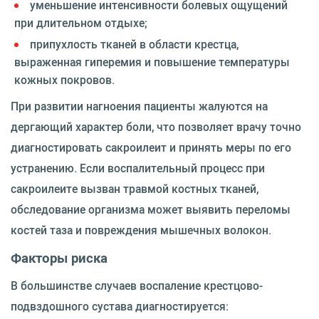
уменьшение интенсивности болевых ощущений
при длительном отдыхе;
припухлость тканей в области крестца,
выраженная гиперемия и повышение температуры
кожных покровов.
При развитии нагноения пациенты жалуются на
дергающий характер боли, что позволяет врачу точно
диагностировать сакроилеит и принять меры по его
устранению. Если воспалительный процесс при
сакроилеите вызван травмой костных тканей,
обследование организма может выявить переломы
костей таза и повреждения мышечных волокон.
Факторы риска
В большинстве случаев воспаление крестцово-
подвздошного сустава диагностируется: