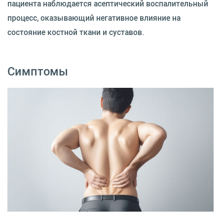
пациента наблюдается асептический воспалительный
процесс, оказывающий негативное влияние на
состояние костной ткани и суставов.
Симптомы