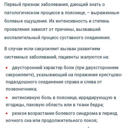
Первый признак заболевания, дающий знать о
патологическом процессе в пояснице, – выраженные
болевые ощущения. Их интенсивность и степень
проявления зависят от причины, вызвавшей
воспалительный процесс суставного соединения.
В случае если сакроилеит вызван развитием
системных заболеваний, пациенты жалуются на:
двусторонний характер боли (при двухстороннем
сакроилеите), указывающий на поражение крестцово-
подвздошного соединения справа и слева от
позвоночника;
интенсивную боль в пояснице, иррадирующую в
ягодицы, паховую область или в ткани бедра;
резкое возрастание болевого синдрома в период
ночного сна или продолжительного покоя;