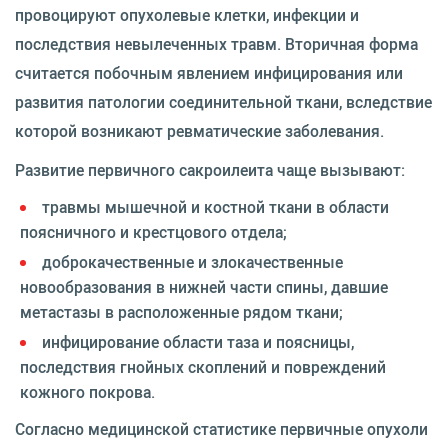
провоцируют опухолевые клетки, инфекции и
последствия невылеченных травм. Вторичная форма
считается побочным явлением инфицирования или
развития патологии соединительной ткани, вследствие
которой возникают ревматические заболевания.
Развитие первичного сакроилеита чаще вызывают:
травмы мышечной и костной ткани в области
поясничного и крестцового отдела;
доброкачественные и злокачественные
новообразования в нижней части спины, давшие
метастазы в расположенные рядом ткани;
инфицирование области таза и поясницы,
последствия гнойных скоплений и повреждений
кожного покрова.
Согласно медицинской статистике первичные опухоли