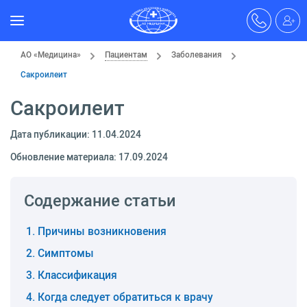
АО «Медицина»
Пациентам
Заболевания
Сакроилеит
Сакроилеит
Дата публикации: 11.04.2024
Обновление материала: 17.09.2024
Содержание статьи
Причины возникновения
Симптомы
Классификация
Когда следует обратиться к врачу