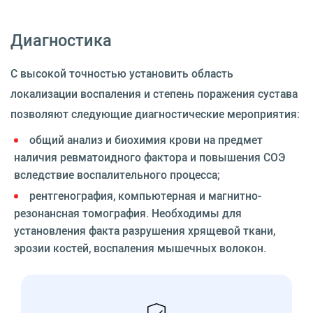
Диагностика
С высокой точностью установить область
локализации воспаления и степень поражения сустава
позволяют следующие диагностические мероприятия:
общий анализ и биохимия крови на предмет
наличия ревматоидного фактора и повышения СОЭ
вследствие воспалительного процесса;
рентгенография, компьютерная и магнитно-
резонансная томография. Необходимы для
установления факта разрушения хрящевой ткани,
эрозии костей, воспаления мышечных волокон.