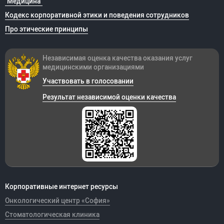
"Медицина"
Кодекс корпоративной этики и поведения сотрудников
Про этические принципы
Независимая оценка качества оказания
услуг
медицинскими организациями
Участвовать в голосовании
Результат независимой оценки качества
Корпоративные интернет ресурсы
Онкологический центр «София»
Стоматологическая клиника