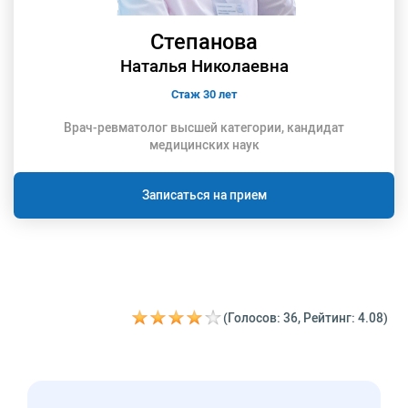
Степанова
Наталья Николаевна
Стаж 30 лет
Врач-ревматолог высшей категории, кандидат
медицинских наук
Записаться на прием
(Голосов: 36, Рейтинг: 4.08)