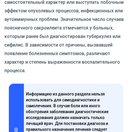
самостоятельный характер или выступать побочным
эффектом опухолевых процессов, инфекционных или
аутоиммунных проблем. Значительное число случаев
поясничного сакроилеита отмечается у больных,
которым ранее был диагностирован туберкулез или
сифилис. В зависимости от причины, вызвавшей
появление болезненных симптомов, различают
характер и степень выраженности воспалительного
процесса.
Информацию из данного раздела нельзя
использовать для самодиагностики и
самолечения. В случае боли или иного
обострения заболевания диагностические
исследования должен назначать только
лечащий врач. Для постановки диагноза и
правильного назначения лечения следует