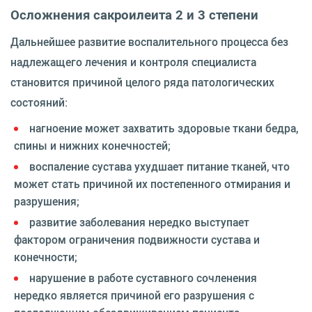
Осложнения сакроилеита 2 и 3 степени
Дальнейшее развитие воспалительного процесса без
надлежащего лечения и контроля специалиста
становится причиной целого ряда патологических
состояний:
нагноение может захватить здоровые ткани бедра,
спины и нижних конечностей;
воспаление сустава ухудшает питание тканей, что
может стать причиной их постепенного отмирания и
разрушения;
развитие заболевания нередко выступает
фактором ограничения подвижности сустава и
конечности;
нарушение в работе суставного сочленения
нередко является причиной его разрушения с