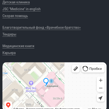
Детская клиника
JSC "Medicine" in english
Скорая помощь
Благотворительный фонд «Врачебное братство»
Тендеры
Медицинские книги
Карьера