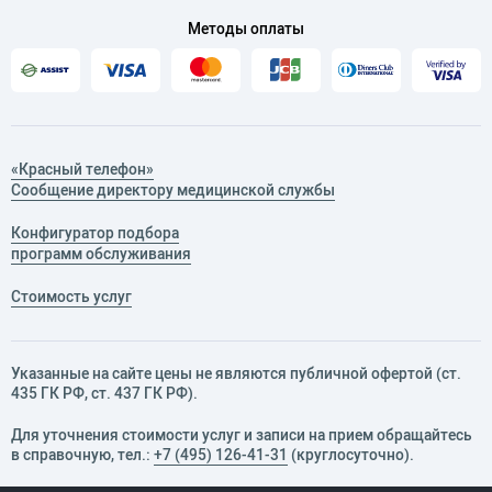
Методы оплаты
«Красный телефон»
Сообщение директору медицинской службы
Конфигуратор подбора
программ обслуживания
Стоимость услуг
Указанные на сайте цены не являются публичной офертой (ст.
435 ГК РФ, cт. 437 ГК РФ).
Для уточнения стоимости услуг и записи на прием обращайтесь
в справочную, тел.:
+7 (495) 126-41-31
(круглосуточно).