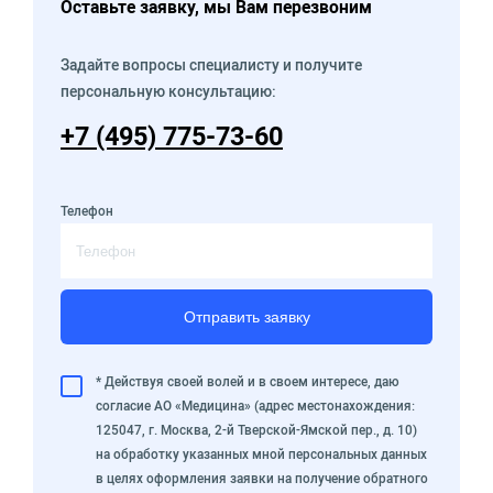
Оставьте заявку, мы Вам перезвоним
Задайте вопросы специалисту и получите
персональную консультацию:
+7 (495) 775-73-60
Телефон
Отправить заявку
* Действуя своей волей и в своем интересе, даю
согласие АО «Медицина» (адрес местонахождения:
125047, г. Москва, 2-й Тверской-Ямской пер., д. 10)
на обработку указанных мной персональных данных
в целях оформления заявки на получение обратного