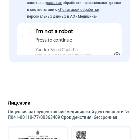
звонка на
условиях
обработки персональных данных
в соответствии с
«Политикой обработки
персональных данных в АО «Медицина»
.
Лицензии
Лицензия на осуществление медицинской деятельности №
Л041-00110-77/00363409 Срок действия: бессрочная