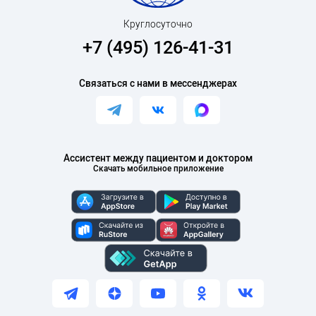
Круглосуточно
+7 (495) 126-41-31
Связаться с нами в мессенджерах
Ассистент между пациентом и доктором
Скачать мобильное приложение