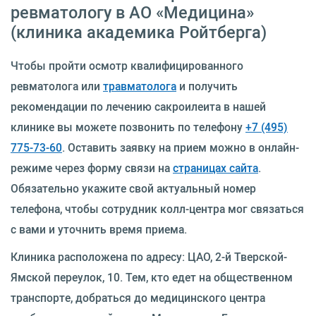
ревматологу в АО «Медицина»
(клиника академика Ройтберга)
Чтобы пройти осмотр квалифицированного
ревматолога или
травматолога
и получить
рекомендации по лечению сакроилеита в нашей
клинике вы можете позвонить по телефону
+7 (495)
775-73-60
. Оставить заявку на прием можно в онлайн-
режиме через форму связи на
страницах сайта
.
Обязательно укажите свой актуальный номер
телефона, чтобы сотрудник колл-центра мог связаться
с вами и уточнить время приема.
Клиника расположена по адресу: ЦАО, 2-й Тверской-
Ямской переулок, 10. Тем, кто едет на общественном
транспорте, добраться до медицинского центра