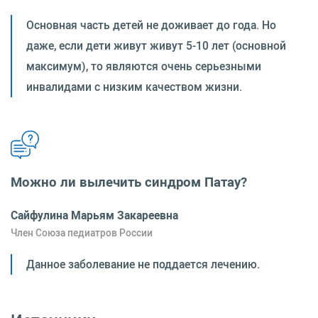
Основная часть детей не доживает до года. Но
даже, если дети живут живут 5-10 лет (основной
максимум), то являются очень серьезными
инвалидами с низким качеством жизни.
Можно ли вылечить синдром Патау?
Сайфулина Марьям Закареевна
Член Союза педиатров России
Данное заболевание не поддается лечению.