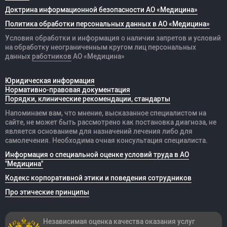
Доктрина информационной безопасности АО «Медицина»
Политика обработки персональных данных в АО «Медицина»
Условия обработки и информация о наличии запретов и условий
на обработку неограниченным кругом лиц персональных
данных
работников
АО «Медицина»
Юридическая информация
Нормативно-правовая документация
Порядки, клинические рекомендации, стандарты
Напоминаем вам, что мнение, высказанное специалистом на
сайте, не может быть рассмотрено как постановка диагноза, не
является основанием для назначений лечения либо для
самолечения. Необходима очная консультация специалиста.
Информация о специальной оценке условий труда в АО
"Медицина"
Кодекс корпоративной этики и поведения сотрудников
Про этические принципы
Независимая оценка качества оказания
услуг