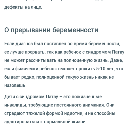
дефекты на лице.
О прерывании беременности
Если диагноз был поставлен во время беременности,
ее лучше прервать, так как ребенок с синдромом Патау
не может рассчитывать на полноценную жизнь. Даже,
если физически ребенок сможет прожить 5-10 лет, что
бывает редко, полноценной такую жизнь никак не
назовешь.
Дети с синдромом Патау – это пожизненные
инвалиды, требующие постоянного внимания. Они
страдают тяжелой формой идиотии, и не способны
адаптироваться к нормальной жизни.