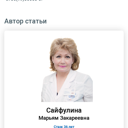
Автор статьи
Сайфулина
Марьям Закареевна
Стаж 36 лет