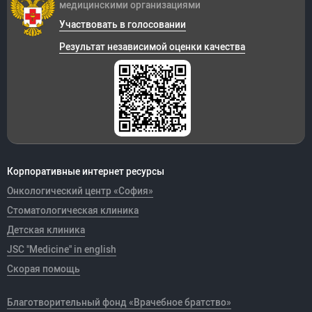
медицинскими организациями
Участвовать в голосовании
Результат независимой оценки качества
Корпоративные интернет ресурсы
Онкологический центр «София»
Стоматологическая клиника
Детская клиника
JSC "Medicine" in english
Скорая помощь
Благотворительный фонд «Врачебное братство»