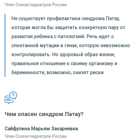
Член Союза педиатров России
Не существует профилактики синдрома Патау,
которая могла бы защитить конкретную пару от
развития ребенка с патологией. Речь идет о
спонтанной мутации в генах, которую невозможно
контролировать. Но здоровый образ жизни,
правильное отношение к своему организму и
беременности, возможно, снизят риски.
Чем опасен синдром Патау?
Сайфулина Марьям Закареевна
Член Союза педиатров России