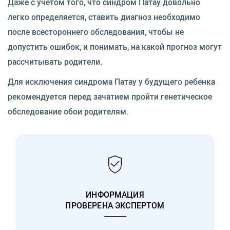
Даже с учетом того, что синдром Патау довольно
легко определяется, ставить диагноз необходимо
после всестороннего обследования, чтобы не
допустить ошибок, и понимать, на какой прогноз могут
рассчитывать родители.
Для исключения синдрома Патау у будущего ребенка
рекомендуется перед зачатием пройти генетическое
обследование обои родителям.
ИНФОРМАЦИЯ
ПРОВЕРЕНА ЭКСПЕРТОМ