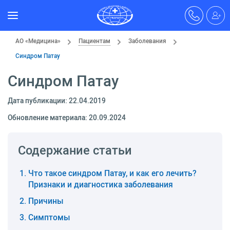
АО «Медицина»
Пациентам
Заболевания
Синдром Патау
Синдром Патау
Дата публикации: 22.04.2019
Обновление материала: 20.09.2024
Содержание статьи
Что такое синдром Патау, и как его лечить?
Признаки и диагностика заболевания
Причины
Симптомы