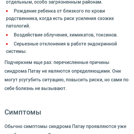
отдельным, особо загрязненным районам.
Рождение ребенка от близкого по крови
родственника, когда есть риск усиления схожих
патологий.
Воздействие облучения, химикатов, токсинов.
Серьезные отклонения в работе эндокринной
системы.
Подчеркнем еще раз: перечисленные причины
синдрома Патау не являются определяющими. Они
могут усугубить ситуацию, повысить риски, но сами по
себе болезнь не вызывают.
Симптомы
Обычно симптомы синдрома Патау проявляются уже