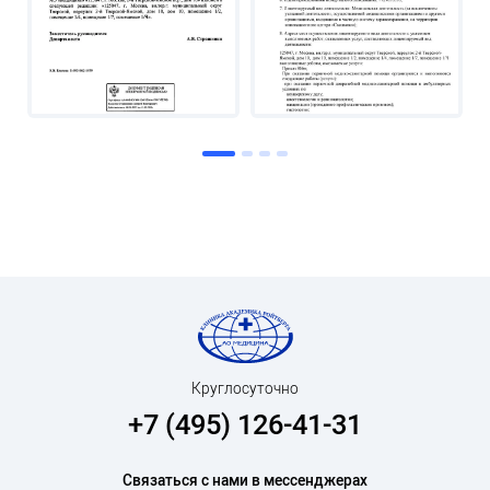
Круглосуточно
+7 (495) 126-41-31
Связаться с нами в мессенджерах