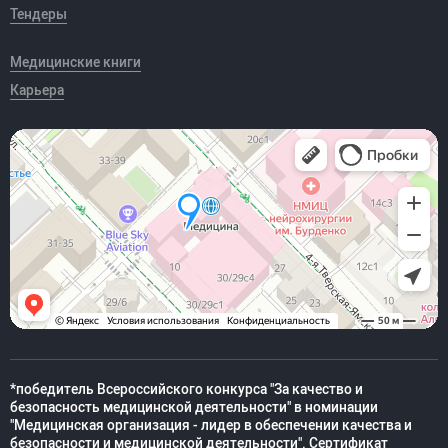
Тендеры
Медицинские книги
Карьера
*победитель Всероссийского конкурса "За качество и
безопасность медицинской деятельности" в номинации
"Медицинская организация - лидер в обеспечении качества и
безопасности и медицинской деятельности". Сертификат