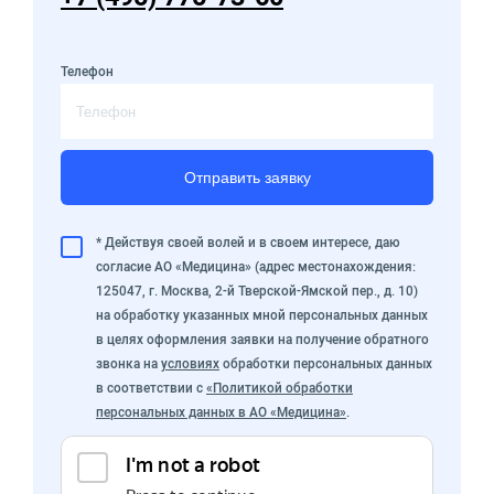
Телефон
Отправить заявку
* Действуя своей волей и в своем интересе, даю
согласие АО «Медицина» (адрес местонахождения:
125047, г. Москва, 2-й Тверской-Ямской пер., д. 10)
на обработку указанных мной персональных данных
в целях оформления заявки на получение обратного
звонка на
условиях
обработки персональных данных
в соответствии с
«Политикой обработки
персональных данных в АО «Медицина»
.