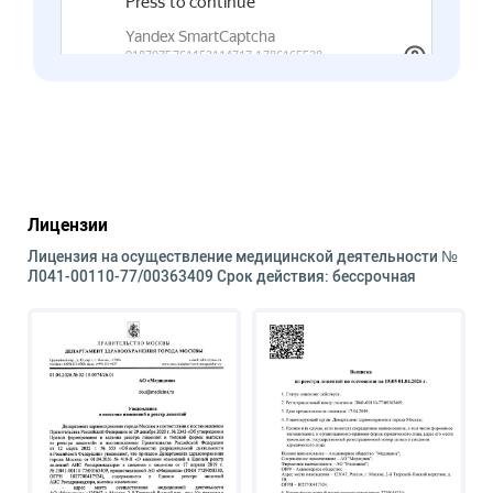
Лицензии
Лицензия на осуществление медицинской деятельности №
Л041-00110-77/00363409 Срок действия: бессрочная