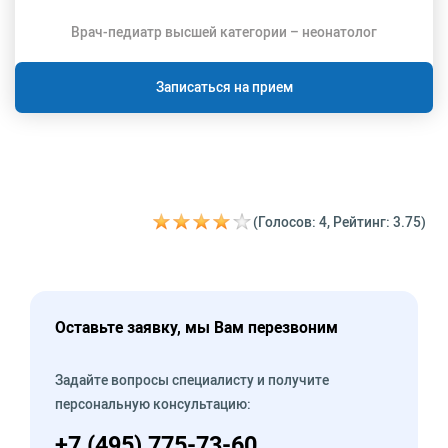
Врач-педиатр высшей категории – неонатолог
Записаться на прием
(Голосов: 4, Рейтинг: 3.75)
Оставьте заявку, мы Вам перезвоним
Задайте вопросы специалисту и получите
персональную консультацию:
+7 (495) 775-73-60