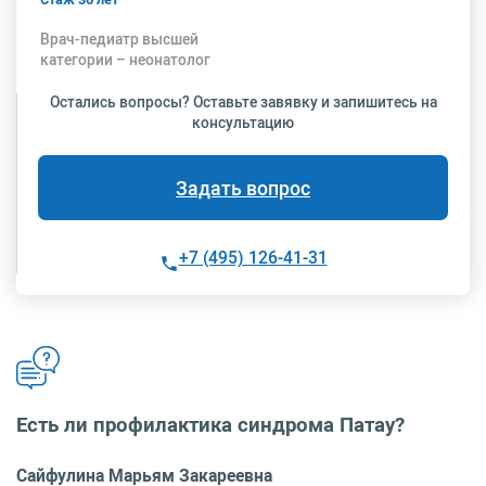
Врач-педиатр высшей
категории – неонатолог
Остались вопросы? Оставьте завявку и запишитесь на
консультацию
Задать вопрос
+7 (495) 126-41-31
Есть ли профилактика синдрома Патау?
Сайфулина Марьям Закареевна