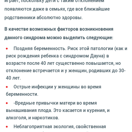
играет, поскольку дети с таким отклонением
появляются даже в семьях, где все ближайшие
родственники абсолютно здоровы.
В качестве возможных факторов возникновения
данного синдрома можно выделить следующие:
Поздняя беременность. Риск этой патологии (как и
риск рождения ребенка с синдромом Дауна) в
возрасте после 40 лет существенно повышается, но
отклонение встречается и у женщин, родивших до 30-
40 лет.
Острые инфекции у женщины во время
беременности.
-Вредные привычки матери во время
вынашивания плода. Это касается и курения, и
алкоголя, и наркотиков.
Неблагоприятная экология, свойственная