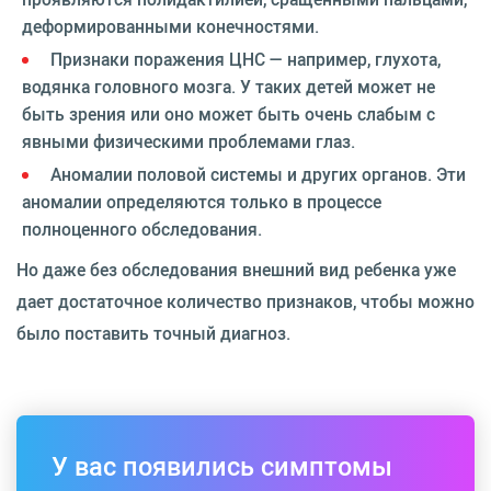
деформированными конечностями.
Признаки поражения ЦНС — например, глухота,
водянка головного мозга. У таких детей может не
быть зрения или оно может быть очень слабым с
явными физическими проблемами глаз.
Аномалии половой системы и других органов. Эти
аномалии определяются только в процессе
полноценного обследования.
Но даже без обследования внешний вид ребенка уже
дает достаточное количество признаков, чтобы можно
было поставить точный диагноз.
У вас появились симптомы