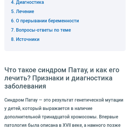
Диагностика
Лечение
О прерывании беременности
Вопросы-ответы по теме
Источники
Что такое синдром Патау, и как его
лечить? Признаки и диагностика
заболевания
Синдром Патау — это результат генетической мутации
у детей, который выражается в наличие
дополнительной тринадцатой хромосомы. Впервые
патология была описана в XVII веке, а намного позже