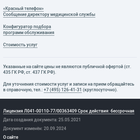
«Красный телефон»
Сообщение директору медицинской службы
Конфигуратор подбора
программ обслуживания
Стоимость услуг
Указанные на сайте цены не являются публичной офертой (ст.
435 ГК РФ, cт. 437 ГК РФ).
Для уточнения стоимости услуг и записи на прием обращайтесь
в справочную, тел.:
+7 (495) 126-41-31
(круглосуточно).
Лицензия Л041-00110-77/00363409 Срок действия: бессрочная
Дата создания документа: 25.05.2021
Документ изменён: 20.09.2024
О сайте