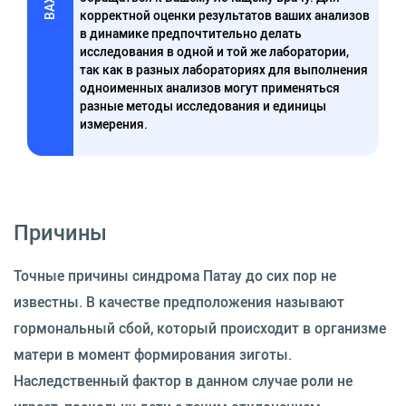
корректной оценки результатов ваших анализов
в динамике предпочтительно делать
исследования в одной и той же лаборатории,
так как в разных лабораториях для выполнения
одноименных анализов могут применяться
разные методы исследования и единицы
измерения.
Причины
Точные причины синдрома Патау до сих пор не
известны. В качестве предположения называют
гормональный сбой, который происходит в организме
матери в момент формирования зиготы.
Наследственный фактор в данном случае роли не