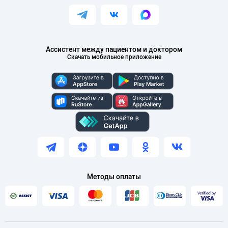
Ассистент между пациентом и доктором
Скачать мобильное приложение
Методы оплаты