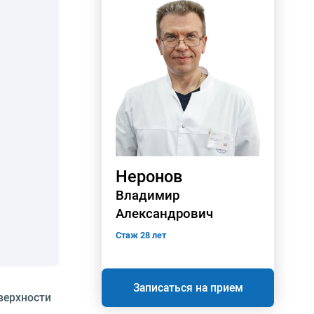
Неронов
Владимир
Александрович
Стаж 28 лет
Записаться на прием
верхности