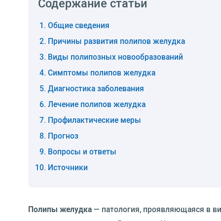
Содержание статьи
Общие сведения
Причины развития полипов желудка
Виды полипозных новообразований
Симптомы полипов желудка
Диагностика заболевания
Лечение полипов желудка
Профилактические меры
Прогноз
Вопросы и ответы
Источники
Полипы желудка
— патология, проявляющаяся в ви