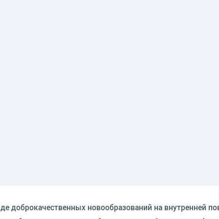
де доброкачественных новообразований на внутренней по