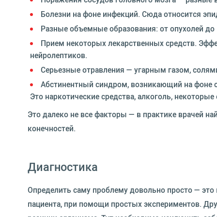
Болезни на фоне инфекций. Сюда относится эп
Разные объемные образования: от опухолей до
Прием некоторых лекарственных средств. Эфф
нейролептиков.
Серьезные отравления — угарным газом, солям
Абстинентный синдром, возникающий на фоне о
Это наркотические средства, алкоголь, некоторые
Это далеко не все факторы — в практике врачей н
конечностей.
Диагностика
Определить саму проблему довольно просто — это 
пациента, при помощи простых экспериментов. Друг