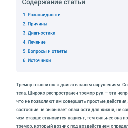
Содержание статьи
Разновидности
Причины
Диагностика
Лечение
Вопросы и ответы
Источники
Тремор относится к двигательным нарушениям. Со 
тела. Широко распространен тремор рук — эти не
что не позволяют им совершать простые действия, 
состояние не вызывает опасности для жизни, не со
чем старше становится пациент, тем сильнее она п
тремор, который возник под воздействием определ