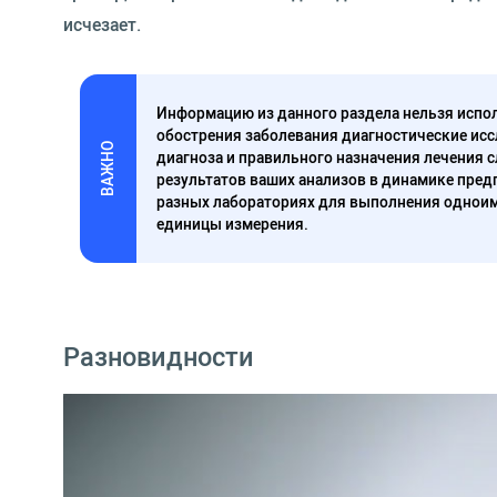
исчезает.
Информацию из данного раздела нельзя испол
обострения заболевания диагностические исс
ВАЖНО
диагноза и правильного назначения лечения 
результатов ваших анализов в динамике предп
разных лабораториях для выполнения одноим
единицы измерения.
Разновидности